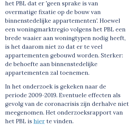
het PBL dat er 'geen sprake is van
overmatige fixatie op de bouw van
binnenstedelijke appartementen'. Hoewel
een woningmarktregio volgens het PBL een
brede waaier aan woningtypen nodig heeft,
is het daarom niet zo dat er te veel
appartementen gebouwd worden. Sterker:
de behoefte aan binnenstedelijke
appartementen zal toenemen.
In het onderzoek is gekeken naar de
periode 2009-2019. Eventuele effecten als
gevolg van de coronacrisis zijn derhalve niet
meegenomen. Het onderzoeksrapport van
het PBL is
hier
te vinden.