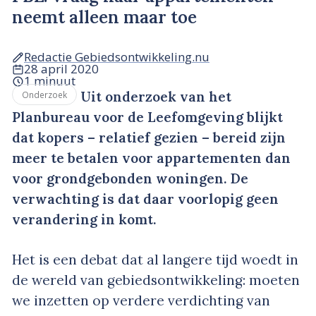
neemt alleen maar toe
Redactie Gebiedsontwikkeling.nu
28 april 2020
1 minuut
Uit onderzoek van het
Onderzoek
Planbureau voor de Leefomgeving blijkt
dat kopers – relatief gezien – bereid zijn
meer te betalen voor appartementen dan
voor grondgebonden woningen. De
verwachting is dat daar voorlopig geen
verandering in komt.
Het is een debat dat al langere tijd woedt in
de wereld van gebiedsontwikkeling: moeten
we inzetten op verdere verdichting van