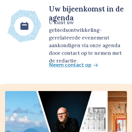
Uw bijeenkomst in de
agenda
U kunt uw
gebiedsontwikkeling-
gerelateerde evenement
aankondigen via onze agenda
door contact op te nemen met
de redactie.
Neem contact op