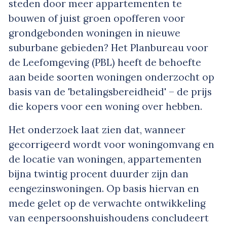
steden door meer appartementen te
bouwen of juist groen opofferen voor
grondgebonden woningen in nieuwe
suburbane gebieden? Het Planbureau voor
de Leefomgeving (PBL) heeft de behoefte
aan beide soorten woningen onderzocht op
basis van de 'betalingsbereidheid' – de prijs
die kopers voor een woning over hebben.
Het onderzoek laat zien dat, wanneer
gecorrigeerd wordt voor woningomvang en
de locatie van woningen, appartementen
bijna twintig procent duurder zijn dan
eengezinswoningen. Op basis hiervan en
mede gelet op de verwachte ontwikkeling
van eenpersoonshuishoudens concludeert