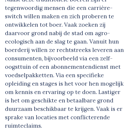
tegenwoordig mensen die een carrière-
switch willen maken en zich proberen te
ontwikkelen tot boer. Vaak zoeken zij
daarvoor grond nabij de stad om agro-
ecologisch aan de slag te gaan. Vanuit hun
boerderij willen ze rechtstreeks leveren aan
consumenten, bijvoorbeeld via een zelf-
oogsttuin of een abonnementendienst met
voedselpakketten. Via een specifieke
opleiding en stages is het voor hen mogelijk
om kennis en ervaring op te doen. Lastiger
is het om geschikte en betaalbare grond
duurzaam beschikbaar te krijgen. Vaak is er
sprake van locaties met conflicterende
ruimteclaims.