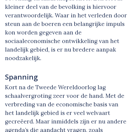
kleiner deel van de bevolking is hiervoor
verantwoordelijk. Waar in het verleden door
steun aan de boeren een belangrijke impuls
kon worden gegeven aan de
sociaaleconomische ontwikkeling van het
landelijk gebied, is er nu bredere aanpak
noodzakelijk.
Spanning
Kort na de Tweede Wereldoorlog lag
schaalvergroting zeer voor de hand. Met de
verbreding van de economische basis van
het landelijk gebied is er veel welvaart
gecreëerd. Maar inmiddels zijn er nu andere
agenda’s die aandacht vragen, zoals