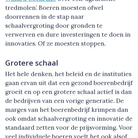
tredmolen’. Boeren moesten ofwel
doorrennen in de stap naar
schaalvergroting door gronden te
verwerven en dure investeringen te doen in
innovaties. Of ze moesten stoppen.
Grotere schaal
Het hele denken, het beleid en de instituties
gaan ervan uit dat een gezond boerenbedrijf
groeit en op een grotere schaal actief is dan
de bedrijven van een vorige generatie. De
marges van het boerenbedrijf krimpen dan
ook omdat schaalvergroting en innovatie de
standaard zetten voor de prijsvorming. Voor
veel individuele boeren voelt het ook alsof