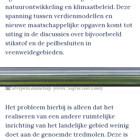
natuurontwikkeling en klimaatbeleid. Deze
spanning tussen verdienmodellen en
nieuwe maatschappelijke opgaven komt tot
uiting in de discussies over bijvoorbeeld
stikstof en de peilbesluiten in
veenweidegebieden.
‘StrepenLandschap’
(bron: Sigrid van Essel)
Het probleem hierbij is alleen dat het
realiseren van een andere ruimtelijke
inrichting van het landelijke gebied weinig
doet aan de genoemde tredmolen. Deze is