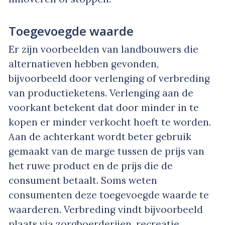
Toegevoegde waarde
Er zijn voorbeelden van landbouwers die
alternatieven hebben gevonden,
bijvoorbeeld door verlenging of verbreding
van productieketens. Verlenging aan de
voorkant betekent dat door minder in te
kopen er minder verkocht hoeft te worden.
Aan de achterkant wordt beter gebruik
gemaakt van de marge tussen de prijs van
het ruwe product en de prijs die de
consument betaalt. Soms weten
consumenten deze toegevoegde waarde te
waarderen. Verbreding vindt bijvoorbeeld
plaats via zorgboerderijen, recreatie,