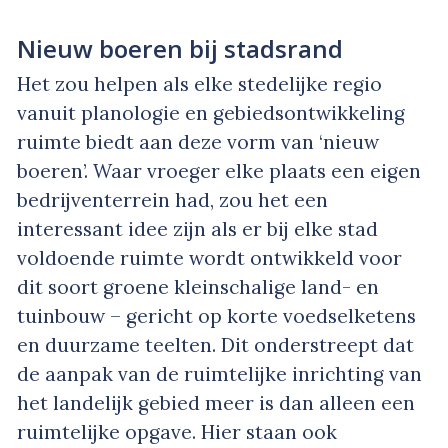
Nieuw boeren bij stadsrand
Het zou helpen als elke stedelijke regio
vanuit planologie en gebiedsontwikkeling
ruimte biedt aan deze vorm van ‘nieuw
boeren’. Waar vroeger elke plaats een eigen
bedrijventerrein had, zou het een
interessant idee zijn als er bij elke stad
voldoende ruimte wordt ontwikkeld voor
dit soort groene kleinschalige land- en
tuinbouw – gericht op korte voedselketens
en duurzame teelten. Dit onderstreept dat
de aanpak van de ruimtelijke inrichting van
het landelijk gebied meer is dan alleen een
ruimtelijke opgave. Hier staan ook