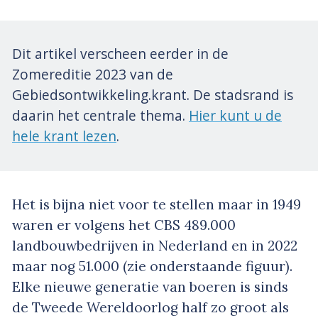
Dit artikel verscheen eerder in de
Zomereditie 2023 van de
Gebiedsontwikkeling.krant. De stadsrand is
daarin het centrale thema.
Hier kunt u de
hele krant lezen
.
Het is bijna niet voor te stellen maar in 1949
waren er volgens het CBS 489.000
landbouwbedrijven in Nederland en in 2022
maar nog 51.000 (zie onderstaande figuur).
Elke nieuwe generatie van boeren is sinds
de Tweede Wereldoorlog half zo groot als