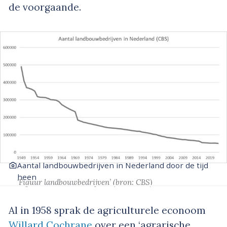
de voorgaande.
Aantal landbouwbedrijven in Nederland door de tijd
heen
‘Figuur landbouwbedrijven’
(bron: CBS)
Al in 1958 sprak de agriculturele econoom
Willard Cochrane
over een ‘agrarische