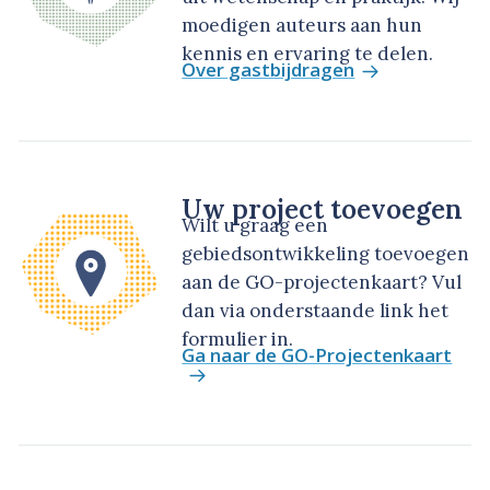
moedigen auteurs aan hun
kennis en ervaring te delen.
Over gastbijdragen
Uw project toevoegen
Wilt u graag een
gebiedsontwikkeling toevoegen
aan de GO-projectenkaart? Vul
dan via onderstaande link het
formulier in.
Ga naar de GO-Projectenkaart