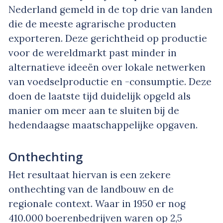
Nederland gemeld in de top drie van landen
die de meeste agrarische producten
exporteren. Deze gerichtheid op productie
voor de wereldmarkt past minder in
alternatieve ideeën over lokale netwerken
van voedselproductie en -consumptie. Deze
doen de laatste tijd duidelijk opgeld als
manier om meer aan te sluiten bij de
hedendaagse maatschappelijke opgaven.
Onthechting
Het resultaat hiervan is een zekere
onthechting van de landbouw en de
regionale context. Waar in 1950 er nog
410.000 boerenbedrijven waren op 2,5