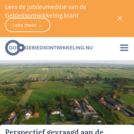
Lees de jubileumeditie van de
Gebiedsontwikkeling.krant
Lees meer →
Perspectief gevraagd aan de