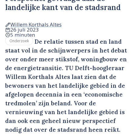
landelijke kant van de stadsrand
Willem Korthals Altes
26 juli 2023
5 minuten
De relatie tussen stad en land
Onderzoek
staat vol in de schijnwerpers in het debat
over onder meer stikstof, woningbouw en
de energietransitie. TU Delft-hoogleraar
Willem Korthals Altes laat zien dat de
bewoners van het landelijke gebied in de
afgelopen decennia in een ‘economische
tredmolen’ zijn beland. Voor de
vernieuwing van het landelijke gebied is
dan ook een geheel nieuw perspectief
nodig dat over de stadsrand heen reikt.