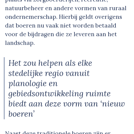
natuurbeheer en andere vormen van ruraal
ondernemerschap. Hierbij geldt overigens
dat boeren nu vaak niet worden betaald
voor de bijdragen die ze leveren aan het
landschap.
Het zou helpen als elke
stedelijke regio vanuit
planologie en
gebiedsontwikkeling ruimte
biedt aan deze vorm van ‘nieuw
boeren’
Naast deze traditionele boeren zijn er