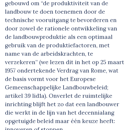
gebouwd om “de produktiviteit van de
landbouw te doen toenemen door de
technische vooruitgang te bevorderen en
door zowel de rationele ontwikkeling van
de landbouwproduktie als een optimaal
gebruik van de produktiefactoren, met
name van de arbeidskrachten, te
verzekeren” (we lezen dit in het op 25 maart
1957 ondertekende Verdrag van Rome, wat
de basis vormt voor het Europese
Gemeenschappelijke Landbouwbeleid;
artikel 39 lid1a). Onverlet de ruimtelijke
inrichting blijft het zo dat een landbouwer
die werkt in de lijn van het decennialang
opgetuigde beleid maar één keuze heeft:
innoveren of stoppen.