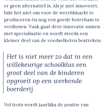
er geen alternatief is. Als je niet innoveert,
lukt het niet om voor de wereldmarkt te
produceren én nog een goede boterham te
verdienen. Vaak gaat deze innovatie samen
met specialisatie en wordt steeds een
kleiner deel van de voedselketen bestreken.
Het is niet meer zo dat in een
willekeurige schoolklas een
groot deel van de kinderen
opgroeit op een werkende
boerderij
Vol trots wordt jaarlijks de positie van