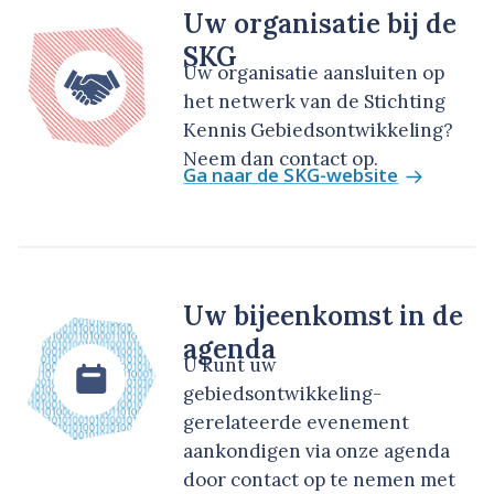
Uw organisatie bij de
SKG
Uw organisatie aansluiten op
het netwerk van de Stichting
Kennis Gebiedsontwikkeling?
Neem dan contact op.
Ga naar de SKG-website
Uw bijeenkomst in de
agenda
U kunt uw
gebiedsontwikkeling-
gerelateerde evenement
aankondigen via onze agenda
door contact op te nemen met