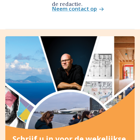
de redactie.
Neem contact op
Schrijf u in voor de wekelijkse