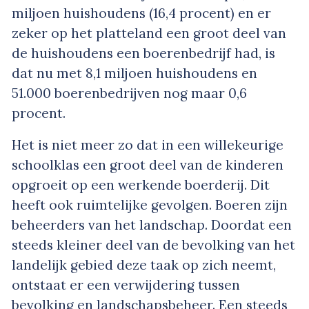
miljoen huishoudens (16,4 procent) en er
zeker op het platteland een groot deel van
de huishoudens een boerenbedrijf had, is
dat nu met 8,1 miljoen huishoudens en
51.000 boerenbedrijven nog maar 0,6
procent.
Het is niet meer zo dat in een willekeurige
schoolklas een groot deel van de kinderen
opgroeit op een werkende boerderij. Dit
heeft ook ruimtelijke gevolgen. Boeren zijn
beheerders van het landschap. Doordat een
steeds kleiner deel van de bevolking van het
landelijk gebied deze taak op zich neemt,
ontstaat er een verwijdering tussen
bevolking en landschapsbeheer. Een steeds