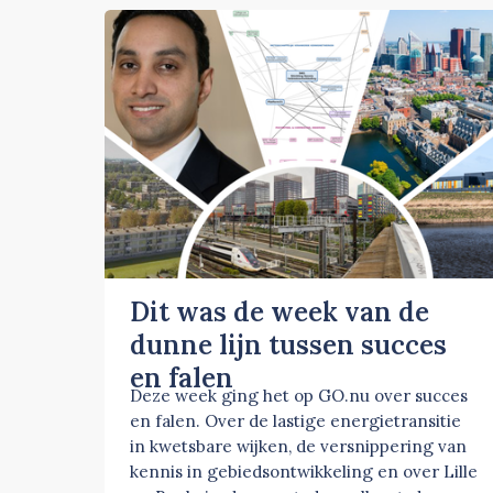
Dit was de week van de
dunne lijn tussen succes
en falen
Deze week ging het op GO.nu over succes
en falen. Over de lastige energietransitie
in kwetsbare wijken, de versnippering van
kennis in gebiedsontwikkeling en over Lille