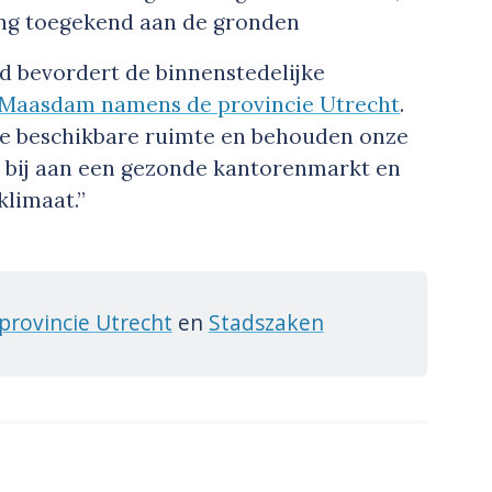
ng toegekend aan de gronden
d bevordert de binnenstedelijke
 Maasdam namens de provincie Utrecht
.
e beschikbare ruimte en behouden onze
t bij aan een gezonde kantorenmarkt en
klimaat.”
provincie Utrecht
en
Stadszaken