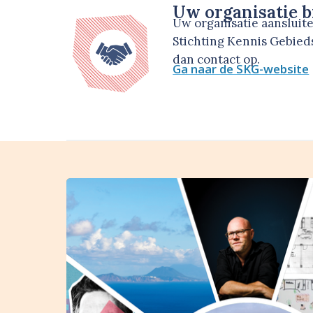
Uw organisatie b
Uw organisatie aansluit
Stichting Kennis Gebie
dan contact op.
Ga naar de SKG-website