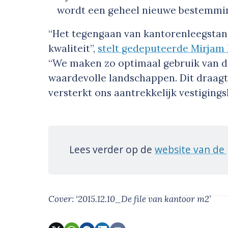
wordt een geheel nieuwe bestemmi
“Het tegengaan van kantorenleegstan
kwaliteit”,
stelt gedeputeerde Mirjam
“We maken zo optimaal gebruik van d
waardevolle landschappen. Dit draag
versterkt ons aantrekkelijk vestigings
Lees verder op de
website van de 
Cover: ‘2015.12.10_De file van kantoor m2’