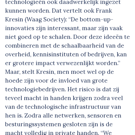
technologieën ook daadwerkelijk ingezet
kunnen worden. Dat vertelt ook Frank
Kresin (Waag Society): “De bottom-up-
innovaties zijn interessant, maar zijn vaak
niet goed op te schalen. Door deze ideeën te
combineren met de schaalbaarheid van de
overheid, kennisinstituten of bedrijven, kan
er grotere impact verwezenlijkt worden.”
Maar, stelt Kresin, men moet wel op de
hoede zijn voor de invloed van grote
technologiebedrijven. Het risico is dat zij
teveel macht in handen krijgen zodra veel
van de technologische infrastructuur van
hen is. Zodra alle netwerken, sensoren en
besturingssystemen gesloten zijn is de
macht volledig in private handen. “We