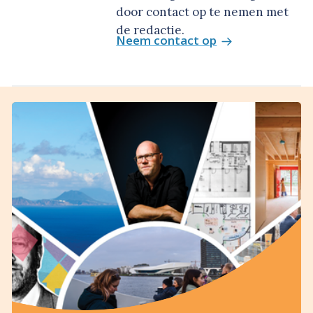
door contact op te nemen met
de redactie.
Neem contact op