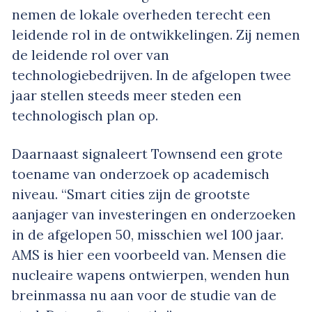
nemen de lokale overheden terecht een
leidende rol in de ontwikkelingen. Zij nemen
de leidende rol over van
technologiebedrijven. In de afgelopen twee
jaar stellen steeds meer steden een
technologisch plan op.
Daarnaast signaleert Townsend een grote
toename van onderzoek op academisch
niveau. “Smart cities zijn de grootste
aanjager van investeringen en onderzoeken
in de afgelopen 50, misschien wel 100 jaar.
AMS is hier een voorbeeld van. Mensen die
nucleaire wapens ontwierpen, wenden hun
breinmassa nu aan voor de studie van de