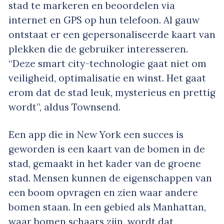
stad te markeren en beoordelen via
internet en GPS op hun telefoon. Al gauw
ontstaat er een gepersonaliseerde kaart van
plekken die de gebruiker interesseren.
“Deze smart city-technologie gaat niet om
veiligheid, optimalisatie en winst. Het gaat
erom dat de stad leuk, mysterieus en prettig
wordt”, aldus Townsend.
Een app die in New York een succes is
geworden is een kaart van de bomen in de
stad, gemaakt in het kader van de groene
stad. Mensen kunnen de eigenschappen van
een boom opvragen en zien waar andere
bomen staan. In een gebied als Manhattan,
waar bomen schaars zijn, wordt dat