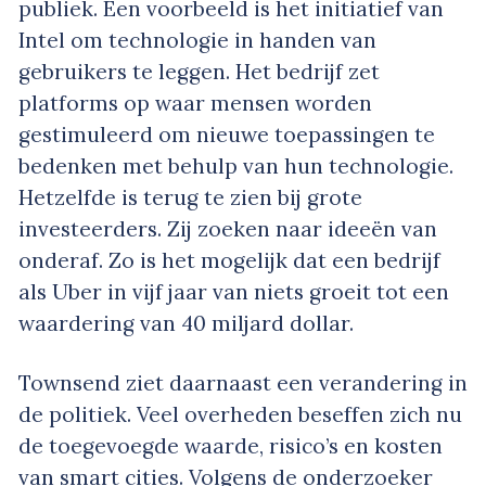
publiek. Een voorbeeld is het initiatief van
Intel om technologie in handen van
gebruikers te leggen. Het bedrijf zet
platforms op waar mensen worden
gestimuleerd om nieuwe toepassingen te
bedenken met behulp van hun technologie.
Hetzelfde is terug te zien bij grote
investeerders. Zij zoeken naar ideeën van
onderaf. Zo is het mogelijk dat een bedrijf
als Uber in vijf jaar van niets groeit tot een
waardering van 40 miljard dollar.
Townsend ziet daarnaast een verandering in
de politiek. Veel overheden beseffen zich nu
de toegevoegde waarde, risico’s en kosten
van smart cities. Volgens de onderzoeker