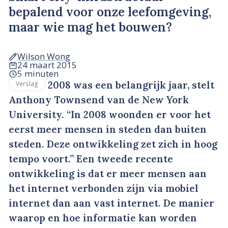
bepalend voor onze leefomgeving,
maar wie mag het bouwen?
Wilson Wong
24 maart 2015
5 minuten
2008 was een belangrijk jaar, stelt
Verslag
Anthony Townsend van de New York
University. “In 2008 woonden er voor het
eerst meer mensen in steden dan buiten
steden. Deze ontwikkeling zet zich in hoog
tempo voort.” Een tweede recente
ontwikkeling is dat er meer mensen aan
het internet verbonden zijn via mobiel
internet dan aan vast internet. De manier
waarop en hoe informatie kan worden