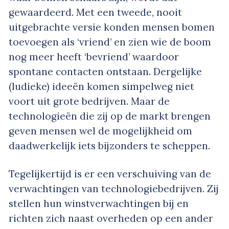
gewaardeerd. Met een tweede, nooit
uitgebrachte versie konden mensen bomen
toevoegen als ‘vriend’ en zien wie de boom
nog meer heeft ‘bevriend’ waardoor
spontane contacten ontstaan. Dergelijke
(ludieke) ideeën komen simpelweg niet
voort uit grote bedrijven. Maar de
technologieën die zij op de markt brengen
geven mensen wel de mogelijkheid om
daadwerkelijk iets bijzonders te scheppen.
Tegelijkertijd is er een verschuiving van de
verwachtingen van technologiebedrijven. Zij
stellen hun winstverwachtingen bij en
richten zich naast overheden op een ander