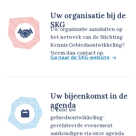
Uw organisatie bij de
SKG
Uw organisatie aansluiten op
het netwerk van de Stichting
Kennis Gebiedsontwikkeling?
Neem dan contact op.
Ga naar de SKG-website
Uw bijeenkomst in de
agenda
U kunt uw
gebiedsontwikkeling-
gerelateerde evenement
aankondigen via onze agenda