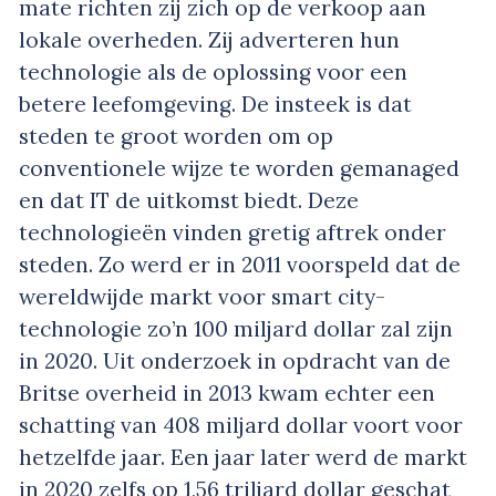
mate richten zij zich op de verkoop aan
lokale overheden. Zij adverteren hun
technologie als de oplossing voor een
betere leefomgeving. De insteek is dat
steden te groot worden om op
conventionele wijze te worden gemanaged
en dat IT de uitkomst biedt. Deze
technologieën vinden gretig aftrek onder
steden. Zo werd er in 2011 voorspeld dat de
wereldwijde markt voor smart city-
technologie zo’n 100 miljard dollar zal zijn
in 2020. Uit onderzoek in opdracht van de
Britse overheid in 2013 kwam echter een
schatting van 408 miljard dollar voort voor
hetzelfde jaar. Een jaar later werd de markt
in 2020 zelfs op 1,56 triljard dollar geschat