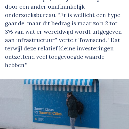
door een ander onafhankelijk
onderzoeksbureau. “Er is wellicht een
hype
gaande, maar dit bedrag is maar zo’n 2 tot
3% van wat er wereldwijd wordt uitgegeven
aan infrastructuur”, vertelt Townsend. “Dat
terwijl deze relatief kleine investeringen
ontzettend veel toegevoegde waarde
hebben.”