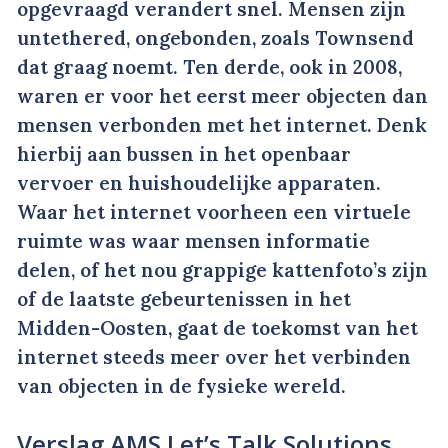
opgevraagd verandert snel. Mensen zijn
untethered, ongebonden, zoals Townsend
dat graag noemt. Ten derde, ook in 2008,
waren er voor het eerst meer objecten dan
mensen verbonden met het internet. Denk
hierbij aan bussen in het openbaar
vervoer en huishoudelijke apparaten.
Waar het internet voorheen een virtuele
ruimte was waar mensen informatie
delen, of het nou grappige kattenfoto’s zijn
of de laatste gebeurtenissen in het
Midden-Oosten, gaat de toekomst van het
internet steeds meer over het verbinden
van objecten in de fysieke wereld.
Verslag AMS Let’s Talk Solutions