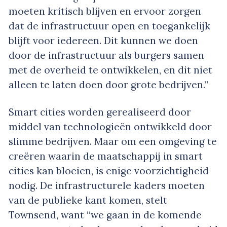
moeten kritisch blijven en ervoor zorgen
dat de infrastructuur open en toegankelijk
blijft voor iedereen. Dit kunnen we doen
door de infrastructuur als burgers samen
met de overheid te ontwikkelen, en dit niet
alleen te laten doen door grote bedrijven.”
Smart cities worden gerealiseerd door
middel van technologieën ontwikkeld door
slimme bedrijven. Maar om een omgeving te
creëren waarin de maatschappij in smart
cities kan bloeien, is enige voorzichtigheid
nodig. De infrastructurele kaders moeten
van de publieke kant komen, stelt
Townsend, want “we gaan in de komende