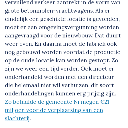
vervuilend verkeer aantrekt in de vorm van
grote betonmolen-vrachtwagens. Als er
eindelijk een geschikte locatie is gevonden,
moet er een omgevingsvergunning worden
aangevraagd voor de nieuwbouw. Dat duurt
weer even. En daarna moet de fabriek ook
nog gebouwd worden voordat de productie
op de oude locatie kan worden gestopt. Zo
zijn we weer een tijd verder. Ook moet er
onderhandeld worden met een directeur
die helemaal niet wil verhuizen, dit soort
onderhandelingen kunnen erg prijzig zijn.
Zo betaalde de gemeente Nijmegen €21
miljoen voor de verplaatsing van een
slachterij
.