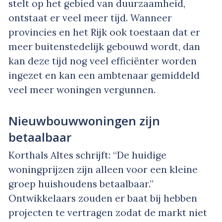
stelt op het gebied van duurzaamheid,
ontstaat er veel meer tijd. Wanneer
provincies en het Rijk ook toestaan dat er
meer buitenstedelijk gebouwd wordt, dan
kan deze tijd nog veel efficiënter worden
ingezet en kan een ambtenaar gemiddeld
veel meer woningen vergunnen.
Nieuwbouwwoningen zijn
betaalbaar
Korthals Altes schrijft: “De huidige
woningprijzen zijn alleen voor een kleine
groep huishoudens betaalbaar.”
Ontwikkelaars zouden er baat bij hebben
projecten te vertragen zodat de markt niet