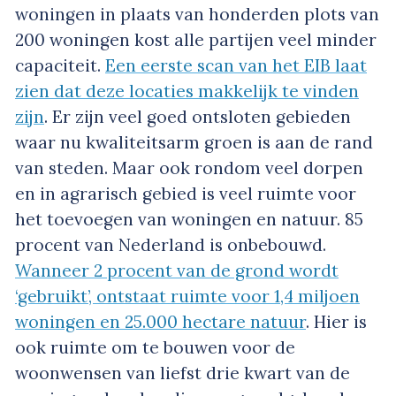
woningen in plaats van honderden plots van
200 woningen kost alle partijen veel minder
capaciteit.
Een eerste scan van het EIB laat
zien dat deze locaties makkelijk te vinden
zijn
. Er zijn veel goed ontsloten gebieden
waar nu kwaliteitsarm groen is aan de rand
van steden. Maar ook rondom veel dorpen
en in agrarisch gebied is veel ruimte voor
het toevoegen van woningen en natuur. 85
procent van Nederland is onbebouwd.
Wanneer 2 procent van de grond wordt
‘gebruikt’, ontstaat ruimte voor 1,4 miljoen
woningen en 25.000 hectare natuur
. Hier is
ook ruimte om te bouwen voor de
woonwensen van liefst drie kwart van de