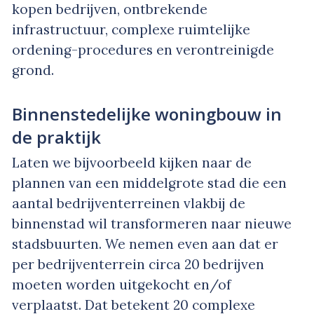
kopen bedrijven, ontbrekende
infrastructuur, complexe ruimtelijke
ordening-procedures en verontreinigde
grond.
Binnenstedelijke woningbouw in
de praktijk
Laten we bijvoorbeeld kijken naar de
plannen van een middelgrote stad die een
aantal bedrijventerreinen vlakbij de
binnenstad wil transformeren naar nieuwe
stadsbuurten. We nemen even aan dat er
per bedrijventerrein circa 20 bedrijven
moeten worden uitgekocht en/of
verplaatst. Dat betekent 20 complexe