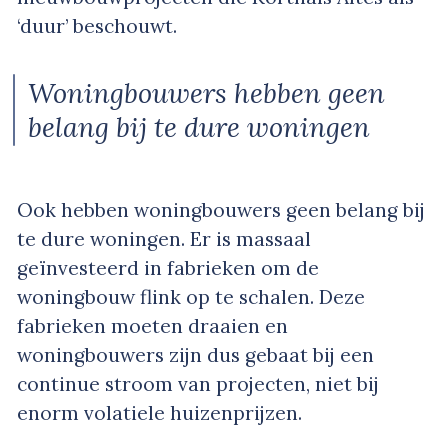
‘duur’ beschouwt.
Woningbouwers hebben geen
belang bij te dure woningen
Ook hebben woningbouwers geen belang bij
te dure woningen. Er is massaal
geïnvesteerd in fabrieken om de
woningbouw flink op te schalen. Deze
fabrieken moeten draaien en
woningbouwers zijn dus gebaat bij een
continue stroom van projecten, niet bij
enorm volatiele huizenprijzen.