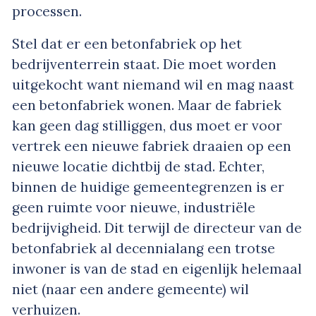
processen.
Stel dat er een betonfabriek op het
bedrijventerrein staat. Die moet worden
uitgekocht want niemand wil en mag naast
een betonfabriek wonen. Maar de fabriek
kan geen dag stilliggen, dus moet er voor
vertrek een nieuwe fabriek draaien op een
nieuwe locatie dichtbij de stad. Echter,
binnen de huidige gemeentegrenzen is er
geen ruimte voor nieuwe, industriële
bedrijvigheid. Dit terwijl de directeur van de
betonfabriek al decennialang een trotse
inwoner is van de stad en eigenlijk helemaal
niet (naar een andere gemeente) wil
verhuizen.