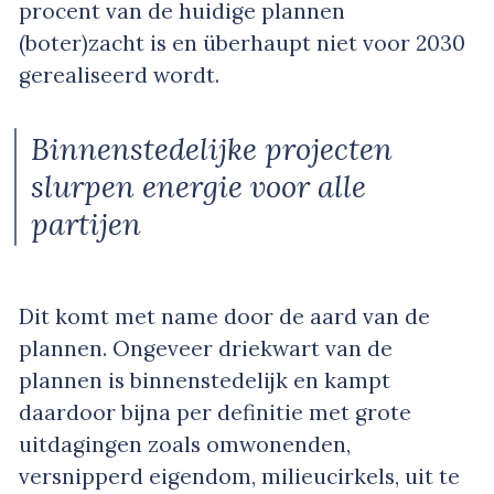
procent van de huidige plannen
(boter)zacht is en überhaupt niet voor 2030
gerealiseerd wordt.
Binnenstedelijke projecten
slurpen energie voor alle
partijen
Dit komt met name door de aard van de
plannen. Ongeveer driekwart van de
plannen is binnenstedelijk en kampt
daardoor bijna per definitie met grote
uitdagingen zoals omwonenden,
versnipperd eigendom, milieucirkels, uit te