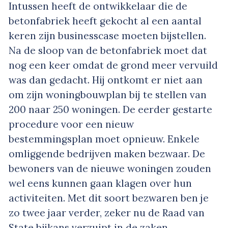
Intussen heeft de ontwikkelaar die de
betonfabriek heeft gekocht al een aantal
keren zijn businesscase moeten bijstellen.
Na de sloop van de betonfabriek moet dat
nog een keer omdat de grond meer vervuild
was dan gedacht. Hij ontkomt er niet aan
om zijn woningbouwplan bij te stellen van
200 naar 250 woningen. De eerder gestarte
procedure voor een nieuw
bestemmingsplan moet opnieuw. Enkele
omliggende bedrijven maken bezwaar. De
bewoners van de nieuwe woningen zouden
wel eens kunnen gaan klagen over hun
activiteiten. Met dit soort bezwaren ben je
zo twee jaar verder, zeker nu de Raad van
State bijkans verzuipt in de zaken.