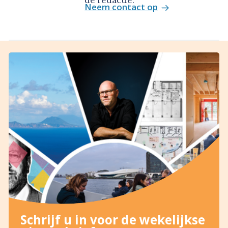
Neem contact op
Schrijf u in voor de wekelijkse