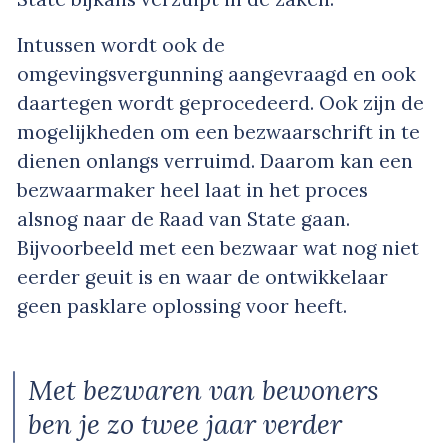
Intussen wordt ook de
omgevingsvergunning aangevraagd en ook
daartegen wordt geprocedeerd. Ook zijn de
mogelijkheden om een bezwaarschrift in te
dienen onlangs verruimd. Daarom kan een
bezwaarmaker heel laat in het proces
alsnog naar de Raad van State gaan.
Bijvoorbeeld met een bezwaar wat nog niet
eerder geuit is en waar de ontwikkelaar
geen pasklare oplossing voor heeft.
Met bezwaren van bewoners
ben je zo twee jaar verder