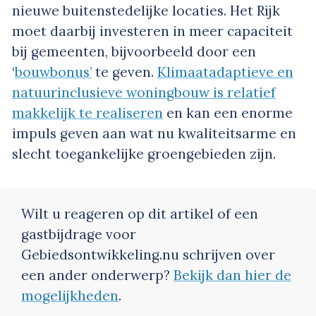
nieuwe buitenstedelijke locaties. Het Rijk
moet daarbij investeren in meer capaciteit
bij gemeenten, bijvoorbeeld door een
‘
bouwbonus’
te geven.
Klimaatadaptieve en
natuurinclusieve woningbouw is relatief
makkelijk te realiseren
en kan een enorme
impuls geven aan wat nu kwaliteitsarme en
slecht toegankelijke groengebieden zijn.
Wilt u reageren op dit artikel of een
gastbijdrage voor
Gebiedsontwikkeling.nu schrijven over
een ander onderwerp?
Bekijk dan hier de
mogelijkheden
.