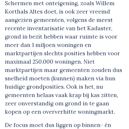
Schermen met onteigening, zoals Willem
Korthals Altes doet, is ook zeer vreemd
aangezien gemeenten, volgens de meest
recente inventarisatie van het Kadaster,
grond in bezit hebben waar ruimte is voor
meer dan 1 miljoen woningen en
marktpartijen slechts posities hebben voor
maximaal 250.000 woningen. Niet
marktpartijen maar gemeenten zouden dus
snelheid moeten (kunnen) maken via hun
huidige grondposities. Ook is het, nu
gemeenten helaas vaak krap bij kas zitten,
zeer onverstandig om grond in te gaan
kopen op een oververhitte woningmarkt.
De focus moet dus liggen op binnen- én