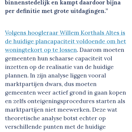
binnenstedelijk en kampt daardoor bijna
per definitie met grote uitdagingen.”
Volgens hoogleraar Willem Korthals Altes is
de huidige plancapaciteit voldoende om het
woningtekort op te lossen
. Daarom moeten
gemeenten hun schaarse capaciteit vol
inzetten op de realisatie van de huidige
plannen. In zijn analyse liggen vooral
marktpartijen dwars, dus moeten
gemeenten weer actief grond in gaan kopen
en zelfs onteigeningsprocedures starten als
marktpartijen niet meewerken. Deze wat
theoretische analyse botst echter op
verschillende punten met de huidige