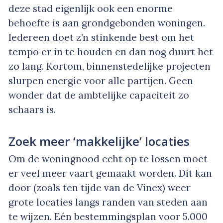
deze stad eigenlijk ook een enorme
behoefte is aan grondgebonden woningen.
Iedereen doet z’n stinkende best om het
tempo er in te houden en dan nog duurt het
zo lang. Kortom, binnenstedelijke projecten
slurpen energie voor alle partijen. Geen
wonder dat de ambtelijke capaciteit zo
schaars is.
Zoek meer ‘makkelijke’ locaties
Om de woningnood echt op te lossen moet
er veel meer vaart gemaakt worden. Dit kan
door (zoals ten tijde van de Vinex) weer
grote locaties langs randen van steden aan
te wijzen. Eén bestemmingsplan voor 5.000