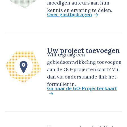
moedigen auteurs aan hun
kennis en ervaring te delen.
Over gastbijdragen
Uw project toevoegen
Wilt u graag een
gebiedsontwikkeling toevoegen
aan de GO-projectenkaart? Vul
dan via onderstaande link het
formulier in.
Ga naar de GO-Projectenkaart