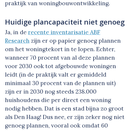
praktijk van woningbouwontwikkeling.
Huidige plancapaciteit niet genoeg
Ja, in de
recente inventarisatie ABF
Research
zijn er op papier genoeg plannen
om het woningtekort in te lopen. Echter,
wanneer 70 procent van al deze plannen
voor 2030 ook tot afgebouwde woningen
leidt (in de praktijk valt er gemiddeld
minimaal 30 procent van de plannen uit)
zijn er in 2030 nog steeds 238.000
huishoudens die per direct een woning
nodig hebben. Dat is een stad bijna zo groot
als Den Haag! Dus nee, er zijn zeker nog niet
genoeg plannen, vooral ook omdat 60