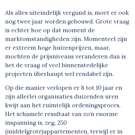
Als alles uiteindelijk vergund is, moet er ook
nog twee jaar worden gebouwd. Grote vraag
is echter hoe op dat moment de
marktomstandigheden zijn. Momenteel zijn
er extreem hoge huizenprijzen, maar,
mochten de prijsniveaus veranderen dan is
het de vraag of veel binnenstedelijke
projecten überhaupt wel rendabel zijn.
Op die manier verlopen er 8 tot 10 jaar en
zijn allerlei organisaties duizenden uren
kwijt aan het ruimtelijk ordeningsproces.
Het schamele resultaat van zo’n enorme
inspanning is, zeg, 250
(middelgrote)appartementen, terwijl er in