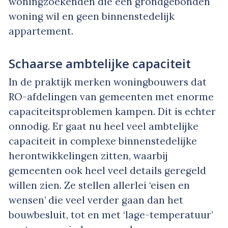
woningzoekenden die een grondgebonden
woning wil en geen binnenstedelijk
appartement.
Schaarse ambtelijke capaciteit
In de praktijk merken woningbouwers dat
RO-afdelingen van gemeenten met enorme
capaciteitsproblemen kampen. Dit is echter
onnodig. Er gaat nu heel veel ambtelijke
capaciteit in complexe binnenstedelijke
herontwikkelingen zitten, waarbij
gemeenten ook heel veel details geregeld
willen zien. Ze stellen allerlei ‘eisen en
wensen’ die veel verder gaan dan het
bouwbesluit, tot en met ‘lage-temperatuur’