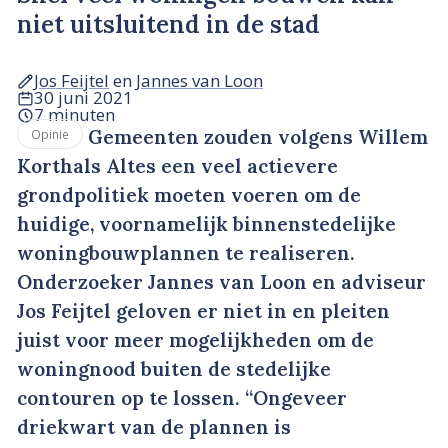
niet uitsluitend in de stad
Jos Feijtel
en
Jannes van Loon
30 juni 2021
7 minuten
Gemeenten zouden volgens Willem
Opinie
Korthals Altes een veel actievere
grondpolitiek moeten voeren om de
huidige, voornamelijk binnenstedelijke
woningbouwplannen te realiseren.
Onderzoeker Jannes van Loon en adviseur
Jos Feijtel geloven er niet in en pleiten
juist voor meer mogelijkheden om de
woningnood buiten de stedelijke
contouren op te lossen. “Ongeveer
driekwart van de plannen is