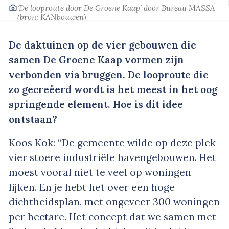
‘De looproute door De Groene Kaap’
door Bureau MASSA
(bron:
KANbouwen
)
De daktuinen op de vier gebouwen die
samen De Groene Kaap vormen zijn
verbonden via bruggen. De looproute die
zo gecreëerd wordt is het meest in het oog
springende element. Hoe is dit idee
ontstaan?
Koos Kok: “De gemeente wilde op deze plek
vier stoere industriële havengebouwen. Het
moest vooral niet te veel op woningen
lijken. En je hebt het over een hoge
dichtheidsplan, met ongeveer 300 woningen
per hectare. Het concept dat we samen met