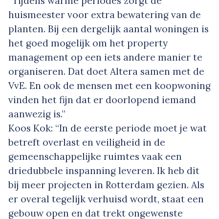
“Tijdens warme periodes zorgt de
huismeester voor extra bewatering van de
planten. Bij een dergelijk aantal woningen is
het goed mogelijk om het property
management op een iets andere manier te
organiseren. Dat doet Altera samen met de
VvE. En ook de mensen met een koopwoning
vinden het fijn dat er doorlopend iemand
aanwezig is.”
Koos Kok: “In de eerste periode moet je wat
betreft overlast en veiligheid in de
gemeenschappelijke ruimtes vaak een
driedubbele inspanning leveren. Ik heb dit
bij meer projecten in Rotterdam gezien. Als
er overal tegelijk verhuisd wordt, staat een
gebouw open en dat trekt ongewenste