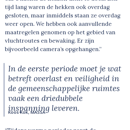
tijd lang waren de hekken ook overdag
gesloten, maar inmiddels staan ze overdag
weer open. We hebben ook aanvullende
maatregelen genomen op het gebied van
vluchtroutes en bewaking. Er zijn
bijvoorbeeld camera’s opgehangen.”
In de eerste periode moet je wat
betreft overlast en veiligheid in
de gemeenschappelijke ruimtes
vaak een driedubbele
inspanning leveren.
Koos Kok, MASSA