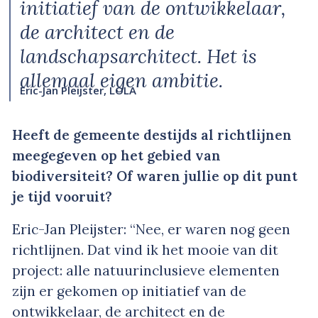
initiatief van de ontwikkelaar,
de architect en de
landschapsarchitect. Het is
allemaal eigen ambitie.
Eric-Jan Pleijster, LOLA
Heeft de gemeente destijds al richtlijnen
meegegeven op het gebied van
biodiversiteit? Of waren jullie op dit punt
je tijd vooruit?
Eric-Jan Pleijster: “Nee, er waren nog geen
richtlijnen. Dat vind ik het mooie van dit
project: alle natuurinclusieve elementen
zijn er gekomen op initiatief van de
ontwikkelaar, de architect en de