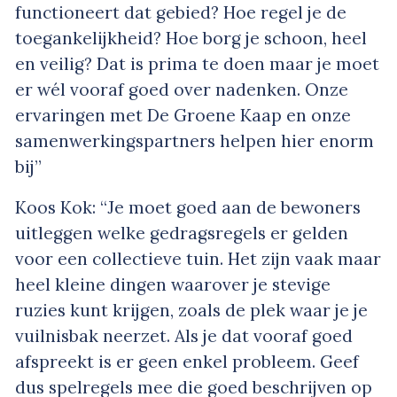
functioneert dat gebied? Hoe regel je de
toegankelijkheid? Hoe borg je schoon, heel
en veilig? Dat is prima te doen maar je moet
er wél vooraf goed over nadenken. Onze
ervaringen met De Groene Kaap en onze
samenwerkingspartners helpen hier enorm
bij”
Koos Kok: “Je moet goed aan de bewoners
uitleggen welke gedragsregels er gelden
voor een collectieve tuin. Het zijn vaak maar
heel kleine dingen waarover je stevige
ruzies kunt krijgen, zoals de plek waar je je
vuilnisbak neerzet. Als je dat vooraf goed
afspreekt is er geen enkel probleem. Geef
dus spelregels mee die goed beschrijven op