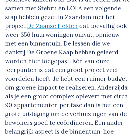
samen met Stebru én LOLA een volgende
stap hebben gezet in Zaandam met het
project
De Zaanse Helden
dat toevallig ook
weer 356 huurwoningen omvat, opnieuw
met een binnentuin. De lessen die we
dankzij De Groene Kaap hebben geleerd,
worden hier toegepast. Eén van onze
leerpunten is dat een groot project veel
voordelen heeft. Je hebt een ruimer budget
om groene impact te realiseren. Anderzijds:
als je een groot complex oplevert met circa
90 appartementen per fase dan is het een
grote uitdaging om de verhuizingen van de
bewoners goed te coördineren. Een ander
belangrijk aspect is de binnentuin: hoe