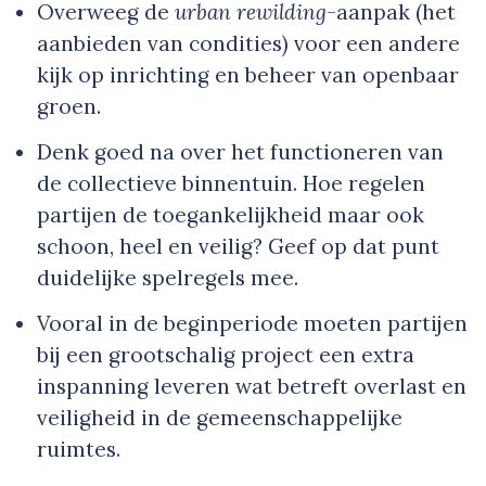
Overweeg de
urban rewilding-
aanpak (het
aanbieden van condities) voor een andere
kijk op inrichting en beheer van openbaar
groen.
Denk goed na over het functioneren van
de collectieve binnentuin. Hoe regelen
partijen de toegankelijkheid maar ook
schoon, heel en veilig? Geef op dat punt
duidelijke spelregels mee.
Vooral in de beginperiode moeten partijen
bij een grootschalig project een extra
inspanning leveren wat betreft overlast en
veiligheid in de gemeenschappelijke
ruimtes.