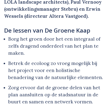
LOLA landscape architects), Paul Vernooy
(ontwikkelingsmanager Stebru) en Erwin
Wessels (directeur Altera Vastgoed).
De lessen van De Groene Kaap
Borg het groen door het een integraal of
zelfs dragend onderdeel van het plan te
maken.
Betrek de ecoloog zo vroeg mogelijk bij
het project voor een holistische
benadering van de natuurlijke elementen.
Zorg ervoor dat de groene delen van het
plan aansluiten op de stadsnatuur in de
buurt en samen een netwerk vormen.