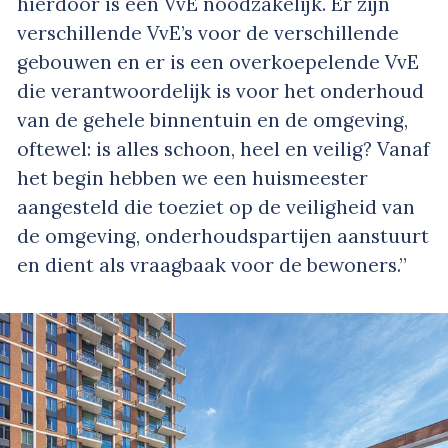
hierdoor is een VvE noodzakelijk. Er zijn
verschillende VvE’s voor de verschillende
gebouwen en er is een overkoepelende VvE
die verantwoordelijk is voor het onderhoud
van de gehele binnentuin en de omgeving,
oftewel: is alles schoon, heel en veilig? Vanaf
het begin hebben we een huismeester
aangesteld die toeziet op de veiligheid van
de omgeving, onderhoudspartijen aanstuurt
en dient als vraagbaak voor de bewoners.”