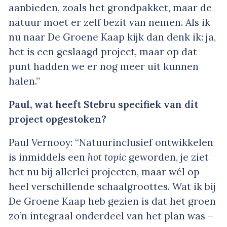
aanbieden, zoals het grondpakket, maar de
natuur moet er zelf bezit van nemen. Als ik
nu naar De Groene Kaap kijk dan denk ik: ja,
het is een geslaagd project, maar op dat
punt hadden we er nog meer uit kunnen
halen.”
Paul, wat heeft Stebru specifiek van dit
project opgestoken?
Paul Vernooy: “Natuurinclusief ontwikkelen
is inmiddels een
hot topic
geworden, je ziet
het nu bij allerlei projecten, maar wél op
heel verschillende schaalgroottes. Wat ik bij
De Groene Kaap heb gezien is dat het groen
zo’n integraal onderdeel van het plan was –