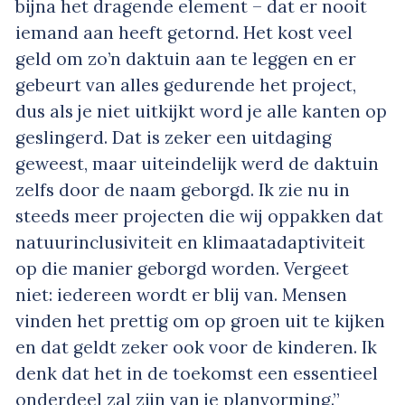
bijna het dragende element – dat er nooit
iemand aan heeft getornd. Het kost veel
geld om zo’n daktuin aan te leggen en er
gebeurt van alles gedurende het project,
dus als je niet uitkijkt word je alle kanten op
geslingerd. Dat is zeker een uitdaging
geweest, maar uiteindelijk werd de daktuin
zelfs door de naam geborgd. Ik zie nu in
steeds meer projecten die wij oppakken dat
natuurinclusiviteit en klimaatadaptiviteit
op die manier geborgd worden. Vergeet
niet: iedereen wordt er blij van. Mensen
vinden het prettig om op groen uit te kijken
en dat geldt zeker ook voor de kinderen. Ik
denk dat het in de toekomst een essentieel
onderdeel zal zijn van je planvorming.”