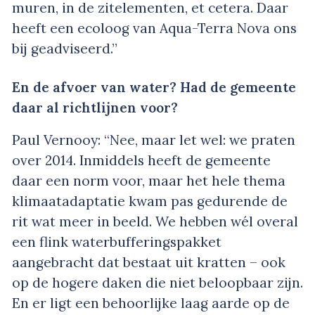
muren, in de zitelementen, et cetera. Daar
heeft een ecoloog van Aqua-Terra Nova ons
bij geadviseerd.”
En de afvoer van water? Had de gemeente
daar al richtlijnen voor?
Paul Vernooy: “Nee, maar let wel: we praten
over 2014. Inmiddels heeft de gemeente
daar een norm voor, maar het hele thema
klimaatadaptatie kwam pas gedurende de
rit wat meer in beeld. We hebben wél overal
een flink waterbufferingspakket
aangebracht dat bestaat uit kratten – ook
op de hogere daken die niet beloopbaar zijn.
En er ligt een behoorlijke laag aarde op de