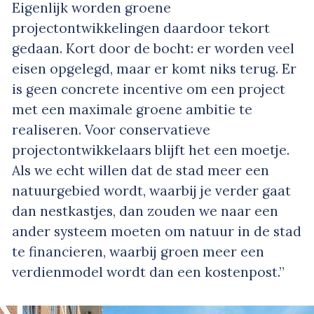
Eigenlijk worden groene
projectontwikkelingen daardoor tekort
gedaan. Kort door de bocht: er worden veel
eisen opgelegd, maar er komt niks terug. Er
is geen concrete incentive om een project
met een maximale groene ambitie te
realiseren. Voor conservatieve
projectontwikkelaars blijft het een moetje.
Als we echt willen dat de stad meer een
natuurgebied wordt, waarbij je verder gaat
dan nestkastjes, dan zouden we naar een
ander systeem moeten om natuur in de stad
te financieren, waarbij groen meer een
verdienmodel wordt dan een kostenpost.”