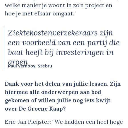
welke manier je woont in zo’n project en
hoe je met elkaar omgaat.”
Ziektekostenverzekeraars zijn
een voorbeeld van een partij die
baat heeft bij investeringen in
groen
Paul Vernooy, Stebru
Dank voor het delen van jullie lessen. Zijn
hiermee alle onderwerpen aan bod
gekomen of willen jullie nog iets kwijt
over De Groene Kaap?
Eric-Jan Pleijster: “We hadden een heel hoge