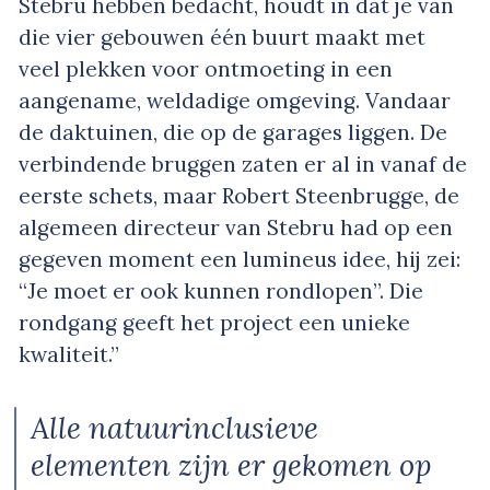
Stebru hebben bedacht, houdt in dat je van
die vier gebouwen één buurt maakt met
veel plekken voor ontmoeting in een
aangename, weldadige omgeving. Vandaar
de daktuinen, die op de garages liggen. De
verbindende bruggen zaten er al in vanaf de
eerste schets, maar Robert Steenbrugge, de
algemeen directeur van Stebru had op een
gegeven moment een lumineus idee, hij zei:
“Je moet er ook kunnen rondlopen”. Die
rondgang geeft het project een unieke
kwaliteit.”
Alle natuurinclusieve
elementen zijn er gekomen op