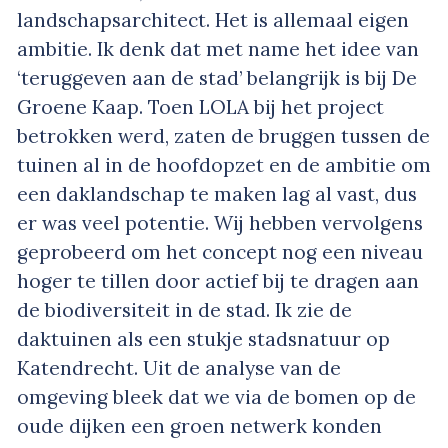
landschapsarchitect. Het is allemaal eigen
ambitie. Ik denk dat met name het idee van
‘teruggeven aan de stad’ belangrijk is bij De
Groene Kaap. Toen LOLA bij het project
betrokken werd, zaten de bruggen tussen de
tuinen al in de hoofdopzet en de ambitie om
een daklandschap te maken lag al vast, dus
er was veel potentie. Wij hebben vervolgens
geprobeerd om het concept nog een niveau
hoger te tillen door actief bij te dragen aan
de biodiversiteit in de stad. Ik zie de
daktuinen als een stukje stadsnatuur op
Katendrecht. Uit de analyse van de
omgeving bleek dat we via de bomen op de
oude dijken een groen netwerk konden