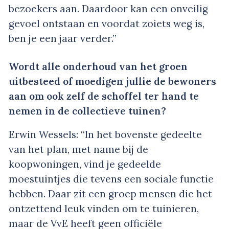
bezoekers aan. Daardoor kan een onveilig
gevoel ontstaan en voordat zoiets weg is,
ben je een jaar verder.”
Wordt alle onderhoud van het groen
uitbesteed of moedigen jullie de bewoners
aan om ook zelf de schoffel ter hand te
nemen in de collectieve tuinen?
Erwin Wessels: “In het bovenste gedeelte
van het plan, met name bij de
koopwoningen, vind je gedeelde
moestuintjes die tevens een sociale functie
hebben. Daar zit een groep mensen die het
ontzettend leuk vinden om te tuinieren,
maar de VvE heeft geen officiële