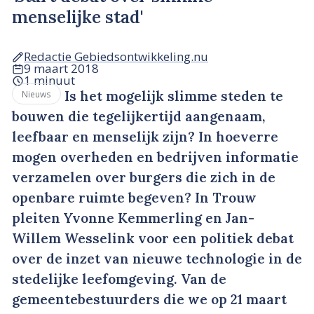
menselijke stad'
Redactie Gebiedsontwikkeling.nu
9 maart 2018
1 minuut
Is het mogelijk slimme steden te
Nieuws
bouwen die tegelijkertijd aangenaam,
leefbaar en menselijk zijn? In hoeverre
mogen overheden en bedrijven informatie
verzamelen over burgers die zich in de
openbare ruimte begeven? In Trouw
pleiten Yvonne Kemmerling en Jan-
Willem Wesselink voor een politiek debat
over de inzet van nieuwe technologie in de
stedelijke leefomgeving. Van de
gemeentebestuurders die we op 21 maart