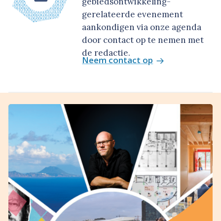
gebiedsontwikkeling-
gerelateerde evenement
aankondigen via onze agenda
door contact op te nemen met
de redactie.
Neem contact op