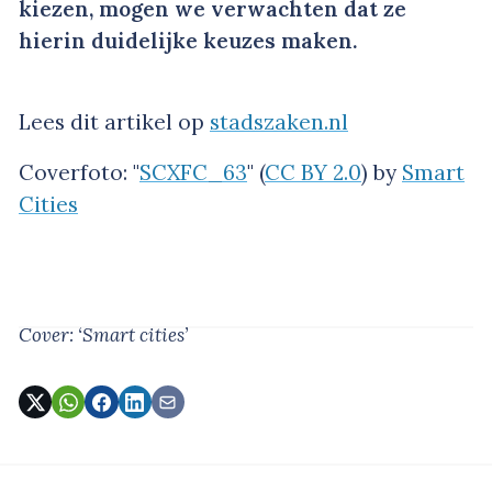
kiezen, mogen we verwachten dat ze
hierin duidelijke keuzes maken.
Lees dit artikel op
stadszaken.nl
Coverfoto: "
SCXFC_63
" (
CC BY 2.0
) by
Smart
Cities
Cover: ‘Smart cities’