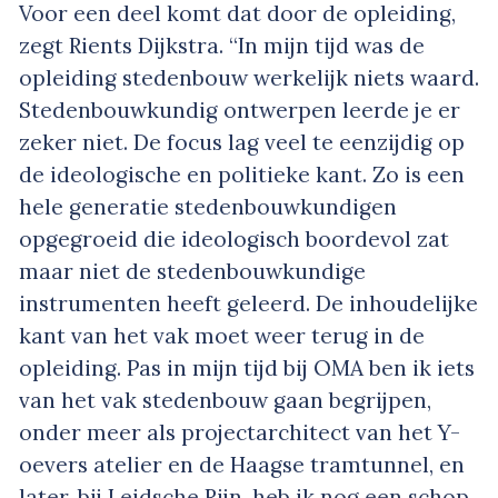
Voor een deel komt dat door de opleiding,
zegt Rients Dijkstra. “In mijn tijd was de
opleiding stedenbouw werkelijk niets waard.
Stedenbouwkundig ontwerpen leerde je er
zeker niet. De focus lag veel te eenzijdig op
de ideologische en politieke kant. Zo is een
hele generatie stedenbouwkundigen
opgegroeid die ideologisch boordevol zat
maar niet de stedenbouwkundige
instrumenten heeft geleerd. De inhoudelijke
kant van het vak moet weer terug in de
opleiding. Pas in mijn tijd bij OMA ben ik iets
van het vak stedenbouw gaan begrijpen,
onder meer als projectarchitect van het Y-
oevers atelier en de Haagse tramtunnel, en
later, bij Leidsche Rijn, heb ik nog een schop