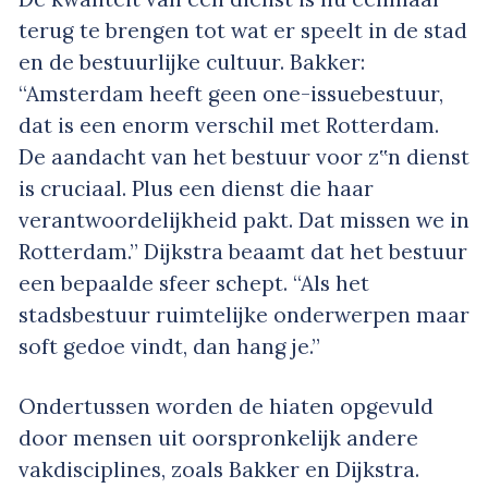
terug te brengen tot wat er speelt in de stad
en de bestuurlijke cultuur. Bakker:
“Amsterdam heeft geen one-issuebestuur,
dat is een enorm verschil met Rotterdam.
De aandacht van het bestuur voor z‟n dienst
is cruciaal. Plus een dienst die haar
verantwoordelijkheid pakt. Dat missen we in
Rotterdam.” Dijkstra beaamt dat het bestuur
een bepaalde sfeer schept. “Als het
stadsbestuur ruimtelijke onderwerpen maar
soft gedoe vindt, dan hang je.”
Ondertussen worden de hiaten opgevuld
door mensen uit oorspronkelijk andere
vakdisciplines, zoals Bakker en Dijkstra.