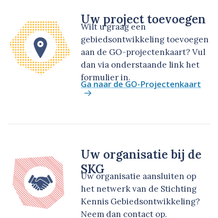
Uw project toevoegen
Wilt u graag een
gebiedsontwikkeling toevoegen
aan de GO-projectenkaart? Vul
dan via onderstaande link het
formulier in.
Ga naar de GO-Projectenkaart
Uw organisatie bij de
SKG
Uw organisatie aansluiten op
het netwerk van de Stichting
Kennis Gebiedsontwikkeling?
Neem dan contact op.