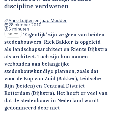
discipline verdwenen
Anne Luijten
en
Jaap Modder
28 oktober 2010
5 minuten
‘Eigenlijk’ zijn ze geen van beiden
Nieuws
stedenbouwers. Riek Bakker is opgeleid
als landschapsarchitect en Rients Dijkstra
als architect. Toch zijn hun namen
verbonden aan belangrijke
stedenbouwkundige plannen, zoals dat
voor de Kop van Zuid (Bakker), Leidsche
Rijn (beiden) en Centraal District
Rotterdam (Dijkstra). Het heeft er veel van
dat de stedenbouw in Nederland wordt
gedomineerd door niet-