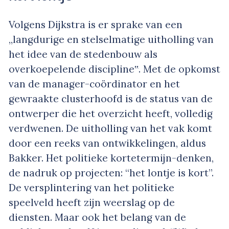
Volgens Dijkstra is er sprake van een
„langdurige en stelselmatige uitholling van
het idee van de stedenbouw als
overkoepelende discipline‟. Met de opkomst
van de manager-coördinator en het
gewraakte clusterhoofd is de status van de
ontwerper die het overzicht heeft, volledig
verdwenen. De uitholling van het vak komt
door een reeks van ontwikkelingen, aldus
Bakker. Het politieke kortetermijn-denken,
de nadruk op projecten: “het lontje is kort”.
De versplintering van het politieke
speelveld heeft zijn weerslag op de
diensten. Maar ook het belang van de