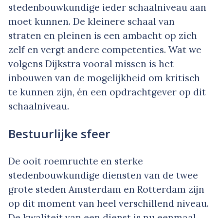
stedenbouwkundige ieder schaalniveau aan
moet kunnen. De kleinere schaal van
straten en pleinen is een ambacht op zich
zelf en vergt andere competenties. Wat we
volgens Dijkstra vooral missen is het
inbouwen van de mogelijkheid om kritisch
te kunnen zijn, én een opdrachtgever op dit
schaalniveau.
Bestuurlijke sfeer
De ooit roemruchte en sterke
stedenbouwkundige diensten van de twee
grote steden Amsterdam en Rotterdam zijn
op dit moment van heel verschillend niveau.
De kwaliteit van een dienst is nu eenmaal