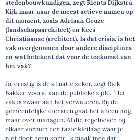
stedenbouwkundigen, zegt Rients Dijkstra.
Kijk maar naar de meest actieve namen op
dit moment, zoals Adriaan Geuze
(landschapsarchitect) en Kees
Christiaanse (architect). Is dat crisis, is het
vak overgenomen door andere disciplines
en wat betekent dat voor de toekomst van
het vak?
Ja, ernstig is de situatie zeker, zegt Riek
Bakker, vooral aan de publieke zijde. “Het
vak is zwaar aan het verwateren. Bij de
gemeentelijke diensten gaat het alleen nog
maar over managen. Al die regelneven bij
elkaar vormen een taaie kleilaag waar je
niet door heen komt. Ik maak mee dat