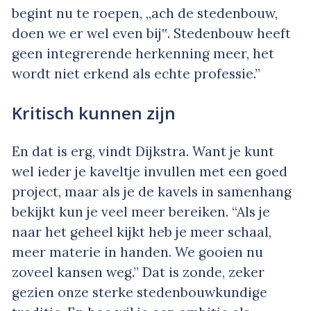
begint nu te roepen, „ach de stedenbouw,
doen we er wel even bij‟. Stedenbouw heeft
geen integrerende herkenning meer, het
wordt niet erkend als echte professie.”
Kritisch kunnen zijn
En dat is erg, vindt Dijkstra. Want je kunt
wel ieder je kaveltje invullen met een goed
project, maar als je de kavels in samenhang
bekijkt kun je veel meer bereiken. “Als je
naar het geheel kijkt heb je meer schaal,
meer materie in handen. We gooien nu
zoveel kansen weg.” Dat is zonde, zeker
gezien onze sterke stedenbouwkundige