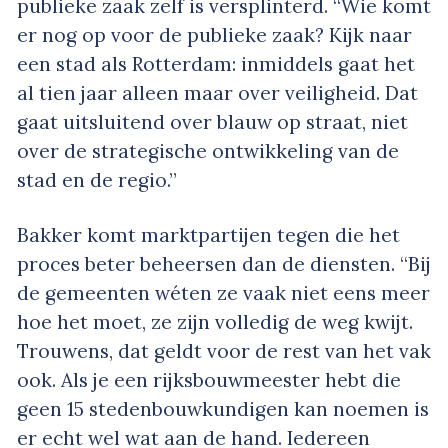
publieke zaak zelf is versplinterd. “Wie komt
er nog op voor de publieke zaak? Kijk naar
een stad als Rotterdam: inmiddels gaat het
al tien jaar alleen maar over veiligheid. Dat
gaat uitsluitend over blauw op straat, niet
over de strategische ontwikkeling van de
stad en de regio.”
Bakker komt marktpartijen tegen die het
proces beter beheersen dan de diensten. “Bij
de gemeenten wéten ze vaak niet eens meer
hoe het moet, ze zijn volledig de weg kwijt.
Trouwens, dat geldt voor de rest van het vak
ook. Als je een rijksbouwmeester hebt die
geen 15 stedenbouwkundigen kan noemen is
er echt wel wat aan de hand. Iedereen