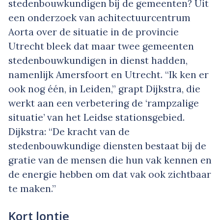
stedenbouwkundigen bij de gemeenten? Uit
een onderzoek van achitectuurcentrum
Aorta over de situatie in de provincie
Utrecht bleek dat maar twee gemeenten
stedenbouwkundigen in dienst hadden,
namenlijk Amersfoort en Utrecht. “Ik ken er
ook nog één, in Leiden,” grapt Dijkstra, die
werkt aan een verbetering de ‘rampzalige
situatie’ van het Leidse stationsgebied.
Dijkstra: “De kracht van de
stedenbouwkundige diensten bestaat bij de
gratie van de mensen die hun vak kennen en
de energie hebben om dat vak ook zichtbaar
te maken.”
Kort lontje