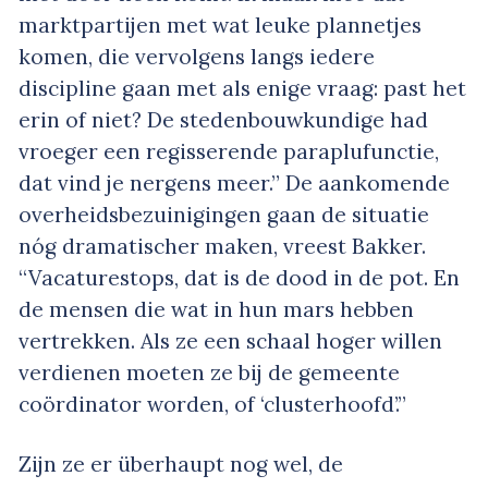
marktpartijen met wat leuke plannetjes
komen, die vervolgens langs iedere
discipline gaan met als enige vraag: past het
erin of niet? De stedenbouwkundige had
vroeger een regisserende paraplufunctie,
dat vind je nergens meer.” De aankomende
overheidsbezuinigingen gaan de situatie
nóg dramatischer maken, vreest Bakker.
“Vacaturestops, dat is de dood in de pot. En
de mensen die wat in hun mars hebben
vertrekken. Als ze een schaal hoger willen
verdienen moeten ze bij de gemeente
coördinator worden, of ‘clusterhoofd’.”
Zijn ze er überhaupt nog wel, de