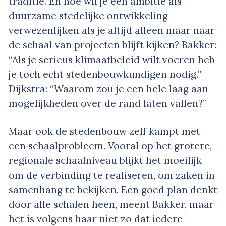
traditie. En hoe wil je een ambitie als
duurzame stedelijke ontwikkeling
verwezenlijken als je altijd alleen maar naar
de schaal van projecten blijft kijken? Bakker:
“Als je serieus klimaatbeleid wilt voeren heb
je toch echt stedenbouwkundigen nodig.”
Dijkstra: “Waarom zou je een hele laag aan
mogelijkheden over de rand laten vallen?”
Maar ook de stedenbouw zelf kampt met
een schaalprobleem. Vooral op het grotere,
regionale schaalniveau blijkt het moeilijk
om de verbinding te realiseren, om zaken in
samenhang te bekijken. Een goed plan denkt
door alle schalen heen, meent Bakker, maar
het is volgens haar niet zo dat iedere