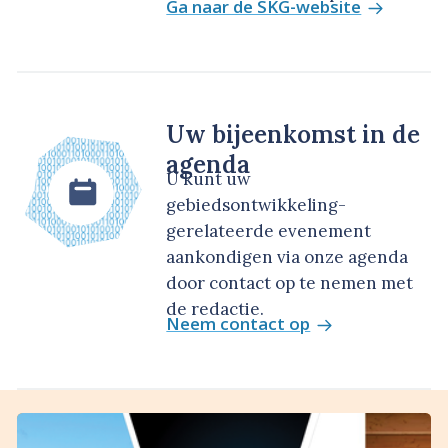
Ga naar de SKG-website
Uw bijeenkomst in de
agenda
U kunt uw
gebiedsontwikkeling-
gerelateerde evenement
aankondigen via onze agenda
door contact op te nemen met
de redactie.
Neem contact op