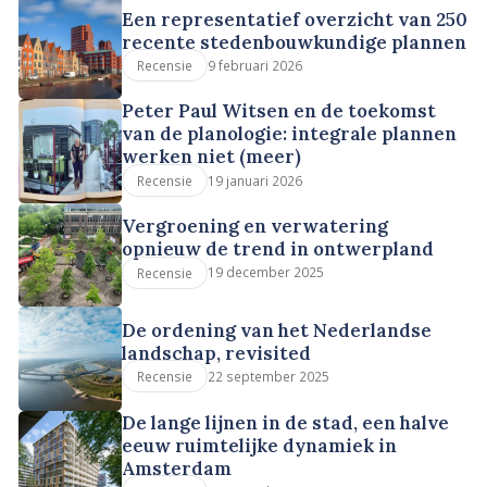
Een representatief overzicht van 250
recente stedenbouwkundige plannen
9 februari 2026
Recensie
Peter Paul Witsen en de toekomst
van de planologie: integrale plannen
werken niet (meer)
19 januari 2026
Recensie
Vergroening en verwatering
opnieuw de trend in ontwerpland
19 december 2025
Recensie
De ordening van het Nederlandse
landschap, revisited
22 september 2025
Recensie
De lange lijnen in de stad, een halve
eeuw ruimtelijke dynamiek in
Amsterdam