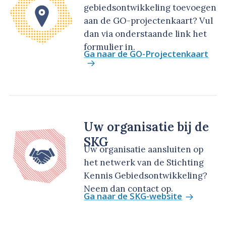
gebiedsontwikkeling toevoegen
aan de GO-projectenkaart? Vul
dan via onderstaande link het
formulier in.
Ga naar de GO-Projectenkaart
Uw organisatie bij de
SKG
Uw organisatie aansluiten op
het netwerk van de Stichting
Kennis Gebiedsontwikkeling?
Neem dan contact op.
Ga naar de SKG-website