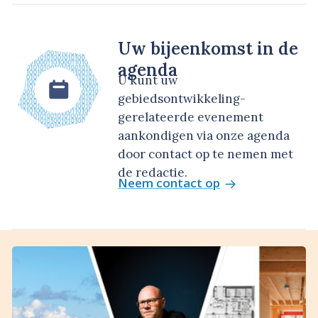
Uw bijeenkomst in de
agenda
U kunt uw
gebiedsontwikkeling-
gerelateerde evenement
aankondigen via onze agenda
door contact op te nemen met
de redactie.
Neem contact op