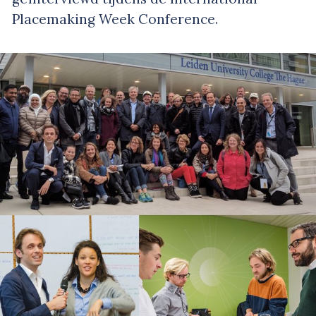
Placemaking Week Conference.