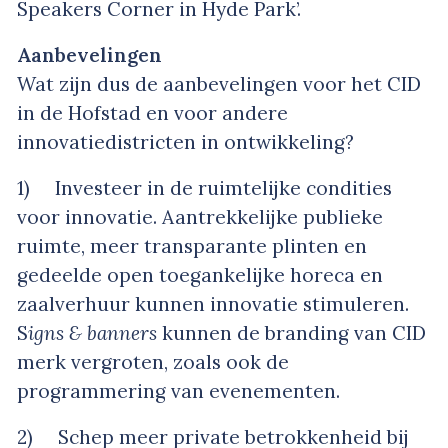
Speakers Corner in Hyde Park’.
Aanbevelingen
Wat zijn dus de aanbevelingen voor het CID
in de Hofstad en voor andere
innovatiedistricten in ontwikkeling?
1) Investeer in de ruimtelijke condities
voor innovatie. Aantrekkelijke publieke
ruimte, meer transparante plinten en
gedeelde open toegankelijke horeca en
zaalverhuur kunnen innovatie stimuleren.
S
igns & banners
kunnen de branding van CID
merk vergroten, zoals ook de
programmering van evenementen.
2) Schep meer private betrokkenheid bij