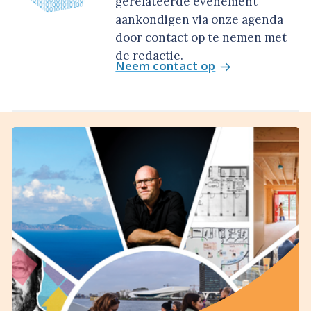
gerelateerde evenement
aankondigen via onze agenda
door contact op te nemen met
de redactie.
Neem contact op