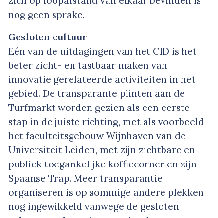
zich op loopafstand van elkaar bevinden is
nog geen sprake.
Gesloten cultuur
Eén van de uitdagingen van het CID is het
beter zicht- en tastbaar maken van
innovatie gerelateerde activiteiten in het
gebied. De transparante plinten aan de
Turfmarkt worden gezien als een eerste
stap in de juiste richting, met als voorbeeld
het faculteitsgebouw Wijnhaven van de
Universiteit Leiden, met zijn zichtbare en
publiek toegankelijke koffiecorner en zijn
Spaanse Trap. Meer transparantie
organiseren is op sommige andere plekken
nog ingewikkeld vanwege de gesloten