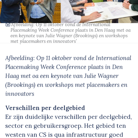
‘Afbeelding: Op 11 oktober vond de International
Placemaking Week Conference plaats in Den Haag met oa
een keynote van Julie Wagner (Brookings) en workshops
met placemakers en innovators’
Afbeelding: Op 11 oktober vond de International
Placemaking Week Conference plaats in Den
Haag met oa een keynote van Julie Wagner
(Brookings) en workshops met placemakers en
innovators
Verschillen per deelgebied
Er zijn duidelijke verschillen per deelgebied,
sector en gebruikersgroep. Het gebied ten
westen van CS is qua infrastructuur goed