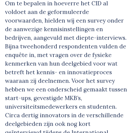
Om te bepalen in hoeverre het CID al
voldoet aan de geformuleerde
voorwaarden, hielden wij een survey onder
de aanwezige kennisinstellingen en
bedrijven, aangevuld met diepte-interviews.
Bijna tweehonderd respondenten vulden de
enquête in, met vragen over de fysieke
kenmerken van hun deelgebied voor wat
betreft het kennis- en innovatieproces
waaraan zij deelnemen. Voor het survey
hebben we een onderscheid gemaakt tussen
start-ups, gevestigde MKB’s,
universiteitsmedewerkers en studenten.
Circa dertig innovators in de verschillende
deelgebieden zijn ook nog kort
geïnterviewd tijdens de International