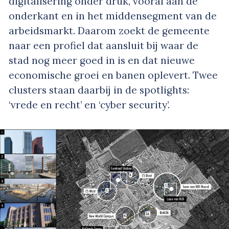
digitalisering onder druk, vooral aan de
onderkant en in het middensegment van de
arbeidsmarkt. Daarom zoekt de gemeente
naar een profiel dat aansluit bij waar de
stad nog meer goed in is en dat nieuwe
economische groei en banen oplevert. Twee
clusters staan daarbij in de spotlights:
‘vrede en recht’ en ‘cyber security’.