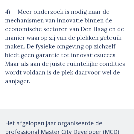
4) Meer onderzoek is nodig naar de
mechanismen van innovatie binnen de
economische sectoren van Den Haag en de
manier waarop zij van de plekken gebruik
maken. De fysieke omgeving op zichzelf
biedt geen garantie tot innovatiesucces.
Maar als aan de juiste ruimtelijke condities
wordt voldaan is de plek daarvoor wel de
aanjager.
Het afgelopen jaar organiseerde de
professional Master City Developer (MCD)