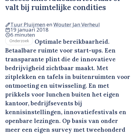
valt bij ruimtelijke condities
Tuur Pluijmen
en
Wouter Jan Verheul
19 januari 2018
6 minuten
Optimale bereikbaarheid.
Onderzoek
Betaalbare ruimte voor start-ups. Een
transparante plint die de innovatieve
bedrijvigheid zichtbaar maakt. Met
zitplekken en tafels in buitenruimten voor
ontmoeting en uitwisseling. En met
prikkels voor lunchen buiten het eigen
kantoor, bedrijfsevents bij
kennisinstellingen, innovatiefestivals en
openbare lezingen. Op basis van onder
meer een eigen survey met tweehonderd