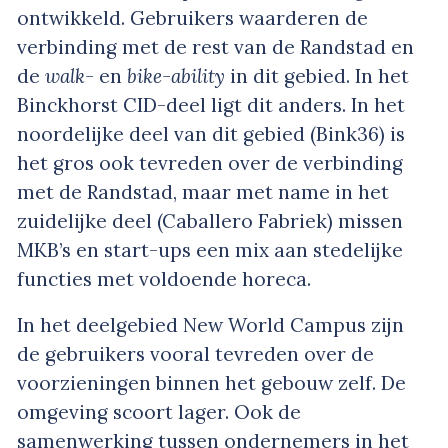
ontwikkeld. Gebruikers waarderen de
verbinding met de rest van de Randstad en
de
walk-
en
bike-ability
in dit gebied. In het
Binckhorst CID-deel ligt dit anders. In het
noordelijke deel van dit gebied (Bink36) is
het gros ook tevreden over de verbinding
met de Randstad, maar met name in het
zuidelijke deel (Caballero Fabriek) missen
MKB’s en start-ups een mix aan stedelijke
functies met voldoende horeca.
In het deelgebied New World Campus zijn
de gebruikers vooral tevreden over de
voorzieningen binnen het gebouw zelf. De
omgeving scoort lager. Ook de
samenwerking tussen ondernemers in het