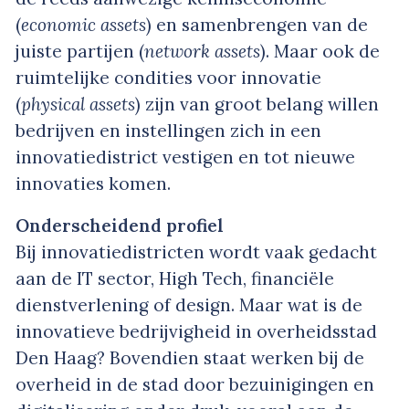
(
economic assets
) en samenbrengen van de
juiste partijen (
network assets
). Maar ook de
ruimtelijke condities voor innovatie
(
physical assets
) zijn van groot belang willen
bedrijven en instellingen zich in een
innovatiedistrict vestigen en tot nieuwe
innovaties komen.
Onderscheidend profiel
Bij innovatiedistricten wordt vaak gedacht
aan de IT sector, High Tech, financiële
dienstverlening of design. Maar wat is de
innovatieve bedrijvigheid in overheidsstad
Den Haag? Bovendien staat werken bij de
overheid in de stad door bezuinigingen en