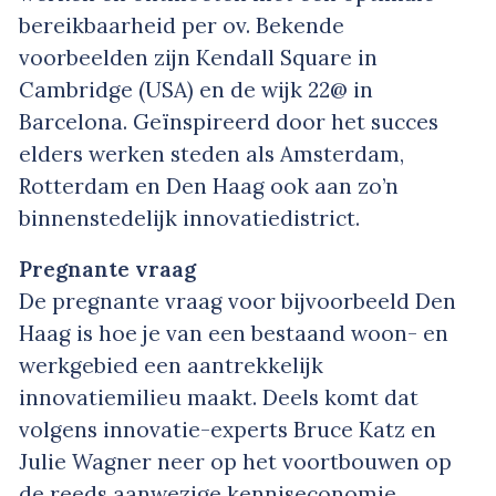
bereikbaarheid per ov. Bekende
voorbeelden zijn Kendall Square in
Cambridge (USA) en de wijk 22@ in
Barcelona. Geïnspireerd door het succes
elders werken steden als Amsterdam,
Rotterdam en Den Haag ook aan zo’n
binnenstedelijk innovatiedistrict.
Pregnante vraag
De pregnante vraag voor bijvoorbeeld Den
Haag is hoe je van een bestaand woon- en
werkgebied een aantrekkelijk
innovatiemilieu maakt. Deels komt dat
volgens innovatie-experts Bruce Katz en
Julie Wagner neer op het voortbouwen op
de reeds aanwezige kenniseconomie