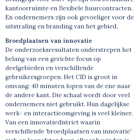
kantoorruimte en flexibele huurcontracten.
En ondernemers zijn ook gevoeliger voor de
uitstraling en branding van het gebied.
Broedplaatsen van innovatie
De onderzoeksresultaten onderstrepen het
belang van een gerichte focus op
deelgebieden en verschillende
gebruikersgroepen. Het CID is groot in
omvang: 40 minuten lopen van de ene naar
de andere kant. Die schaal wordt door veel
ondernemers niet gebruikt. Hun dagelijkse
werk- en interactieomgeving is veel kleiner.
Van een innovatiedistrict waarin
verschillende ‘broedplaatsen van innovatie’