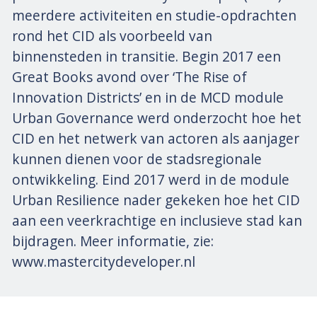
meerdere activiteiten en studie-opdrachten
rond het CID als voorbeeld van
binnensteden in transitie. Begin 2017 een
Great Books avond over ‘The Rise of
Innovation Districts’ en in de MCD module
Urban Governance werd onderzocht hoe het
CID en het netwerk van actoren als aanjager
kunnen dienen voor de stadsregionale
ontwikkeling. Eind 2017 werd in de module
Urban Resilience nader gekeken hoe het CID
aan een veerkrachtige en inclusieve stad kan
bijdragen. Meer informatie, zie:
www.mastercitydeveloper.nl