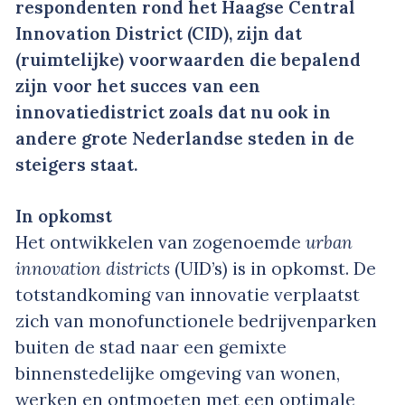
respondenten rond het Haagse Central
Innovation District (CID), zijn dat
(ruimtelijke) voorwaarden die bepalend
zijn voor het succes van een
innovatiedistrict zoals dat nu ook in
andere grote Nederlandse steden in de
steigers staat.
In opkomst
Het ontwikkelen van zogenoemde
urban
innovation districts
(UID’s) is in opkomst. De
totstandkoming van innovatie verplaatst
zich van monofunctionele bedrijvenparken
buiten de stad naar een gemixte
binnenstedelijke omgeving van wonen,
werken en ontmoeten met een optimale