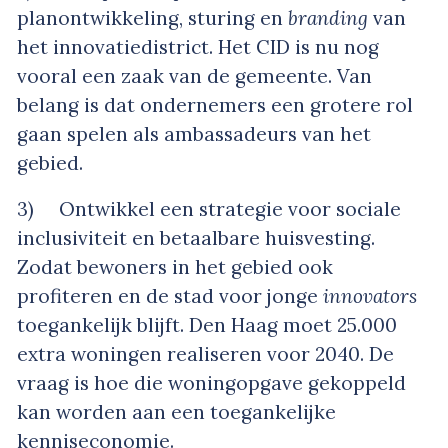
planontwikkeling, sturing en
branding
van
het innovatiedistrict. Het CID is nu nog
vooral een zaak van de gemeente. Van
belang is dat ondernemers een grotere rol
gaan spelen als ambassadeurs van het
gebied.
3) Ontwikkel een strategie voor sociale
inclusiviteit en betaalbare huisvesting.
Zodat bewoners in het gebied ook
profiteren en de stad voor jonge
innovators
toegankelijk blijft. Den Haag moet 25.000
extra woningen realiseren voor 2040. De
vraag is hoe die woningopgave gekoppeld
kan worden aan een toegankelijke
kenniseconomie.