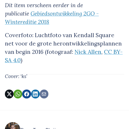
Dit item verscheen eerder in de
publicatie
Gebiedsontwikkeling 2GO -
Wintereditie 2018
Coverfoto: Luchtfoto van Kendall Square
net voor de grote herontwikkelingsplannen
van begin 2016 (fotograaf:
Nick Allen
,
CC BY-
SA 4.0
)
Cover: ‘ks’