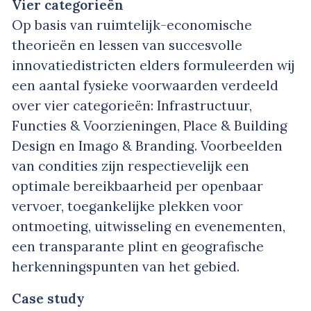
Vier categorieën
Op basis van ruimtelijk-economische
theorieën en lessen van succesvolle
innovatiedistricten elders formuleerden wij
een aantal fysieke voorwaarden verdeeld
over vier categorieën: Infrastructuur,
Functies & Voorzieningen, Place & Building
Design en Imago & Branding. Voorbeelden
van condities zijn respectievelijk een
optimale bereikbaarheid per openbaar
vervoer, toegankelijke plekken voor
ontmoeting, uitwisseling en evenementen,
een transparante plint en geografische
herkenningspunten van het gebied.
Case study