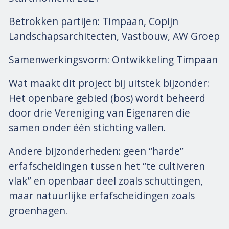
Betrokken partijen: Timpaan, Copijn
Landschapsarchitecten, Vastbouw, AW Groep
Samenwerkingsvorm: Ontwikkeling Timpaan
Wat maakt dit project bij uitstek bijzonder:
Het openbare gebied (bos) wordt beheerd
door drie Vereniging van Eigenaren die
samen onder één stichting vallen.
Andere bijzonderheden: geen “harde”
erfafscheidingen tussen het “te cultiveren
vlak” en openbaar deel zoals schuttingen,
maar natuurlijke erfafscheidingen zoals
groenhagen.