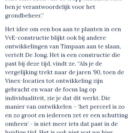
ben je verantwoordelijk voor het
grondbeheer.”
Het idee om een bos aan te planten in een
VvE-constructie blijkt ook bij andere
ontwikkelingen van Timpaan aan te slaan,
vertelt De Jong. Het is een constructie die
past bij deze tijd, vindt ze. “Als je de
vergelijking trekt naar de jaren ’90, toen de
Vinex-locaties tot ontwikkeling zijn
gebracht en waar de focus lag op
individualiteit, zie je dat dit werkt. Die
manier van ontwikkelen – ‘het perceel is zo
en zo groot en iedereen zet er een schutting
omheen’ - is niet meer iets dat past in de
huidige tijd. Het is ook niet wat we hier