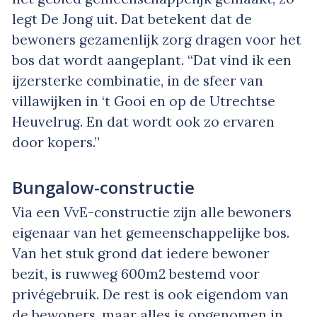
legt De Jong uit. Dat betekent dat de
bewoners gezamenlijk zorg dragen voor het
bos dat wordt aangeplant. “Dat vind ik een
ijzersterke combinatie, in de sfeer van
villawijken in ‘t Gooi en op de Utrechtse
Heuvelrug. En dat wordt ook zo ervaren
door kopers.”
Bungalow-constructie
Via een VvE-constructie zijn alle bewoners
eigenaar van het gemeenschappelijke bos.
Van het stuk grond dat iedere bewoner
bezit, is ruwweg 600m2 bestemd voor
privégebruik. De rest is ook eigendom van
de bewoners, maar alles is opgenomen in