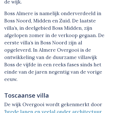
de wijk.
Boss Almere is namelijk onderverdeeld in
Boss Noord, Midden en Zuid. De laatste
villa’s, in deelgebied Boss Midden, zijn
afgelopen zomer in de verkoop gegaan. De
eerste villa’s in Boss Noord zijn al
opgeleverd. In Almere Overgooi is de
ontwikkeling van de duurzame villawijk
Boss de vijfde in een reeks fases sinds het
einde van de jaren negentig van de vorige
eeuw.
Toscaanse villa
De wijk Overgooi wordt gekenmerkt door
‘
brede lanen en veelal onder architectuur