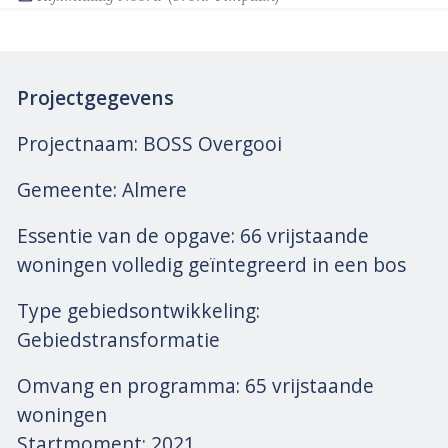
Projectgegevens
Projectnaam: BOSS Overgooi
Gemeente: Almere
Essentie van de opgave: 66 vrijstaande
woningen volledig geïntegreerd in een bos
Type gebiedsontwikkeling:
Gebiedstransformatie
Omvang en programma: 65 vrijstaande
woningen
Startmoment: 2021