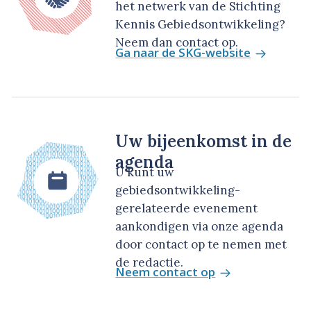
het netwerk van de Stichting
Kennis Gebiedsontwikkeling?
Neem dan contact op.
Ga naar de SKG-website
Uw bijeenkomst in de
agenda
U kunt uw
gebiedsontwikkeling-
gerelateerde evenement
aankondigen via onze agenda
door contact op te nemen met
de redactie.
Neem contact op