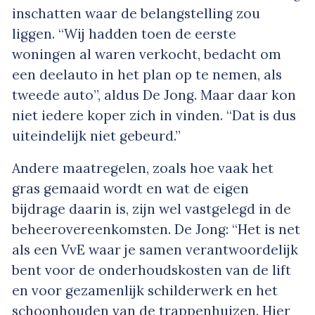
inschatten waar de belangstelling zou
liggen. “Wij hadden toen de eerste
woningen al waren verkocht, bedacht om
een deelauto in het plan op te nemen, als
tweede auto”, aldus De Jong. Maar daar kon
niet iedere koper zich in vinden. “Dat is dus
uiteindelijk niet gebeurd.”
Andere maatregelen, zoals hoe vaak het
gras gemaaid wordt en wat de eigen
bijdrage daarin is, zijn wel vastgelegd in de
beheerovereenkomsten. De Jong: “Het is net
als een VvE waar je samen verantwoordelijk
bent voor de onderhoudskosten van de lift
en voor gezamenlijk schilderwerk en het
schoonhouden van de trappenhuizen. Hier