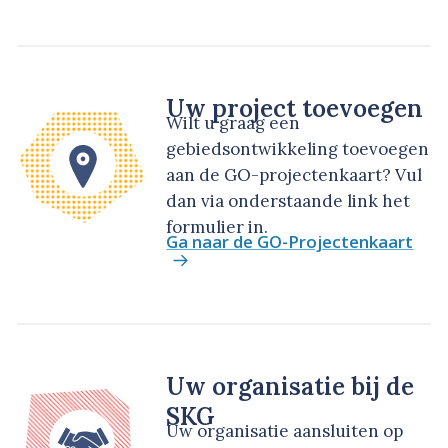
Uw project toevoegen
Wilt u graag een
gebiedsontwikkeling toevoegen
aan de GO-projectenkaart? Vul
dan via onderstaande link het
formulier in.
Ga naar de GO-Projectenkaart
Uw organisatie bij de
SKG
Uw organisatie aansluiten op