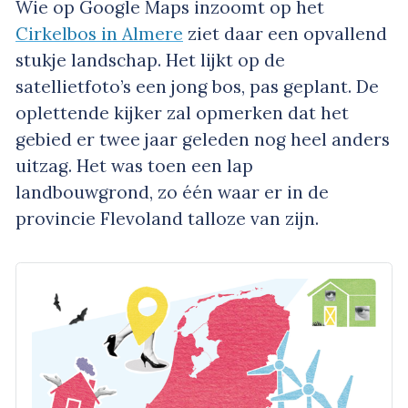
Wie op Google Maps inzoomt op het
Cirkelbos in Almere
ziet daar een opvallend
stukje landschap. Het lijkt op de
satellietfoto’s een jong bos, pas geplant. De
oplettende kijker zal opmerken dat het
gebied er twee jaar geleden nog heel anders
uitzag. Het was toen een lap
landbouwgrond, zo één waar er in de
provincie Flevoland talloze van zijn.