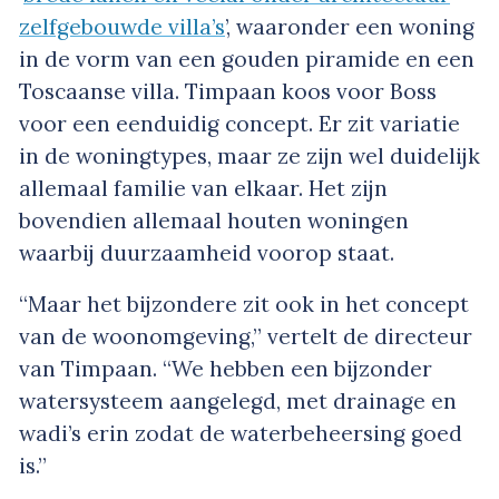
zelfgebouwde villa’s
’, waaronder een woning
in de vorm van een gouden piramide en een
Toscaanse villa. Timpaan koos voor Boss
voor een eenduidig concept. Er zit variatie
in de woningtypes, maar ze zijn wel duidelijk
allemaal familie van elkaar. Het zijn
bovendien allemaal houten woningen
waarbij duurzaamheid voorop staat.
“Maar het bijzondere zit ook in het concept
van de woonomgeving,” vertelt de directeur
van Timpaan. “We hebben een bijzonder
watersysteem aangelegd, met drainage en
wadi’s erin zodat de waterbeheersing goed
is.”