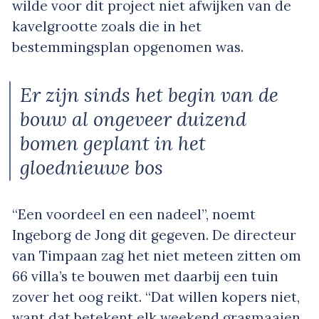
wilde voor dit project niet afwijken van de
kavelgrootte zoals die in het
bestemmingsplan opgenomen was.
Er zijn sinds het begin van de
bouw al ongeveer duizend
bomen geplant in het
gloednieuwe bos
“Een voordeel en een nadeel”, noemt
Ingeborg de Jong dit gegeven. De directeur
van Timpaan zag het niet meteen zitten om
66 villa’s te bouwen met daarbij een tuin
zover het oog reikt. “Dat willen kopers niet,
want dat betekent elk weekend grasmaaien.