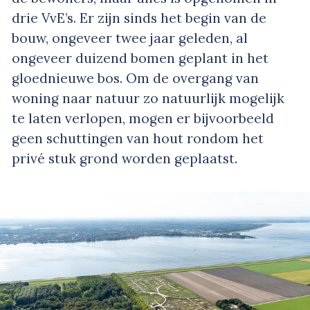
drie VvE’s. Er zijn sinds het begin van de
bouw, ongeveer twee jaar geleden, al
ongeveer duizend bomen geplant in het
gloednieuwe bos. Om de overgang van
woning naar natuur zo natuurlijk mogelijk
te laten verlopen, mogen er bijvoorbeeld
geen schuttingen van hout rondom het
privé stuk grond worden geplaatst.