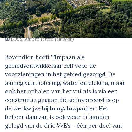
‘BOSS, Almere’
(bron: Timpaan)
Bovendien heeft Timpaan als
gebiedsontwikkelaar zelf voor de
voorzieningen in het gebied gezorgd. De
aanleg van riolering, water en elektra, maar
ook het ophalen van het vuilnis is via een
constructie gegaan die geïnspireerd is op
de werkwijze bij bungalowparken. Het
beheer daarvan is ook weer in handen
gelegd van de drie VvE’s – één per deel van