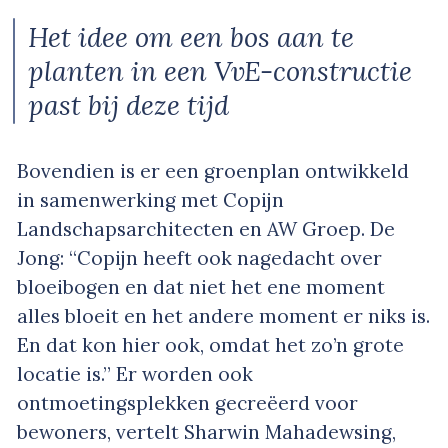
Het idee om een bos aan te
planten in een VvE-constructie
past bij deze tijd
Bovendien is er een groenplan ontwikkeld
in samenwerking met Copijn
Landschapsarchitecten en AW Groep. De
Jong: “Copijn heeft ook nagedacht over
bloeibogen en dat niet het ene moment
alles bloeit en het andere moment er niks is.
En dat kon hier ook, omdat het zo’n grote
locatie is.” Er worden ook
ontmoetingsplekken gecreëerd voor
bewoners, vertelt Sharwin Mahadewsing,