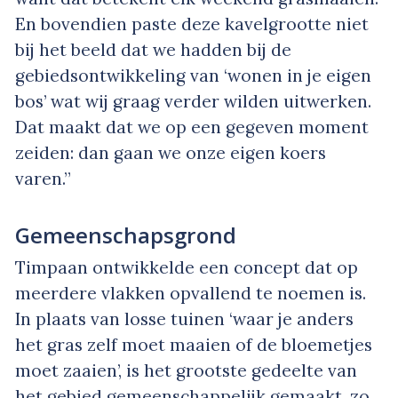
En bovendien paste deze kavelgrootte niet
bij het beeld dat we hadden bij de
gebiedsontwikkeling van ‘wonen in je eigen
bos’ wat wij graag verder wilden uitwerken.
Dat maakt dat we op een gegeven moment
zeiden: dan gaan we onze eigen koers
varen.”
Gemeenschapsgrond
Timpaan ontwikkelde een concept dat op
meerdere vlakken opvallend te noemen is.
In plaats van losse tuinen ‘waar je anders
het gras zelf moet maaien of de bloemetjes
moet zaaien’, is het grootste gedeelte van
het gebied gemeenschappelijk gemaakt, zo