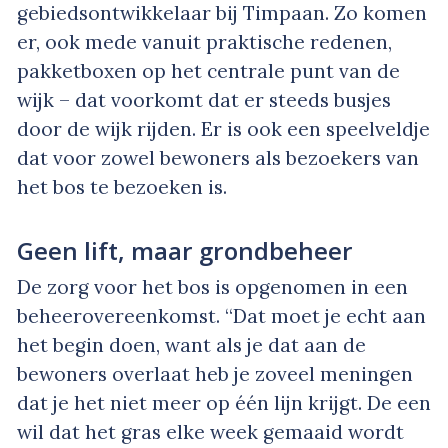
gebiedsontwikkelaar bij Timpaan. Zo komen
er, ook mede vanuit praktische redenen,
pakketboxen op het centrale punt van de
wijk – dat voorkomt dat er steeds busjes
door de wijk rijden. Er is ook een speelveldje
dat voor zowel bewoners als bezoekers van
het bos te bezoeken is.
Geen lift, maar grondbeheer
De zorg voor het bos is opgenomen in een
beheerovereenkomst. “Dat moet je echt aan
het begin doen, want als je dat aan de
bewoners overlaat heb je zoveel meningen
dat je het niet meer op één lijn krijgt. De een
wil dat het gras elke week gemaaid wordt