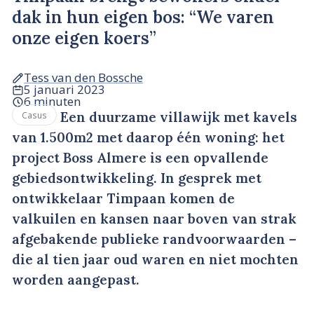
dak in hun eigen bos: “We varen
onze eigen koers”
Tess van den Bossche
5 januari 2023
6 minuten
Een duurzame villawijk met kavels
Casus
van 1.500m2 met daarop één woning: het
project Boss Almere is een opvallende
gebiedsontwikkeling. In gesprek met
ontwikkelaar Timpaan komen de
valkuilen en kansen naar boven van strak
afgebakende publieke randvoorwaarden –
die al tien jaar oud waren en niet mochten
worden aangepast.