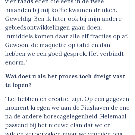
vier raadsleden die eens in de twee
maanden bij mij koffie kwamen drinken.
Geweldig! Ben ik later ook bij mijn andere
gebiedsontwikkelingen gaan doen.
Inmiddels komen daar alle elf fracties op af.
Gewoon, de maquette op tafel en dan
hebben we een goed gesprek. Het verbindt
enorm.”
Wat doet u als het proces toch dreigt vast
te lopen?
“Lef hebben en creatief zijn. Op een gegeven
moment kregen we aan de Piushaven de ene
na de andere horecagelegenheid. Helemaal
passend bij het nieuwe elan dat we er
wilden veroorzaken maar we vroegen ons