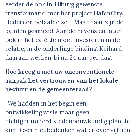
eerder de ook in Tilburg gewenste
transformatie, met het project HafenCity.
“Iedereen betaalde zelf. Maar daar zijn de
banden gesmeed. Aan de havens en later
ook in het café. Je moet investeren in de
relatie, in de onderlinge binding. Keihard
daaraan werken, bijna 24 uur per dag.”
Hoe kreeg u met uw onconventionele
aanpak het vertrouwen van het lokale
bestuur en de gemeenteraad?
“We hadden in het begin een
ontwikkelingsvisie maar geen
dichtgetimmerd stedenbouwkundig plan. Je
kunt toch niet bedenken wat er over vijftien