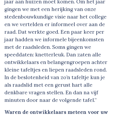
jaar aan huizen moet komen. Om het jaar
gingen we met een herijking van onze
stedenbouwkundige visie naar het college
en we vertelden er informeel over aan de
raad. Dat werkte goed. Een paar keer per
jaar hadden we informele bijeenkomsten
met de raadsleden. Soms gingen we
speeddaten: knetterleuk. Dan zaten alle
ontwikkelaars en belangengroepen achter
kleine tafeltjes en liepen raadsleden rond.
In de beslotenheid van zo’n tafeltje kun je
als raadslid met een gerust hart alle
denkbare vragen stellen. En dan na vijf
minuten door naar de volgende tafel.”
Waren de ontwikkelaars meteen voor uw