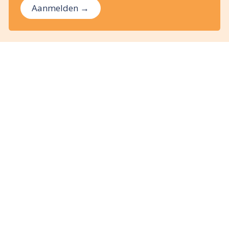
Aanmelden →