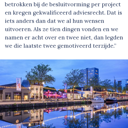
betrokken bij de besluitvorming per project
en kregen gekwalificeerd adviesrecht. Dat is
iets anders dan dat we al hun wensen
uitvoeren. Als ze tien dingen vonden en we
namen er acht over en twee niet, dan legden
we die laatste twee gemotiveerd terzijde.”