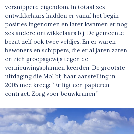
versnipperd eigendom. In totaal zes
ontwikkelaars hadden er vanaf het begin
posities ingenomen en later kwamen er nog
zes andere ontwikkelaars bij. De gemeente
bezat zelf ook twee veldjes. En er waren
bewoners en schippers, die er al jaren zaten
en zich groepsgewijs tegen de
vernieuwingsplannen keerden. De grootste
uitdaging die Mol bij haar aanstelling in
2005 mee kreeg: “Er ligt een papieren
contract. Zorg voor bouwkranen.”