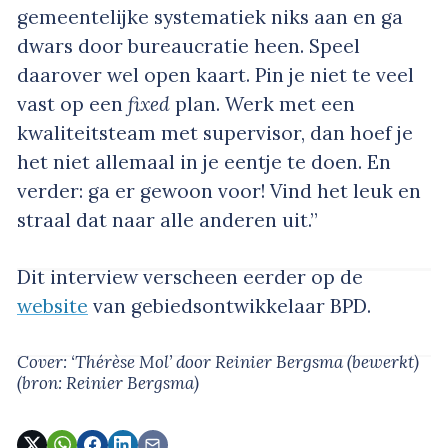
gemeentelijke systematiek niks aan en ga
dwars door bureaucratie heen. Speel
daarover wel open kaart. Pin je niet te veel
vast op een
fixed
plan. Werk met een
kwaliteitsteam met supervisor, dan hoef je
het niet allemaal in je eentje te doen. En
verder: ga er gewoon voor! Vind het leuk en
straal dat naar alle anderen uit.”
Dit interview verscheen eerder op de
website
van gebiedsontwikkelaar BPD.
Cover: ‘Thérèse Mol’
door Reinier Bergsma (bewerkt)
(bron: Reinier Bergsma)