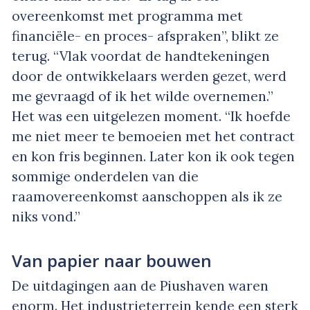
overeenkomst met programma met
financiële- en proces- afspraken”, blikt ze
terug. “Vlak voordat de handtekeningen
door de ontwikkelaars werden gezet, werd
me gevraagd of ik het wilde overnemen.”
Het was een uitgelezen moment. “Ik hoefde
me niet meer te bemoeien met het contract
en kon fris beginnen. Later kon ik ook tegen
sommige onderdelen van die
raamovereenkomst aanschoppen als ik ze
niks vond.”
Van papier naar bouwen
De uitdagingen aan de Piushaven waren
enorm. Het industrieterrein kende een sterk