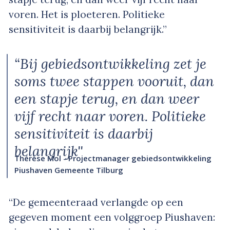
voren. Het is ploeteren. Politieke
sensitiviteit is daarbij belangrijk.”
“Bij gebiedsontwikkeling zet je
soms twee stappen vooruit, dan
een stapje terug, en dan weer
vijf recht naar voren. Politieke
sensitiviteit is daarbij
belangrijk''
Thérèse Mol - Projectmanager gebiedsontwikkeling
Piushaven Gemeente Tilburg
“De gemeenteraad verlangde op een
gegeven moment een volggroep Piushaven: