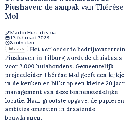
Piushaven: de aanpak van Thérèse
Mol
Martin Hendriksma
13 februari 2023
8 minuten
Het verloederde bedrijventerrein
Interview
Piushaven in Tilburg wordt de thuisbasis
voor 2.000 huishoudens. Gemeentelijk
projectleider Thérèse Mol geeft een kijkje
in de keuken en blikt op een kleine 20 jaar
management van deze binnenstedelijke
locatie. Haar grootste opgave: de papieren
ambities omzetten in draaiende
bouwkranen.