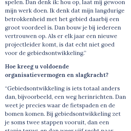
spelen. Dan denk ik: hou op, laat mij gewoon
mijn werk doen. Ik denk dat mijn langdurige
betrokkenheid met het gebied daarbij een
groot voordeel is. Dan bouw je bij iedereen
vertrouwen op. Als er elk jaar een nieuwe
projectleider komt, is dat echt niet goed
voor de gebiedsontwikkeling.”
Hoe kreeg u voldoende
organisatievermogen en slagkracht?
“Gebiedsontwikkeling is iets totaal anders
dan, bijvoorbeeld, een weg herinrichten. Dan
weet je precies waar de fietspaden en de
bomen komen. Bij gebiedsontwikkeling zet
je soms twee stappen vooruit, dan een
stapje terug, en dan weer vijf recht naar