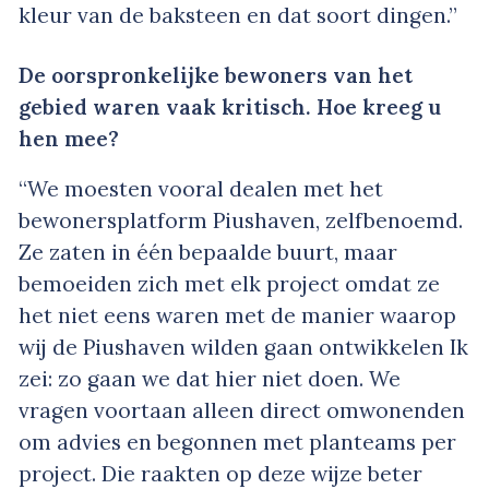
kleur van de baksteen en dat soort dingen.”
De oorspronkelijke bewoners van het
gebied waren vaak kritisch. Hoe kreeg u
hen mee?
“We moesten vooral dealen met het
bewonersplatform Piushaven, zelfbenoemd.
Ze zaten in één bepaalde buurt, maar
bemoeiden zich met elk project omdat ze
het niet eens waren met de manier waarop
wij de Piushaven wilden gaan ontwikkelen Ik
zei: zo gaan we dat hier niet doen. We
vragen voortaan alleen direct omwonenden
om advies en begonnen met planteams per
project. Die raakten op deze wijze beter