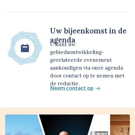
Uw bijeenkomst in de
agenda
U kunt uw
gebiedsontwikkeling-
gerelateerde evenement
aankondigen via onze agenda
door contact op te nemen met
de redactie.
Neem contact op