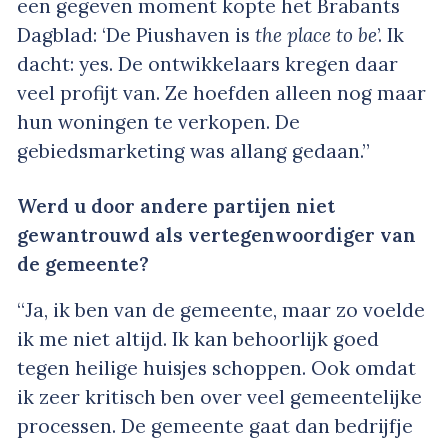
een gegeven moment kopte het Brabants
Dagblad: ‘De Piushaven is
the place to be
’. Ik
dacht: yes. De ontwikkelaars kregen daar
veel profijt van. Ze hoefden alleen nog maar
hun woningen te verkopen. De
gebiedsmarketing was allang gedaan.”
Werd u door andere partijen niet
gewantrouwd als vertegenwoordiger van
de gemeente?
“Ja, ik ben van de gemeente, maar zo voelde
ik me niet altijd. Ik kan behoorlijk goed
tegen heilige huisjes schoppen. Ook omdat
ik zeer kritisch ben over veel gemeentelijke
processen. De gemeente gaat dan bedrijfje