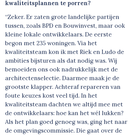
kwaliteitsplannen te porren?
“Zeker. Er zaten grote landelijke partijen
tussen, zoals BPD en Bouwinvest, maar ook
kleine lokale ontwikkelaars. De eerste
begon met 235 woningen. Via het
kwaliteitsteam kon ik met Riek en Ludo de
ambities bijsturen als dat nodig was. Wij
bemoeiden ons ook nadrukkelijk met de
architectenselectie. Daarmee maak je de
grootste klapper. Achteraf repareren van
foute keuzes kost veel tijd. In het
kwaliteitsteam dachten we altijd mee met
de ontwikkelaars: hoe kan het wél lukken?
Als het plan goed genoeg was, ging het naar
de omgevingscommissie. Die gaat over de