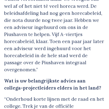
wel af of het niet té veel horeca werd. De
beleidsafdeling had nog geen horecabeleid,
die nota duurde nog twee jaar. Hebben we
een adviseur ingehuurd om ons in de
Piushaven te helpen. Vijf A-viertjes
horecabeleid, klaar. Toen een paar jaar later
een adviseur werd ingehuurd voor het
horecabeleid in de hele stad werd de
passage over de Piushaven integraal
overgenomen.”
Wat is uw belangrijkste advies aan
collega-projectleiders elders in het land?
“Onderhoud korte lijnen met de raad en het
college. Trek je van de officiële