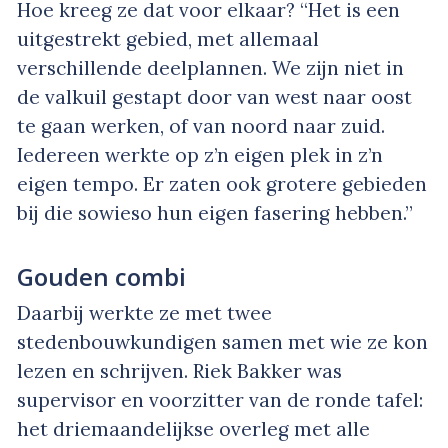
Hoe kreeg ze dat voor elkaar? “Het is een
uitgestrekt gebied, met allemaal
verschillende deelplannen. We zijn niet in
de valkuil gestapt door van west naar oost
te gaan werken, of van noord naar zuid.
Iedereen werkte op z’n eigen plek in z’n
eigen tempo. Er zaten ook grotere gebieden
bij die sowieso hun eigen fasering hebben.”
Gouden combi
Daarbij werkte ze met twee
stedenbouwkundigen samen met wie ze kon
lezen en schrijven. Riek Bakker was
supervisor en voorzitter van de ronde tafel:
het driemaandelijkse overleg met alle