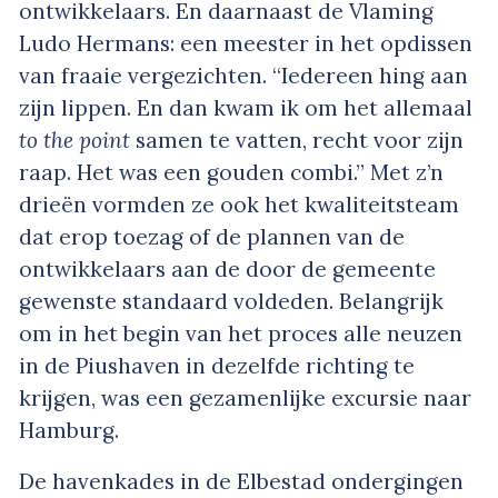
ontwikkelaars. En daarnaast de Vlaming
Ludo Hermans: een meester in het opdissen
van fraaie vergezichten. “Iedereen hing aan
zijn lippen. En dan kwam ik om het allemaal
to the point
samen te vatten, recht voor zijn
raap. Het was een gouden combi.” Met z’n
drieën vormden ze ook het kwaliteitsteam
dat erop toezag of de plannen van de
ontwikkelaars aan de door de gemeente
gewenste standaard voldeden. Belangrijk
om in het begin van het proces alle neuzen
in de Piushaven in dezelfde richting te
krijgen, was een gezamenlijke excursie naar
Hamburg.
De havenkades in de Elbestad ondergingen