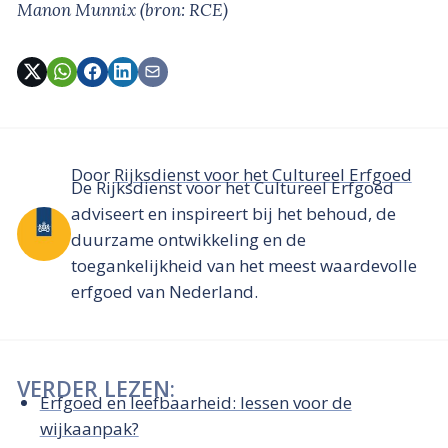
Manon Munnix
(bron: RCE)
Door
Rijksdienst voor het Cultureel Erfgoed
De Rijksdienst voor het Cultureel Erfgoed
adviseert en inspireert bij het behoud, de
duurzame ontwikkeling en de
toegankelijkheid van het meest waardevolle
erfgoed van Nederland.
VERDER LEZEN:
Erfgoed en leefbaarheid: lessen voor de
wijkaanpak?