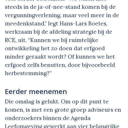
steeds in de ja-of-nee-stand komen bij de
vergunningverlening, maar veel meer in de
meedenkstand," legt Hans-Lars Boetes,
werkzaam bij de afdeling strategie bij de
RCE, uit. “Kunnen we bij ruimtelijke
ontwikkeling het zo doen dat erfgoed
minder geraakt wordt? Of kunnen we het
erfgoed zelfs benutten, door bijvoorbeeld
herbestemming?”
Eerder meenemen
Die omslag is gelukt. Om op dit punt te
komen, is met een grote groep adviseurs en
onderzoekers binnen de Agenda
Leefomgeving gewerkt aan vier belangrijke