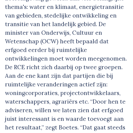
thema's: water en klimaat, energietransitie
van gebieden, stedelijke ontwikkeling en
transitie van het landelijk gebied. De
minister van Onderwijs, Cultuur en
Wetenschap (OCW) heeft bepaald dat
erfgoed eerder bij ruimtelijke
ontwikkelingen moet worden meegenomen.
De RCE richt zich daarbij op twee groepen.
Aan de ene kant zijn dat partijen die bij
ruimtelijke veranderingen actief zijn:
woningcorporaties, projectontwikkelaars,
waterschappers, agrariërs etc. “Door hen te
adviseren, willen we laten zien dat erfgoed
juist interessant is en waarde toevoegt aan
het resultaat,” zegt Boetes. “Dat gaat steeds