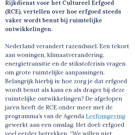
Rijkdienst voor het Cultureel Erfgoed
(RCE), vertellen over hoe erfgoed steeds
vaker wordt benut bij ruimtelijke
ontwikkelingen.
Nederland verandert razendsnel. Een tekort
aan woningen, klimaatverandering,
energietransitie en de stikstofcrisis vragen
om grote ruimtelijke aanpassingen.
Belangrijk hierbij is: hoe zorg je dat erfgoed
wordt benut als kans en als drager bij deze
ruimtelijke ontwikkelingen? De afgelopen
jaren heeft de RCE onder meer met de
programma’s van de Agenda
Leefomgeving
gewerkt aan een omslag. Het doel: erfgoed
veel eerder betrekken. “We willen niet