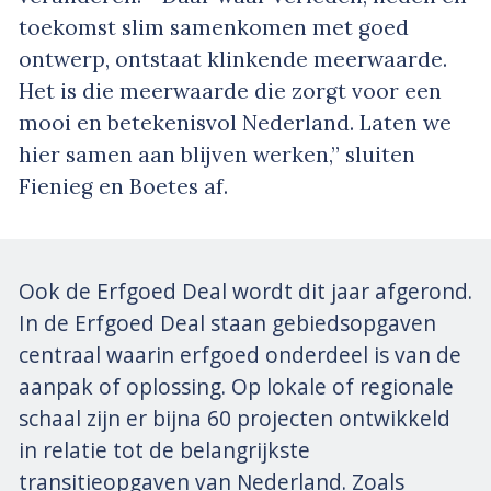
toekomst slim samenkomen met goed
ontwerp, ontstaat klinkende meerwaarde.
Het is die meerwaarde die zorgt voor een
mooi en betekenisvol Nederland. Laten we
hier samen aan blijven werken,” sluiten
Fienieg en Boetes af.
Ook de Erfgoed Deal wordt dit jaar afgerond.
In de Erfgoed Deal staan gebiedsopgaven
centraal waarin erfgoed onderdeel is van de
aanpak of oplossing. Op lokale of regionale
schaal zijn er bijna 60 projecten ontwikkeld
in relatie tot de belangrijkste
transitieopgaven van Nederland. Zoals