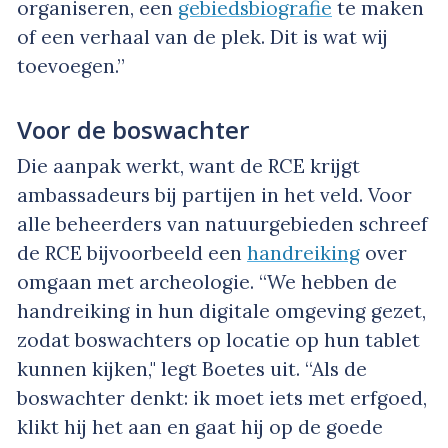
organiseren, een
gebiedsbiografie
te maken
of een verhaal van de plek. Dit is wat wij
toevoegen.”
Voor de boswachter
Die aanpak werkt, want de RCE krijgt
ambassadeurs bij partijen in het veld. Voor
alle beheerders van natuurgebieden schreef
de RCE bijvoorbeeld een
handreiking
over
omgaan met archeologie. “We hebben de
handreiking in hun digitale omgeving gezet,
zodat boswachters op locatie op hun tablet
kunnen kijken," legt Boetes uit. “Als de
boswachter denkt: ik moet iets met erfgoed,
klikt hij het aan en gaat hij op de goede