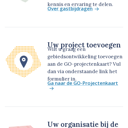
kennis en ervaring te delen.
Over gastbijdragen
Uw project toevoegen
Wilt u graag een
gebiedsontwikkeling toevoegen
aan de GO-projectenkaart? Vul
dan via onderstaande link het
formulier in.
Ga naar de GO-Projectenkaart
Uw organisatie bij de