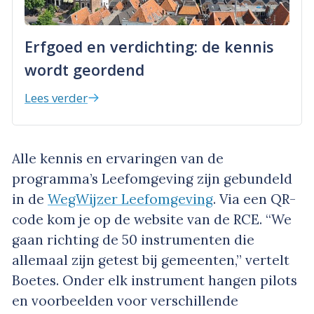
Erfgoed en verdichting: de kennis
wordt geordend
Lees verder
Alle kennis en ervaringen van de
programma’s Leefomgeving zijn gebundeld
in de
WegWijzer Leefomgeving
. Via een QR-
code kom je op de website van de RCE. “We
gaan richting de 50 instrumenten die
allemaal zijn getest bij gemeenten,” vertelt
Boetes. Onder elk instrument hangen pilots
en voorbeelden voor verschillende