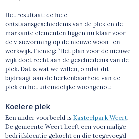
Het resultaat: de hele
ontstaansgeschiedenis van de plek en de
markante elementen liggen nu klaar voor
de visievorming op de nieuwe woon- en
werkwijk. Fienieg: “Het plan voor de nieuwe
wijk doet recht aan de geschiedenis van de
plek. Dat is wat we willen, omdat dit
bijdraagt aan de herkenbaarheid van de
plek en het uiteindelijke woongenot.”
Koelere plek
Een ander voorbeeld is
Kasteelpark Weert
.
De gemeente Weert heeft een voormalige
bedrijfslocatie gekocht en die toegevoegd