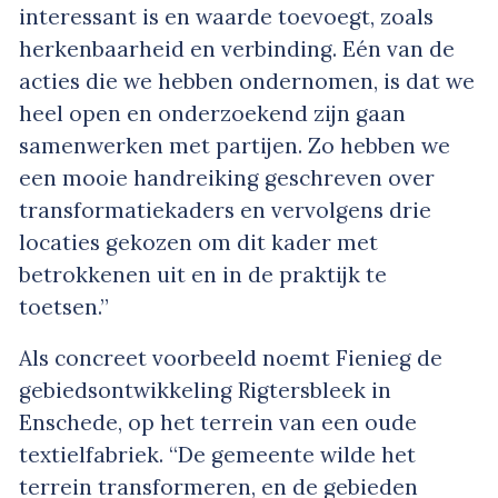
interessant is en waarde toevoegt, zoals
herkenbaarheid en verbinding. Eén van de
acties die we hebben ondernomen, is dat we
heel open en onderzoekend zijn gaan
samenwerken met partijen. Zo hebben we
een mooie handreiking geschreven over
transformatiekaders en vervolgens drie
locaties gekozen om dit kader met
betrokkenen uit en in de praktijk te
toetsen.”
Als concreet voorbeeld noemt Fienieg de
gebiedsontwikkeling Rigtersbleek in
Enschede, op het terrein van een oude
textielfabriek. “De gemeente wilde het
terrein transformeren, en de gebieden