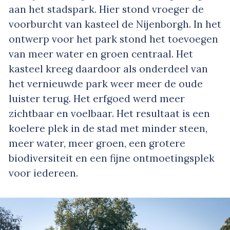
aan het stadspark. Hier stond vroeger de
voorburcht van kasteel de Nijenborgh. In het
ontwerp voor het park stond het toevoegen
van meer water en groen centraal. Het
kasteel kreeg daardoor als onderdeel van
het vernieuwde park weer meer de oude
luister terug. Het erfgoed werd meer
zichtbaar en voelbaar. Het resultaat is een
koelere plek in de stad met minder steen,
meer water, meer groen, een grotere
biodiversiteit en een fijne ontmoetingsplek
voor iedereen.