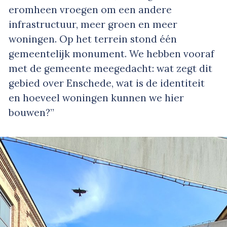
eromheen vroegen om een andere
infrastructuur, meer groen en meer
woningen. Op het terrein stond één
gemeentelijk monument. We hebben vooraf
met de gemeente meegedacht: wat zegt dit
gebied over Enschede, wat is de identiteit
en hoeveel woningen kunnen we hier
bouwen?”