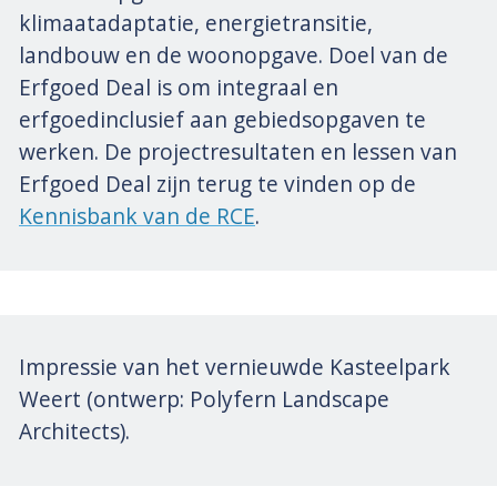
klimaatadaptatie, energietransitie,
landbouw en de woonopgave. Doel van de
Erfgoed Deal is om integraal en
erfgoedinclusief aan gebiedsopgaven te
werken. De projectresultaten en lessen van
Erfgoed Deal zijn terug te vinden op de
Kennisbank van de RCE
.
Impressie van het vernieuwde Kasteelpark
Weert (ontwerp: Polyfern Landscape
Architects).