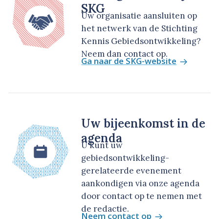
SKG
Uw organisatie aansluiten op
het netwerk van de Stichting
Kennis Gebiedsontwikkeling?
Neem dan contact op.
Ga naar de SKG-website
Uw bijeenkomst in de
agenda
U kunt uw
gebiedsontwikkeling-
gerelateerde evenement
aankondigen via onze agenda
door contact op te nemen met
de redactie.
Neem contact op