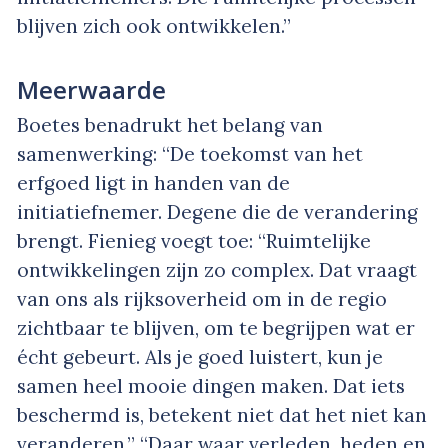
blijven zich ook ontwikkelen.”
Meerwaarde
Boetes benadrukt het belang van
samenwerking: “De toekomst van het
erfgoed ligt in handen van de
initiatiefnemer. Degene die de verandering
brengt. Fienieg voegt toe: “Ruimtelijke
ontwikkelingen zijn zo complex. Dat vraagt
van ons als rijksoverheid om in de regio
zichtbaar te blijven, om te begrijpen wat er
écht gebeurt. Als je goed luistert, kun je
samen heel mooie dingen maken. Dat iets
beschermd is, betekent niet dat het niet kan
veranderen.” “Daar waar verleden, heden en