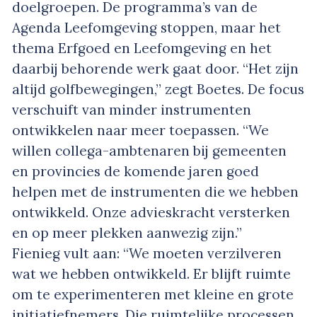
doelgroepen. De programma’s van de
Agenda Leefomgeving stoppen, maar het
thema Erfgoed en Leefomgeving en het
daarbij behorende werk gaat door. “Het zijn
altijd golfbewegingen,” zegt Boetes. De focus
verschuift van minder instrumenten
ontwikkelen naar meer toepassen. “We
willen collega-ambtenaren bij gemeenten
en provincies de komende jaren goed
helpen met de instrumenten die we hebben
ontwikkeld. Onze advieskracht versterken
en op meer plekken aanwezig zijn.”
Fienieg vult aan: “We moeten verzilveren
wat we hebben ontwikkeld. Er blijft ruimte
om te experimenteren met kleine en grote
initiatiefnemers. Die ruimtelijke processen