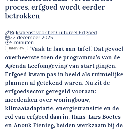
proces, erfgoed wordt eerder
betrokken
Rijksdienst voor het Cultureel Erfgoed
22 december 2025
5 minuten
‘Vaak te laat aan tafel.’ Dat gevoel
Interview
overheerste toen de programma’s van de
Agenda Leefomgeving van start gingen.
Erfgoed kwam pas in beeld als ruimtelijke
plannen al getekend waren. Nu zit de
erfgoedsector geregeld vooraan:
meedenken over woningbouw,
klimaatadaptatie, energietransitie en de
rol van erfgoed daarin. Hans-Lars Boetes
en Anouk Fienieg, beiden werkzaam bij de