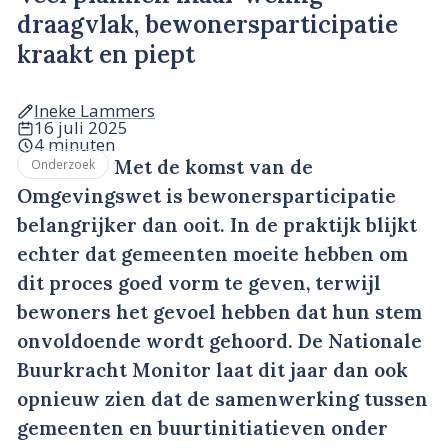
draagvlak, bewonersparticipatie
kraakt en piept
Ineke Lammers
16 juli 2025
4 minuten
Met de komst van de
Onderzoek
Omgevingswet is bewonersparticipatie
belangrijker dan ooit. In de praktijk blijkt
echter dat gemeenten moeite hebben om
dit proces goed vorm te geven, terwijl
bewoners het gevoel hebben dat hun stem
onvoldoende wordt gehoord. De Nationale
Buurkracht Monitor laat dit jaar dan ook
opnieuw zien dat de samenwerking tussen
gemeenten en buurtinitiatieven onder