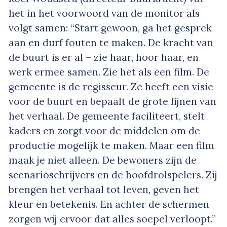
het in het voorwoord van de monitor als
volgt samen: “Start gewoon, ga het gesprek
aan en durf fouten te maken. De kracht van
de buurt is er al – zie haar, hoor haar, en
werk ermee samen. Zie het als een film. De
gemeente is de regisseur. Ze heeft een visie
voor de buurt en bepaalt de grote lijnen van
het verhaal. De gemeente faciliteert, stelt
kaders en zorgt voor de middelen om de
productie mogelijk te maken. Maar een film
maak je niet alleen. De bewoners zijn de
scenarioschrijvers en de hoofdrolspelers. Zij
brengen het verhaal tot leven, geven het
kleur en betekenis. En achter de schermen
zorgen wij ervoor dat alles soepel verloopt.”