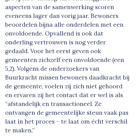
aspecten van de samenwerking scoren
eveneens lager dan vorig jaar. Bewoners
beoordelen bijna alle onderdelen met een
onvoldoende. Opvallend is ook dat
onderling vertrouwen is nog verder
gedaald. Voor het eerst geven ook
gemeenten zichzelf een onvoldoende (een
5,2). Volgens de onderzoekers van
Buurkracht missen bewoners daadkracht bij
de gemeente, voelen zij zich niet gehoord
en ervaren zij het contact dat er wel is als
“afstandelijk en transactioneel. Ze
ontvangen de gemeentelijke steun vaak pas
laat in het proces – te laat om écht verschil
te maken.”