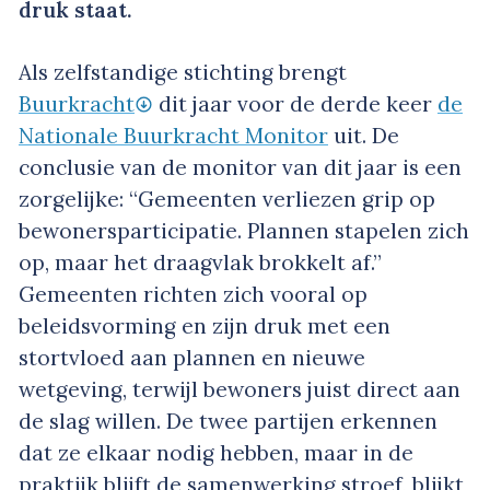
druk staat.
Als zelfstandige stichting brengt
Buurkracht
dit jaar voor de derde keer
de
Nationale Buurkracht Monitor
uit. De
conclusie van de monitor van dit jaar is een
zorgelijke: “Gemeenten verliezen grip op
bewonersparticipatie. Plannen stapelen zich
op, maar het draagvlak brokkelt af.”
Gemeenten richten zich vooral op
beleidsvorming en zijn druk met een
stortvloed aan plannen en nieuwe
wetgeving, terwijl bewoners juist direct aan
de slag willen. De twee partijen erkennen
dat ze elkaar nodig hebben, maar in de
praktijk blijft de samenwerking stroef, blijkt