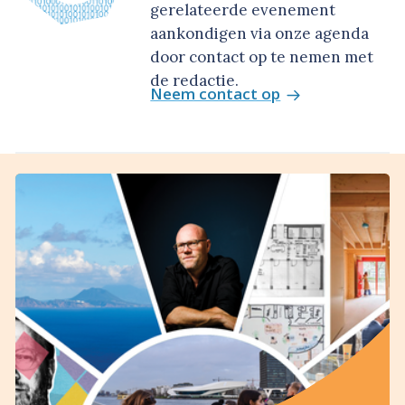
gerelateerde evenement
aankondigen via onze agenda
door contact op te nemen met
de redactie.
Neem contact op