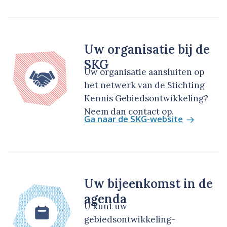
Uw organisatie bij de
SKG
Uw organisatie aansluiten op
het netwerk van de Stichting
Kennis Gebiedsontwikkeling?
Neem dan contact op.
Ga naar de SKG-website
Uw bijeenkomst in de
agenda
U kunt uw
gebiedsontwikkeling-