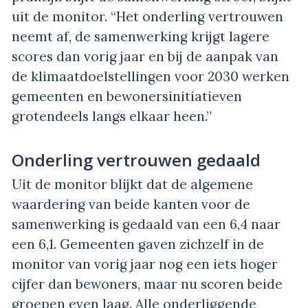
uit de monitor. “Het onderling vertrouwen
neemt af, de samenwerking krijgt lagere
scores dan vorig jaar en bij de aanpak van
de klimaatdoelstellingen voor 2030 werken
gemeenten en bewonersinitiatieven
grotendeels langs elkaar heen.”
Onderling vertrouwen gedaald
Uit de monitor blijkt dat de algemene
waardering van beide kanten voor de
samenwerking is gedaald van een 6,4 naar
een 6,1. Gemeenten gaven zichzelf in de
monitor van vorig jaar nog een iets hoger
cijfer dan bewoners, maar nu scoren beide
groepen even laag. Alle onderliggende