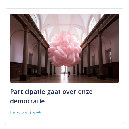
Participatie gaat over onze
democratie
Lees verder