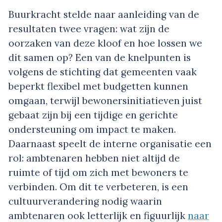
Buurkracht stelde naar aanleiding van de
resultaten twee vragen: wat zijn de
oorzaken van deze kloof en hoe lossen we
dit samen op? Een van de knelpunten is
volgens de stichting dat gemeenten vaak
beperkt flexibel met budgetten kunnen
omgaan, terwijl bewonersinitiatieven juist
gebaat zijn bij een tijdige en gerichte
ondersteuning om impact te maken.
Daarnaast speelt de interne organisatie een
rol: ambtenaren hebben niet altijd de
ruimte of tijd om zich met bewoners te
verbinden. Om dit te verbeteren, is een
cultuurverandering nodig waarin
ambtenaren ook letterlijk en figuurlijk
naar