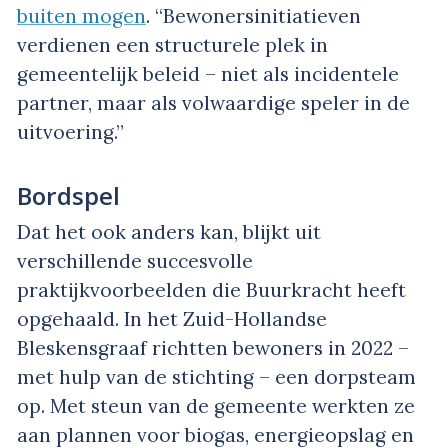
buiten mogen
. “Bewonersinitiatieven
verdienen een structurele plek in
gemeentelijk beleid – niet als incidentele
partner, maar als volwaardige speler in de
uitvoering.”
Bordspel
Dat het ook anders kan, blijkt uit
verschillende succesvolle
praktijkvoorbeelden die Buurkracht heeft
opgehaald. In het Zuid-Hollandse
Bleskensgraaf richtten bewoners in 2022 –
met hulp van de stichting – een dorpsteam
op. Met steun van de gemeente werkten ze
aan plannen voor biogas, energieopslag en