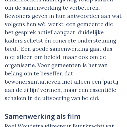
om de samenwerking te verbeteren.
Bewoners geven in hun antwoorden aan wat
volgens hen wél werkt: een gemeente die
het gesprek actief aangaat, duidelijke
kaders schetst én concrete ondersteuning
biedt. Een goede samenwerking gaat dus
niet alleen om beleid, maar ook om de
organisatie. Voor gemeenten is het van
belang om te beseffen dat
bewonersinitiatieven niet alleen een ‘partij
aan de zijlijn’ vormen, maar een essentiële
schaken in de uitvoering van beleid.
Samenwerking als film
Roel Woudstra (directeur Buurkracht) vat