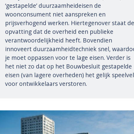
‘gestapelde’ duurzaamheideisen de
woonconsument niet aanspreken en
prijsverhogend werken. Hiertegenover staat d
opvatting dat de overheid een publieke
verantwoordelijkheid heeft. Bovendien
innoveert duurzaamheidtechniek snel, waardo
je moet oppassen voor te lage eisen. Verder is
het niet zo dat op het Bouwbesluit gestapelde
eisen (van lagere overheden) het gelijk speelve
voor ontwikkelaars verstoren.