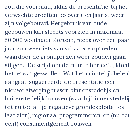
zou die voorraad, aldus de presentatie, bij het
verwachte groeitempo over tien jaar al weer
zijn volgebouwd. Hergebruik van oude
gebouwen kan slechts voorzien in maximaal
50.000 woningen. Kortom, reeds over een paa
jaar zou weer iets van schaarste optreden
waardoor de grondprijzen weer zouden gaan
stijgen. “De strijd om de ruimte herleeft”, klon
het ietwat gezwollen. Wat het ruimtelijk belei
aangaat, suggereerde de presentatie een
nieuwe afweging tussen binnenstedelijk en
buitenstedelijk bouwen (waarbij binnenstedeli
tot nu toe altijd negatieve grondexploitaties
laat zien), regionaal programmeren, en (nu ee
echt) consumentgericht bouwen.