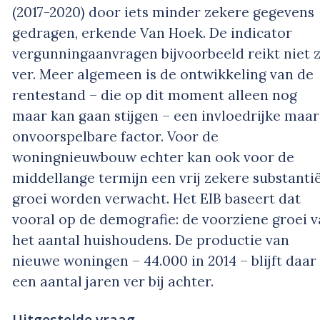
(2017-2020) door iets minder zekere gegevens
gedragen, erkende Van Hoek. De indicator
vergunningaanvragen bijvoorbeeld reikt niet 
ver. Meer algemeen is de ontwikkeling van de
rentestand – die op dit moment alleen nog
maar kan gaan stijgen – een invloedrijke maar
onvoorspelbare factor. Voor de
woningnieuwbouw echter kan ook voor de
middellange termijn een vrij zekere substanti
groei worden verwacht. Het EIB baseert dat
vooral op de demografie: de voorziene groei 
het aantal huishoudens. De productie van
nieuwe woningen – 44.000 in 2014 – blijft daar 
een aantal jaren ver bij achter.
Uitgestelde vraag