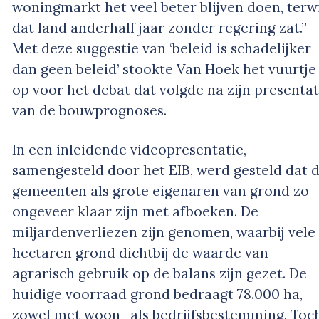
woningmarkt het veel beter blijven doen, terwi
dat land anderhalf jaar zonder regering zat.”
Met deze suggestie van ‘beleid is schadelijker
dan geen beleid’ stookte Van Hoek het vuurtje
op voor het debat dat volgde na zijn presentat
van de bouwprognoses.
In een inleidende videopresentatie,
samengesteld door het EIB, werd gesteld dat 
gemeenten als grote eigenaren van grond zo
ongeveer klaar zijn met afboeken. De
miljardenverliezen zijn genomen, waarbij vele
hectaren grond dichtbij de waarde van
agrarisch gebruik op de balans zijn gezet. De
huidige voorraad grond bedraagt 78.000 ha,
zowel met woon- als bedrijfsbestemming. Toc