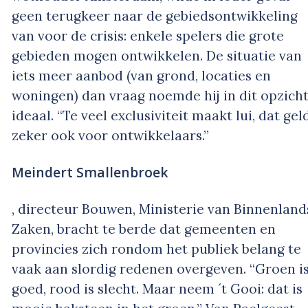
geen terugkeer naar de gebiedsontwikkeling
van voor de crisis: enkele spelers die grote
gebieden mogen ontwikkelen. De situatie van
iets meer aanbod (van grond, locaties en
woningen) dan vraag noemde hij in dit opzich
ideaal. “Te veel exclusiviteit maakt lui, dat gel
zeker ook voor ontwikkelaars.”
Meindert Smallenbroek
, directeur Bouwen, Ministerie van Binnenland
Zaken, bracht te berde dat gemeenten en
provincies zich rondom het publiek belang te
vaak aan slordig redenen overgeven. “Groen i
goed, rood is slecht. Maar neem ´t Gooi: dat is