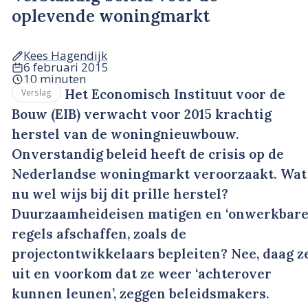
oplevende woningmarkt
Kees Hagendijk
6 februari 2015
10 minuten
Het Economisch Instituut voor de
Verslag
Bouw (EIB) verwacht voor 2015 krachtig
herstel van de woningnieuwbouw.
Onverstandig beleid heeft de crisis op de
Nederlandse woningmarkt veroorzaakt. Wat 
nu wel wijs bij dit prille herstel?
Duurzaamheideisen matigen en ‘onwerkbare
regels afschaffen, zoals de
projectontwikkelaars bepleiten? Nee, daag z
uit en voorkom dat ze weer ‘achterover
kunnen leunen’, zeggen beleidsmakers.