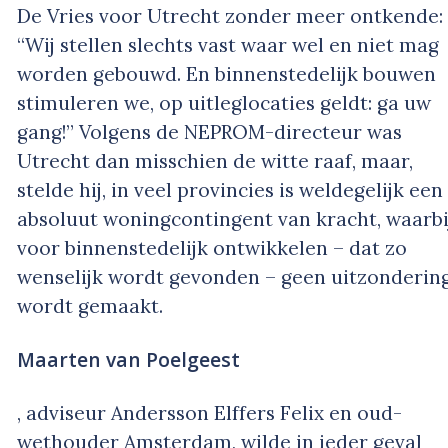
De Vries voor Utrecht zonder meer ontkende:
“Wij stellen slechts vast waar wel en niet mag
worden gebouwd. En binnenstedelijk bouwen
stimuleren we, op uitleglocaties geldt: ga uw
gang!” Volgens de NEPROM-directeur was
Utrecht dan misschien de witte raaf, maar,
stelde hij, in veel provincies is weldegelijk een
absoluut woningcontingent van kracht, waarbi
voor binnenstedelijk ontwikkelen – dat zo
wenselijk wordt gevonden – geen uitzonderin
wordt gemaakt.
Maarten van Poelgeest
, adviseur Andersson Elffers Felix en oud-
wethouder Amsterdam, wilde in ieder geval