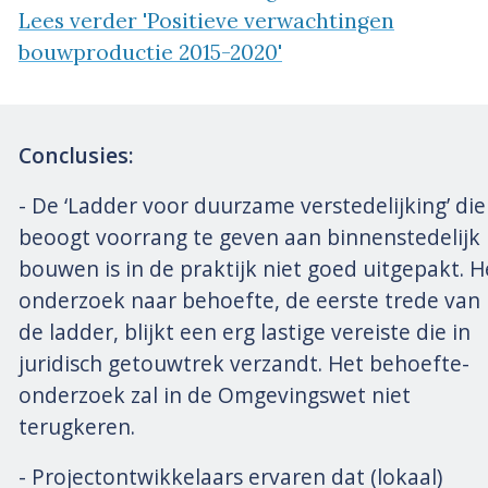
Lees verder 'Positieve verwachtingen
bouwproductie 2015-2020'
Conclusies:
- De ‘Ladder voor duurzame verstedelijking’ die
beoogt voorrang te geven aan binnenstedelijk
bouwen is in de praktijk niet goed uitgepakt. H
onderzoek naar behoefte, de eerste trede van
de ladder, blijkt een erg lastige vereiste die in
juridisch getouwtrek verzandt. Het behoefte-
onderzoek zal in de Omgevingswet niet
terugkeren.
- Projectontwikkelaars ervaren dat (lokaal)