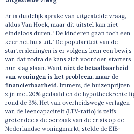
Er is duidelijk sprake van uitgestelde vraag,
aldus Van Hoek, maar dit uitstel kan niet
eindeloos duren. “De kinderen gaan toch een
keer het huis uit.” De populariteit van de
startersleningen is er volgens hem een bewijs
van dat zodra de kans zich voordoet, starters
hun slag slaan. Want
niet de betaalbaarheid
van woningen is het probleem, maar de
financierbaarheid
. Immers, de huizenprijzen
zijn met 20% gedaald en de hypotheekrente li
rond de 3%. Het van overheidswege verlagen
van de leencapaciteit (LTV-ratio) is zelfs
grotendeels de oorzaak van de crisis op de
Nederlandse woningmarkt, stelde de EIB-