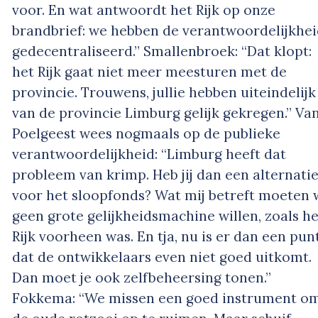
voor. En wat antwoordt het Rijk op onze
brandbrief: we hebben de verantwoordelijkhe
gedecentraliseerd.” Smallenbroek: “Dat klopt:
het Rijk gaat niet meer meesturen met de
provincie. Trouwens, jullie hebben uiteindelijk
van de provincie Limburg gelijk gekregen.” Va
Poelgeest wees nogmaals op de publieke
verantwoordelijkheid: “Limburg heeft dat
probleem van krimp. Heb jij dan een alternatie
voor het sloopfonds? Wat mij betreft moeten 
geen grote gelijkheidsmachine willen, zoals he
Rijk voorheen was. En tja, nu is er dan een pun
dat de ontwikkelaars even niet goed uitkomt.
Dan moet je ook zelfbeheersing tonen.”
Fokkema: “We missen een goed instrument o