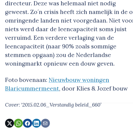
directeur. Deze was helemaal niet nodig
geweest. Zo´n crisis heeft zich namelijk in de 
omringende landen niet voorgedaan. Niet voo
niets werd daar de leencapaciteit soms juist
verruimd. Een verdere verlaging van de
leencapaciteit (naar 90% zoals sommige
stemmen opgaan) zou de Nederlandse
woningmarkt opnieuw een douw geven.
Foto bovenaan:
Nieuwbouw woningen
Blaricummermeent
, door Klies & Jozef bouw
Cover: ‘2015.02.06_Verstandig beleid_660’