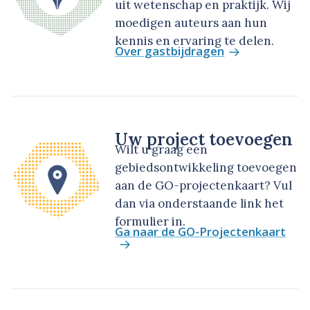
uit wetenschap en praktijk. Wij
moedigen auteurs aan hun
kennis en ervaring te delen.
Over gastbijdragen
Uw project toevoegen
Wilt u graag een
gebiedsontwikkeling toevoegen
aan de GO-projectenkaart? Vul
dan via onderstaande link het
formulier in.
Ga naar de GO-Projectenkaart