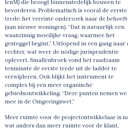
IenM) die beoogt binnenstedelijk bouwen te
bevorderen. Problematisch is vooral de eerste
trede: het vereiste onderzoek naar de behoeft
(aan nieuwe woningen). “Dat is natuurlijk een
waanzinnig moeilijke vraag, waarmee het
gesteggel begint.” Uitlopend in een gang naar
rechter, wat weer de nodige jurisprudentie
oplevert. Smallenbroek vond het raadzaam
tenminste de eerste trede uit de ladder te
verwijderen. Ook blijkt het instrument te
complex bij een meer organische
gebiedsontwikkeling. “Deze punten nemen we
mee in de Omgevingswet.”
Meer ruimte voor de projectontwikkelaar is n
wat anders dan meer ruimte voor de klant,