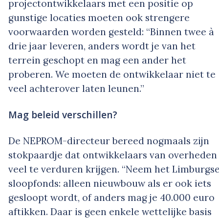
projectontwikkelaars met een positie op
gunstige locaties moeten ook strengere
voorwaarden worden gesteld: “Binnen twee à
drie jaar leveren, anders wordt je van het
terrein geschopt en mag een ander het
proberen. We moeten de ontwikkelaar niet te
veel achterover laten leunen.”
Mag beleid verschillen?
De NEPROM-directeur bereed nogmaals zijn
stokpaardje dat ontwikkelaars van overheden
veel te verduren krijgen. “Neem het Limburgs
sloopfonds: alleen nieuwbouw als er ook iets
gesloopt wordt, of anders mag je 40.000 euro
aftikken. Daar is geen enkele wettelijke basis