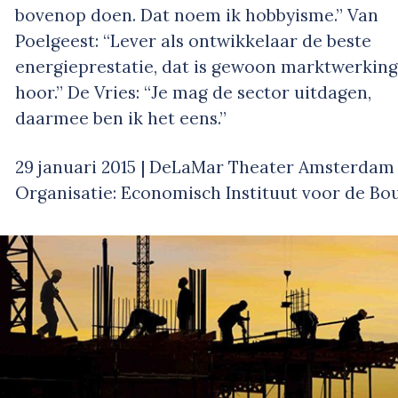
bovenop doen. Dat noem ik hobbyisme.” Van
Poelgeest: “Lever als ontwikkelaar de beste
energieprestatie, dat is gewoon marktwerking
hoor.” De Vries: “Je mag de sector uitdagen,
daarmee ben ik het eens.”
29 januari 2015 | DeLaMar Theater Amsterdam
Organisatie: Economisch Instituut voor de Bo