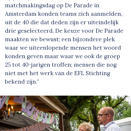
matchmakingsdag op De Parade in
Amsterdam konden teams zich aanmelden,
uit de 40 die dat deden zijn er uiteindelijk
drie geselecteerd. De keuze voor De Parade
maakten we bewust; een bijzondere plek
waar we uiteenlopende mensen het woord
konden geven maar waar we ook de groep
25 tot 40-jarigen troffen; mensen die nog
niet met het werk van de EFL Stichting
bekend zijn.”