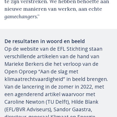
te zijn verstreken. We hebben behoefte aan
nieuwe manieren van werken, aan echte
gamechangers
.”
De resultaten in woord en beeld
Op de website van de EFL Stichting staan
verschillende artikelen van de hand van
Marieke Berkers die het verloop van de
Open Oproep “Aan de slag met
klimaatrechtvaardigheid” in beeld brengen.
Van de lancering in de zomer in 2022, met
een agenderend artikel waarvoor met
Caroline Newton (TU Delft), Hilde Blank
(EFL/BVR Adviseurs), Sandor Gaastra,