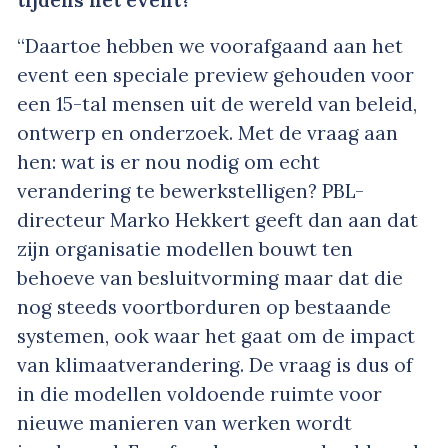
“Daartoe hebben we voorafgaand aan het
event een speciale preview gehouden voor
een 15-tal mensen uit de wereld van beleid,
ontwerp en onderzoek. Met de vraag aan
hen: wat is er nou nodig om echt
verandering te bewerkstelligen? PBL-
directeur Marko Hekkert geeft dan aan dat
zijn organisatie modellen bouwt ten
behoeve van besluitvorming maar dat die
nog steeds voortborduren op bestaande
systemen, ook waar het gaat om de impact
van klimaatverandering. De vraag is dus of
in die modellen voldoende ruimte voor
nieuwe manieren van werken wordt