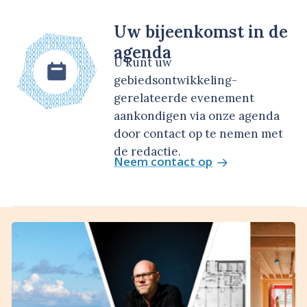
Uw bijeenkomst in de
agenda
U kunt uw
gebiedsontwikkeling-
gerelateerde evenement
aankondigen via onze agenda
door contact op te nemen met
de redactie.
Neem contact op