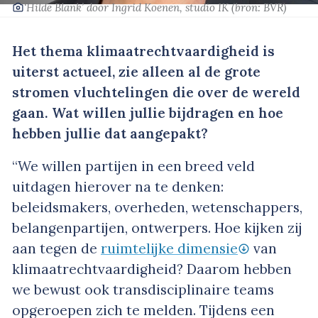
‘Hilde Blank’
door Ingrid Koenen, studio IK
(bron: BVR)
Het thema klimaatrechtvaardigheid is
uiterst actueel, zie alleen al de grote
stromen vluchtelingen die over de wereld
gaan. Wat willen jullie bijdragen en hoe
hebben jullie dat aangepakt?
“We willen partijen in een breed veld
uitdagen hierover na te denken:
beleidsmakers, overheden, wetenschappers,
belangenpartijen, ontwerpers. Hoe kijken zij
aan tegen de
ruimtelijke dimensie
van
klimaatrechtvaardigheid? Daarom hebben
we bewust ook transdisciplinaire teams
opgeroepen zich te melden. Tijdens een