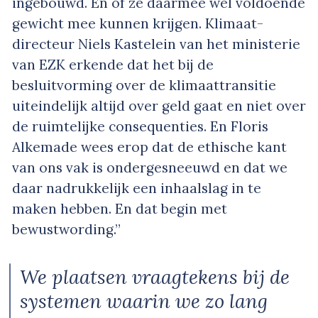
ingebouwd. En of ze daarmee wel voldoende
gewicht mee kunnen krijgen. Klimaat-
directeur Niels Kastelein van het ministerie
van EZK erkende dat het bij de
besluitvorming over de klimaattransitie
uiteindelijk altijd over geld gaat en niet over
de ruimtelijke consequenties. En Floris
Alkemade wees erop dat de ethische kant
van ons vak is ondergesneeuwd en dat we
daar nadrukkelijk een inhaalslag in te
maken hebben. En dat begin met
bewustwording.”
We plaatsen vraagtekens bij de
systemen waarin we zo lang