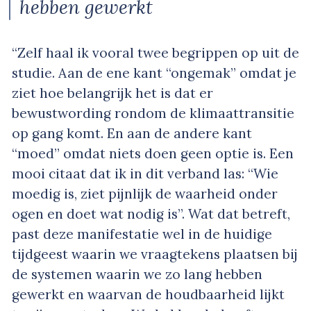
hebben gewerkt
“Zelf haal ik vooral twee begrippen op uit de
studie. Aan de ene kant “ongemak” omdat je
ziet hoe belangrijk het is dat er
bewustwording rondom de klimaattransitie
op gang komt. En aan de andere kant
“moed” omdat niets doen geen optie is. Een
mooi citaat dat ik in dit verband las: “Wie
moedig is, ziet pijnlijk de waarheid onder
ogen en doet wat nodig is”. Wat dat betreft,
past deze manifestatie wel in de huidige
tijdgeest waarin we vraagtekens plaatsen bij
de systemen waarin we zo lang hebben
gewerkt en waarvan de houdbaarheid lijkt