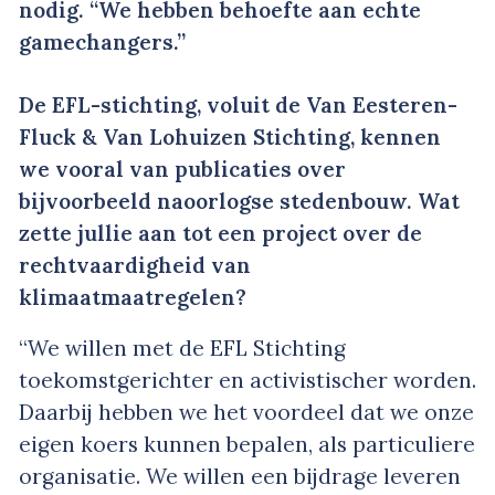
nodig. “We hebben behoefte aan echte
gamechangers.”
De EFL-stichting, voluit de Van Eesteren-
Fluck & Van Lohuizen Stichting, kennen
we vooral van publicaties over
bijvoorbeeld naoorlogse stedenbouw. Wat
zette jullie aan tot een project over de
rechtvaardigheid van
klimaatmaatregelen?
“We willen met de EFL Stichting
toekomstgerichter en activistischer worden.
Daarbij hebben we het voordeel dat we onze
eigen koers kunnen bepalen, als particuliere
organisatie. We willen een bijdrage leveren