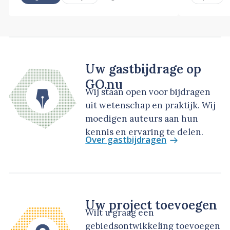
Uw gastbijdrage op
GO.nu
Wij staan open voor bijdragen
uit wetenschap en praktijk. Wij
moedigen auteurs aan hun
kennis en ervaring te delen.
Over gastbijdragen
Uw project toevoegen
Wilt u graag een
gebiedsontwikkeling toevoegen