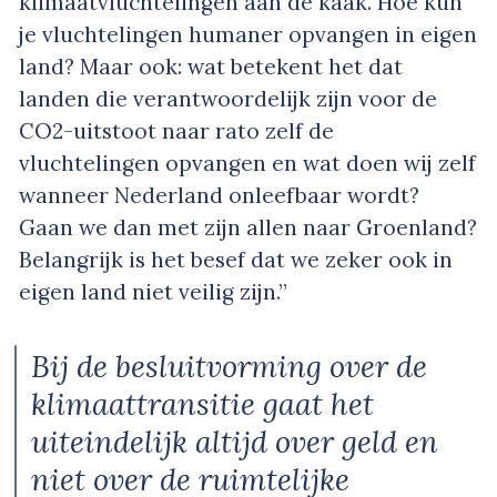
klimaatvluchtelingen aan de kaak. Hoe kun
je vluchtelingen humaner opvangen in eigen
land? Maar ook: wat betekent het dat
landen die verantwoordelijk zijn voor de
CO2-uitstoot naar rato zelf de
vluchtelingen opvangen en wat doen wij zelf
wanneer Nederland onleefbaar wordt?
Gaan we dan met zijn allen naar Groenland?
Belangrijk is het besef dat we zeker ook in
eigen land niet veilig zijn.”
Bij de besluitvorming over de
klimaattransitie gaat het
uiteindelijk altijd over geld en
niet over de ruimtelijke