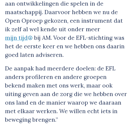
aan ontwikkelingen die spelen in de
maatschappij. Daarvoor hebben we nu de
Open Oproep gekozen, een instrument dat
ik zelf al wel kende uit onder meer
mijn tijd
bij AM. Voor de EFL-stichting was
het de eerste keer en we hebben ons daarin
goed laten adviseren.
De aanpak had meerdere doelen: de EFL
anders profileren en andere groepen
bekend maken met ons werk, maar ook
uiting geven aan de zorg die we hebben over
ons land en de manier waarop we daaraan
met elkaar werken. We willen echt iets in
beweging brengen.”