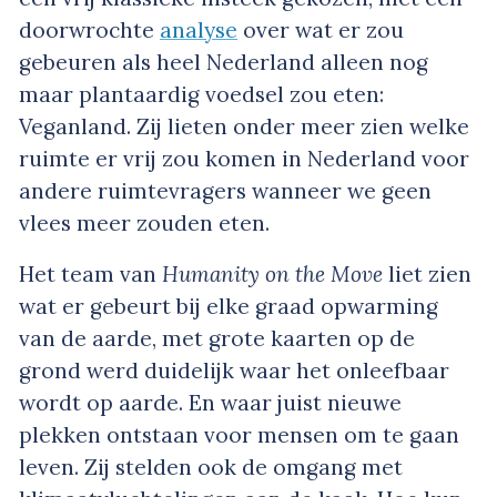
doorwrochte
analyse
over wat er zou
gebeuren als heel Nederland alleen nog
maar plantaardig voedsel zou eten:
Veganland. Zij lieten onder meer zien welke
ruimte er vrij zou komen in Nederland voor
andere ruimtevragers wanneer we geen
vlees meer zouden eten.
Het team van
Humanity on the Move
liet zien
wat er gebeurt bij elke graad opwarming
van de aarde, met grote kaarten op de
grond werd duidelijk waar het onleefbaar
wordt op aarde. En waar juist nieuwe
plekken ontstaan voor mensen om te gaan
leven. Zij stelden ook de omgang met