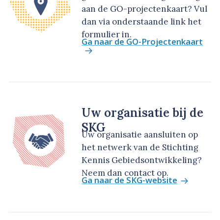
aan de GO-projectenkaart? Vul
dan via onderstaande link het
formulier in.
Ga naar de GO-Projectenkaart
Uw organisatie bij de
SKG
Uw organisatie aansluiten op
het netwerk van de Stichting
Kennis Gebiedsontwikkeling?
Neem dan contact op.
Ga naar de SKG-website