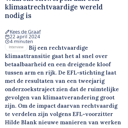
klimaatrechtvaardige wereld
nodig is
Kees de Graaf
22 april 2024
4 minuten
Bij een rechtvaardige
Interview
klimaattransitie gaat het al snel over
betaalbaarheid en een dreigende kloof
tussen arm en rijk. De EFL-stichting laat
met de resultaten van een tweejarig
onderzoekstraject zien dat de ruimtelijke
gevolgen van klimaatverandering groot
zijn. Om de impact daarvan rechtvaardig
te verdelen zijn volgens EFL-voorzitter
Hilde Blank nieuwe manieren van werken