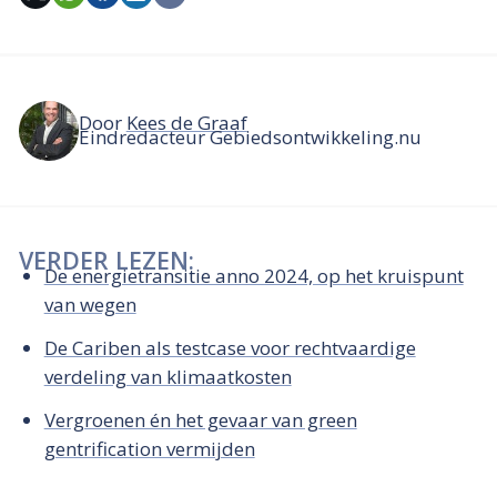
Door
Kees de Graaf
Eindredacteur Gebiedsontwikkeling.nu
VERDER LEZEN:
De energietransitie anno 2024, op het kruispunt
van wegen
De Cariben als testcase voor rechtvaardige
verdeling van klimaatkosten
Vergroenen én het gevaar van green
gentrification vermijden