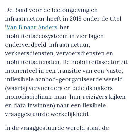
De Raad voor de leefomgeving en
infrastructuur heeft in 2018 onder de titel
‘
Van B naar Anders
’ het
mobiliteitsecosysteem in vier lagen
onderverdeeld: infrastructuur,
verkeersdiensten, vervoersdiensten en
mobiliteitsdiensten. De mobiliteitssector zit
momenteel in een transitie van een ‘vaste’,
inflexibele aanbod-georganiseerde wereld
(waarbij vervoerders en beleidsmakers
monodisciplinair naar ‘hun’ reizigers kijken
en data inwinnen) naar een flexibele
vraaggestuurde werkelijkheid.
In de vraaggestuurde wereld staat de