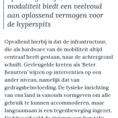
modaliteit biedt een veelvoud
aan oplossend vermogen voor
de hyperspits
Opvallend hierbij is dat de infrastructuur,
die als hardware van de mobiliteit altijd
centraal heeft gestaan, naar de achtergrond
schuift. Gevleugelde kreten als ‘Beter
Benutten’ wijzen op interventies op een
ander niveau, namelijk dat van
gedragsbeïnvloeding. De fysieke inrichting
van ons land is vanouds vormgeven om alle
gebruik te kunnen accommoderen, maar
langzaamaan is een tegenbeweging ingezet.
Nu bijvoorbeeld de rivieren aan hun taks