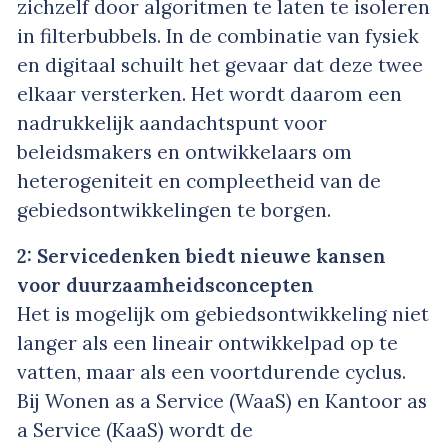
zichzelf door algoritmen te laten te isoleren
in filterbubbels. In de combinatie van fysiek
en digitaal schuilt het gevaar dat deze twee
elkaar versterken. Het wordt daarom een
nadrukkelijk aandachtspunt voor
beleidsmakers en ontwikkelaars om
heterogeniteit en compleetheid van de
gebiedsontwikkelingen te borgen.
2: Servicedenken biedt nieuwe kansen
voor duurzaamheidsconcepten
Het is mogelijk om gebiedsontwikkeling niet
langer als een lineair ontwikkelpad op te
vatten, maar als een voortdurende cyclus.
Bij Wonen as a Service (WaaS) en Kantoor as
a Service (KaaS) wordt de