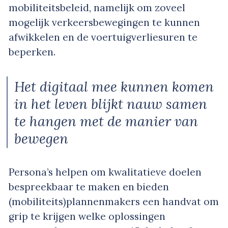
mobiliteitsbeleid, namelijk om zoveel
mogelijk verkeersbewegingen te kunnen
afwikkelen en de voertuigverliesuren te
beperken.
Het digitaal mee kunnen komen
in het leven blijkt nauw samen
te hangen met de manier van
bewegen
Persona’s helpen om kwalitatieve doelen
bespreekbaar te maken en bieden
(mobiliteits)plannenmakers een handvat om
grip te krijgen welke oplossingen