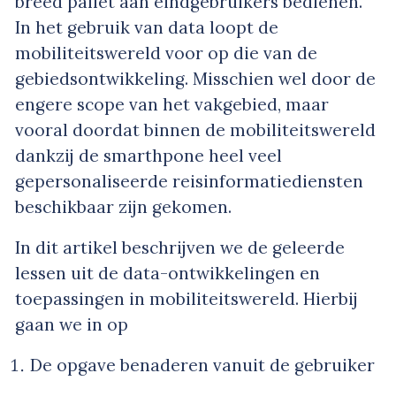
breed pallet aan eindgebruikers bedienen.
In het gebruik van data loopt de
mobiliteitswereld voor op die van de
gebiedsontwikkeling. Misschien wel door de
engere scope van het vakgebied, maar
vooral doordat binnen de mobiliteitswereld
dankzij de smarthpone heel veel
gepersonaliseerde reisinformatiediensten
beschikbaar zijn gekomen.
In dit artikel beschrijven we de geleerde
lessen uit de data-ontwikkelingen en
toepassingen in mobiliteitswereld. Hierbij
gaan we in op
De opgave benaderen vanuit de gebruiker