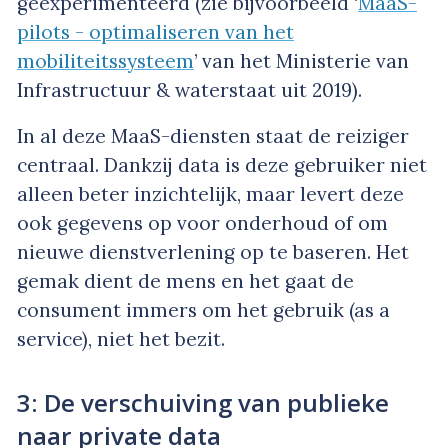
geëxperimenteerd (zie bijvoorbeeld ‘
MaaS-
pilots - optimaliseren van het
mobiliteitssysteem
’ van het Ministerie van
Infrastructuur & waterstaat uit 2019).
In al deze MaaS-diensten staat de reiziger
centraal. Dankzij data is deze gebruiker niet
alleen beter inzichtelijk, maar levert deze
ook gegevens op voor onderhoud of om
nieuwe dienstverlening op te baseren. Het
gemak dient de mens en het gaat de
consument immers om het gebruik (as a
service), niet het bezit.
3: De verschuiving van publieke
naar private data