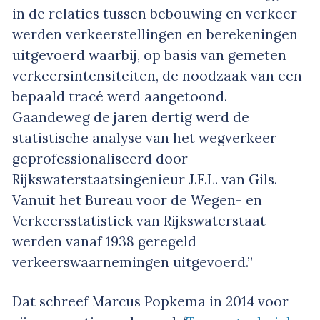
in de relaties tussen bebouwing en verkeer
werden verkeerstellingen en berekeningen
uitgevoerd waarbij, op basis van gemeten
verkeersintensiteiten, de noodzaak van een
bepaald tracé werd aangetoond.
Gaandeweg de jaren dertig werd de
statistische analyse van het wegverkeer
geprofessionaliseerd door
Rijkswaterstaatsingenieur J.F.L. van Gils.
Vanuit het Bureau voor de Wegen- en
Verkeersstatistiek van Rijkswaterstaat
werden vanaf 1938 geregeld
verkeerswaarnemingen uitgevoerd.”
Dat schreef Marcus Popkema in 2014 voor