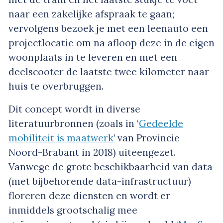
naar een zakelijke afspraak te gaan;
vervolgens bezoek je met een leenauto een
projectlocatie om na afloop deze in de eigen
woonplaats in te leveren en met een
deelscooter de laatste twee kilometer naar
huis te overbruggen.
Dit concept wordt in diverse
literatuurbronnen (zoals in ‘
Gedeelde
mobiliteit is maatwerk
’ van Provincie
Noord-Brabant in 2018) uiteengezet.
Vanwege de grote beschikbaarheid van data
(met bijbehorende data-infrastructuur)
floreren deze diensten en wordt er
inmiddels grootschalig mee