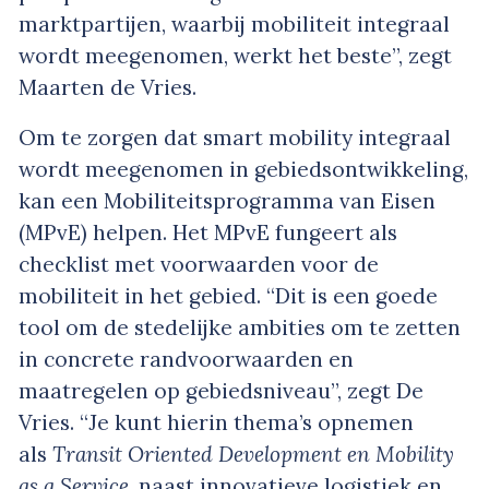
marktpartijen, waarbij mobiliteit integraal
wordt meegenomen, werkt het beste”, zegt
Maarten de Vries.
Om te zorgen dat smart mobility integraal
wordt meegenomen in gebiedsontwikkeling,
kan een Mobiliteitsprogramma van Eisen
(MPvE) helpen. Het MPvE fungeert als
checklist met voorwaarden voor de
mobiliteit in het gebied. “Dit is een goede
tool om de stedelijke ambities om te zetten
in concrete randvoorwaarden en
maatregelen op gebiedsniveau”, zegt De
Vries. “Je kunt hierin thema’s opnemen
als
Transit Oriented Development en Mobility
as a Service
, naast innovatieve logistiek en