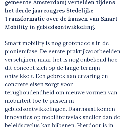
gemeente Amsterdam) vertelden tijdens
het derde jaarcongres Stedelijke
Transformatie over de kansen van Smart
Mobility in gebiedsontwikkeling.
Smart mobility is nog grotendeels in de
pioniersfase. De eerste praktijkvoorbeelden
verschijnen, maar het is nog onbekend hoe
dit concept zich op de lange termijn
ontwikkelt. Een gebrek aan ervaring en
concrete eisen zorgt voor
terughoudendheid om nieuwe vormen van
mobiliteit toe te passen in
gebiedsontwikkelingen. Daarnaast komen
innovaties op mobiliteitsvlak sneller dan de
beleidscyclus kan bijbenen. Hierdoor is in