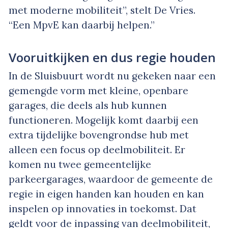
met moderne mobiliteit”, stelt De Vries.
“Een MpvE kan daarbij helpen.”
Vooruitkijken en dus regie houden
In de Sluisbuurt wordt nu gekeken naar een
gemengde vorm met kleine, openbare
garages, die deels als hub kunnen
functioneren. Mogelijk komt daarbij een
extra tijdelijke bovengrondse hub met
alleen een focus op deelmobiliteit. Er
komen nu twee gemeentelijke
parkeergarages, waardoor de gemeente de
regie in eigen handen kan houden en kan
inspelen op innovaties in toekomst. Dat
geldt voor de inpassing van deelmobiliteit,