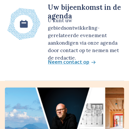
Uw bijeenkomst in de
agenda
U kunt uw
gebiedsontwikkeling-
gerelateerde evenement
aankondigen via onze agenda
door contact op te nemen met
de redactie.
Neem contact op