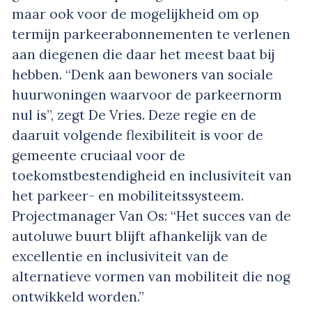
maar ook voor de mogelijkheid om op
termijn parkeerabonnementen te verlenen
aan diegenen die daar het meest baat bij
hebben. “Denk aan bewoners van sociale
huurwoningen waarvoor de parkeernorm
nul is”, zegt De Vries. Deze regie en de
daaruit volgende flexibiliteit is voor de
gemeente cruciaal voor de
toekomstbestendigheid en inclusiviteit van
het parkeer- en mobiliteitssysteem.
Projectmanager Van Os: “Het succes van de
autoluwe buurt blijft afhankelijk van de
excellentie en inclusiviteit van de
alternatieve vormen van mobiliteit die nog
ontwikkeld worden.”