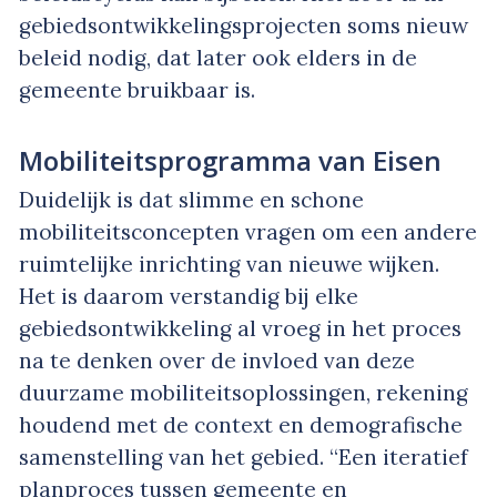
gebiedsontwikkelingsprojecten soms nieuw
beleid nodig, dat later ook elders in de
gemeente bruikbaar is.
Mobiliteitsprogramma van Eisen
Duidelijk is dat slimme en schone
mobiliteitsconcepten vragen om een andere
ruimtelijke inrichting van nieuwe wijken.
Het is daarom verstandig bij elke
gebiedsontwikkeling al vroeg in het proces
na te denken over de invloed van deze
duurzame mobiliteitsoplossingen, rekening
houdend met de context en demografische
samenstelling van het gebied. “Een iteratief
planproces tussen gemeente en