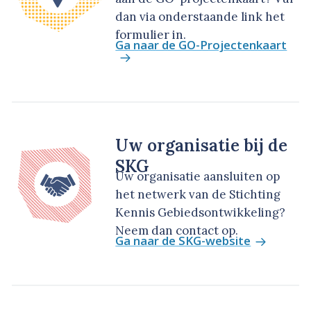
dan via onderstaande link het
formulier in.
Ga naar de GO-Projectenkaart
Uw organisatie bij de
SKG
Uw organisatie aansluiten op
het netwerk van de Stichting
Kennis Gebiedsontwikkeling?
Neem dan contact op.
Ga naar de SKG-website