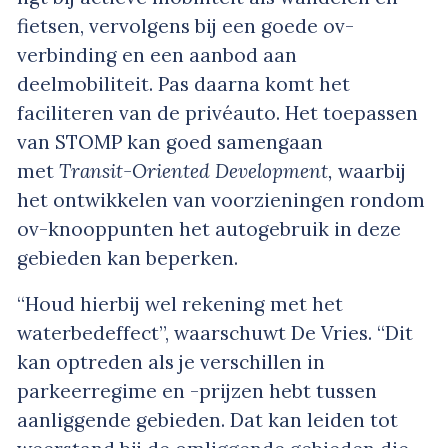
fietsen, vervolgens bij een goede ov-
verbinding en een aanbod aan
deelmobiliteit. Pas daarna komt het
faciliteren van de privéauto. Het toepassen
van STOMP kan goed samengaan
met
Transit-Oriented Development,
waarbij
het ontwikkelen van voorzieningen rondom
ov-knooppunten het autogebruik in deze
gebieden kan beperken.
“Houd hierbij wel rekening met het
waterbedeffect”, waarschuwt De Vries. “Dit
kan optreden als je verschillen in
parkeerregime en -prijzen hebt tussen
aanliggende gebieden. Dat kan leiden tot