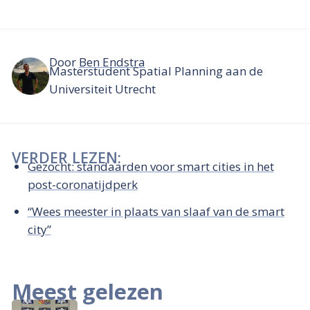
Door
Ben Endstra
Masterstudent Spatial Planning aan de
Universiteit Utrecht
VERDER LEZEN:
Gezocht: standaarden voor smart cities in het
post-coronatijdperk
“Wees meester in plaats van slaaf van de smart
city”
Meest gelezen