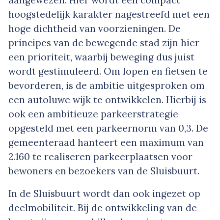
aangewezen. Hier wordt een compact
hoogstedelijk karakter nagestreefd met een
hoge dichtheid van voorzieningen. De
principes van de bewegende stad zijn hier
een prioriteit, waarbij beweging dus juist
wordt gestimuleerd. Om lopen en fietsen te
bevorderen, is de ambitie uitgesproken om
een autoluwe wijk te ontwikkelen. Hierbij is
ook een ambitieuze parkeerstrategie
opgesteld met een parkeernorm van 0,3. De
gemeenteraad hanteert een maximum van
2.160 te realiseren parkeerplaatsen voor
bewoners en bezoekers van de Sluisbuurt.
In de Sluisbuurt wordt dan ook ingezet op
deelmobiliteit. Bij de ontwikkeling van de