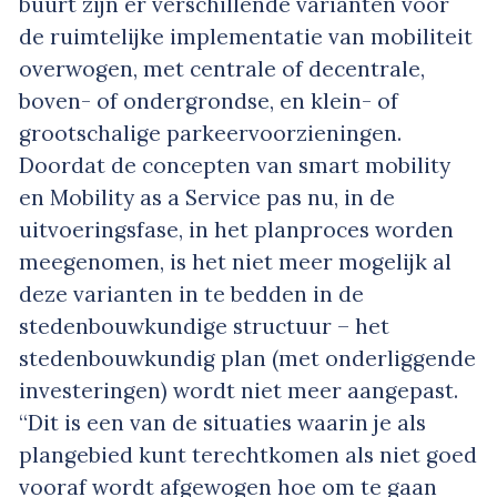
buurt zijn er verschillende varianten voor
de ruimtelijke implementatie van mobiliteit
overwogen, met centrale of decentrale,
boven- of ondergrondse, en klein- of
grootschalige parkeervoorzieningen.
Doordat de concepten van smart mobility
en Mobility as a Service pas nu, in de
uitvoeringsfase, in het planproces worden
meegenomen, is het niet meer mogelijk al
deze varianten in te bedden in de
stedenbouwkundige structuur – het
stedenbouwkundig plan (met onderliggende
investeringen) wordt niet meer aangepast.
“Dit is een van de situaties waarin je als
plangebied kunt terechtkomen als niet goed
vooraf wordt afgewogen hoe om te gaan