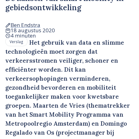
gebiedsontwikkeling
Ben Endstra
18 augustus 2020
4 minuten
Het gebruik van data en slimme
Verslag
technologieën moet zorgen dat
verkeersstromen veiliger, schoner en
efficiënter worden. Dit kan
verkeersophopingen verminderen,
gezondheid bevorderen en mobiliteit
toegankelijker maken voor kwetsbare
groepen. Maarten de Vries (thematrekker
van het Smart Mobility Programma van
Metropoolregio Amsterdam) en Domingo
Regalado van Os (projectmanager bij