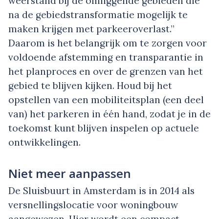
weerstand bij de omliggende gebieden die
na de gebiedstransformatie mogelijk te
maken krijgen met parkeeroverlast.”
Daarom is het belangrijk om te zorgen voor
voldoende afstemming en transparantie in
het planproces en over de grenzen van het
gebied te blijven kijken. Houd bij het
opstellen van een mobiliteitsplan (een deel
van) het parkeren in één hand, zodat je in de
toekomst kunt blijven inspelen op actuele
ontwikkelingen.
Niet meer aanpassen
De Sluisbuurt in Amsterdam is in 2014 als
versnellingslocatie voor woningbouw