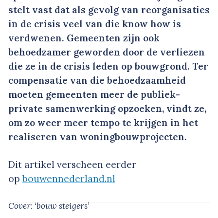
stelt vast dat als gevolg van reorganisaties
in de crisis veel van die know how is
verdwenen. Gemeenten zijn ook
behoedzamer geworden door de verliezen
die ze in de crisis leden op bouwgrond. Ter
compensatie van die behoedzaamheid
moeten gemeenten meer de publiek-
private samenwerking opzoeken, vindt ze,
om zo weer meer tempo te krijgen in het
realiseren van woningbouwprojecten.
Dit artikel verscheen eerder
op
bouwennederland.nl
Cover: ‘bouw steigers’