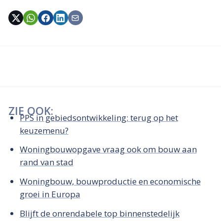
ZIE OOK:
PPS in gebiedsontwikkeling: terug op het
keuzemenu?
Woningbouwopgave vraag ook om bouw aan
rand van stad
Woningbouw, bouwproductie en economische
groei in Europa
Blijft de onrendabele top binnenstedelijk