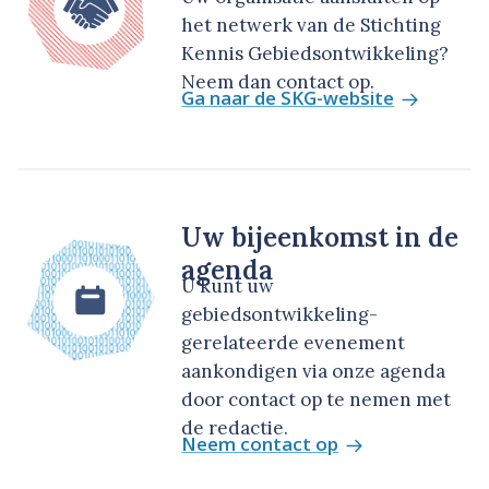
het netwerk van de Stichting
Kennis Gebiedsontwikkeling?
Neem dan contact op.
Ga naar de SKG-website
Uw bijeenkomst in de
agenda
U kunt uw
gebiedsontwikkeling-
gerelateerde evenement
aankondigen via onze agenda
door contact op te nemen met
de redactie.
Neem contact op