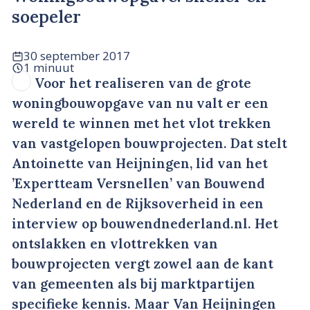
soepeler
30 september 2017
1 minuut
Voor het realiseren van de grote
woningbouwopgave van nu valt er een
wereld te winnen met het vlot trekken
van vastgelopen bouwprojecten. Dat stelt
Antoinette van Heijningen, lid van het
’Expertteam Versnellen’ van Bouwend
Nederland en de Rijksoverheid in een
interview op bouwendnederland.nl. Het
ontslakken en vlottrekken van
bouwprojecten vergt zowel aan de kant
van gemeenten als bij marktpartijen
specifieke kennis. Maar Van Heijningen