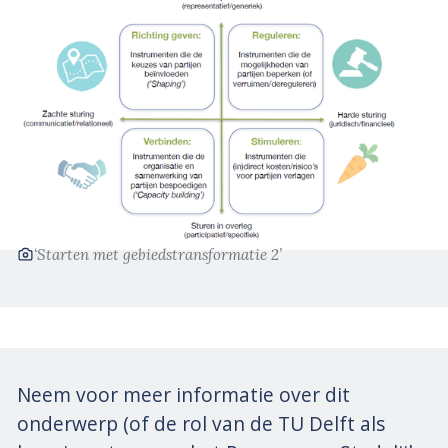
‘Starten met gebiedstransformatie 2’
Neem voor meer informatie over dit
onderwerp (of de rol van de TU Delft als