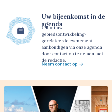
Uw bijeenkomst in de
agenda
U kunt uw
gebiedsontwikkeling-
gerelateerde evenement
aankondigen via onze agenda
door contact op te nemen met
de redactie.
Neem contact op