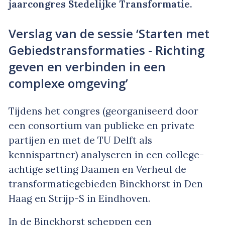
jaarcongres Stedelijke Transformatie.
Verslag van de sessie ‘Starten met
Gebiedstransformaties - Richting
geven en verbinden in een
complexe omgeving’
Tijdens het congres (georganiseerd door
een consortium van publieke en private
partijen en met de TU Delft als
kennispartner) analyseren in een college-
achtige setting Daamen en Verheul de
transformatiegebieden Binckhorst in Den
Haag en Strijp-S in Eindhoven.
In de Binckhorst scheppen een