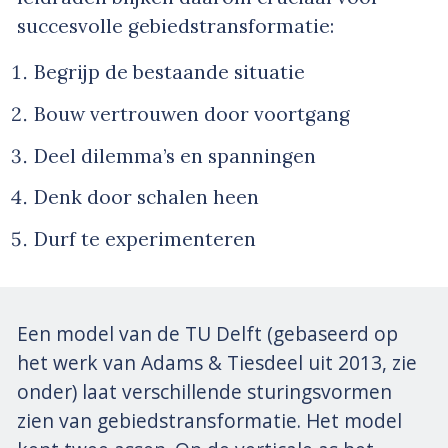
succesvolle gebiedstransformatie:
Begrijp de bestaande situatie
Bouw vertrouwen door voortgang
Deel dilemma’s en spanningen
Denk door schalen heen
Durf te experimenteren
Een model van de TU Delft (gebaseerd op
het werk van Adams & Tiesdeel uit 2013, zie
onder) laat verschillende sturingsvormen
zien van gebiedstransformatie. Het model