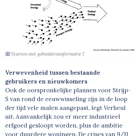
‘Starten met gebiedstransformatie 1’
Verwevenheid tussen bestaande
gebruikers en nieuwkomers
Ook de oorspronkelijke plannen voor Strijp-
S van rond de eeuwwisseling zijn in de loop
der tijd vele malen aangepast, legt Verheul
uit. Aanvankelijk zou er meer industrieel
erfgoed gesloopt worden, plus de ambitie
voor duurdere woningen. De crises van 9/11