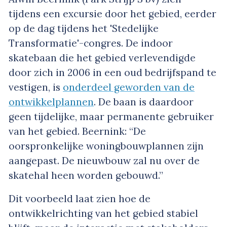
tijdens een excursie door het gebied, eerder
op de dag tijdens het 'Stedelijke
Transformatie'-congres. De indoor
skatebaan die het gebied verlevendigde
door zich in 2006 in een oud bedrijfspand te
vestigen, is
onderdeel geworden van de
ontwikkelplannen
. De baan is daardoor
geen tijdelijke, maar permanente gebruiker
van het gebied. Beernink: “De
oorspronkelijke woningbouwplannen zijn
aangepast. De nieuwbouw zal nu over de
skatehal heen worden gebouwd.”
Dit voorbeeld laat zien hoe de
ontwikkelrichting van het gebied stabiel