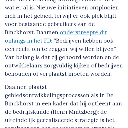
wat er al is. Nieuwe initiatieven ontplooien
zich in het gebied, terwijl er ook plek blijft
voor bestaande gebruikers van de
Binckhorst. Daamen
onderstreepte dit
onlangs in het FD
: “Bedrijven hebben ook
een recht om te zeggen: wij willen blijven”.
Van belang is dat zij gehoord worden en de
ontwikkelaars zorgvuldig kijken of bedrijven
behouden of verplaatst moeten worden.
Daamen plaatst
gebiedsontwikkelingsprocessen als in De
Binckhorst in een kader dat hij ontleent aan
de bedrijfskunde (Henri Mintzberg): de
uiteindelijk gerealiseerde strategie is het