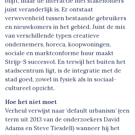
blijft, maar de interactie met stakeholders
juist veranderlijk is. Er ontstaat
verwevenheid tussen bestaande gebruikers
en nieuwkomers in het gebied. Juist de mix
van verschillende typen creatieve
ondernemers, horeca, koopwoningen,
sociale en marktconforme huur maakt
Strijp-S succesvol. En terwijl het buiten het
stadscentrum ligt, is de integratie met de
stad goed, zowel in fysiek als in sociaal-
cultureel opzicht.
Hoe het niet moet
Verheul verwijst naar ‘default urbanism’ (een
term uit 2013 van de onderzoekers David
Adams en Steve Tiesdell) wanneer hij het