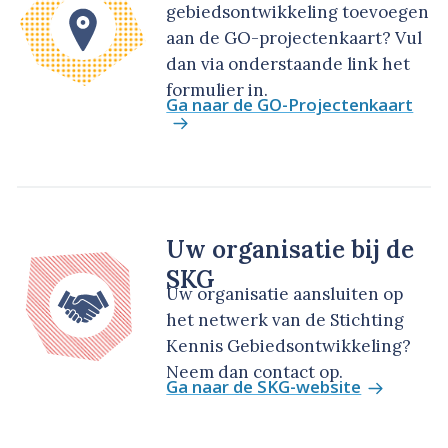
gebiedsontwikkeling toevoegen
aan de GO-projectenkaart? Vul
dan via onderstaande link het
formulier in.
Ga naar de GO-Projectenkaart
Uw organisatie bij de
SKG
Uw organisatie aansluiten op
het netwerk van de Stichting
Kennis Gebiedsontwikkeling?
Neem dan contact op.
Ga naar de SKG-website