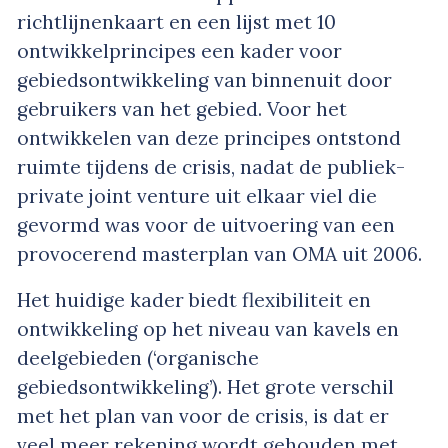
richtlijnenkaart en een lijst met 10
ontwikkelprincipes een kader voor
gebiedsontwikkeling van binnenuit door
gebruikers van het gebied. Voor het
ontwikkelen van deze principes ontstond
ruimte tijdens de crisis, nadat de publiek-
private joint venture uit elkaar viel die
gevormd was voor de uitvoering van een
provocerend masterplan van OMA uit 2006.
Het huidige kader biedt flexibiliteit en
ontwikkeling op het niveau van kavels en
deelgebieden (‘organische
gebiedsontwikkeling’). Het grote verschil
met het plan van voor de crisis, is dat er
veel meer rekening wordt gehouden met