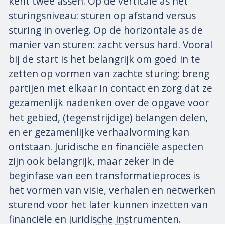
kent twee assen. Op de verticale as het
sturingsniveau: sturen op afstand versus
sturing in overleg. Op de horizontale as de
manier van sturen: zacht versus hard. Vooral
bij de start is het belangrijk om goed in te
zetten op vormen van zachte sturing: breng
partijen met elkaar in contact en zorg dat ze
gezamenlijk nadenken over de opgave voor
het gebied, (tegenstrijdige) belangen delen,
en er gezamenlijke verhaalvorming kan
ontstaan. Juridische en financiële aspecten
zijn ook belangrijk, maar zeker in de
beginfase van een transformatieproces is
het vormen van visie, verhalen en netwerken
sturend voor het later kunnen inzetten van
financiële en juridische instrumenten.