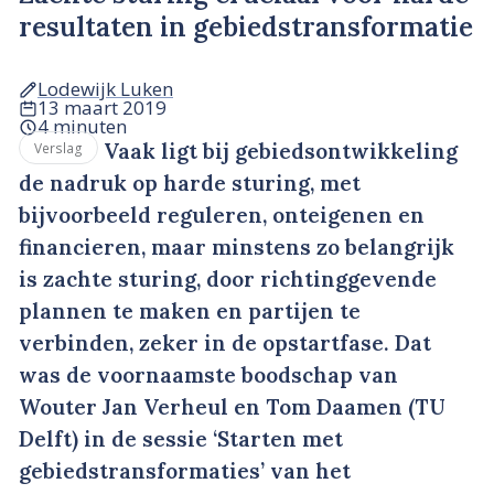
resultaten in gebiedstransformatie
Lodewijk Luken
13 maart 2019
4 minuten
Vaak ligt bij gebiedsontwikkeling
Verslag
de nadruk op harde sturing, met
bijvoorbeeld reguleren, onteigenen en
financieren, maar minstens zo belangrijk
is zachte sturing, door richtinggevende
plannen te maken en partijen te
verbinden, zeker in de opstartfase. Dat
was de voornaamste boodschap van
Wouter Jan Verheul en Tom Daamen (TU
Delft) in de sessie ‘Starten met
gebiedstransformaties’ van het