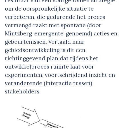
resultaat van een voorgenomen strategie
om de oorspronkelijke situatie te
verbeteren, die gedurende het proces
vermengd raakt met spontane (door
Mintzberg ‘emergente’ genoemd) acties en
gebeurtenissen. Vertaald naar
gebiedsontwikkeling is dit een
richtinggevend plan dat tijdens het
ontwikkelproces ruimte laat voor
experimenten, voortschrijdend inzicht en
veranderende (interactie tussen)
stakeholders.