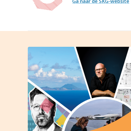
Ga naar de SKG-website