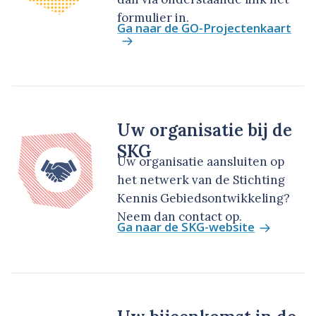
formulier in.
Ga naar de GO-Projectenkaart
Uw organisatie bij de
SKG
Uw organisatie aansluiten op
het netwerk van de Stichting
Kennis Gebiedsontwikkeling?
Neem dan contact op.
Ga naar de SKG-website