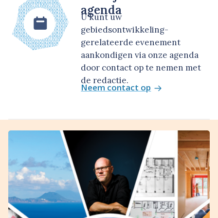
agenda
U kunt uw
gebiedsontwikkeling-
gerelateerde evenement
aankondigen via onze agenda
door contact op te nemen met
de redactie.
Neem contact op