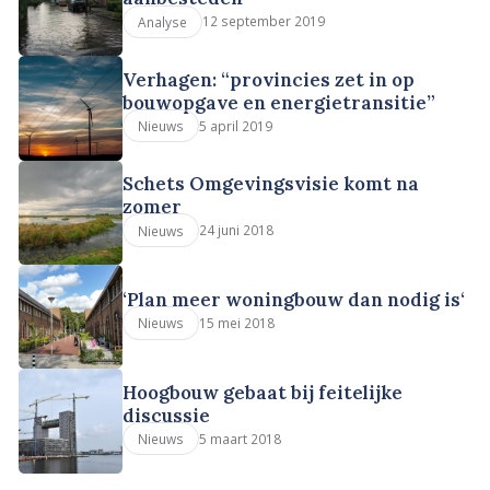
12 september 2019
Analyse
Verhagen: “provincies zet in op
bouwopgave en energietransitie”
5 april 2019
Nieuws
Schets Omgevingsvisie komt na
zomer
24 juni 2018
Nieuws
‘Plan meer woningbouw dan nodig is‘
15 mei 2018
Nieuws
Hoogbouw gebaat bij feitelijke
discussie
5 maart 2018
Nieuws