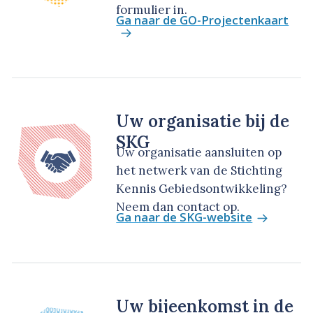
formulier in.
Ga naar de GO-Projectenkaart
Uw organisatie bij de
SKG
Uw organisatie aansluiten op
het netwerk van de Stichting
Kennis Gebiedsontwikkeling?
Neem dan contact op.
Ga naar de SKG-website
Uw bijeenkomst in de