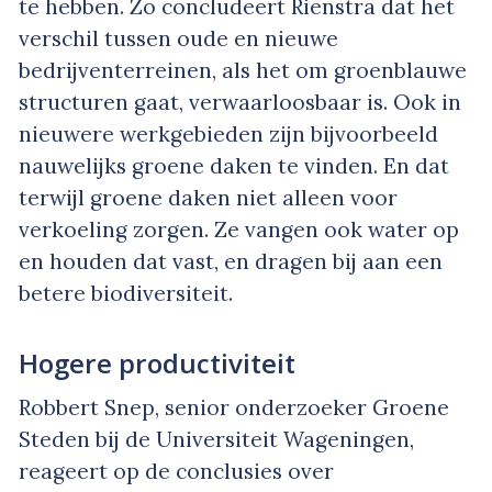
te hebben. Zo concludeert Rienstra dat het
verschil tussen oude en nieuwe
bedrijventerreinen, als het om groenblauwe
structuren gaat, verwaarloosbaar is. Ook in
nieuwere werkgebieden zijn bijvoorbeeld
nauwelijks groene daken te vinden. En dat
terwijl groene daken niet alleen voor
verkoeling zorgen. Ze vangen ook water op
en houden dat vast, en dragen bij aan een
betere biodiversiteit.
Hogere productiviteit
Robbert Snep, senior onderzoeker Groene
Steden bij de Universiteit Wageningen,
reageert op de conclusies over