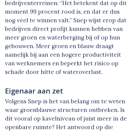
bedrijventerreinen: “Het betekent dat op dit
moment 99 procent rood is, en dat er dus
nog veel te winnen valt.” Snep wijst erop dat
bedrijven direct profijt kunnen hebben van
meer groen en waterberging bij of op hun
gebouwen. Meer groen en blauw draagt
namelijk bij aan een hogere productiviteit
van werknemers en beperkt het risico op
schade door hitte of wateroverlast.
Eigenaar aan zet
Volgens Snep is het van belang om te weten
waar groenblauwe structuren ontbreken. Is
dit vooral op kavelniveau of juist meer in de
openbare ruimte? Het antwoord op die