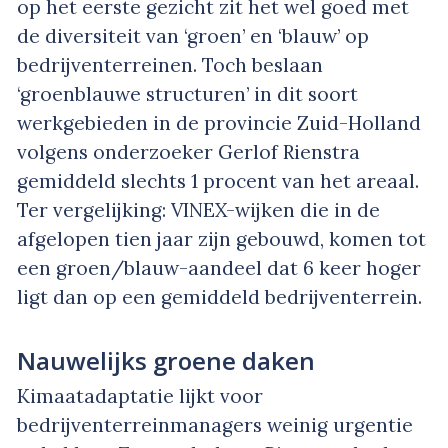
op het eerste gezicht zit het wel goed met
de diversiteit van ‘groen’ en ‘blauw’ op
bedrijventerreinen. Toch beslaan
‘groenblauwe structuren’ in dit soort
werkgebieden in de provincie Zuid-Holland
volgens onderzoeker Gerlof Rienstra
gemiddeld slechts 1 procent van het areaal.
Ter vergelijking: VINEX-wijken die in de
afgelopen tien jaar zijn gebouwd, komen tot
een groen/blauw-aandeel dat 6 keer hoger
ligt dan op een gemiddeld bedrijventerrein.
Nauwelijks groene daken
Kimaatadaptatie lijkt voor
bedrijventerreinmanagers weinig urgentie