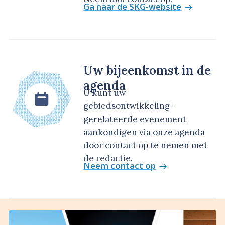
Ga naar de SKG-website
Uw bijeenkomst in de
agenda
U kunt uw
gebiedsontwikkeling-
gerelateerde evenement
aankondigen via onze agenda
door contact op te nemen met
de redactie.
Neem contact op