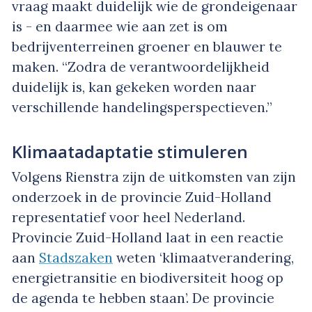
vraag maakt duidelijk wie de grondeigenaar
is - en daarmee wie aan zet is om
bedrijventerreinen groener en blauwer te
maken. “Zodra de verantwoordelijkheid
duidelijk is, kan gekeken worden naar
verschillende handelingsperspectieven.”
Klimaatadaptatie stimuleren
Volgens Rienstra zijn de uitkomsten van zijn
onderzoek in de provincie Zuid-Holland
representatief voor heel Nederland.
Provincie Zuid-Holland laat in een reactie
aan
Stadszaken
weten ‘klimaatverandering,
energietransitie en biodiversiteit hoog op
de agenda te hebben staan’. De provincie