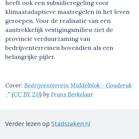
heeft ook een subsidieregeling voor
klimaatadaptieve maatregelen in het leven
geroepen. Voor de realisatie van een
aantrekkelijk vestigingsmilieu ziet de
provincie verduurzaming van
bedrijventerreinen bovendien als een
belangrijke pijler.
Cover:
Bedrijventerrein Middelblok - Gouderak
-
" (
CC BY 2.0
) by
Frans Berkelaar
Verder lezen op
Stadszaken.nl