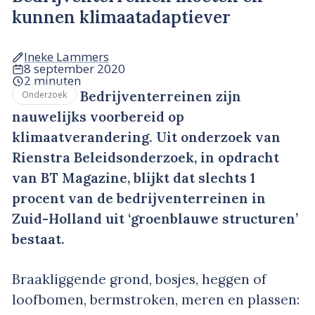
kunnen klimaatadaptiever
Ineke Lammers
8 september 2020
2 minuten
Bedrijventerreinen zijn
Onderzoek
nauwelijks voorbereid op
klimaatverandering. Uit onderzoek van
Rienstra Beleidsonderzoek, in opdracht
van BT Magazine, blijkt dat slechts 1
procent van de bedrijventerreinen in
Zuid-Holland uit ‘groenblauwe structuren’
bestaat.
Braakliggende grond, bosjes, heggen of
loofbomen, bermstroken, meren en plassen: