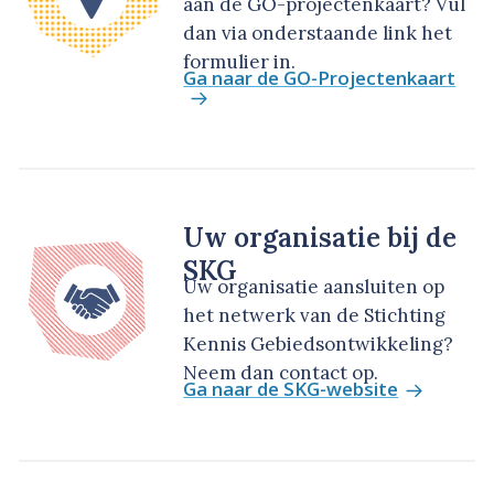
aan de GO-projectenkaart? Vul
dan via onderstaande link het
formulier in.
Ga naar de GO-Projectenkaart
Uw organisatie bij de
SKG
Uw organisatie aansluiten op
het netwerk van de Stichting
Kennis Gebiedsontwikkeling?
Neem dan contact op.
Ga naar de SKG-website