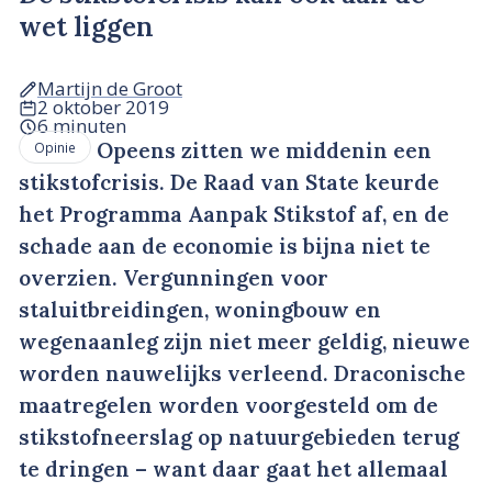
wet liggen
Martijn de Groot
2 oktober 2019
6 minuten
Opeens zitten we middenin een
Opinie
stikstofcrisis. De Raad van State keurde
het Programma Aanpak Stikstof af, en de
schade aan de economie is bijna niet te
overzien. Vergunningen voor
staluitbreidingen, woningbouw en
wegenaanleg zijn niet meer geldig, nieuwe
worden nauwelijks verleend. Draconische
maatregelen worden voorgesteld om de
stikstofneerslag op natuurgebieden terug
te dringen – want daar gaat het allemaal