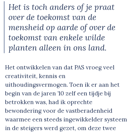
Het is toch anders of je praat
over de toekomst van de
mensheid op aarde of over de
toekomst van enkele wilde
planten alleen in ons land.
Het ontwikkelen van dat PAS vroeg veel
creativiteit, kennis en
uithoudingsvermogen. Toen ik er aan het
begin van de jaren ’10 zelf een tijdje bij
betrokken was, had ik oprechte
bewondering voor de vastberadenheid
waarmee een steeds ingewikkelder systeem
in de steigers werd gezet, om deze twee