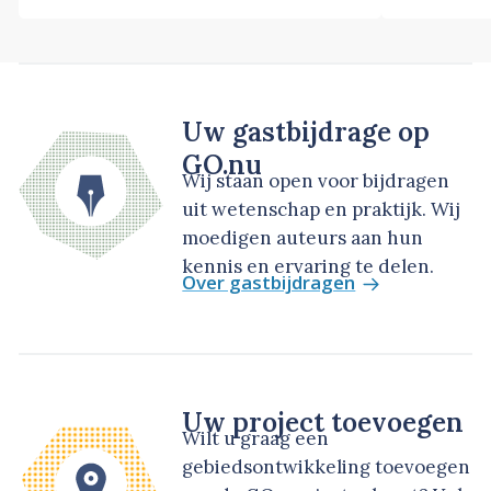
Uw gastbijdrage op
GO.nu
Wij staan open voor bijdragen
uit wetenschap en praktijk. Wij
moedigen auteurs aan hun
kennis en ervaring te delen.
Over gastbijdragen
Uw project toevoegen
Wilt u graag een
gebiedsontwikkeling toevoegen