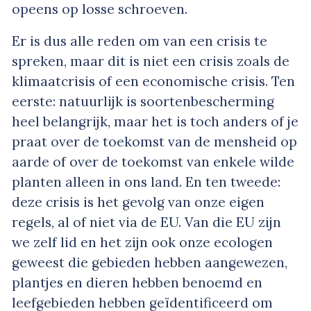
opeens op losse schroeven.
Er is dus alle reden om van een crisis te
spreken, maar dit is niet een crisis zoals de
klimaatcrisis of een economische crisis. Ten
eerste: natuurlijk is soortenbescherming
heel belangrijk, maar het is toch anders of je
praat over de toekomst van de mensheid op
aarde of over de toekomst van enkele wilde
planten
alleen in ons land
. En ten tweede:
deze crisis is het gevolg van onze eigen
regels, al of niet via de EU. Van die EU zijn
we zelf lid en het zijn ook onze ecologen
geweest die gebieden hebben aangewezen,
plantjes en dieren hebben benoemd en
leefgebieden hebben geïdentificeerd om