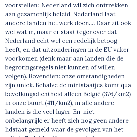
voorstellen: ‘Nederland wil zich onttrekken
aan gezamenlijk beleid, Nederland laat
andere landen het werk doen…’. Daar zit ook
wel wat in, maar er staat tegenover dat
Nederland echt wel een redelijk betoog
heeft, en dat uitzonderingen in de EU vaker
voorkomen (denk maar aan landen die de
begrotingsregels niet kunnen of willen
volgen). Bovendien: onze omstandigheden
zijn uniek. Behalve de ministaatjes komt qua
bevolkingsdichtheid alleen België (376/km2)
in onze buurt (411/km2), in alle andere
landen is die veel lager. En, niet
onbelangrijk: er heeft zich nog geen andere
lidstaat gemeld waar de gevolgen van het