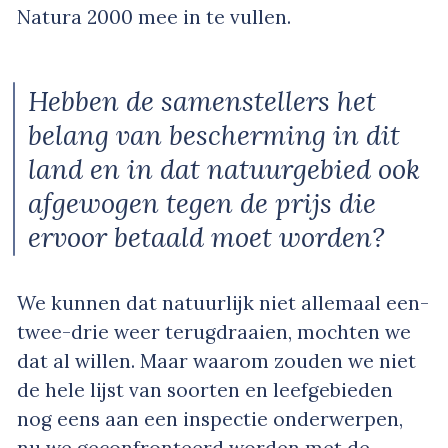
Natura 2000 mee in te vullen.
Hebben de samenstellers het
belang van bescherming in dit
land en in dat natuurgebied ook
afgewogen tegen de prijs die
ervoor betaald moet worden?
We kunnen dat natuurlijk niet allemaal een-
twee-drie weer terugdraaien, mochten we
dat al willen. Maar waarom zouden we niet
de hele lijst van soorten en leefgebieden
nog eens aan een inspectie onderwerpen,