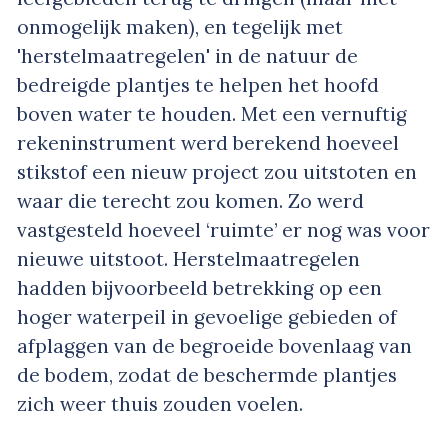
onmogelijk maken), en tegelijk met
'herstelmaatregelen' in de natuur de
bedreigde plantjes te helpen het hoofd
boven water te houden. Met een vernuftig
rekeninstrument werd berekend hoeveel
stikstof een nieuw project zou uitstoten en
waar die terecht zou komen. Zo werd
vastgesteld hoeveel ‘ruimte’ er nog was voor
nieuwe uitstoot. Herstelmaatregelen
hadden bijvoorbeeld betrekking op een
hoger waterpeil in gevoelige gebieden of
afplaggen van de begroeide bovenlaag van
de bodem, zodat de beschermde plantjes
zich weer thuis zouden voelen.