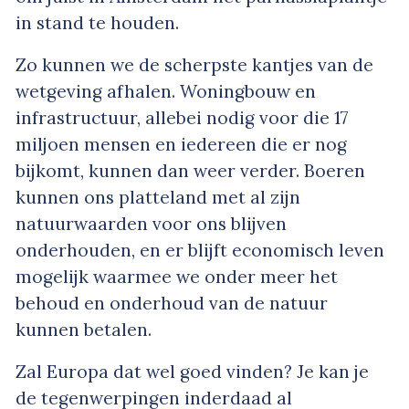
in stand te houden.
Zo kunnen we de scherpste kantjes van de
wetgeving afhalen. Woningbouw en
infrastructuur, allebei nodig voor die 17
miljoen mensen en iedereen die er nog
bijkomt, kunnen dan weer verder. Boeren
kunnen ons platteland met al zijn
natuurwaarden voor ons blijven
onderhouden, en er blijft economisch leven
mogelijk waarmee we onder meer het
behoud en onderhoud van de natuur
kunnen betalen.
Zal Europa dat wel goed vinden? Je kan je
de tegenwerpingen inderdaad al