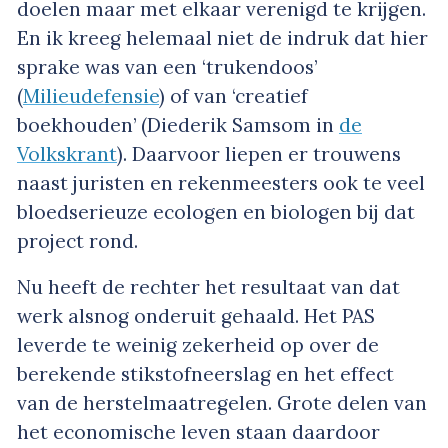
doelen maar met elkaar verenigd te krijgen.
En ik kreeg helemaal niet de indruk dat hier
sprake was van een ‘trukendoos’
(
Milieudefensie
) of van ‘creatief
boekhouden’ (Diederik Samsom in
de
Volkskrant
). Daarvoor liepen er trouwens
naast juristen en rekenmeesters ook te veel
bloedserieuze ecologen en biologen bij dat
project rond.
Nu heeft de rechter het resultaat van dat
werk alsnog onderuit gehaald. Het PAS
leverde te weinig zekerheid op over de
berekende stikstofneerslag en het effect
van de herstelmaatregelen. Grote delen van
het economische leven staan daardoor