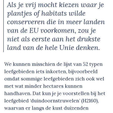
Als je vrij mocht kiezen waar je
plantjes of habitats wilde
conserveren die in meer landen
van de EU voorkomen, zou je
niet als eerste aan het drukste
land van de hele Unie denken.
We kunnen misschien de lijst van 52 typen
leefgebieden iets inkorten, bijvoorbeeld
omdat sommige leefgebieden zich ook wel
met wat minder hectares kunnen
handhaven. Dat kun je je voorstellen bij het
leefgebied ‘duindoornstruwelen’ (H2160),
waarvan er langs de kust duizenden