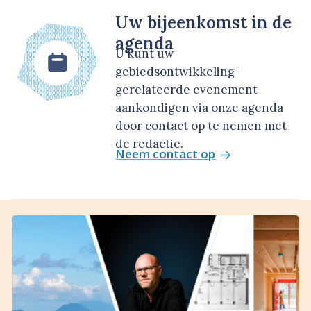
Uw bijeenkomst in de
agenda
U kunt uw
gebiedsontwikkeling-
gerelateerde evenement
aankondigen via onze agenda
door contact op te nemen met
de redactie.
Neem contact op