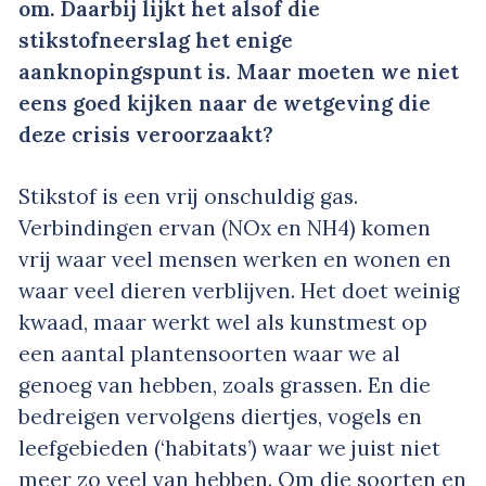
om. Daarbij lijkt het alsof die
stikstofneerslag het enige
aanknopingspunt is. Maar moeten we niet
eens goed kijken naar de wetgeving die
deze crisis veroorzaakt?
Stikstof is een vrij onschuldig gas.
Verbindingen ervan (NOx en NH4) komen
vrij waar veel mensen werken en wonen en
waar veel dieren verblijven. Het doet weinig
kwaad, maar werkt wel als kunstmest op
een aantal plantensoorten waar we al
genoeg van hebben, zoals grassen. En die
bedreigen vervolgens diertjes, vogels en
leefgebieden (‘habitats’) waar we juist niet
meer zo veel van hebben. Om die soorten en