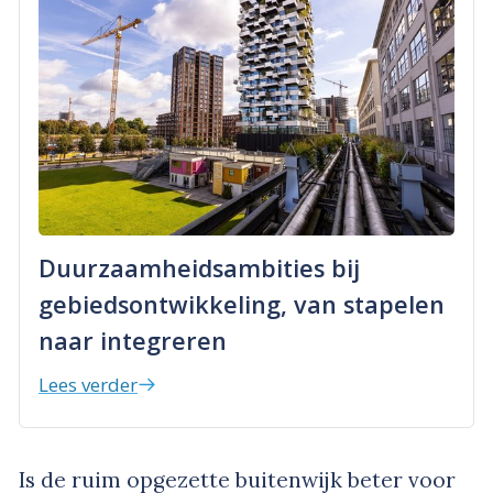
Duurzaamheidsambities bij
gebiedsontwikkeling, van stapelen
naar integreren
Lees verder
Is de ruim opgezette buitenwijk beter voor