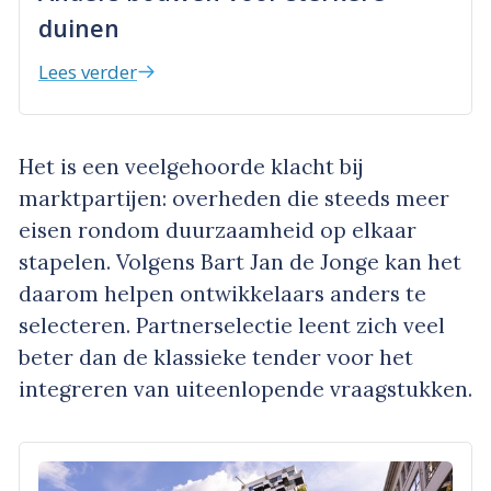
duinen
Lees verder
Het is een veelgehoorde klacht bij
marktpartijen: overheden die steeds meer
eisen rondom duurzaamheid op elkaar
stapelen. Volgens Bart Jan de Jonge kan het
daarom helpen ontwikkelaars anders te
selecteren. Partnerselectie leent zich veel
beter dan de klassieke tender voor het
integreren van uiteenlopende vraagstukken.