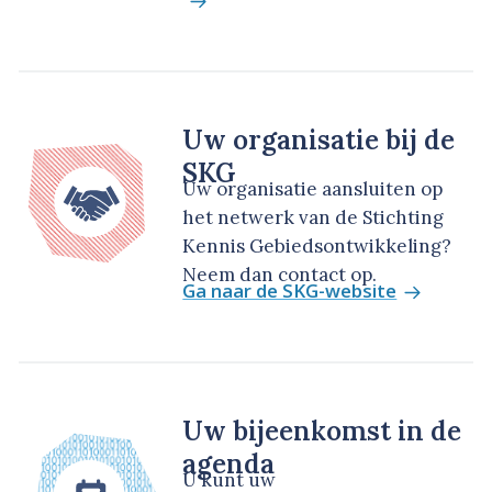
Uw organisatie bij de
SKG
Uw organisatie aansluiten op
het netwerk van de Stichting
Kennis Gebiedsontwikkeling?
Neem dan contact op.
Ga naar de SKG-website
Uw bijeenkomst in de
agenda
U kunt uw