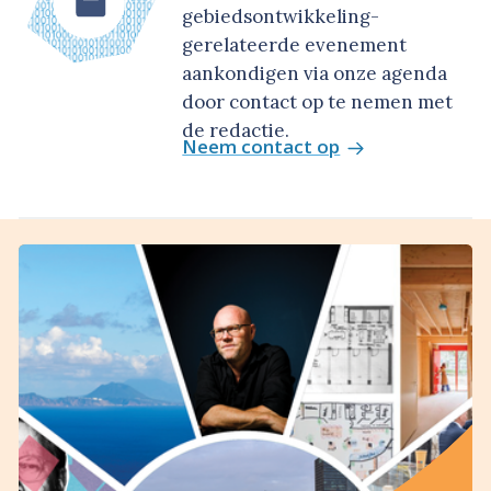
gebiedsontwikkeling-
gerelateerde evenement
aankondigen via onze agenda
door contact op te nemen met
de redactie.
Neem contact op