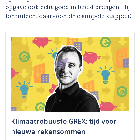
opgave ook echt goed in beeld brengen. Hij
formuleert daarvoor ‘drie simpele stappen’.
Klimaatrobuuste GREX: tijd voor
nieuwe rekensommen