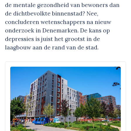
de mentale gezondheid van bewoners dan
de dichtbevolkte binnenstad? Nee,
concluderen wetenschappers na nieuw
onderzoek in Denemarken. De kans op
depressies is juist het grootst in de
laagbouw aan de rand van de stad.