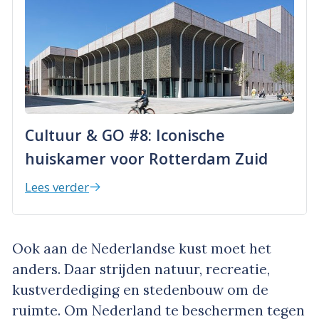
Cultuur & GO #8: Iconische
huiskamer voor Rotterdam Zuid
Lees verder
Ook aan de Nederlandse kust moet het
anders. Daar strijden natuur, recreatie,
kustverdediging en stedenbouw om de
ruimte. Om Nederland te beschermen tegen