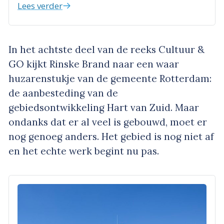
Lees verder
In het achtste deel van de reeks Cultuur &
GO kijkt Rinske Brand naar een waar
huzarenstukje van de gemeente Rotterdam:
de aanbesteding van de
gebiedsontwikkeling Hart van Zuid. Maar
ondanks dat er al veel is gebouwd, moet er
nog genoeg anders. Het gebied is nog niet af
en het echte werk begint nu pas.