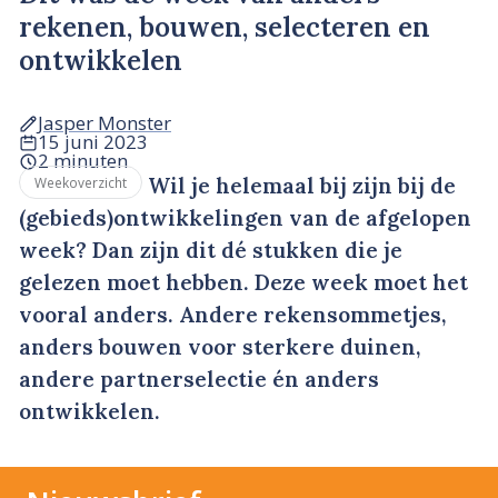
rekenen, bouwen, selecteren en
ontwikkelen
Jasper Monster
15 juni 2023
2 minuten
Wil je helemaal bij zijn bij de
Weekoverzicht
(gebieds)ontwikkelingen van de afgelopen
week? Dan zijn dit dé stukken die je
gelezen moet hebben. Deze week moet het
vooral anders. Andere rekensommetjes,
anders bouwen voor sterkere duinen,
andere partnerselectie én anders
ontwikkelen.