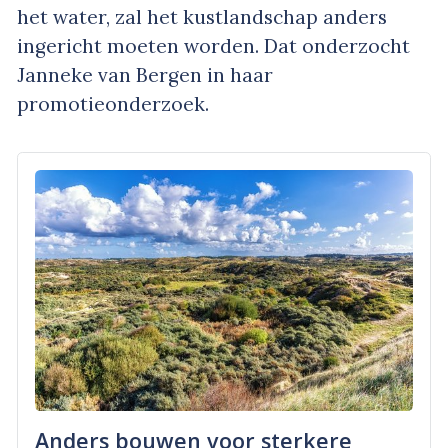
het water, zal het kustlandschap anders
ingericht moeten worden. Dat onderzocht
Janneke van Bergen in haar
promotieonderzoek.
Anders bouwen voor sterkere