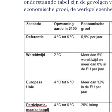
onderstaande tabel zijn de gevolgen 
economische groei, de werkgelegenhei