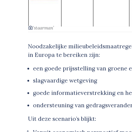
‘staarman’
Noodzakelijke milieubeleidsmaatreg
in Europa te bereiken zijn:
een goede prijsstelling van groene 
slagvaardige wetgeving
goede informatieverstrekking en het
ondersteuning van gedragsverande
Uit deze scenario’s blijkt: