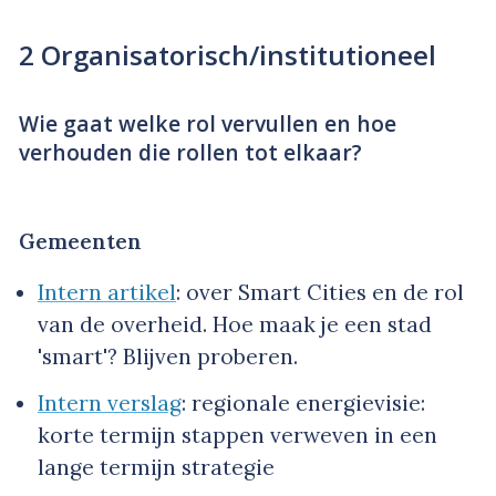
2 Organisatorisch/institutioneel
Wie gaat welke rol vervullen en hoe
verhouden die rollen tot elkaar?
Gemeenten
Intern artikel
: over Smart Cities en de rol
van de overheid. Hoe maak je een stad
'smart'? Blijven proberen.
Intern verslag
: regionale energievisie:
korte termijn stappen verweven in een
lange termijn strategie