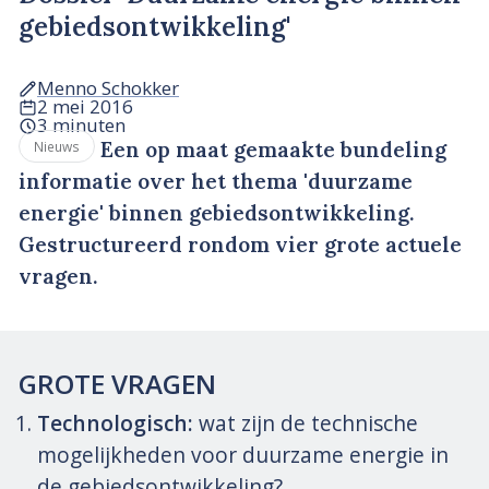
gebiedsontwikkeling'
Menno Schokker
2 mei 2016
3 minuten
Een op maat gemaakte bundeling
Nieuws
informatie over het thema 'duurzame
energie' binnen gebiedsontwikkeling.
Gestructureerd rondom vier grote actuele
vragen.
GROTE VRAGEN
Technologisch:
wat zijn de technische
mogelijkheden voor duurzame energie in
de gebiedsontwikkeling?