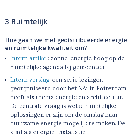
3 Ruimtelijk
Hoe gaan we met gedistribueerde energie
en ruimtelijke kwaliteit om?
Intern artikel
: zonne-energie hoog op de
ruimtelijke agenda bij gemeenten
Intern verslag
: een serie lezingen
georganiseerd door het NAi in Rotterdam
heeft als thema energie en architectuur.
De centrale vraag is welke ruimtelijke
oplossingen er zijn om de omslag naar
duurzame energie mogelijk te maken. De
stad als energie-installatie