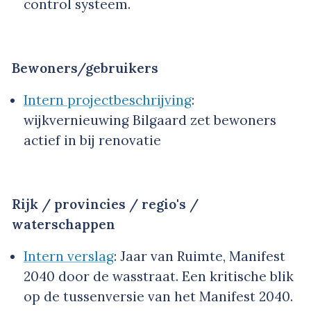
control systeem.
Bewoners/gebruikers
Intern projectbeschrijving
:
wijkvernieuwing Bilgaard zet bewoners
actief in bij renovatie
Rijk / provincies / regio's /
waterschappen
Intern verslag
: Jaar van Ruimte, Manifest
2040 door de wasstraat. Een kritische blik
op de tussenversie van het Manifest 2040.