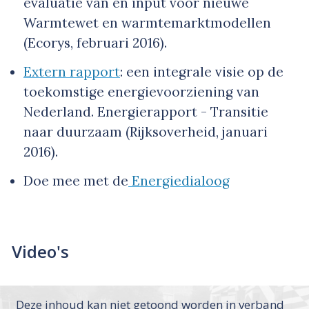
evaluatie van en input voor nieuwe
Warmtewet en warmtemarktmodellen
(Ecorys, februari 2016).
Extern rapport
: een integrale visie op de
toekomstige energievoorziening van
Nederland. Energierapport - Transitie
naar duurzaam (Rijksoverheid, januari
2016).
Doe mee met de
Energiedialoog
Video's
Deze inhoud kan niet getoond worden in verband