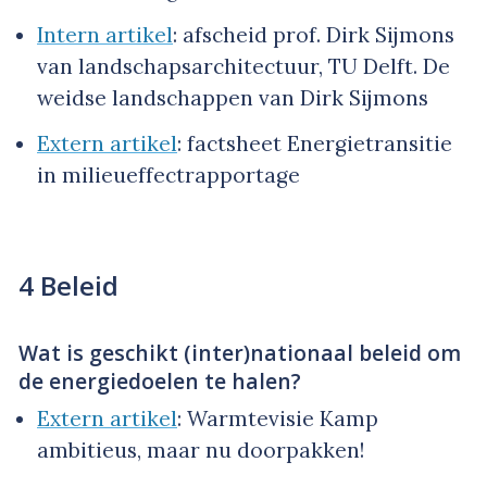
Intern artikel
: afscheid prof. Dirk Sijmons
van landschapsarchitectuur, TU Delft. De
weidse landschappen van Dirk Sijmons
Extern artikel
: factsheet Energietransitie
in milieueffectrapportage
4 Beleid
Wat is geschikt (inter)nationaal beleid om
de energiedoelen te halen?
Extern artikel
: Warmtevisie Kamp
ambitieus, maar nu doorpakken!