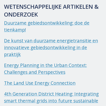
WETENSCHAPPELIJKE ARTIKELEN &
ONDERZOEK
Duurzame gebiedsontwikkeling: doe de
tienkamp!
De kunst van duurzame energietransitie en
innovatieve gebiedsontwikkeling in de
praktijk
Energy Planning in the Urban Context:
Challenges and Perspectives
The Land Use Energy Connection
4th Generation District Heating: Integrating
smart thermal grids into future sustainable