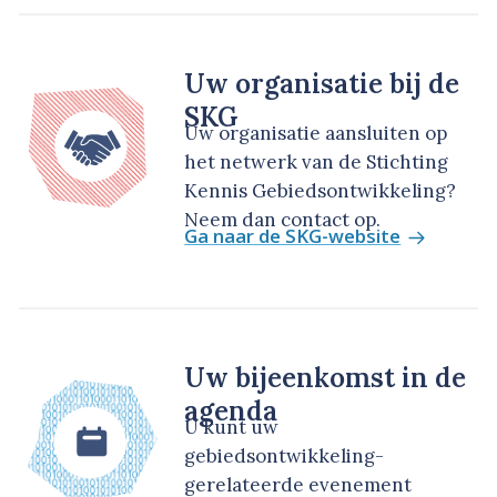
Uw organisatie bij de
SKG
Uw organisatie aansluiten op
het netwerk van de Stichting
Kennis Gebiedsontwikkeling?
Neem dan contact op.
Ga naar de SKG-website
Uw bijeenkomst in de
agenda
U kunt uw
gebiedsontwikkeling-
gerelateerde evenement