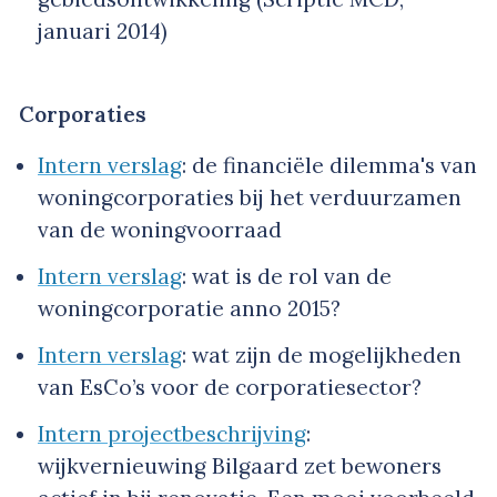
januari 2014)
Corporaties
Intern verslag
: de financiële dilemma's van
woningcorporaties bij het verduurzamen
van de woningvoorraad
Intern verslag
: wat is de rol van de
woningcorporatie anno 2015?
Intern verslag
: wat zijn de mogelijkheden
van EsCo’s voor de corporatiesector?
Intern projectbeschrijving
:
wijkvernieuwing Bilgaard zet bewoners