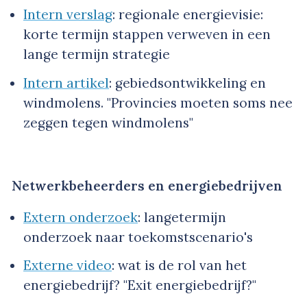
Intern verslag
: regionale energievisie:
korte termijn stappen verweven in een
lange termijn strategie
Intern artikel
: gebiedsontwikkeling en
windmolens. "Provincies moeten soms nee
zeggen tegen windmolens"
Netwerkbeheerders en energiebedrijven
Extern onderzoek
: langetermijn
onderzoek naar toekomstscenario's
Externe video
: wat is de rol van het
energiebedrijf? "Exit energiebedrijf?"