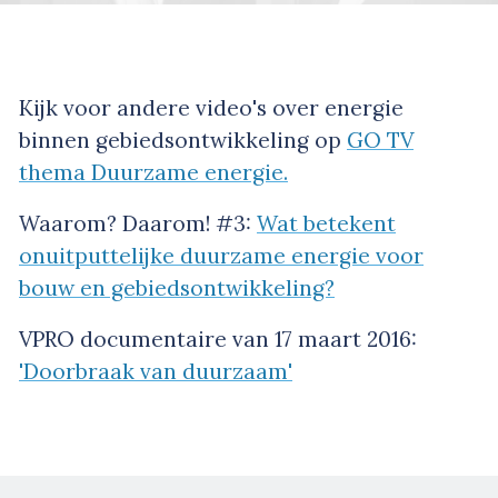
Kijk voor andere video's over energie
binnen gebiedsontwikkeling op
GO TV
thema Duurzame energie.
Waarom? Daarom! #3:
Wat betekent
onuitputtelijke duurzame energie voor
bouw en gebiedsontwikkeling?
VPRO documentaire van 17 maart 2016:
'Doorbraak van duurzaam'