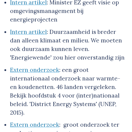
Intern artikel
: Minister EZ geeft visie op
omgevingsmanagement bij
energieprojecten
Intern artikel
: Duurzaamheid is breder
dan alleen klimaat en milieu. We moeten
ook duurzaam kunnen leven.
'Energiewende' zou hier onverstandig zijn
Extern onderzoek
: een groot
internationaal onderzoek naar warmte-
en koudenetten. 46 landen vergeleken.
Bekijk hoofdstuk 4 voor (inter)nationaal
beleid. 'District Energy Systems' (UNEP,
2015).
Extern onderzoek
: groot onderzoek ter