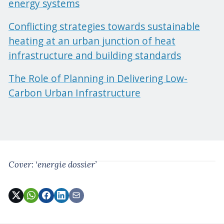
energy systems
Conflicting strategies towards sustainable
heating at an urban junction of heat
infrastructure and building standards
The Role of Planning in Delivering Low-
Carbon Urban Infrastructure
Cover: ‘energie dossier’