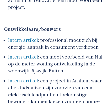
actief in bij renovatie. Een mooi voorbeeld
project.
Ontwikkelaars/bouwers
Intern artikel
: professional moet zich bij
energie-aanpak in consument verdiepen.
Intern artikel
: een mooi voorbeeld van Nul
op de meter woning ontwikkeling in de
woonwijk Rijswijk-Buiten.
Intern artikel
: een project in Arnhem waar
alle stadshuizen zijn voorzien van een
elektrisch laadpunt en toekomstige
bewoners kunnen kiezen voor een home-