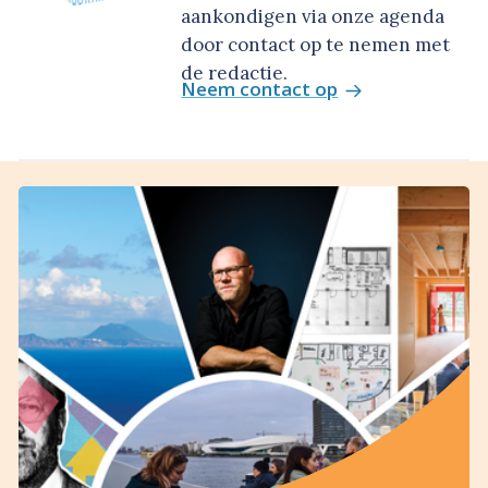
aankondigen via onze agenda
door contact op te nemen met
de redactie.
Neem contact op