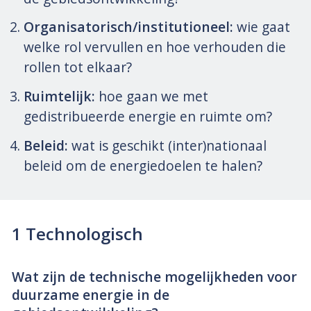
Organisatorisch/institutioneel:
wie gaat
welke rol vervullen en hoe verhouden die
rollen tot elkaar?
Ruimtelijk:
hoe gaan we met
gedistribueerde energie en ruimte om?
Beleid:
wat is geschikt (inter)nationaal
beleid om de energiedoelen te halen?
1 Technologisch
Wat zijn de technische mogelijkheden voor
duurzame energie in de