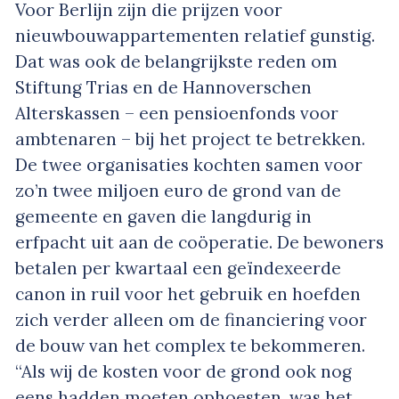
Voor Berlijn zijn die prijzen voor
nieuwbouwappartementen relatief gunstig.
Dat was ook de belangrijkste reden om
Stiftung Trias en de Hannoverschen
Alterskassen – een pensioenfonds voor
ambtenaren – bij het project te betrekken.
De twee organisaties kochten samen voor
zo’n twee miljoen euro de grond van de
gemeente en gaven die langdurig in
erfpacht uit aan de coöperatie. De bewoners
betalen per kwartaal een geïndexeerde
canon in ruil voor het gebruik en hoefden
zich verder alleen om de financiering voor
de bouw van het complex te bekommeren.
“Als wij de kosten voor de grond ook nog
eens hadden moeten ophoesten, was het