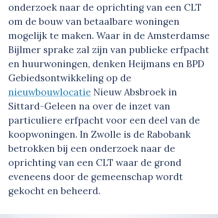
onderzoek naar de oprichting van een CLT
om de bouw van betaalbare woningen
mogelijk te maken. Waar in de Amsterdamse
Bijlmer sprake zal zijn van publieke erfpacht
en huurwoningen, denken Heijmans en BPD
Gebiedsontwikkeling op de
nieuwbouwlocatie
Nieuw Absbroek in
Sittard-Geleen na over de inzet van
particuliere erfpacht voor een deel van de
koopwoningen. In Zwolle is de Rabobank
betrokken bij een onderzoek naar de
oprichting van een CLT waar de grond
eveneens door de gemeenschap wordt
gekocht en beheerd.