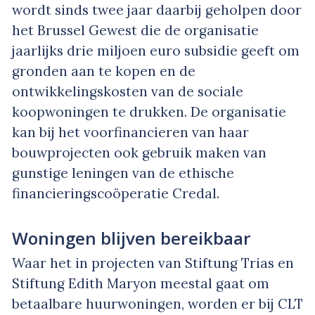
wordt sinds twee jaar daarbij geholpen door
het Brussel Gewest die de organisatie
jaarlijks drie miljoen euro subsidie geeft om
gronden aan te kopen en de
ontwikkelingskosten van de sociale
koopwoningen te drukken. De organisatie
kan bij het voorfinancieren van haar
bouwprojecten ook gebruik maken van
gunstige leningen van de ethische
financieringscoöperatie Credal.
Woningen blijven bereikbaar
Waar het in projecten van Stiftung Trias en
Stiftung Edith Maryon meestal gaat om
betaalbare huurwoningen, worden er bij CLT