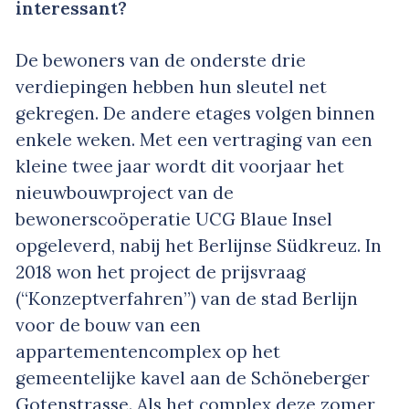
interessant?
De bewoners van de onderste drie
verdiepingen hebben hun sleutel net
gekregen. De andere etages volgen binnen
enkele weken. Met een vertraging van een
kleine twee jaar wordt dit voorjaar het
nieuwbouwproject van de
bewonerscoöperatie UCG Blaue Insel
opgeleverd, nabij het Berlijnse Südkreuz. In
2018 won het project de prijsvraag
(“Konzeptverfahren”) van de stad Berlijn
voor de bouw van een
appartementencomplex op het
gemeentelijke kavel aan de Schöneberger
Gotenstrasse. Als het complex deze zomer