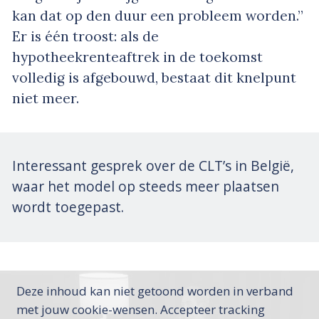
kan dat op den duur een probleem worden.”
Er is één troost: als de
hypotheekrenteaftrek in de toekomst
volledig is afgebouwd, bestaat dit knelpunt
niet meer.
Interessant gesprek over de CLT’s in België,
waar het model op steeds meer plaatsen
wordt toegepast.
Deze inhoud kan niet getoond worden in verband
met jouw cookie-wensen. Accepteer tracking