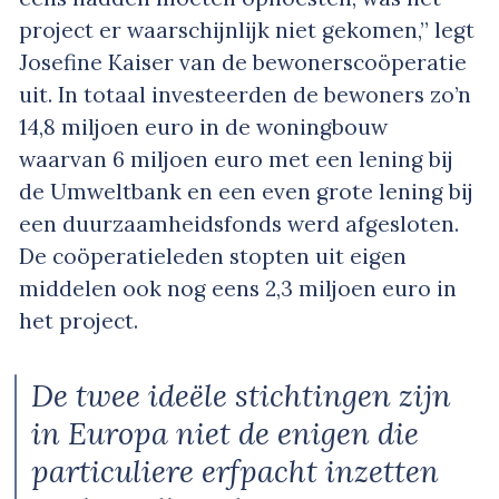
project er waarschijnlijk niet gekomen,” legt
Josefine Kaiser van de bewonerscoöperatie
uit. In totaal investeerden de bewoners zo’n
14,8 miljoen euro in de woningbouw
waarvan 6 miljoen euro met een lening bij
de Umweltbank en een even grote lening bij
een duurzaamheidsfonds werd afgesloten.
De coöperatieleden stopten uit eigen
middelen ook nog eens 2,3 miljoen euro in
het project.
De twee ideële stichtingen zijn
in Europa niet de enigen die
particuliere erfpacht inzetten