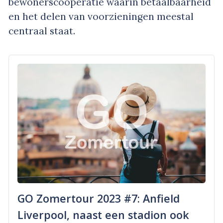
bewonerscoöperatie waarin betaalbaarheid
en het delen van voorzieningen meestal
centraal staat.
GO Zomertour 2023 #7: Anfield
Liverpool, naast een stadion ook