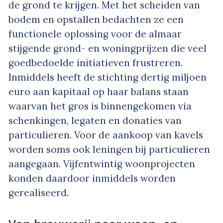
de grond te krijgen. Met het scheiden van
bodem en opstallen bedachten ze een
functionele oplossing voor de almaar
stijgende grond- en woningprijzen die veel
goedbedoelde initiatieven frustreren.
Inmiddels heeft de stichting dertig miljoen
euro aan kapitaal op haar balans staan
waarvan het gros is binnengekomen via
schenkingen, legaten en donaties van
particulieren. Voor de aankoop van kavels
worden soms ook leningen bij particulieren
aangegaan. Vijfentwintig woonprojecten
konden daardoor inmiddels worden
gerealiseerd.