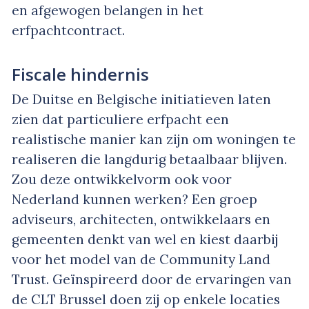
en afgewogen belangen in het
erfpachtcontract.
Fiscale hindernis
De Duitse en Belgische initiatieven laten
zien dat particuliere erfpacht een
realistische manier kan zijn om woningen te
realiseren die langdurig betaalbaar blijven.
Zou deze ontwikkelvorm ook voor
Nederland kunnen werken? Een groep
adviseurs, architecten, ontwikkelaars en
gemeenten denkt van wel en kiest daarbij
voor het model van de Community Land
Trust. Geïnspireerd door de ervaringen van
de CLT Brussel doen zij op enkele locaties