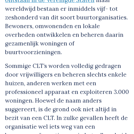
wereldwijd bestaan er inmiddels vijf- tot
zeshonderd van dit soort buurtorganisaties.
Bewoners, omwonenden en lokale
overheden ontwikkelen en beheren daarin
gezamenlijk woningen of
buurtvoorzieningen.
Sommige CLT’s worden volledig gedragen
door vrijwilligers en beheren slechts enkele
huizen, anderen werken met een
professioneel apparaat en exploiteren 3.000
woningen. Hoewel de naam anders
suggereert, is de grond ook niet altijd in
bezit van een CLT. In zulke gevallen heeft de
organisatie wel iets weg van een