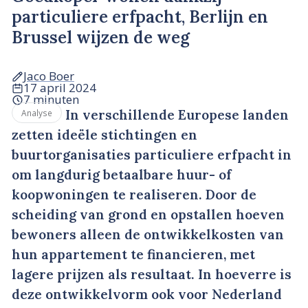
particuliere erfpacht, Berlijn en
Brussel wijzen de weg
Jaco Boer
17 april 2024
7 minuten
In verschillende Europese landen
Analyse
zetten ideële stichtingen en
buurtorganisaties particuliere erfpacht in
om langdurig betaalbare huur- of
koopwoningen te realiseren. Door de
scheiding van grond en opstallen hoeven
bewoners alleen de ontwikkelkosten van
hun appartement te financieren, met
lagere prijzen als resultaat. In hoeverre is
deze ontwikkelvorm ook voor Nederland