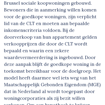
Brussel sociale koopwoningen gebouwd.
Bewoners die in aanmerking willen komen
voor de goedkope woningen, zijn verplicht
lid van de CLT en moeten aan bepaalde
inkomenscriteria voldoen. Bij de
doorverkoop van hun appartement gelden
verkoopprijzen die door de CLT wordt
bepaald en waarin een zekere
waardevermeerdering is ingebouwd. Door
deze aanpak blijft de goedkope woning in de
toekomst bereikbaar voor de doelgroep. Het
model heeft daarmee wel iets weg van het
Maatschappelijk Gebonden Eigendom (MGE)
dat in Nederland al wordt toegepast door
woningcorporaties als zij bezit willen