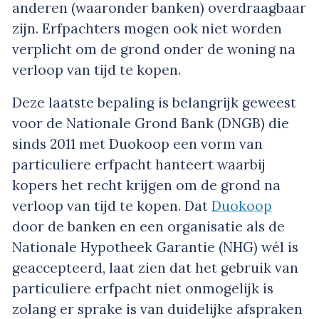
anderen (waaronder banken) overdraagbaar
zijn. Erfpachters mogen ook niet worden
verplicht om de grond onder de woning na
verloop van tijd te kopen.
Deze laatste bepaling is belangrijk geweest
voor de Nationale Grond Bank (DNGB) die
sinds 2011 met Duokoop een vorm van
particuliere erfpacht hanteert waarbij
kopers het recht krijgen om de grond na
verloop van tijd te kopen. Dat
Duokoop
door de banken en een organisatie als de
Nationale Hypotheek Garantie (NHG) wél is
geaccepteerd, laat zien dat het gebruik van
particuliere erfpacht niet onmogelijk is
zolang er sprake is van duidelijke afspraken