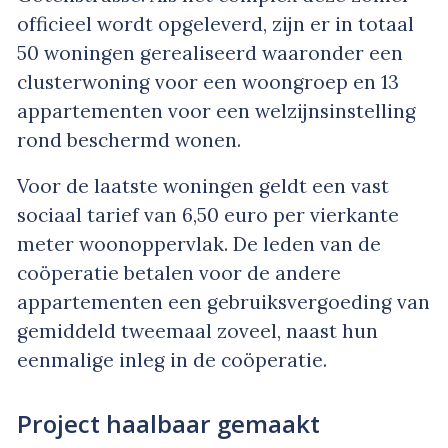
officieel wordt opgeleverd, zijn er in totaal
50 woningen gerealiseerd waaronder een
clusterwoning voor een woongroep en 13
appartementen voor een welzijnsinstelling
rond beschermd wonen.
Voor de laatste woningen geldt een vast
sociaal tarief van 6,50 euro per vierkante
meter woonoppervlak. De leden van de
coöperatie betalen voor de andere
appartementen een gebruiksvergoeding van
gemiddeld tweemaal zoveel, naast hun
eenmalige inleg in de coöperatie.
Project haalbaar gemaakt