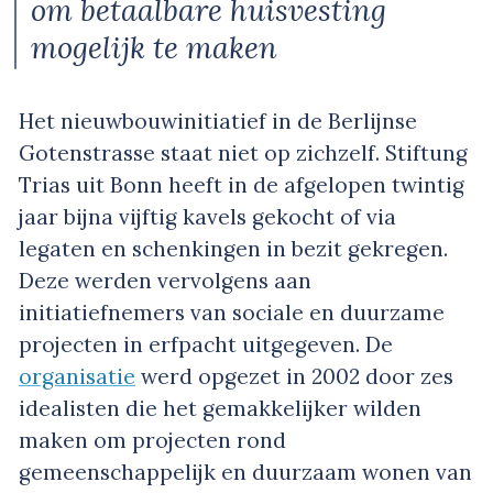
om betaalbare huisvesting
mogelijk te maken
Het nieuwbouwinitiatief in de Berlijnse
Gotenstrasse staat niet op zichzelf. Stiftung
Trias uit Bonn heeft in de afgelopen twintig
jaar bijna vijftig kavels gekocht of via
legaten en schenkingen in bezit gekregen.
Deze werden vervolgens aan
initiatiefnemers van sociale en duurzame
projecten in erfpacht uitgegeven. De
organisatie
werd opgezet in 2002 door zes
idealisten die het gemakkelijker wilden
maken om projecten rond
gemeenschappelijk en duurzaam wonen van