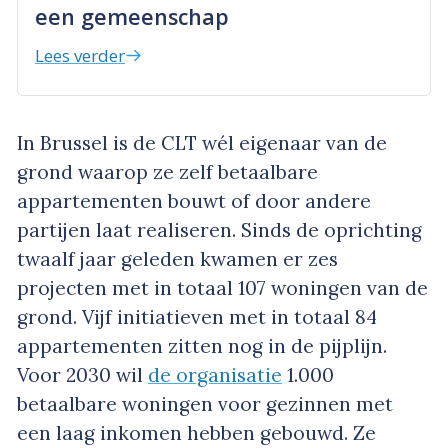
een gemeenschap
Lees verder
In Brussel is de CLT wél eigenaar van de
grond waarop ze zelf betaalbare
appartementen bouwt of door andere
partijen laat realiseren. Sinds de oprichting
twaalf jaar geleden kwamen er zes
projecten met in totaal 107 woningen van de
grond. Vijf initiatieven met in totaal 84
appartementen zitten nog in de pijplijn.
Voor 2030 wil
de organisatie
1.000
betaalbare woningen voor gezinnen met
een laag inkomen hebben gebouwd. Ze