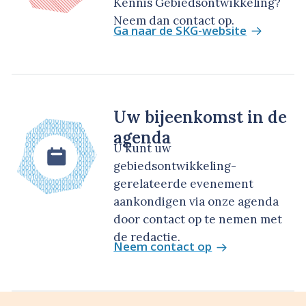
Kennis Gebiedsontwikkeling?
Neem dan contact op.
Ga naar de SKG-website
Uw bijeenkomst in de
agenda
U kunt uw
gebiedsontwikkeling-
gerelateerde evenement
aankondigen via onze agenda
door contact op te nemen met
de redactie.
Neem contact op