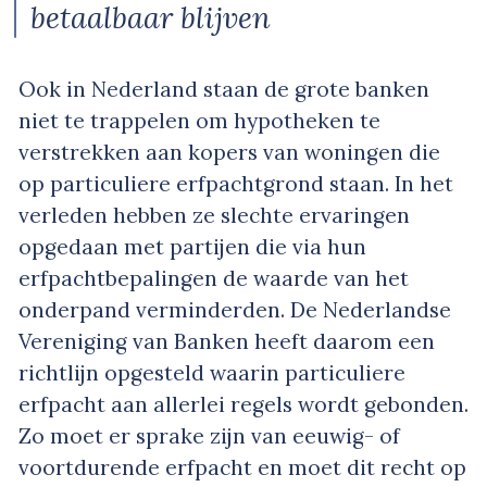
betaalbaar blijven
Ook in Nederland staan de grote banken
niet te trappelen om hypotheken te
verstrekken aan kopers van woningen die
op particuliere erfpachtgrond staan. In het
verleden hebben ze slechte ervaringen
opgedaan met partijen die via hun
erfpachtbepalingen de waarde van het
onderpand verminderden. De Nederlandse
Vereniging van Banken heeft daarom een
richtlijn opgesteld waarin particuliere
erfpacht aan allerlei regels wordt gebonden.
Zo moet er sprake zijn van eeuwig- of
voortdurende erfpacht en moet dit recht op