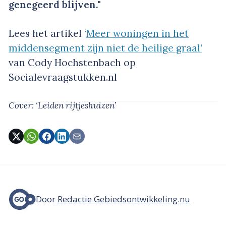
genegeerd blijven."
Lees het artikel ‘
Meer woningen in het
middensegment zijn niet de heilige graal’
van Cody Hochstenbach op
Socialevraagstukken.nl
Cover: ‘Leiden rijtjeshuizen’
Door
Redactie Gebiedsontwikkeling.nu