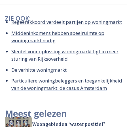
ZIE OOK:
Regeerakkoord verdeelt partijen op woningmarkt
Middeninkomens hebben speelruimte op
woningmarkt nodig
Sleutel voor oplossing woningmarkt ligt in meer
sturing van Rijksoverheid
De verhitte woningmarkt
Particuliere woningbeleggers en toegankelijkheid
van de woningmarkt: de casus Amsterdam
Meest gelezen
Woongebieden ‘waterpositief’