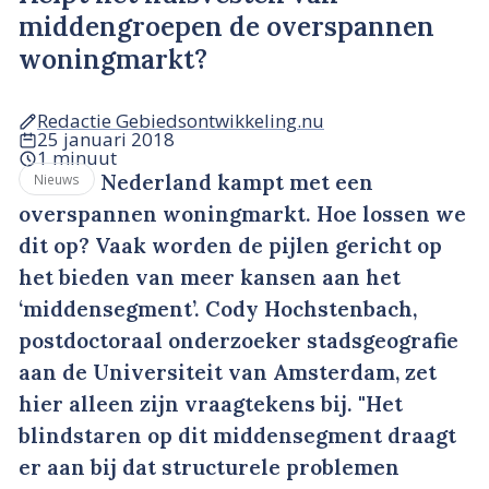
middengroepen de overspannen
woningmarkt?
Redactie Gebiedsontwikkeling.nu
25 januari 2018
1 minuut
Nederland kampt met een
Nieuws
overspannen woningmarkt. Hoe lossen we
dit op? Vaak worden de pijlen gericht op
het bieden van meer kansen aan het
‘middensegment’. Cody Hochstenbach,
postdoctoraal onderzoeker stadsgeografie
aan de Universiteit van Amsterdam, zet
hier alleen zijn vraagtekens bij. "Het
blindstaren op dit middensegment draagt
er aan bij dat structurele problemen