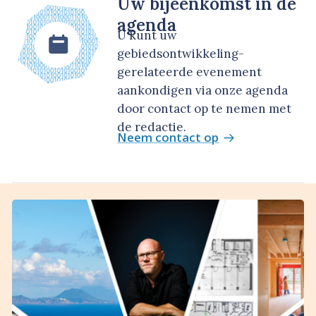
Uw bijeenkomst in de
agenda
U kunt uw
gebiedsontwikkeling-
gerelateerde evenement
aankondigen via onze agenda
door contact op te nemen met
de redactie.
Neem contact op