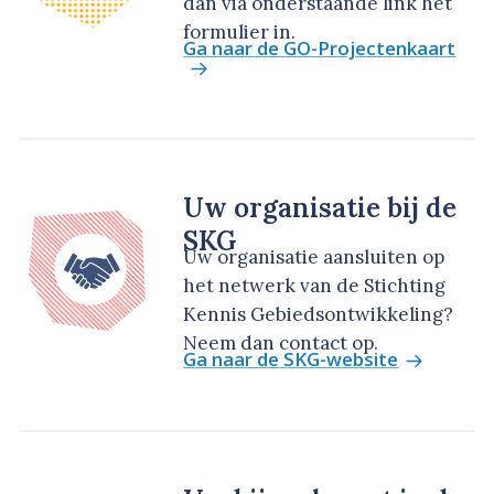
dan via onderstaande link het
formulier in.
Ga naar de GO-Projectenkaart
Uw organisatie bij de
SKG
Uw organisatie aansluiten op
het netwerk van de Stichting
Kennis Gebiedsontwikkeling?
Neem dan contact op.
Ga naar de SKG-website