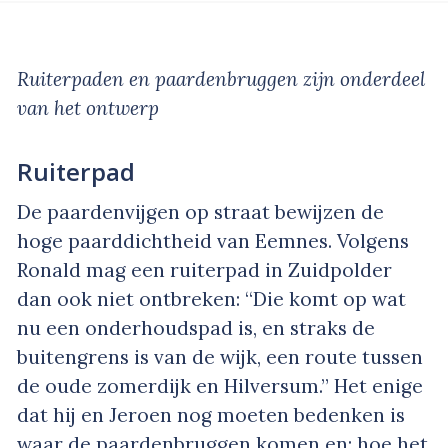
Ruiterpaden en paardenbruggen zijn onderdeel
van het ontwerp
Ruiterpad
De paardenvijgen op straat bewijzen de
hoge paarddichtheid van Eemnes. Volgens
Ronald mag een ruiterpad in Zuidpolder
dan ook niet ontbreken: “Die komt op wat
nu een onderhoudspad is, en straks de
buitengrens is van de wijk, een route tussen
de oude zomerdijk en Hilversum.” Het enige
dat hij en Jeroen nog moeten bedenken is
waar de paardenbruggen komen en: hoe het