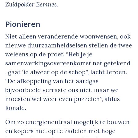
Zuidpolder Eemnes.
Pionieren
Niet alleen veranderende woonwensen, ook
nieuwe duurzaamheidseisen stellen de twee
weleens op de proef. “Heb je je
samenwerkingsovereenkomst net getekend
, gaat ‘ie alweer op de schop”, lacht Jeroen.
“De afkoppeling van het aardgas
bijvoorbeeld verraste ons niet, maar we
moesten wel weer even puzzelen”, aldus
Ronald.
Om zo energieneutraal mogelijk te bouwen
en kopers niet op te zadelen met hoge