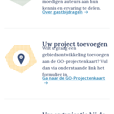
moedigen auteurs aan hun
kennis en ervaring te delen.
Over gastbijdragen
Uw project toevoegen
Wilt u graag een
gebiedsontwikkeling toevoegen
aan de GO-projectenkaart? Vul
dan via onderstaande link het
formulier in.
Ga naar de GO-Projectenkaart