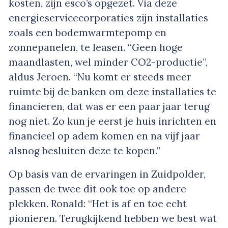
kosten, zijn esco’s opgezet. Via deze
energieservicecorporaties zijn installaties
zoals een bodemwarmtepomp en
zonnepanelen, te leasen. “Geen hoge
maandlasten, wel minder CO2-productie”,
aldus Jeroen. “Nu komt er steeds meer
ruimte bij de banken om deze installaties te
financieren, dat was er een paar jaar terug
nog niet. Zo kun je eerst je huis inrichten en
financieel op adem komen en na vijf jaar
alsnog besluiten deze te kopen.”
Op basis van de ervaringen in Zuidpolder,
passen de twee dit ook toe op andere
plekken. Ronald: “Het is af en toe echt
pionieren. Terugkijkend hebben we best wat