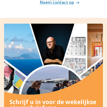
Neem contact op
Schrijf u in voor de wekelijkse