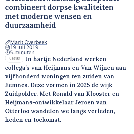
combineert dorpse kwaliteiten
met moderne wensen en
duurzaamheid
Marit Overbeek
19 juli 2019
5 minuten
In hartje Nederland werken
Casus
collega’s van Heijmans en Van Wijnen aan
vijfhonderd woningen ten zuiden van
Eemnes. Deze vormen in 2025 de wijk
Zuidpolder. Met Ronald van Klooster en
Heijmans-ontwikkelaar Jeroen van
Otterloo wandelen we langs verleden,
heden en toekomst.