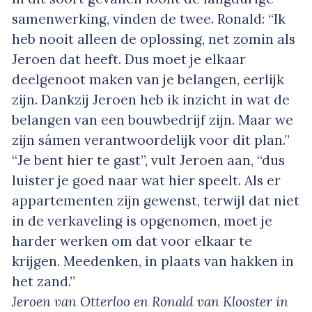
samenwerking, vinden de twee. Ronald: “Ik
heb nooit alleen de oplossing, net zomin als
Jeroen dat heeft. Dus moet je elkaar
deelgenoot maken van je belangen, eerlijk
zijn. Dankzij Jeroen heb ik inzicht in wat de
belangen van een bouwbedrijf zijn. Maar we
zijn sámen verantwoordelijk voor dit plan.”
“Je bent hier te gast”, vult Jeroen aan, “dus
luister je goed naar wat hier speelt. Als er
appartementen zijn gewenst, terwijl dat niet
in de verkaveling is opgenomen, moet je
harder werken om dat voor elkaar te
krijgen. Meedenken, in plaats van hakken in
het zand.”
Jeroen van Otterloo en Ronald van Klooster in