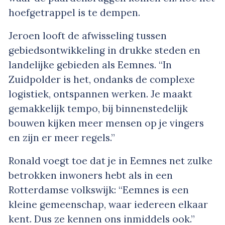
hoefgetrappel is te dempen.
Jeroen looft de afwisseling tussen
gebiedsontwikkeling in drukke steden en
landelijke gebieden als Eemnes. “In
Zuidpolder is het, ondanks de complexe
logistiek, ontspannen werken. Je maakt
gemakkelijk tempo, bij binnenstedelijk
bouwen kijken meer mensen op je vingers
en zijn er meer regels.”
Ronald voegt toe dat je in Eemnes net zulke
betrokken inwoners hebt als in een
Rotterdamse volkswijk: “Eemnes is een
kleine gemeenschap, waar iedereen elkaar
kent. Dus ze kennen ons inmiddels ook.”