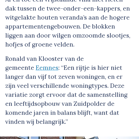
dak tussen de twee-onder-een-kappers, en
witgelakte houten veranda’s aan de hogere
appartementengebouwen. De blokken
liggen aan door wilgen omzoomde slootjes,
hofjes of groene velden.
Ronald van Klooster van de
gemeente
Eemnes
: “Een rijtje is hier niet
langer dan vijf tot zeven woningen, en er
zijn veel verschillende woningtypes. Deze
variatie zorgt ervoor dat de samenstelling
en leeftijdsopbouw van Zuidpolder de
komende jaren in balans blijft, want dat
vinden wij belangrijk.”