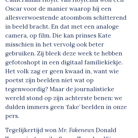
Oscar voor de manier waarop hij een
allesverwoestende atoombom schitterend
in beeld bracht. En dat met een analoge
camera, op film. Die kan prinses Kate
misschien in het vervolg ook beter
gebruiken. Zij bleek deze week te hebben
gefotoshopt in een digitaal familiekiekje.
Het volk zag er geen kwaad in, want wie
poetst zijn beelden niet wat op
tegenwoordig? Maar de journalistieke
wereld stond op zijn achterste benen: we
dulden immers geen ‘fake’ beelden in onze
pers.
Tegelijkertijd won
Mr. Fakenews
Donald