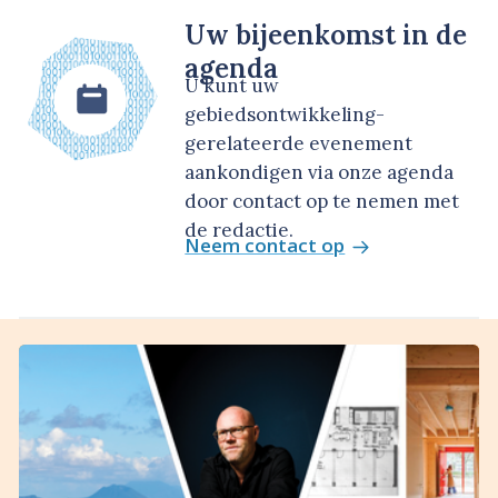
Uw bijeenkomst in de
agenda
U kunt uw
gebiedsontwikkeling-
gerelateerde evenement
aankondigen via onze agenda
door contact op te nemen met
de redactie.
Neem contact op