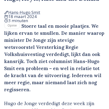
Hans-Hugo Smit
18 maart 2024
3 minuten
Stoere taal en mooie plaatjes. We
Opinie
lijken ervan te smullen. De manier waarop
minister De Jonge zijn stevige
wetsvoorstel Versterking Regie
Volkshuisvesting verdedigt, lijkt dan ook
kansrijk. Toch ziet columnist Hans-Hugo
Smit een probleem – en wel in relatie tot
de kracht van de uitvoering. Iedereen wil
meer regie, maar niemand laat zich nog
regisseren.
Hugo de Jonge verdedigt deze week zijn