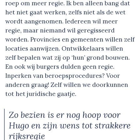
roep om meer regie. Ik ben alleen bang dat
het niet gaat werken, zelfs niet als de wet
wordt aangenomen. Iedereen wil meer
regie, maar niemand wil geregisseerd
worden. Provincies en gemeenten willen zelf
locaties aanwijzen. Ontwikkelaars willen
zelf bepalen wat zij op ‘hun’ grond bouwen.
En ook wij burgers dulden geen regie.
Inperken van beroepsprocedures? Voor
anderen graag! Zelf willen we doorkunnen
tot het juridische gaatje.
Zo bezien is er nog hoop voor
Hugo en zijn wens tot strakkere
rijksregie