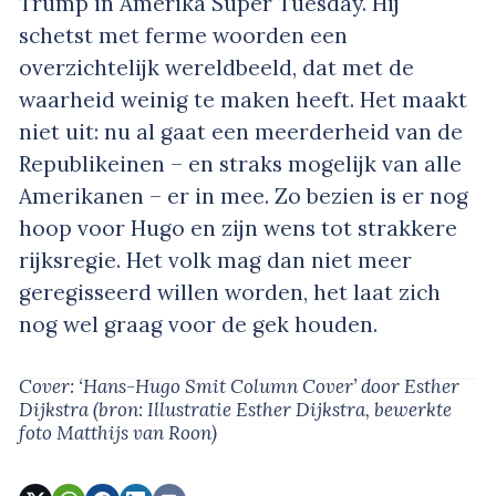
Trump in Amerika Super Tuesday. Hij
schetst met ferme woorden een
overzichtelijk wereldbeeld, dat met de
waarheid weinig te maken heeft. Het maakt
niet uit: nu al gaat een meerderheid van de
Republikeinen – en straks mogelijk van alle
Amerikanen – er in mee. Zo bezien is er nog
hoop voor Hugo en zijn wens tot strakkere
rijksregie. Het volk mag dan niet meer
geregisseerd willen worden, het laat zich
nog wel graag voor de gek houden.
Cover: ‘Hans-Hugo Smit Column Cover’
door Esther
Dijkstra
(bron: Illustratie Esther Dijkstra, bewerkte
foto Matthijs van Roon)