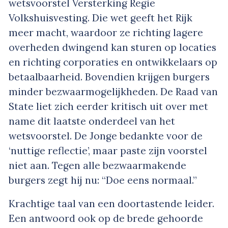
wetsvoorstel Versterking Regie
Volkshuisvesting. Die wet geeft het Rijk
meer macht, waardoor ze richting lagere
overheden dwingend kan sturen op locaties
en richting corporaties en ontwikkelaars op
betaalbaarheid. Bovendien krijgen burgers
minder bezwaarmogelijkheden. De Raad van
State liet zich eerder kritisch uit over met
name dit laatste onderdeel van het
wetsvoorstel. De Jonge bedankte voor de
‘nuttige reflectie’, maar paste zijn voorstel
niet aan. Tegen alle bezwaarmakende
burgers zegt hij nu: “Doe eens normaal.”
Krachtige taal van een doortastende leider.
Een antwoord ook op de brede gehoorde