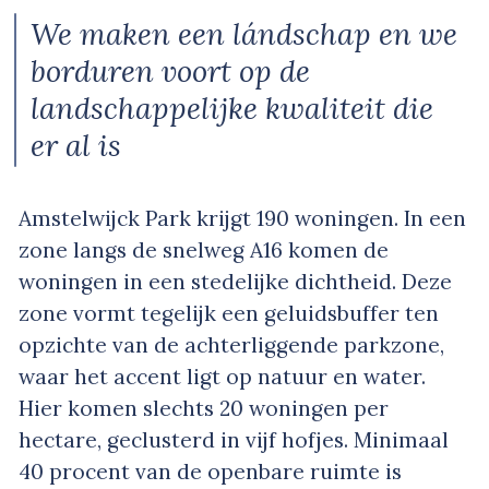
We maken een lándschap en we
borduren voort op de
landschappelijke kwaliteit die
er al is
Amstelwijck Park krijgt 190 woningen. In een
zone langs de snelweg A16 komen de
woningen in een stedelijke dichtheid. Deze
zone vormt tegelijk een geluidsbuffer ten
opzichte van de achterliggende parkzone,
waar het accent ligt op natuur en water.
Hier komen slechts 20 woningen per
hectare, geclusterd in vijf hofjes. Minimaal
40 procent van de openbare ruimte is