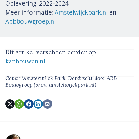
Oplevering: 2022-2024
Meer informatie:
Amstelwijckpark.nl
en
Abbbouwgroep.nl
Dit artikel verscheen eerder op
kanbouwen.nl
Cover: ‘Amsterwijck Park, Dordrecht’
door ABB
Bouwgroep
(bron:
amstelwijckpark.nl
)