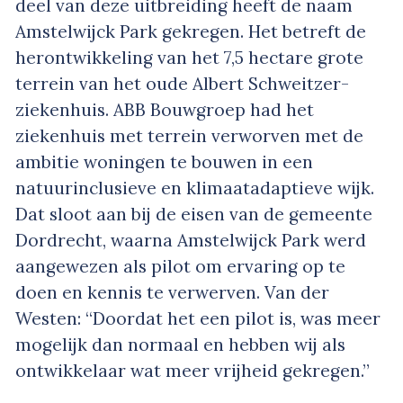
deel van deze uitbreiding heeft de naam
Amstelwijck Park gekregen. Het betreft de
herontwikkeling van het 7,5 hectare grote
terrein van het oude Albert Schweitzer-
ziekenhuis. ABB Bouwgroep had het
ziekenhuis met terrein verworven met de
ambitie woningen te bouwen in een
natuurinclusieve en klimaatadaptieve wijk.
Dat sloot aan bij de eisen van de gemeente
Dordrecht, waarna Amstelwijck Park werd
aangewezen als pilot om ervaring op te
doen en kennis te verwerven. Van der
Westen: “Doordat het een pilot is, was meer
mogelijk dan normaal en hebben wij als
ontwikkelaar wat meer vrijheid gekregen.”