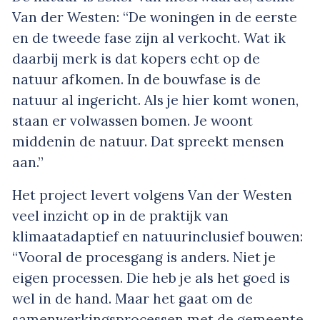
Van der Westen: “De woningen in de eerste
en de tweede fase zijn al verkocht. Wat ik
daarbij merk is dat kopers echt op de
natuur afkomen. In de bouwfase is de
natuur al ingericht. Als je hier komt wonen,
staan er volwassen bomen. Je woont
middenin de natuur. Dat spreekt mensen
aan.”
Het project levert volgens Van der Westen
veel inzicht op in de praktijk van
klimaatadaptief en natuurinclusief bouwen:
“Vooral de procesgang is anders. Niet je
eigen processen. Die heb je als het goed is
wel in de hand. Maar het gaat om de
samenwerkingsprocessen met de gemeente,