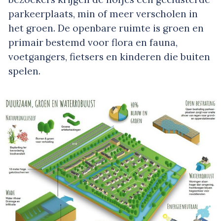
parkeerplaats, min of meer verscholen in
het groen. De openbare ruimte is groen en
primair bestemd voor flora en fauna,
voetgangers, fietsers en kinderen die buiten
spelen.