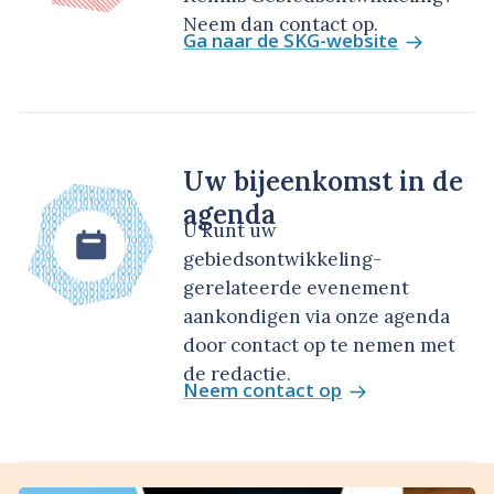
Neem dan contact op.
Ga naar de SKG-website
Uw bijeenkomst in de
agenda
U kunt uw
gebiedsontwikkeling-
gerelateerde evenement
aankondigen via onze agenda
door contact op te nemen met
de redactie.
Neem contact op