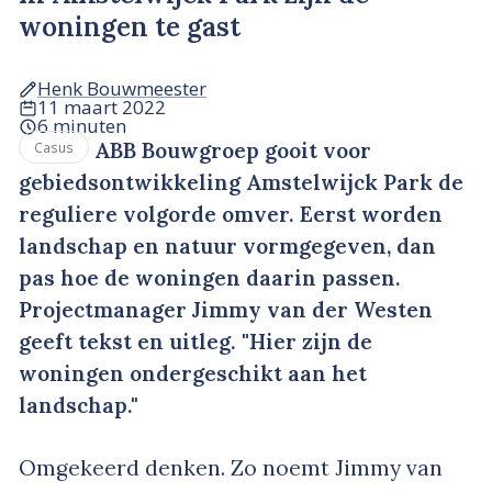
woningen te gast
Henk Bouwmeester
11 maart 2022
6 minuten
ABB Bouwgroep gooit voor
Casus
gebiedsontwikkeling Amstelwijck Park de
reguliere volgorde omver. Eerst worden
landschap en natuur vormgegeven, dan
pas hoe de woningen daarin passen.
Projectmanager Jimmy van der Westen
geeft tekst en uitleg. "Hier zijn de
woningen ondergeschikt aan het
landschap."
Omgekeerd denken. Zo noemt Jimmy van