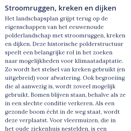
Stroomruggen, kreken en dijken
Het landschapsplan grijpt terug op de
eigenschappen van het eeuwenoude
polderlandschap met stroomruggen, kreken
en dijken. Deze historische polderstructuur
speelt een belangrijke rol in het zoeken
naar mogelijkheden voor klimaatadaptatie.
Zo wordt het stelsel van kreken gebruikt (en
uitgebreid) voor afwatering. Ook begroeiing
die al aanwezig is, wordt zoveel mogelijk
gebruikt. Bomen blijven staan, behalve als ze
in een slechte conditie verkeren. Als een
gezonde boom écht in de weg staat, wordt
deze verplaatst. Voor vleermuizen, die in
het oude ziekenhuis nestelden, is een