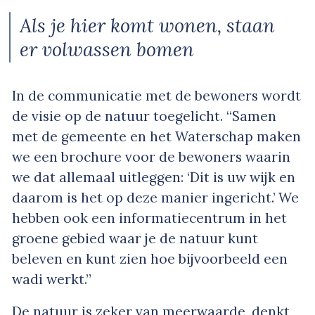
Als je hier komt wonen, staan
er volwassen bomen
In de communicatie met de bewoners wordt
de visie op de natuur toegelicht. “Samen
met de gemeente en het Waterschap maken
we een brochure voor de bewoners waarin
we dat allemaal uitleggen: ‘Dit is uw wijk en
daarom is het op deze manier ingericht.’ We
hebben ook een informatiecentrum in het
groene gebied waar je de natuur kunt
beleven en kunt zien hoe bijvoorbeeld een
wadi werkt.”
De natuur is zeker van meerwaarde, denkt