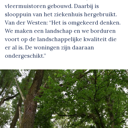
vleermuistoren gebouwd. Daarbij is
slooppuin van het ziekenhuis hergebruikt.
Van der Westen: “Het is omgekeerd denken.
We maken een landschap en we borduren
voort op de landschappelijke kwaliteit die
er al is. De woningen zijn daaraan
ondergeschikt.”