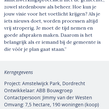
zowel stedenbouw als beheer. Hoe kun je
jouw visie voor het voetlicht krijgen? Als je
iets nieuws doet, worden processen altijd
vrij stroperig. Je moet de tijd nemen en
goede afspraken maken. Daarom is het
belangrijk als er iemand bij de gemeente is
die vóór je plan gaat staan.”
Kerngegevens
Project: Amstelwijck Park, Dordrecht
Ontwikkelaar: ABB Bouwgroep
Contactpersoon: Jimmy van der Westen
Omvang: 7,5 hectare, 190 woningen (koop)