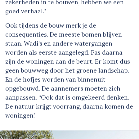
zekerheden in te bouwen, hebben we een
goed verhaal.”
Ook tijdens de bouw merk je de
consequenties. De meeste bomen blijven
staan. Wadi’s en andere watergangen
worden als eerste aangelegd. Pas daarna
zijn de woningen aan de beurt. Er komt dus
geen bouwweg door het groene landschap.
En de hofjes worden van binnenuit
opgebouwd. De aannemers moeten zich
aanpassen. “Ook dat is omgekeerd denken.
De natuur krijgt voorrang, daarna komen de
woningen.”