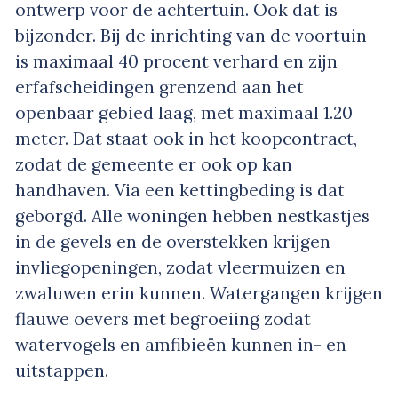
ontwerp voor de achtertuin. Ook dat is
bijzonder. Bij de inrichting van de voortuin
is maximaal 40 procent verhard en zijn
erfafscheidingen grenzend aan het
openbaar gebied laag, met maximaal 1.20
meter. Dat staat ook in het koopcontract,
zodat de gemeente er ook op kan
handhaven. Via een kettingbeding is dat
geborgd. Alle woningen hebben nestkastjes
in de gevels en de overstekken krijgen
invliegopeningen, zodat vleermuizen en
zwaluwen erin kunnen. Watergangen krijgen
flauwe oevers met begroeiing zodat
watervogels en amfibieën kunnen in- en
uitstappen.