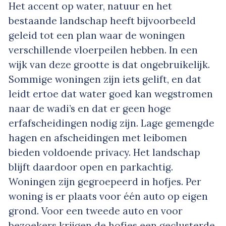
Het accent op water, natuur en het
bestaande landschap heeft bijvoorbeeld
geleid tot een plan waar de woningen
verschillende vloerpeilen hebben. In een
wijk van deze grootte is dat ongebruikelijk.
Sommige woningen zijn iets gelift, en dat
leidt ertoe dat water goed kan wegstromen
naar de wadi’s en dat er geen hoge
erfafscheidingen nodig zijn. Lage gemengde
hagen en afscheidingen met leibomen
bieden voldoende privacy. Het landschap
blijft daardoor open en parkachtig.
Woningen zijn gegroepeerd in hofjes. Per
woning is er plaats voor één auto op eigen
grond. Voor een tweede auto en voor
bezoekers krijgen de hofjes een geclusterde