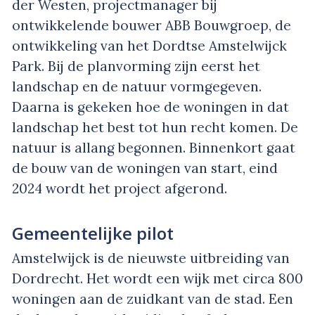
der Westen, projectmanager bij
ontwikkelende bouwer ABB Bouwgroep, de
ontwikkeling van het Dordtse Amstelwijck
Park. Bij de planvorming zijn eerst het
landschap en de natuur vormgegeven.
Daarna is gekeken hoe de woningen in dat
landschap het best tot hun recht komen. De
natuur is allang begonnen. Binnenkort gaat
de bouw van de woningen van start, eind
2024 wordt het project afgerond.
Gemeentelijke pilot
Amstelwijck is de nieuwste uitbreiding van
Dordrecht. Het wordt een wijk met circa 800
woningen aan de zuidkant van de stad. Een