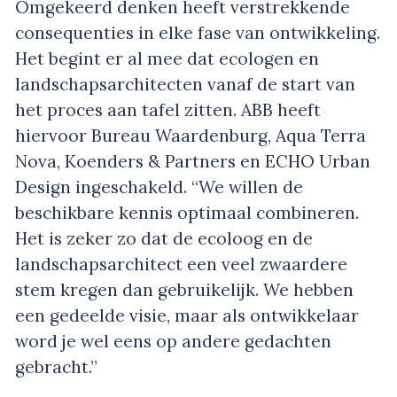
Omgekeerd denken heeft verstrekkende
consequenties in elke fase van ontwikkeling.
Het begint er al mee dat ecologen en
landschapsarchitecten vanaf de start van
het proces aan tafel zitten. ABB heeft
hiervoor Bureau Waardenburg, Aqua Terra
Nova, Koenders & Partners en ECHO Urban
Design ingeschakeld. “We willen de
beschikbare kennis optimaal combineren.
Het is zeker zo dat de ecoloog en de
landschapsarchitect een veel zwaardere
stem kregen dan gebruikelijk. We hebben
een gedeelde visie, maar als ontwikkelaar
word je wel eens op andere gedachten
gebracht.”