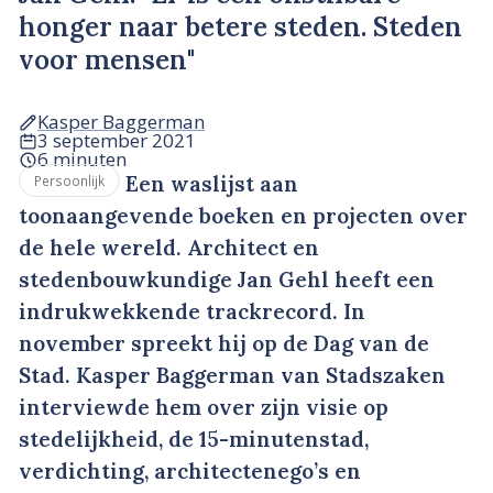
honger naar betere steden. Steden
voor mensen"
Kasper Baggerman
3 september 2021
6 minuten
Een waslijst aan
Persoonlijk
toonaangevende boeken en projecten over
de hele wereld. Architect en
stedenbouwkundige Jan Gehl heeft een
indrukwekkende trackrecord. In
november spreekt hij op de Dag van de
Stad. Kasper Baggerman van Stadszaken
interviewde hem over zijn visie op
stedelijkheid, de 15-minutenstad,
verdichting, architectenego’s en