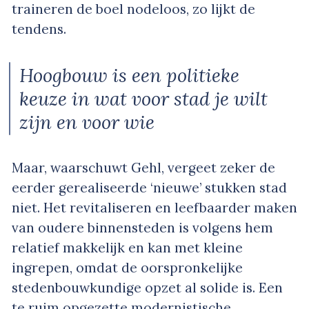
traineren de boel nodeloos, zo lijkt de
tendens.
Hoogbouw is een politieke
keuze in wat voor stad je wilt
zijn en voor wie
Maar, waarschuwt Gehl, vergeet zeker de
eerder gerealiseerde ‘nieuwe’ stukken stad
niet. Het revitaliseren en leefbaarder maken
van oudere binnensteden is volgens hem
relatief makkelijk en kan met kleine
ingrepen, omdat de oorspronkelijke
stedenbouwkundige opzet al solide is. Een
te ruim opgezette modernistische