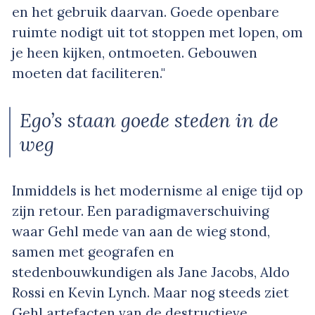
en het gebruik daarvan. Goede openbare
ruimte nodigt uit tot stoppen met lopen, om
je heen kijken, ontmoeten. Gebouwen
moeten dat faciliteren."
Ego’s staan goede steden in de
weg
Inmiddels is het modernisme al enige tijd op
zijn retour. Een paradigmaverschuiving
waar Gehl mede van aan de wieg stond,
samen met geografen en
stedenbouwkundigen als Jane Jacobs, Aldo
Rossi en Kevin Lynch. Maar nog steeds ziet
Gehl artefacten van de destructieve