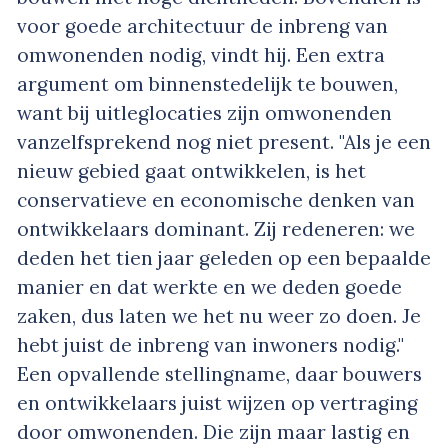
voor goede architectuur de inbreng van
omwonenden nodig, vindt hij. Een extra
argument om binnenstedelijk te bouwen,
want bij uitleglocaties zijn omwonenden
vanzelfsprekend nog niet present. "Als je een
nieuw gebied gaat ontwikkelen, is het
conservatieve en economische denken van
ontwikkelaars dominant. Zij redeneren: we
deden het tien jaar geleden op een bepaalde
manier en dat werkte en we deden goede
zaken, dus laten we het nu weer zo doen. Je
hebt juist de inbreng van inwoners nodig."
Een opvallende stellingname, daar bouwers
en ontwikkelaars juist wijzen op vertraging
door omwonenden. Die zijn maar lastig en