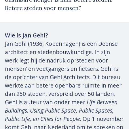
Betere steden voor mensen."
Wie is Jan Gehl?
Jan Gehl (1936, Kopenhagen) is een Deense
architect en stedenbouwkundige. In zijn
werk legt hij de nadruk op ‘steden voor
mensen’ en voetgangers en fietsers. Gehl is
de oprichter van Gehl Architects. Dit bureau
werkte aan betere openbare ruimte in meer
dan 250 steden, verspreid over 50 landen.
Gehl is auteur van onder meer
Life Between
Buildings: Using Public Space, Public Spaces,
Public Life, en Cities for People
. Op 1 november
komt Gehl naar Nederland om te spreken op