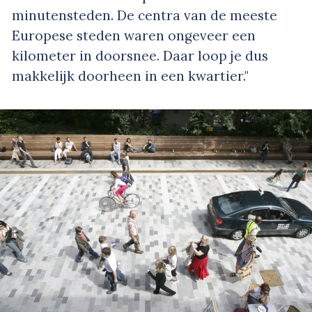
minutensteden. De centra van de meeste
Europese steden waren ongeveer een
kilometer in doorsnee. Daar loop je dus
makkelijk doorheen in een kwartier."