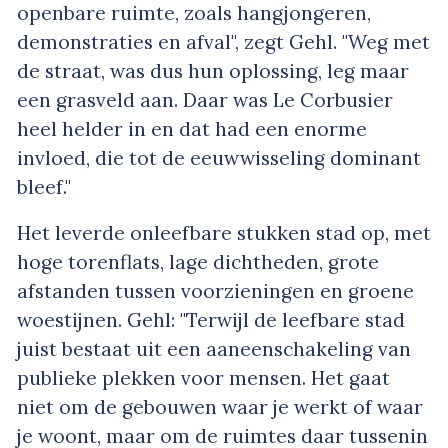
openbare ruimte, zoals hangjongeren,
demonstraties en afval", zegt Gehl. "Weg met
de straat, was dus hun oplossing, leg maar
een grasveld aan. Daar was Le Corbusier
heel helder in en dat had een enorme
invloed, die tot de eeuwwisseling dominant
bleef."
Het leverde onleefbare stukken stad op, met
hoge torenflats, lage dichtheden, grote
afstanden tussen voorzieningen en groene
woestijnen. Gehl: "Terwijl de leefbare stad
juist bestaat uit een aaneenschakeling van
publieke plekken voor mensen. Het gaat
niet om de gebouwen waar je werkt of waar
je woont, maar om de ruimtes daar tussenin