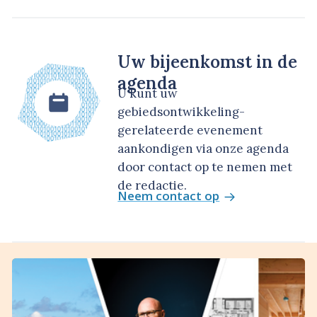
Uw bijeenkomst in de
agenda
U kunt uw
gebiedsontwikkeling-
gerelateerde evenement
aankondigen via onze agenda
door contact op te nemen met
de redactie.
Neem contact op