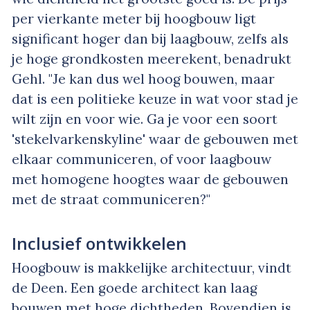
per vierkante meter bij hoogbouw ligt
significant hoger dan bij laagbouw, zelfs als
je hoge grondkosten meerekent, benadrukt
Gehl. "Je kan dus wel hoog bouwen, maar
dat is een politieke keuze in wat voor stad je
wilt zijn en voor wie. Ga je voor een soort
'stekelvarkenskyline' waar de gebouwen met
elkaar communiceren, of voor laagbouw
met homogene hoogtes waar de gebouwen
met de straat communiceren?"
Inclusief ontwikkelen
Hoogbouw is makkelijke architectuur, vindt
de Deen. Een goede architect kan laag
bouwen met hoge dichtheden. Bovendien is