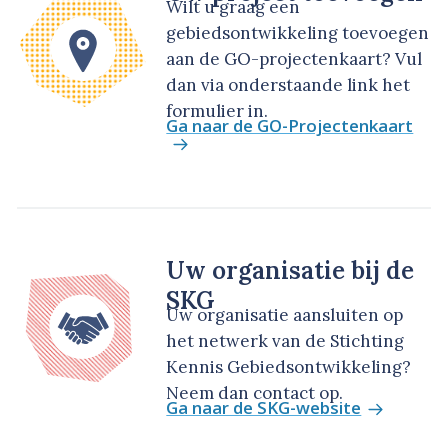
Wilt u graag een
gebiedsontwikkeling toevoegen
aan de GO-projectenkaart? Vul
dan via onderstaande link het
formulier in.
Ga naar de GO-Projectenkaart
Uw organisatie bij de
SKG
Uw organisatie aansluiten op
het netwerk van de Stichting
Kennis Gebiedsontwikkeling?
Neem dan contact op.
Ga naar de SKG-website