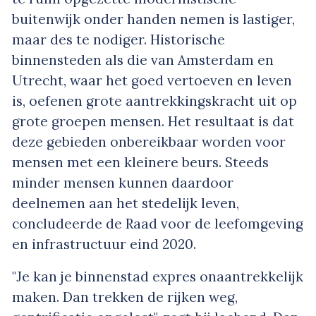
buitenwijk onder handen nemen is lastiger,
maar des te nodiger. Historische
binnensteden als die van Amsterdam en
Utrecht, waar het goed vertoeven en leven
is, oefenen grote aantrekkingskracht uit op
grote groepen mensen. Het resultaat is dat
deze gebieden onbereikbaar worden voor
mensen met een kleinere beurs. Steeds
minder mensen kunnen daardoor
deelnemen aan het stedelijk leven,
concludeerde de Raad voor de leefomgeving
en infrastructuur eind 2020.
"Je kan je binnenstad expres onaantrekkelijk
maken. Dan trekken de rijken weg,