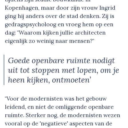
Kopenhagen, maar door zijn vrouw Ingrid
ging hij anders over de stad denken. Zij is
gedragspsycholoog en vroeg hem op een
dag: "Waarom kijken jullie architecten
eigenlijk zo weinig naar mensen?"
Goede openbare ruimte nodigt
uit tot stoppen met lopen, om je
heen kijken, ontmoeten’
"Voor de modernisten was het gebouw
leidend, en niet de omliggende openbare
ruimte. Sterker nog, de modernisten wezen
vooral op de 'negatieve' aspecten van de