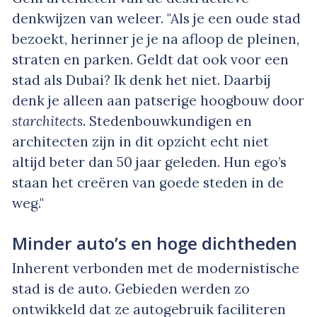
denkwijzen van weleer. "Als je een oude stad
bezoekt, herinner je je na afloop de pleinen,
straten en parken. Geldt dat ook voor een
stad als Dubai? Ik denk het niet. Daarbij
denk je alleen aan patserige hoogbouw door
starchitects
. Stedenbouwkundigen en
architecten zijn in dit opzicht echt niet
altijd beter dan 50 jaar geleden. Hun ego’s
staan het creëren van goede steden in de
weg."
Minder auto’s en hoge dichtheden
Inherent verbonden met de modernistische
stad is de auto. Gebieden werden zo
ontwikkeld dat ze autogebruik faciliteren