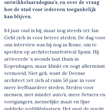
ontwikkelaarsdogma’s, en over de vraag
hoe de stad voor iedereen toegankelijk
kan blijven.
84 jaar oud is hij, maar nog steeds zet Jan
Gehl zich in voor betere steden. De dag voor
ons interview was hij nog in Rome, om te
spreken op architectuurfestival Spam. Hij
arriveerde ‘s avonds laat thuis in
Kopenhagen, maar klinkt en oogt allerminst
vermoeid. Niet gek, want de Deense
architect zet zich al ruim 50 jaar in voor
meer leefbaardere steden. Steden voor
mensen, met minder auto’s, meer fietsers en
voetgangers, menselijke maat en fijne
publieke verblijfplaatsen. Het gaat de goede