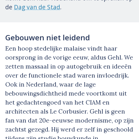
de
Dag van de Stad
.
Gebouwen niet leidend
Een hoop stedelijke malaise vindt haar
oorsprong in de vorige eeuw, aldus Gehl. We
zetten massaal in op autogebruik en ideeën
over de functionele stad waren invloedrijk.
Ook in Nederland, waar de lage
bebouwingsdichtheid mede voortkomt uit
het gedachtengoed van het CIAM en
architecten als Le Corbusier. Gehl is geen
fan van dat 20e-eeuwse modernisme, op zijn
zachtst gezegd. Hij werd er zelf in geschoold
tijdens zijn studie bouwkunde in