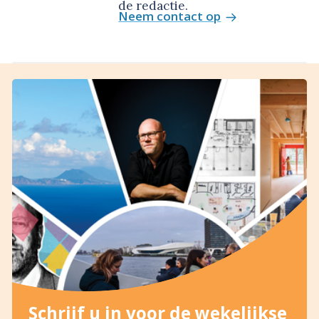
de redactie.
Neem contact op
Schrijf u in voor de wekelijkse