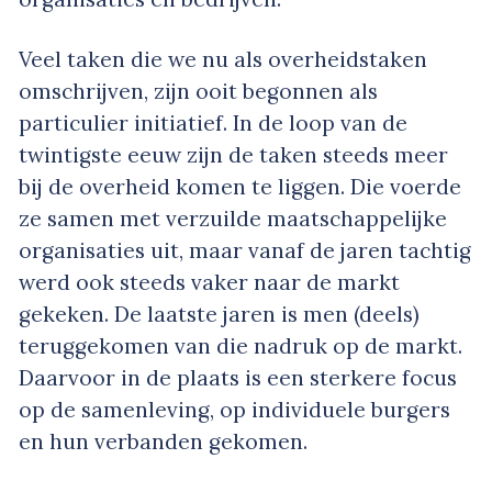
Veel taken die we nu als overheidstaken
omschrijven, zijn ooit begonnen als
particulier initiatief. In de loop van de
twintigste eeuw zijn de taken steeds meer
bij de overheid komen te liggen. Die voerde
ze samen met verzuilde maatschappelijke
organisaties uit, maar vanaf de jaren tachtig
werd ook steeds vaker naar de markt
gekeken. De laatste jaren is men (deels)
teruggekomen van die nadruk op de markt.
Daarvoor in de plaats is een sterkere focus
op de samenleving, op individuele burgers
en hun verbanden gekomen.