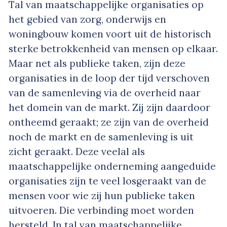
Tal van maatschappelijke organisaties op
het gebied van zorg, onderwijs en
woningbouw komen voort uit de historisch
sterke betrokkenheid van mensen op elkaar.
Maar net als publieke taken, zijn deze
organisaties in de loop der tijd verschoven
van de samenleving via de overheid naar
het domein van de markt. Zij zijn daardoor
ontheemd geraakt; ze zijn van de overheid
noch de markt en de samenleving is uit
zicht geraakt. Deze veelal als
maatschappelijke onderneming aangeduide
organisaties zijn te veel losgeraakt van de
mensen voor wie zij hun publieke taken
uitvoeren. Die verbinding moet worden
hersteld. In tal van maatschappelijke