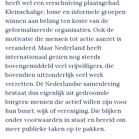
heeft wel een verschuiving plaatsgehad.
Kleinschalige, losse en informele groepen
winnen aan belang ten koste van de
geformaliseerde organisaties. Ook de
motivatie die mensen tot actie aanzet is
veranderd. Maar Nederland heeft
internationaal gezien nog steeds
bovengemiddeld veel vrijwilligers, die
bovendien uitzonderlijk veel werk
verzetten. De Nederlandse samenleving
bestaat dus eigenlijk uit gedroomde
burgers: mensen die actief willen zijn voor
hun buurt, wijk of vereniging. Die blijken
onder voorwaarden in staat en bereid om
meer publieke taken op te pakken.