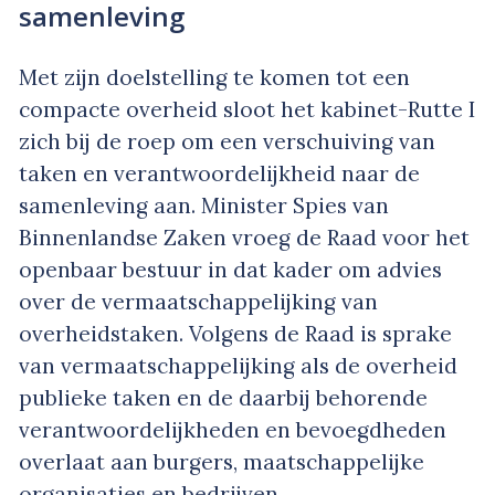
samenleving
Met zijn doelstelling te komen tot een
compacte overheid sloot het kabinet-Rutte I
zich bij de roep om een verschuiving van
taken en verantwoordelijkheid naar de
samenleving aan. Minister Spies van
Binnenlandse Zaken vroeg de Raad voor het
openbaar bestuur in dat kader om advies
over de vermaatschappelijking van
overheidstaken. Volgens de Raad is sprake
van vermaatschappelijking als de overheid
publieke taken en de daarbij behorende
verantwoordelijkheden en bevoegdheden
overlaat aan burgers, maatschappelijke
organisaties en bedrijven.