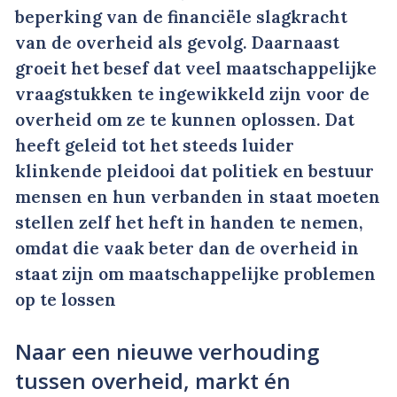
beperking van de financiële slagkracht
van de overheid als gevolg. Daarnaast
groeit het besef dat veel maatschappelijke
vraagstukken te ingewikkeld zijn voor de
overheid om ze te kunnen oplossen. Dat
heeft geleid tot het steeds luider
klinkende pleidooi dat politiek en bestuur
mensen en hun verbanden in staat moeten
stellen zelf het heft in handen te nemen,
omdat die vaak beter dan de overheid in
staat zijn om maatschappelijke problemen
op te lossen
Naar een nieuwe verhouding
tussen overheid, markt én