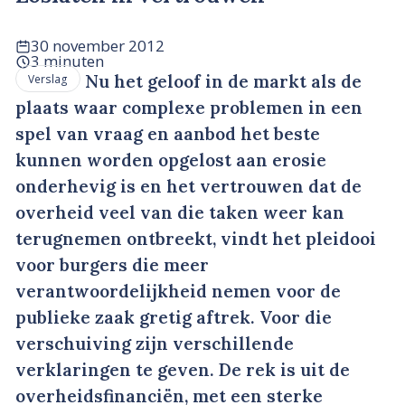
30 november 2012
3 minuten
Nu het geloof in de markt als de
Verslag
plaats waar complexe problemen in een
spel van vraag en aanbod het beste
kunnen worden opgelost aan erosie
onderhevig is en het vertrouwen dat de
overheid veel van die taken weer kan
terugnemen ontbreekt, vindt het pleidooi
voor burgers die meer
verantwoordelijkheid nemen voor de
publieke zaak gretig aftrek. Voor die
verschuiving zijn verschillende
verklaringen te geven. De rek is uit de
overheidsfinanciën, met een sterke