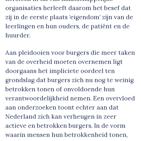
organisaties herleeft daarom het besef dat
zij in de eerste plaats ‘eigendom’ zijn van de
leerlingen en hun ouders, de patiënt en de
huurder.
Aan pleidooien voor burgers die meer taken
van de overheid moeten overnemen ligt
doorgaans het impliciete oordeel ten
grondslag dat burgers zich nu nog te weinig
betrokken tonen of onvoldoende hun
verantwoordelijkheid nemen. Een overvloed
aan onderzoeken toont echter aan dat
Nederland zich kan verheugen in zeer
actieve en betrokken burgers. In de vorm
waarin mensen hun betrokkenheid tonen,