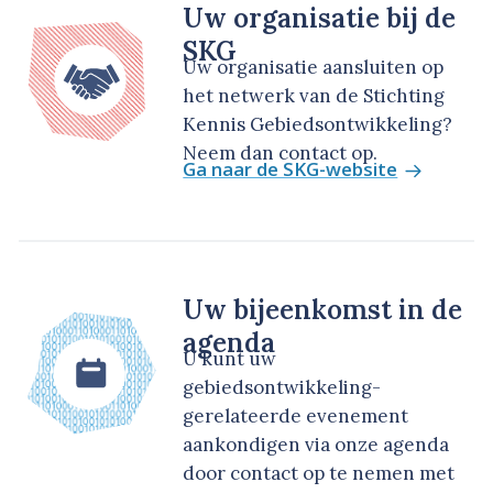
Uw organisatie bij de
SKG
Uw organisatie aansluiten op
het netwerk van de Stichting
Kennis Gebiedsontwikkeling?
Neem dan contact op.
Ga naar de SKG-website
Uw bijeenkomst in de
agenda
U kunt uw
gebiedsontwikkeling-
gerelateerde evenement
aankondigen via onze agenda
door contact op te nemen met