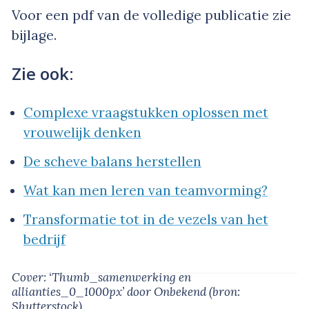
Voor een pdf van de volledige publicatie zie
bijlage.
Zie ook:
Complexe vraagstukken oplossen met
vrouwelijk denken
De scheve balans herstellen
Wat kan men leren van teamvorming?
Transformatie tot in de vezels van het
bedrijf
Cover: ‘Thumb_samenwerking en
allianties_0_1000px’
door Onbekend
(bron:
Shutterstock
)