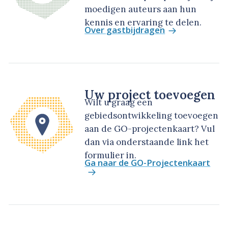
moedigen auteurs aan hun
kennis en ervaring te delen.
Over gastbijdragen
Uw project toevoegen
Wilt u graag een
gebiedsontwikkeling toevoegen
aan de GO-projectenkaart? Vul
dan via onderstaande link het
formulier in.
Ga naar de GO-Projectenkaart