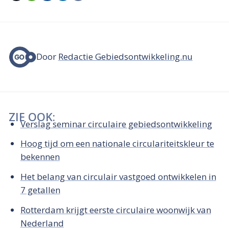
Door
Redactie Gebiedsontwikkeling.nu
ZIE OOK:
Verslag seminar circulaire gebiedsontwikkeling
Hoog tijd om een nationale circulariteitskleur te
bekennen
Het belang van circulair vastgoed ontwikkelen in
7 getallen
Rotterdam krijgt eerste circulaire woonwijk van
Nederland