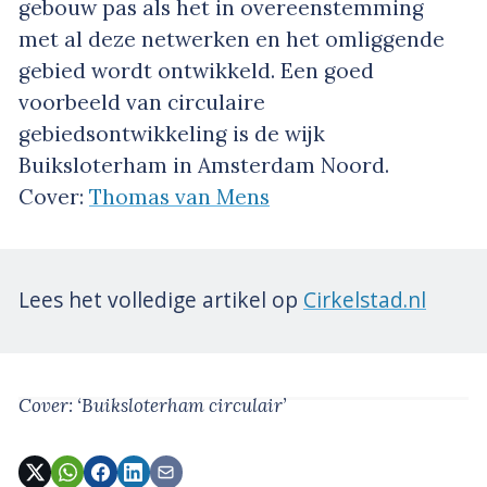
gebouw pas als het in overeenstemming
met al deze netwerken en het omliggende
gebied wordt ontwikkeld. Een goed
voorbeeld van circulaire
gebiedsontwikkeling is de wijk
Buiksloterham in Amsterdam Noord.
Cover:
Thomas van Mens
Lees het volledige artikel op
Cirkelstad.nl
Cover: ‘Buiksloterham circulair’