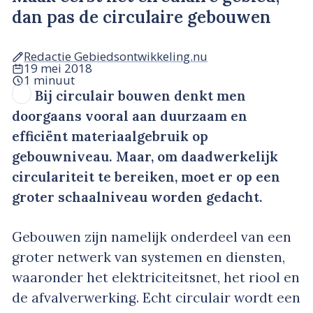
dan pas de circulaire gebouwen
Redactie Gebiedsontwikkeling.nu
19 mei 2018
1 minuut
Bij circulair bouwen denkt men
doorgaans vooral aan duurzaam en
efficiënt materiaalgebruik op
gebouwniveau. Maar, om daadwerkelijk
circulariteit te bereiken, moet er op een
groter schaalniveau worden gedacht.
Gebouwen zijn namelijk onderdeel van een
groter netwerk van systemen en diensten,
waaronder het elektriciteitsnet, het riool en
de afvalverwerking. Echt circulair wordt een