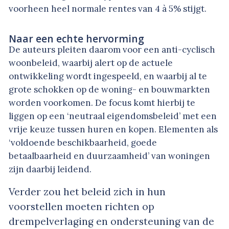
voorheen heel normale rentes van 4 à 5% stijgt.
Naar een echte hervorming
De auteurs pleiten daarom voor een anti-cyclisch
woonbeleid, waarbij alert op de actuele
ontwikkeling wordt ingespeeld, en waarbij al te
grote schokken op de woning- en bouwmarkten
worden voorkomen. De focus komt hierbij te
liggen op een ‘neutraal eigendomsbeleid’ met een
vrije keuze tussen huren en kopen. Elementen als
‘voldoende beschikbaarheid, goede
betaalbaarheid en duurzaamheid’ van woningen
zijn daarbij leidend.
Verder zou het beleid zich in hun
voorstellen moeten richten op
drempelverlaging en ondersteuning van de