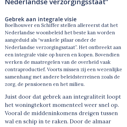
Nederlandse verzorgingsstaat”
Gebrek aan integrale visie
Boelhouwer en Schiffer stellen allereerst dat het
Nederlandse woonbeleid het beste kan worden
aangeduid als
“wankele pilaar onder de
Nederlandse verzorgingsstaat”
. Het ontbreekt aan
een integrale visie op huren en kopen. Bovendien
werken de maatregelen van de overheid vaak
contraproductief. Voorts missen zij een wezenlijke
samenhang met andere beleidsterreinen zoals de
zorg, de pensioenen en het milieu.
Juist door dat gebrek aan integraliteit loopt
het woningtekort momenteel weer snel op.
Vooral de middeninkomens dreigen tussen
wal en schip in te raken. Door de almaar