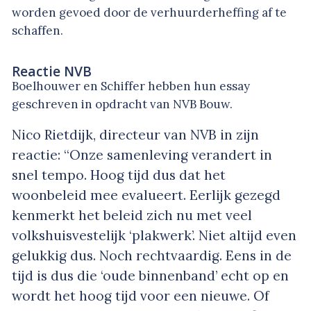
worden gevoed door de verhuurderheffing af te
schaffen.
Reactie NVB
Boelhouwer en Schiffer hebben hun essay
geschreven in opdracht van NVB Bouw.
Nico Rietdijk, directeur van NVB in zijn
reactie:
“Onze samenleving verandert in
snel tempo. Hoog tijd dus dat het
woonbeleid mee evalueert. Eerlijk gezegd
kenmerkt het beleid zich nu met veel
volkshuisvestelijk ‘plakwerk’. Niet altijd even
gelukkig dus. Noch rechtvaardig. Eens in de
tijd is dus die ‘oude binnenband’ echt op en
wordt het hoog tijd voor een nieuwe. Of