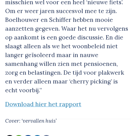
misschien wel voor een heel ‘nieuwe fiets’.
Om er weer jaren succesvol mee te zijn.
Boelhouwer en Schiffer hebben mooie
aanzetten gegeven. Waar het nu vervolgens
op aankomt is een goede discussie. En die
slaagt alleen als we het woonbeleid niet
langer geïsoleerd maar in nauwe
samenhang willen zien met pensioenen,
zorg en belastingen. De tijd voor plakwerk
en verder alleen maar ‘cherry picking’ is
echt voorbij.”
Download hier het rapport
Cover: ‘vervallen huis’