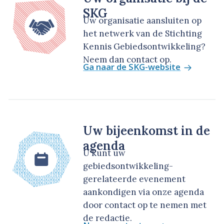
SKG
Uw organisatie aansluiten op
het netwerk van de Stichting
Kennis Gebiedsontwikkeling?
Neem dan contact op.
Ga naar de SKG-website
Uw bijeenkomst in de
agenda
U kunt uw
gebiedsontwikkeling-
gerelateerde evenement
aankondigen via onze agenda
door contact op te nemen met
de redactie.