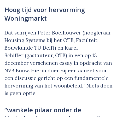
Hoog tijd voor hervorming
Woningmarkt
Dat schrijven Peter Boelhouwer (hoogleraar
Housing Systems bij het OTB, Faculteit
Bouwkunde TU Delft) en Karel
Schiffer (gastauteur, OTB) in een op 13
december verschenen essay in opdracht van
NVB Bouw. Hierin doen zij een aanzet voor
een discussie gericht op een fundamentele
hervorming van het woonbeleid. “Niets doen
is geen optie”
“wankele pilaar onder de