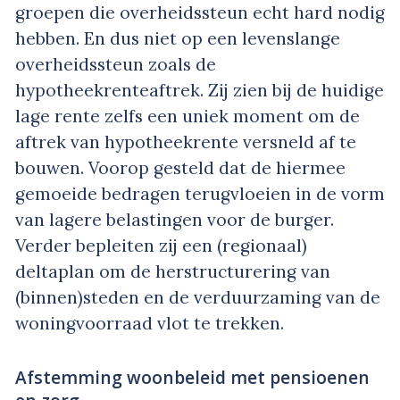
groepen die overheidssteun echt hard nodig
hebben. En dus niet op een levenslange
overheidssteun zoals de
hypotheekrenteaftrek. Zij zien bij de huidige
lage rente zelfs een uniek moment om de
aftrek van hypotheekrente versneld af te
bouwen. Voorop gesteld dat de hiermee
gemoeide bedragen terugvloeien in de vorm
van lagere belastingen voor de burger.
Verder bepleiten zij een (regionaal)
deltaplan om de herstructurering van
(binnen)steden en de verduurzaming van de
woningvoorraad vlot te trekken.
Afstemming woonbeleid met pensioenen