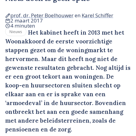
prof. dr. Peter Boelhouwer
en
Karel Schiffer
2 maart 2017
4 minuten
Het kabinet heeft in 2013 met het
Nieuws
Woonakkoord de eerste voorzichtige
stappen gezet om de woningmarkt te
hervormen. Maar dit heeft nog niet de
gewenste resultaten gebracht. Nog altijd is
er een groot tekort aan woningen. De
koop-en huursectoren sluiten slecht op
elkaar aan en er is sprake van een
‘armoedeval’ in de huursector. Bovendien
ontbreekt het aan een goede samenhang
met andere beleidsterreinen, zoals de
pensioenen en de zorg.