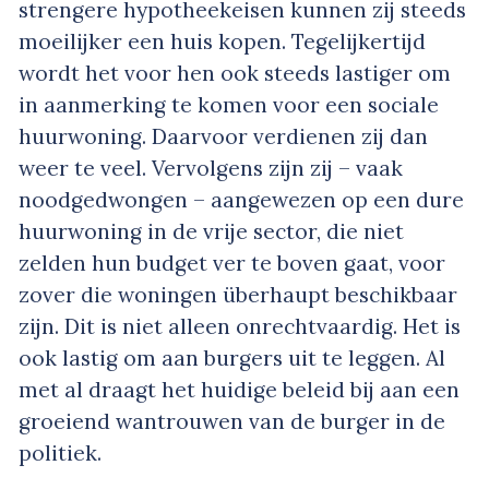
strengere hypotheekeisen kunnen zij steeds
moeilijker een huis kopen. Tegelijkertijd
wordt het voor hen ook steeds lastiger om
in aanmerking te komen voor een sociale
huurwoning. Daarvoor verdienen zij dan
weer te veel. Vervolgens zijn zij – vaak
noodgedwongen – aangewezen op een dure
huurwoning in de vrije sector, die niet
zelden hun budget ver te boven gaat, voor
zover die woningen überhaupt beschikbaar
zijn. Dit is niet alleen onrechtvaardig. Het is
ook lastig om aan burgers uit te leggen. Al
met al draagt het huidige beleid bij aan een
groeiend wantrouwen van de burger in de
politiek.