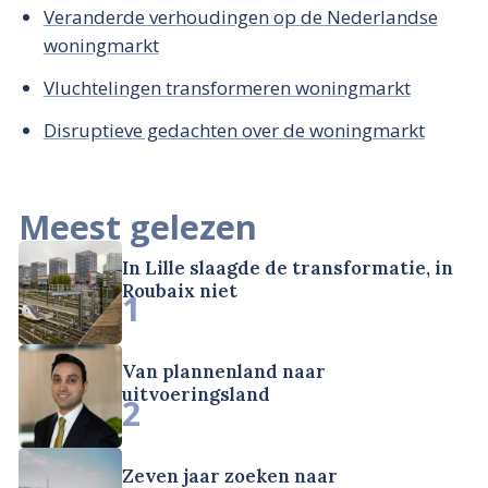
Veranderde verhoudingen op de Nederlandse
woningmarkt
Vluchtelingen transformeren woningmarkt
Disruptieve gedachten over de woningmarkt
Meest gelezen
In Lille slaagde de transformatie, in
Roubaix niet
1
Van plannenland naar
uitvoeringsland
2
Zeven jaar zoeken naar