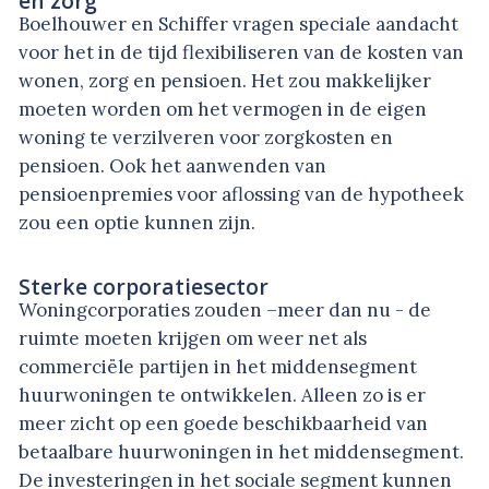
en zorg
Boelhouwer en Schiffer vragen speciale aandacht
voor het in de tijd flexibiliseren van de kosten van
wonen, zorg en pensioen. Het zou makkelijker
moeten worden om het vermogen in de eigen
woning te verzilveren voor zorgkosten en
pensioen. Ook het aanwenden van
pensioenpremies voor aflossing van de hypotheek
zou een optie kunnen zijn.
Sterke corporatiesector
Woningcorporaties zouden –meer dan nu - de
ruimte moeten krijgen om weer net als
commerciële partijen in het middensegment
huurwoningen te ontwikkelen. Alleen zo is er
meer zicht op een goede beschikbaarheid van
betaalbare huurwoningen in het middensegment.
De investeringen in het sociale segment kunnen