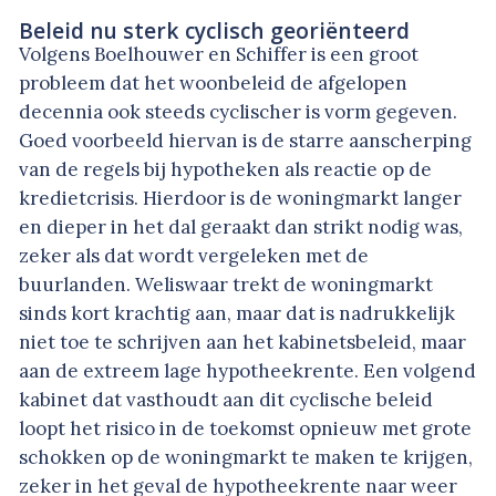
Beleid nu sterk cyclisch georiënteerd
Volgens Boelhouwer en Schiffer is een groot
probleem dat het woonbeleid de afgelopen
decennia ook steeds cyclischer is vorm gegeven.
Goed voorbeeld hiervan is de starre aanscherping
van de regels bij hypotheken als reactie op de
kredietcrisis. Hierdoor is de woningmarkt langer
en dieper in het dal geraakt dan strikt nodig was,
zeker als dat wordt vergeleken met de
buurlanden. Weliswaar trekt de woningmarkt
sinds kort krachtig aan, maar dat is nadrukkelijk
niet toe te schrijven aan het kabinetsbeleid, maar
aan de extreem lage hypotheekrente. Een volgend
kabinet dat vasthoudt aan dit cyclische beleid
loopt het risico in de toekomst opnieuw met grote
schokken op de woningmarkt te maken te krijgen,
zeker in het geval de hypotheekrente naar weer