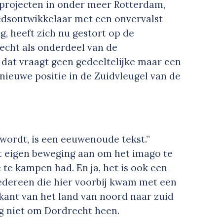
 projecten in onder meer Rotterdam,
dsontwikkelaar met een onvervalst
, heeft zich nu gestort op de
echt als onderdeel van de
 dat vraagt geen gedeeltelijke maar een
nieuwe positie in de Zuidvleugel van de
 wordt, is een eeuwenoude tekst.”
it eigen beweging aan om het imago te
te kampen had. En ja, het is ook een
iedereen die hier voorbij kwam met een
tkant van het land van noord naar zuid
g niet om Dordrecht heen.