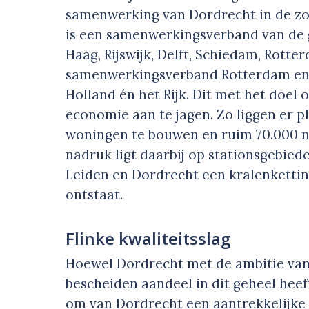
samenwerking van Dordrecht in de zog
is een samenwerkingsverband van de
Haag, Rijswijk, Delft, Schiedam, Rott
samenwerkingsverband Rotterdam en 
Holland én het Rijk. Dit met het doel
economie aan te jagen. Zo liggen er 
woningen te bouwen en ruim 70.000 n
nadruk ligt daarbij op stationsgebied
Leiden en Dordrecht een kralenkettin
ontstaat.
Flinke kwaliteitsslag
Hoewel Dordrecht met de ambitie va
bescheiden aandeel in dit geheel heef
om van Dordrecht een aantrekkelijke 