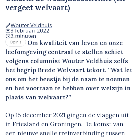
vergeet welvaart)
Wouter Veldhuis
3 februari 2022
3 minuten
Om kwaliteit van leven en onze
Opinie
leefomgeving centraal te stellen schiet
volgens columnist Wouter Veldhuis zelfs
het begrip Brede Welvaart tekort. “Wat let
ons om het beestje bij de naam te noemen
en het voortaan te hebben over welzijn in
plaats van welvaart?”
Op 15 december 2021 gingen de vlaggen uit
in Friesland en Groningen. De komst van
een nieuwe snelle treinverbinding tussen