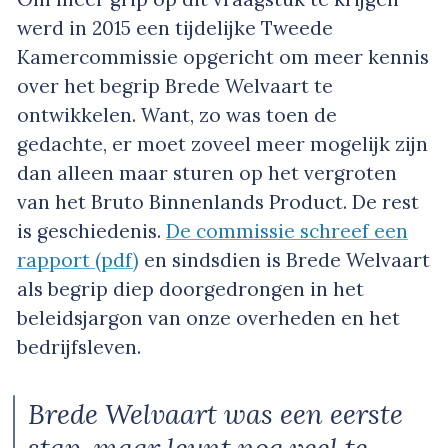
werd in 2015 een tijdelijke Tweede
Kamercommissie opgericht om meer kennis
over het begrip Brede Welvaart te
ontwikkelen. Want, zo was toen de
gedachte, er moet zoveel meer mogelijk zijn
dan alleen maar sturen op het vergroten
van het Bruto Binnenlands Product. De rest
is geschiedenis.
De commissie schreef een
rapport (pdf)
en sindsdien is Brede Welvaart
als begrip diep doorgedrongen in het
beleidsjargon van onze overheden en het
bedrijfsleven.
Brede Welvaart was een eerste
stap, maar leunt nog veel te