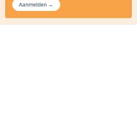
Aanmelden →