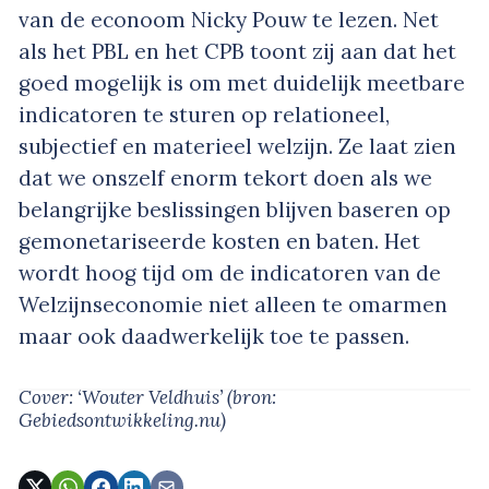
van de econoom Nicky Pouw te lezen. Net
als het PBL en het CPB toont zij aan dat het
goed mogelijk is om met duidelijk meetbare
indicatoren te sturen op relationeel,
subjectief en materieel welzijn. Ze laat zien
dat we onszelf enorm tekort doen als we
belangrijke beslissingen blijven baseren op
gemonetariseerde kosten en baten. Het
wordt hoog tijd om de indicatoren van de
Welzijnseconomie niet alleen te omarmen
maar ook daadwerkelijk toe te passen.
Cover: ‘Wouter Veldhuis’
(bron:
Gebiedsontwikkeling.nu)