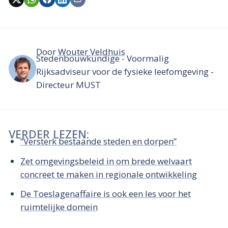
Door
Wouter Veldhuis
Stedenbouwkundige - Voormalig
Rijksadviseur voor de fysieke leefomgeving -
Directeur MUST
VERDER LEZEN:
“Versterk bestaande steden en dorpen”
Zet omgevingsbeleid in om brede welvaart
concreet te maken in regionale ontwikkeling
De Toeslagenaffaire is ook een les voor het
ruimtelijke domein