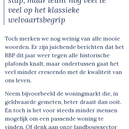
veel op het klassieke
welvaartsbegrip
Toch merken we nog weinig van alle mooie
woorden. Er zijn juichende berichten dat het
BBP dit jaar weer tegen alle historische
plafonds knalt, maar ondertussen gaat het
veel minder crescendo met de kwaliteit van
ons leven.
Neem bijvoorbeeld de woningmarkt die, in
geldwaarde gemeten, beter draait dan ooit.
En toch is het voor steeds minder mensen
mogelijk om een passende woning te
vinden. Of denk aan onze landbouwsector