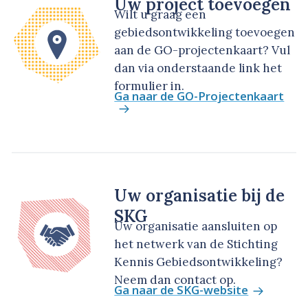
Uw project toevoegen
Wilt u graag een
gebiedsontwikkeling toevoegen
aan de GO-projectenkaart? Vul
dan via onderstaande link het
formulier in.
Ga naar de GO-Projectenkaart
Uw organisatie bij de
SKG
Uw organisatie aansluiten op
het netwerk van de Stichting
Kennis Gebiedsontwikkeling?
Neem dan contact op.
Ga naar de SKG-website