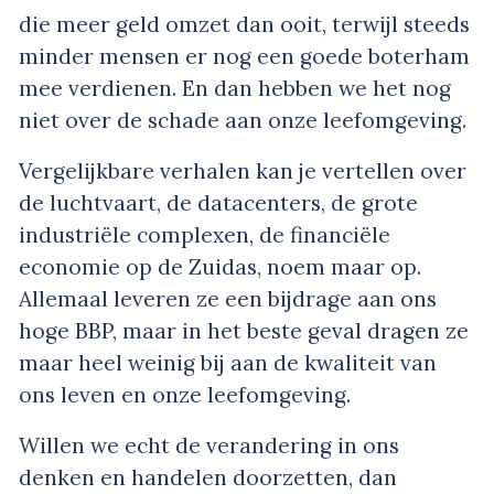
die meer geld omzet dan ooit, terwijl steeds
minder mensen er nog een goede boterham
mee verdienen. En dan hebben we het nog
niet over de schade aan onze leefomgeving.
Vergelijkbare verhalen kan je vertellen over
de luchtvaart, de datacenters, de grote
industriële complexen, de financiële
economie op de Zuidas, noem maar op.
Allemaal leveren ze een bijdrage aan ons
hoge BBP, maar in het beste geval dragen ze
maar heel weinig bij aan de kwaliteit van
ons leven en onze leefomgeving.
Willen we echt de verandering in ons
denken en handelen doorzetten, dan