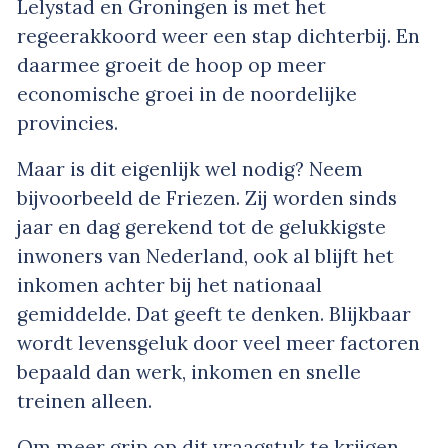
Lelystad en Groningen is met het
regeerakkoord weer een stap dichterbij. En
daarmee groeit de hoop op meer
economische groei in de noordelijke
provincies.
Maar is dit eigenlijk wel nodig? Neem
bijvoorbeeld de Friezen. Zij worden sinds
jaar en dag gerekend tot de gelukkigste
inwoners van Nederland, ook al blijft het
inkomen achter bij het nationaal
gemiddelde. Dat geeft te denken. Blijkbaar
wordt levensgeluk door veel meer factoren
bepaald dan werk, inkomen en snelle
treinen alleen.
Om meer grip op dit vraagstuk te krijgen