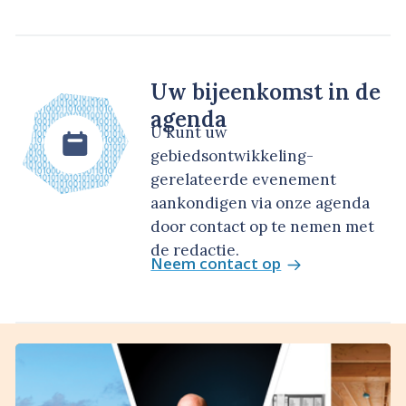
Uw bijeenkomst in de
agenda
U kunt uw
gebiedsontwikkeling-
gerelateerde evenement
aankondigen via onze agenda
door contact op te nemen met
de redactie.
Neem contact op