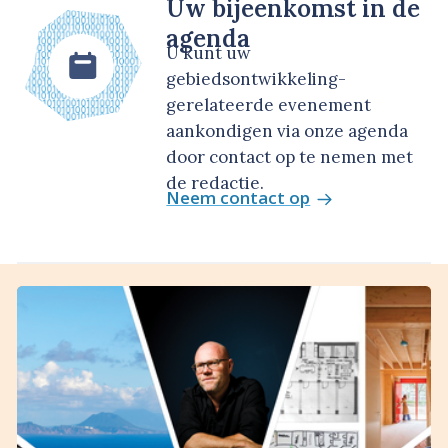
Uw bijeenkomst in de
agenda
U kunt uw
gebiedsontwikkeling-
gerelateerde evenement
aankondigen via onze agenda
door contact op te nemen met
de redactie.
Neem contact op