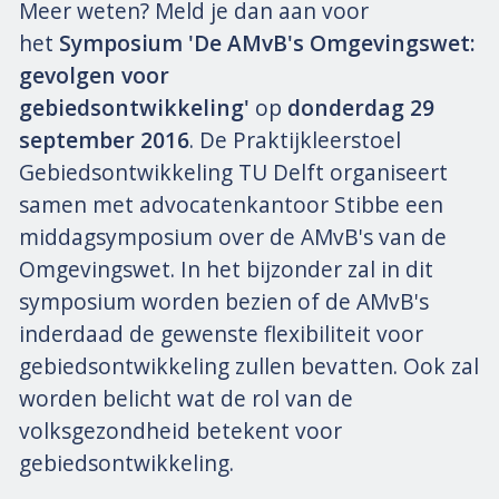
Meer weten? Meld je dan aan voor
het
Symposium 'De AMvB's Omgevingswet:
gevolgen voor
gebiedsontwikkeling'
op
donderdag 29
september 2016
. De Praktijkleerstoel
Gebiedsontwikkeling TU Delft organiseert
samen met advocatenkantoor Stibbe een
middagsymposium over de AMvB's van de
Omgevingswet. In het bijzonder zal in dit
symposium worden bezien of de AMvB's
inderdaad de gewenste flexibiliteit voor
gebiedsontwikkeling zullen bevatten. Ook zal
worden belicht wat de rol van de
volksgezondheid betekent voor
gebiedsontwikkeling.