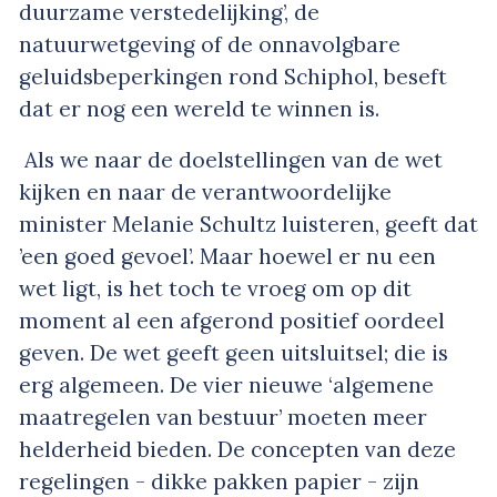
duurzame verstedelijking’, de
natuurwetgeving of de onnavolgbare
geluidsbeperkingen rond Schiphol, beseft
dat er nog een wereld te winnen is.
Als we naar de doelstellingen van de wet
kijken en naar de verantwoordelijke
minister Melanie Schultz luisteren, geeft dat
’een goed gevoel’. Maar hoewel er nu een
wet ligt, is het toch te vroeg om op dit
moment al een afgerond positief oordeel
geven. De wet geeft geen uitsluitsel; die is
erg algemeen. De vier nieuwe ‘algemene
maatregelen van bestuur’ moeten meer
helderheid bieden. De concepten van deze
regelingen - dikke pakken papier - zijn