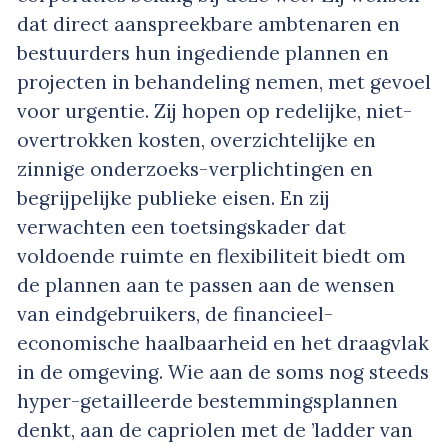
dat direct aanspreekbare ambtenaren en
bestuurders hun ingediende plannen en
projecten in behandeling nemen, met gevoel
voor urgentie. Zij hopen op redelijke, niet-
overtrokken kosten, overzichtelijke en
zinnige onderzoeks-verplichtingen en
begrijpelijke publieke eisen. En zij
verwachten een toetsingskader dat
voldoende ruimte en flexibiliteit biedt om
de plannen aan te passen aan de wensen
van eindgebruikers, de financieel-
economische haalbaarheid en het draagvlak
in de omgeving. Wie aan de soms nog steeds
hyper-getailleerde bestemmingsplannen
denkt, aan de capriolen met de ’ladder van