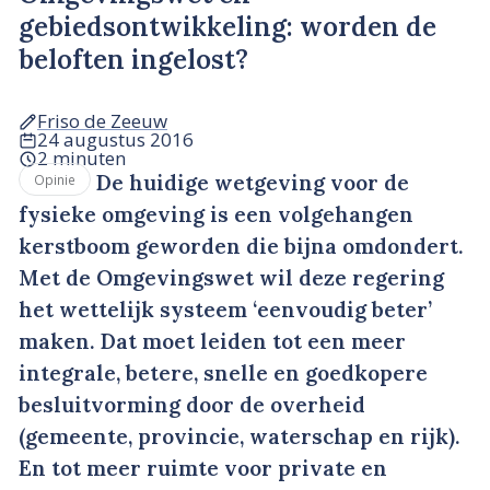
gebiedsontwikkeling: worden de
beloften ingelost?
Friso de Zeeuw
24 augustus 2016
2 minuten
De huidige wetgeving voor de
Opinie
fysieke omgeving is een volgehangen
kerstboom geworden die bijna omdondert.
Met de Omgevingswet wil deze regering
het wettelijk systeem ‘eenvoudig beter’
maken. Dat moet leiden tot een meer
integrale, betere, snelle en goedkopere
besluitvorming door de overheid
(gemeente, provincie, waterschap en rijk).
En tot meer ruimte voor private en