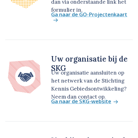
dan via onderstaande link het
formulier in.
Ga naar de GO-Projectenkaart
Uw organisatie bij de
SKG
Uw organisatie aansluiten op
het netwerk van de Stichting
Kennis Gebiedsontwikkeling?
Neem dan contact op.
Ga naar de SKG-website