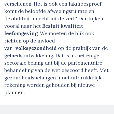
verschenen. Het is ook een lakmoesproef:
komt de beloofde afwegingsruimte en
flexibiliteit nu echt uit de verf? Dan kijken
vooral naar het
Besluit kwaliteit
leefomgeving
. We moeten de blik ook
richten op de invloed
van
volksgezondheid
op de praktijk van de
gebiedsontwikkeling. Dat is nl. het enige
sectorale belang dat bij de parlementaire
behandeling van de wet gescoord heeft. Met
gezondheidsbelangen moet uitdrukkelijk
rekening worden gehouden bij nieuwe
plannen.