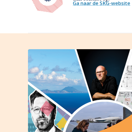
Ga naar de SKG-website