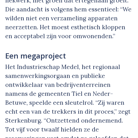
hekwerk, met groen dat ertegenaan groeit.”
Die aandacht is volgens hem essentieel: “We
wilden niet een verzameling apparaten
neerzetten. Het moest esthetisch kloppen
en acceptabel zijn voor omwonenden.”
Een megaproject
Het Industrieschap Medel, het regionaal
samenwerkingsorgaan en publieke
ontwikkelaar van bedrijventerreinen
namens de gemeenten Tiel en Neder-
Betuwe, speelde een sleutelrol. “Zij waren
echt een van de trekkers in dit proces,” zegt
Sterkenburg. “Ontzettend ondernemend.
Tot vijf voor twaalf hielden ze de