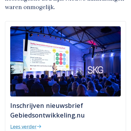
waren onmogelijk.
Inschrijven nieuwsbrief
Gebiedsontwikkeling.nu
Lees verder