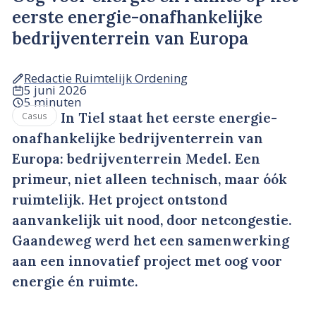
eerste energie-onafhankelijke
bedrijventerrein van Europa
Redactie Ruimtelijk Ordening
5 juni 2026
5 minuten
In Tiel staat het eerste energie-
Casus
onafhankelijke bedrijventerrein van
Europa: bedrijventerrein Medel. Een
primeur, niet alleen technisch, maar óók
ruimtelijk. Het project ontstond
aanvankelijk uit nood, door netcongestie.
Gaandeweg werd het een samenwerking
aan een innovatief project met oog voor
energie én ruimte.