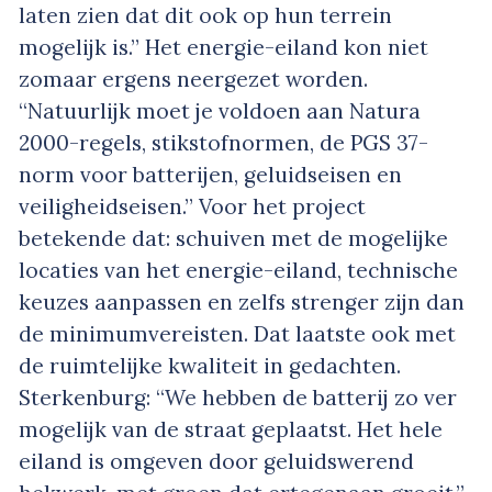
laten zien dat dit ook op hun terrein
mogelijk is.” Het energie-eiland kon niet
zomaar ergens neergezet worden.
“Natuurlijk moet je voldoen aan Natura
2000-regels, stikstofnormen, de PGS 37-
norm voor batterijen, geluidseisen en
veiligheidseisen.” Voor het project
betekende dat: schuiven met de mogelijke
locaties van het energie-eiland, technische
keuzes aanpassen en zelfs strenger zijn dan
de minimumvereisten. Dat laatste ook met
de ruimtelijke kwaliteit in gedachten.
Sterkenburg: “We hebben de batterij zo ver
mogelijk van de straat geplaatst. Het hele
eiland is omgeven door geluidswerend