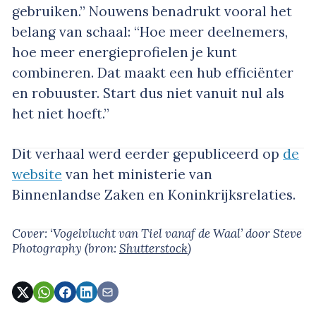
gebruiken.” Nouwens benadrukt vooral het
belang van schaal: “Hoe meer deelnemers,
hoe meer energieprofielen je kunt
combineren. Dat maakt een hub efficiënter
en robuuster. Start dus niet vanuit nul als
het niet hoeft.”
Dit verhaal werd eerder gepubliceerd op
de
website
van het ministerie van
Binnenlandse Zaken en Koninkrijksrelaties.
Cover: ‘Vogelvlucht van Tiel vanaf de Waal’
door Steve
Photography
(bron:
Shutterstock
)