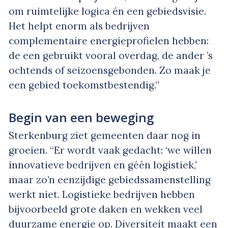
om ruimtelijke logica én een gebiedsvisie.
Het helpt enorm als bedrijven
complementaire energieprofielen hebben:
de een gebruikt vooral overdag, de ander ’s
ochtends of seizoensgebonden. Zo maak je
een gebied toekomstbestendig.”
Begin van een beweging
Sterkenburg ziet gemeenten daar nog in
groeien. “Er wordt vaak gedacht: ‘we willen
innovatieve bedrijven en géén logistiek,’
maar zo’n eenzijdige gebiedssamenstelling
werkt niet. Logistieke bedrijven hebben
bijvoorbeeld grote daken en wekken veel
duurzame energie op. Diversiteit maakt een