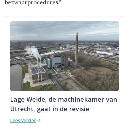
bezwaarprocedures.”
Lage Weide, de machinekamer van
Utrecht, gaat in de revisie
Lees verder