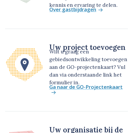
kennis en ervaring te delen.
Over gastbijdragen
Uw project toevoegen
Wilt u graag een
gebiedsontwikkeling toevoegen
aan de GO-projectenkaart? Vul
dan via onderstaande link het
formulier in.
Ga naar de GO-Projectenkaart
Uw organisatie bij de