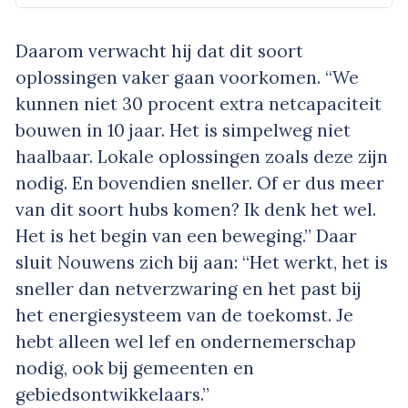
Daarom verwacht hij dat dit soort
oplossingen vaker gaan voorkomen. “We
kunnen niet 30 procent extra netcapaciteit
bouwen in 10 jaar. Het is simpelweg niet
haalbaar. Lokale oplossingen zoals deze zijn
nodig. En bovendien sneller. Of er dus meer
van dit soort hubs komen? Ik denk het wel.
Het is het begin van een beweging.” Daar
sluit Nouwens zich bij aan: “Het werkt, het is
sneller dan netverzwaring en het past bij
het energiesysteem van de toekomst. Je
hebt alleen wel lef en ondernemerschap
nodig, ook bij gemeenten en
gebiedsontwikkelaars.”