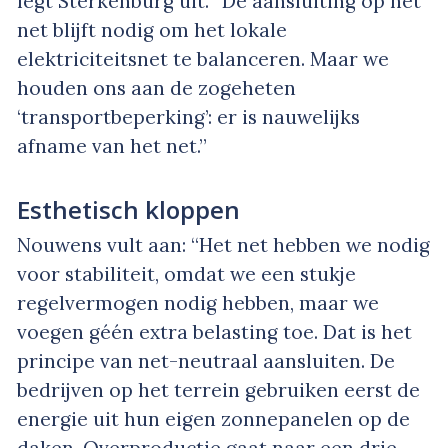
legt Sterkenburg uit. “De aansluiting op het
net blijft nodig om het lokale
elektriciteitsnet te balanceren. Maar we
houden ons aan de zogeheten
‘transportbeperking’: er is nauwelijks
afname van het net.”
Esthetisch kloppen
Nouwens vult aan: “Het net hebben we nodig
voor stabiliteit, omdat we een stukje
regelvermogen nodig hebben, maar we
voegen géén extra belasting toe. Dat is het
principe van net-neutraal aansluiten. De
bedrijven op het terrein gebruiken eerst de
energie uit hun eigen zonnepanelen op de