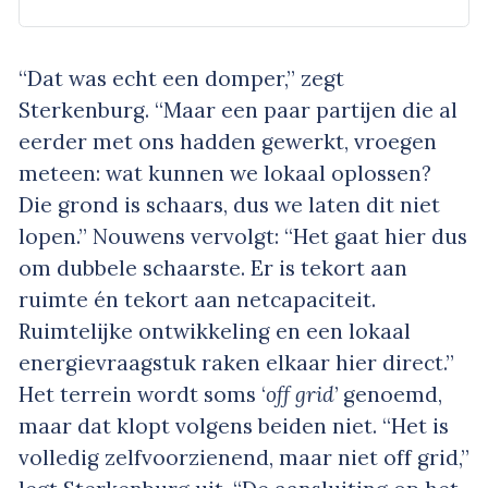
“Dat was echt een domper,” zegt
Sterkenburg. “Maar een paar partijen die al
eerder met ons hadden gewerkt, vroegen
meteen: wat kunnen we lokaal oplossen?
Die grond is schaars, dus we laten dit niet
lopen.” Nouwens vervolgt: “Het gaat hier dus
om dubbele schaarste. Er is tekort aan
ruimte én tekort aan netcapaciteit.
Ruimtelijke ontwikkeling en een lokaal
energievraagstuk raken elkaar hier direct.”
Het terrein wordt soms ‘
off grid
’ genoemd,
maar dat klopt volgens beiden niet. “Het is
volledig zelfvoorzienend, maar niet off grid,”