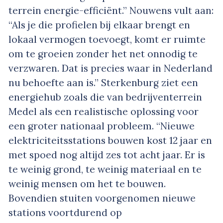
terrein energie-efficiënt.” Nouwens vult aan:
“Als je die profielen bij elkaar brengt en
lokaal vermogen toevoegt, komt er ruimte
om te groeien zonder het net onnodig te
verzwaren. Dat is precies waar in Nederland
nu behoefte aan is.” Sterkenburg ziet een
energiehub zoals die van bedrijventerrein
Medel als een realistische oplossing voor
een groter nationaal probleem. “Nieuwe
elektriciteitsstations bouwen kost 12 jaar en
met spoed nog altijd zes tot acht jaar. Er is
te weinig grond, te weinig materiaal en te
weinig mensen om het te bouwen.
Bovendien stuiten voorgenomen nieuwe
stations voortdurend op