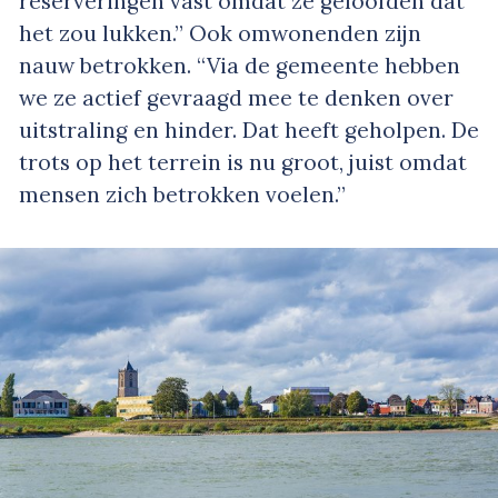
reserveringen vast omdat ze geloofden dat
het zou lukken.” Ook omwonenden zijn
nauw betrokken. “Via de gemeente hebben
we ze actief gevraagd mee te denken over
uitstraling en hinder. Dat heeft geholpen. De
trots op het terrein is nu groot, juist omdat
mensen zich betrokken voelen.”