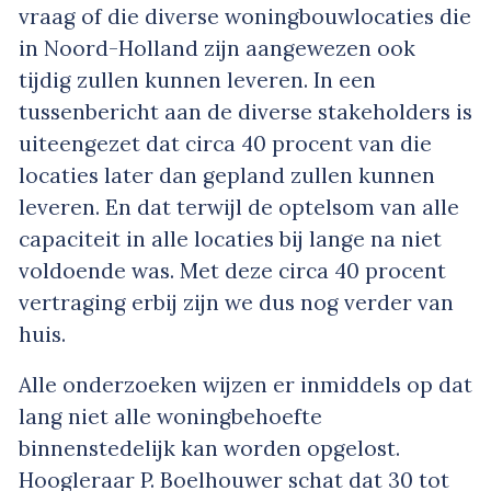
vraag of die diverse woningbouwlocaties die
in Noord-Holland zijn aangewezen ook
tijdig zullen kunnen leveren. In een
tussenbericht aan de diverse stakeholders is
uiteengezet dat circa 40 procent van die
locaties later dan gepland zullen kunnen
leveren. En dat terwijl de optelsom van alle
capaciteit in alle locaties bij lange na niet
voldoende was. Met deze circa 40 procent
vertraging erbij zijn we dus nog verder van
huis.
Alle onderzoeken wijzen er inmiddels op dat
lang niet alle woningbehoefte
binnenstedelijk kan worden opgelost.
Hoogleraar P. Boelhouwer schat dat 30 tot