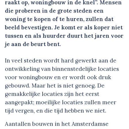
raakt op, woningbouw in de knel”. Mensen
die proberen in de grote steden een
woning te kopen of te huren, zullen dat
beeld bevestigen. Je komt er als koper niet
tussen en als huurder duurt het jaren voor
je aan de beurt bent.
In veel steden wordt hard gewerkt aan de
ontwikkeling van binnenstedelijke locaties
voor woningbouw en er wordt ook druk
gebouwd. Maar het is niet genoeg. De
gemakkelijke locaties zijn het eerst
aangepakt; moeilijke locaties zullen meer
tijd vergen, en die tijd hebben we niet.
Aantallen bouwen in het Amsterdamse