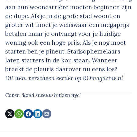
aan hun wooncarrière moeten beginnen zijn
de dupe. Als je in de grote stad woont en
groter wil, moet je weliswaar een megaprijs
betalen maar je ontvangt voor je huidige
woning ook een hoge prijs. Als je nog moet
starten ben je pineut. Stadsophemelaars
laten starters in de kou staan. Wanneer
breekt de pleuris daarover nu eens los?
Dit item verscheen eerder op ROmagazine.nl
Cover: ‘koud sneeuw huizen nyc’