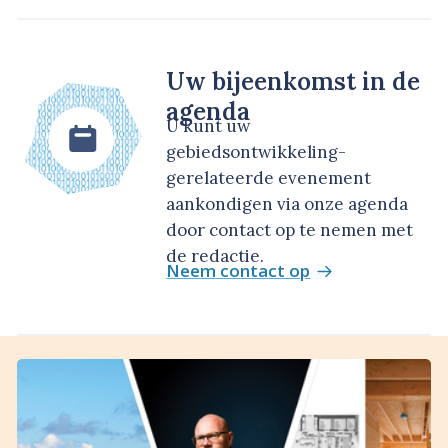
Uw bijeenkomst in de
agenda
U kunt uw
gebiedsontwikkeling-
gerelateerde evenement
aankondigen via onze agenda
door contact op te nemen met
de redactie.
Neem contact op