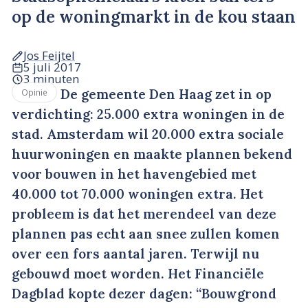
op de woningmarkt in de kou staan
Jos Feijtel
5 juli 2017
3 minuten
De gemeente Den Haag zet in op
Opinie
verdichting: 25.000 extra woningen in de
stad. Amsterdam wil 20.000 extra sociale
huurwoningen en maakte plannen bekend
voor bouwen in het havengebied met
40.000 tot 70.000 woningen extra. Het
probleem is dat het merendeel van deze
plannen pas echt aan snee zullen komen
over een fors aantal jaren. Terwijl nu
gebouwd moet worden. Het Financiële
Dagblad kopte dezer dagen: “Bouwgrond