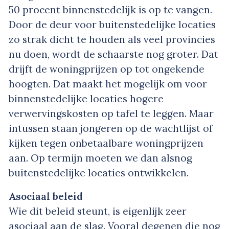
50 procent binnenstedelijk is op te vangen.
Door de deur voor buitenstedelijke locaties
zo strak dicht te houden als veel provincies
nu doen, wordt de schaarste nog groter. Dat
drijft de woningprijzen op tot ongekende
hoogten. Dat maakt het mogelijk om voor
binnenstedelijke locaties hogere
verwervingskosten op tafel te leggen. Maar
intussen staan jongeren op de wachtlijst of
kijken tegen onbetaalbare woningprijzen
aan. Op termijn moeten we dan alsnog
buitenstedelijke locaties ontwikkelen.
Asociaal beleid
Wie dit beleid steunt, is eigenlijk zeer
asociaal aan de slag. Vooral degenen die nog