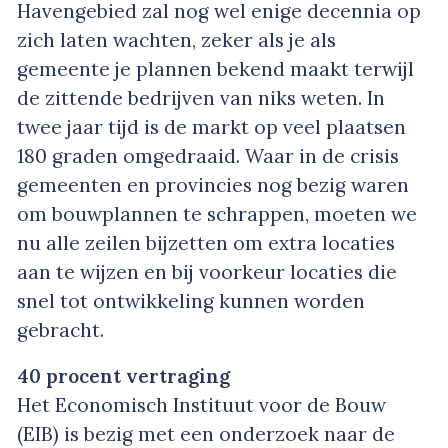
Havengebied zal nog wel enige decennia op
zich laten wachten, zeker als je als
gemeente je plannen bekend maakt terwijl
de zittende bedrijven van niks weten. In
twee jaar tijd is de markt op veel plaatsen
180 graden omgedraaid. Waar in de crisis
gemeenten en provincies nog bezig waren
om bouwplannen te schrappen, moeten we
nu alle zeilen bijzetten om extra locaties
aan te wijzen en bij voorkeur locaties die
snel tot ontwikkeling kunnen worden
gebracht.
40 procent vertraging
Het Economisch Instituut voor de Bouw
(EIB) is bezig met een onderzoek naar de