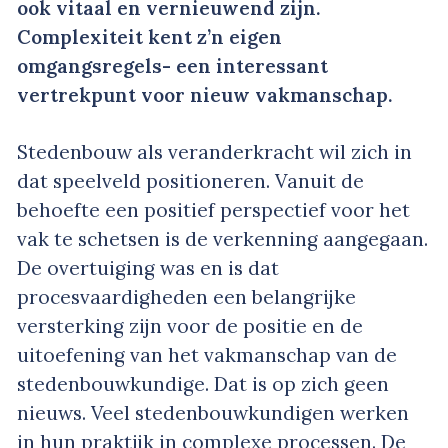
ook vitaal en vernieuwend zijn.
Complexiteit kent z’n eigen
omgangsregels- een interessant
vertrekpunt voor nieuw vakmanschap.
Stedenbouw als veranderkracht wil zich in
dat speelveld positioneren. Vanuit de
behoefte een positief perspectief voor het
vak te schetsen is de verkenning aangegaan.
De overtuiging was en is dat
procesvaardigheden een belangrijke
versterking zijn voor de positie en de
uitoefening van het vakmanschap van de
stedenbouwkundige. Dat is op zich geen
nieuws. Veel stedenbouwkundigen werken
in hun praktijk in complexe processen. De