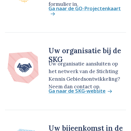
formulier in.
Ga naar de GO-Projectenkaart
Uw organisatie bij de
SKG
Uw organisatie aansluiten op
het netwerk van de Stichting
Kennis Gebiedsontwikkeling?
Neem dan contact op.
Ga naar de SKG-website
Uw bijeenkomst in de