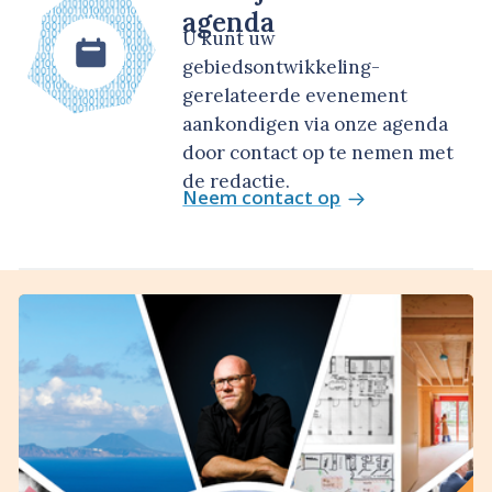
agenda
U kunt uw
gebiedsontwikkeling-
gerelateerde evenement
aankondigen via onze agenda
door contact op te nemen met
de redactie.
Neem contact op