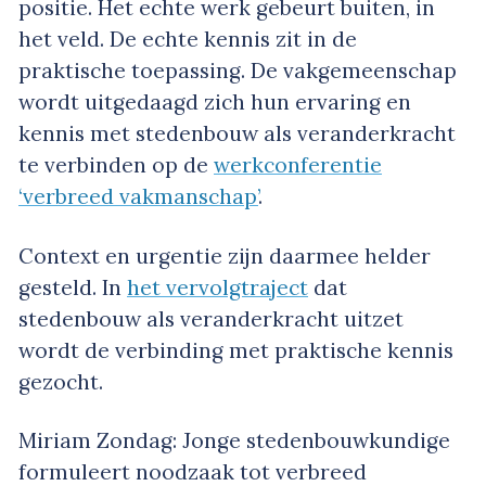
positie. Het echte werk gebeurt buiten, in
het veld. De echte kennis zit in de
praktische toepassing. De vakgemeenschap
wordt uitgedaagd zich hun ervaring en
kennis met stedenbouw als veranderkracht
te verbinden op de
werkconferentie
‘verbreed vakmanschap’
.
Context en urgentie zijn daarmee helder
gesteld. In
het vervolgtraject
dat
stedenbouw als veranderkracht uitzet
wordt de verbinding met praktische kennis
gezocht.
Miriam Zondag: Jonge stedenbouwkundige
formuleert noodzaak tot verbreed