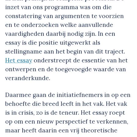
inzet van ons programma was om die
constatering van argumenten te voorzien
en te onderzoeken welke aanvullende
vaardigheden daarbij nodig zijn. In een
essay is die positie uitgewerkt als
stellingname aan het begin van dit traject.
Het essay
onderstreept de essentie van het
ontwerpen en de toegevoegde waarde van
veranderkunde.
Daarmee gaan de initiatiefnemers in op een
behoefte die breed leeft in het vak. Het vak
is in crisis, zo is de teneur. Het essay roept
op om een nieuw perspectief te verkennen,
maar heeft daarin een vrij theoretische