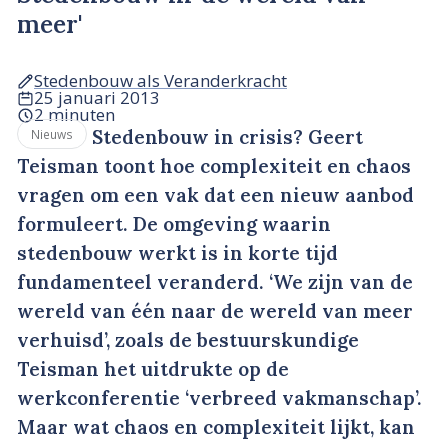
meer'
Stedenbouw als Veranderkracht
25 januari 2013
2 minuten
Stedenbouw in crisis? Geert
Nieuws
Teisman toont hoe complexiteit en chaos
vragen om een vak dat een nieuw aanbod
formuleert. De omgeving waarin
stedenbouw werkt is in korte tijd
fundamenteel veranderd. ‘We zijn van de
wereld van één naar de wereld van meer
verhuisd’, zoals de bestuurskundige
Teisman het uitdrukte op de
werkconferentie ‘verbreed vakmanschap’.
Maar wat chaos en complexiteit lijkt, kan