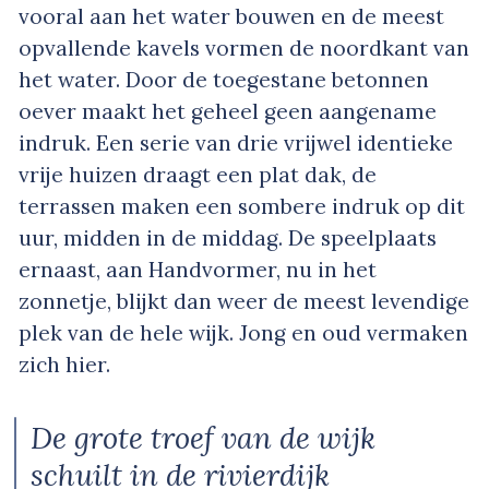
vooral aan het water bouwen en de meest
opvallende kavels vormen de noordkant van
het water. Door de toegestane betonnen
oever maakt het geheel geen aangename
indruk. Een serie van drie vrijwel identieke
vrije huizen draagt een plat dak, de
terrassen maken een sombere indruk op dit
uur, midden in de middag. De speelplaats
ernaast, aan Handvormer, nu in het
zonnetje, blijkt dan weer de meest levendige
plek van de hele wijk. Jong en oud vermaken
zich hier.
De grote troef van de wijk
schuilt in de rivierdijk