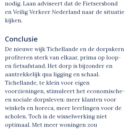
nodig. Laan adviseert dat de Fietsersbond
en Veilig Verkeer Nederland naar de situatie
kijken.
Conclusie
De nieuwe wijk Tichellande en de dorpskern
profiteren sterk van elkaar, prima op loop-
en fietsafstand. Het dorp is bijzonder en
aantrekkelijk qua ligging en schaal.
Tichellande, te klein voor eigen
voorzieningen, stimuleert het economische-
en sociale dorpsleven: meer klanten voor
winkels en horeca, meer leerlingen voor de
scholen. Toch is de wisselwerking niet
optimaal. Met meer woningen zou