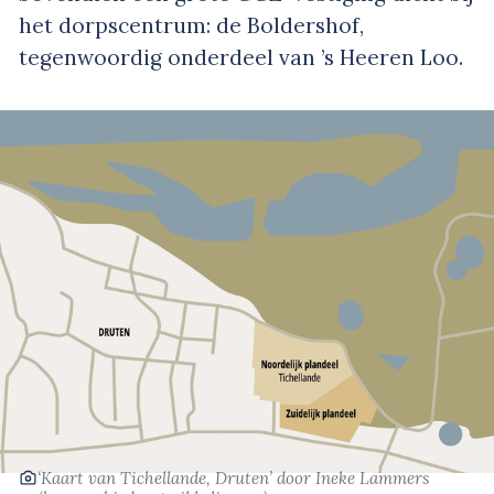
het dorpscentrum: de Boldershof,
tegenwoordig onderdeel van ’s Heeren Loo.
‘Kaart van Tichellande, Druten’
door Ineke Lammers