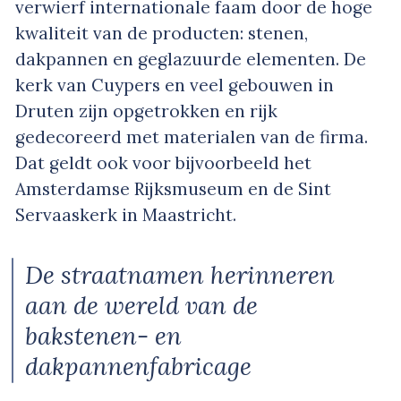
verwierf internationale faam door de hoge
kwaliteit van de producten: stenen,
dakpannen en geglazuurde elementen. De
kerk van Cuypers en veel gebouwen in
Druten zijn opgetrokken en rijk
gedecoreerd met materialen van de firma.
Dat geldt ook voor bijvoorbeeld het
Amsterdamse Rijksmuseum en de Sint
Servaaskerk in Maastricht.
De straatnamen herinneren
aan de wereld van de
bakstenen- en
dakpannenfabricage