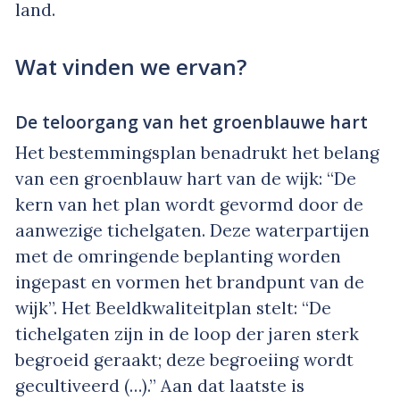
land.
Wat vinden we ervan?
De teloorgang van het groenblauwe hart
Het bestemmingsplan benadrukt het belang
van een groenblauw hart van de wijk: “De
kern van het plan wordt gevormd door de
aanwezige tichelgaten. Deze waterpartijen
met de omringende beplanting worden
ingepast en vormen het brandpunt van de
wijk”. Het Beeldkwaliteitplan stelt: “De
tichelgaten zijn in de loop der jaren sterk
begroeid geraakt; deze begroeiing wordt
gecultiveerd (…).” Aan dat laatste is