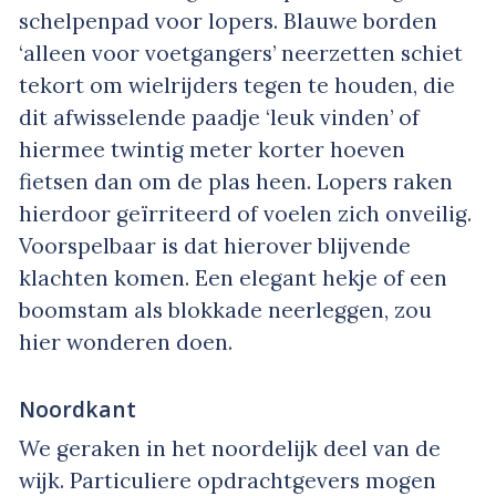
schelpenpad voor lopers. Blauwe borden
‘alleen voor voetgangers’ neerzetten schiet
tekort om wielrijders tegen te houden, die
dit afwisselende paadje ‘leuk vinden’ of
hiermee twintig meter korter hoeven
fietsen dan om de plas heen. Lopers raken
hierdoor geïrriteerd of voelen zich onveilig.
Voorspelbaar is dat hierover blijvende
klachten komen. Een elegant hekje of een
boomstam als blokkade neerleggen, zou
hier wonderen doen.
Noordkant
We geraken in het noordelijk deel van de
wijk. Particuliere opdrachtgevers mogen