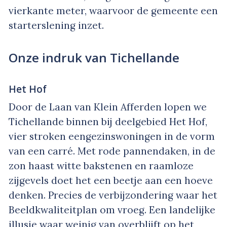
vierkante meter, waarvoor de gemeente een
starterslening inzet.
Onze indruk van Tichellande
Het Hof
Door de Laan van Klein Afferden lopen we
Tichellande binnen bij deelgebied Het Hof,
vier stroken eengezinswoningen in de vorm
van een carré. Met rode pannendaken, in de
zon haast witte bakstenen en raamloze
zijgevels doet het een beetje aan een hoeve
denken. Precies de verbijzondering waar het
Beeldkwaliteitplan om vroeg. Een landelijke
illusie waar weinig van overblijft op het