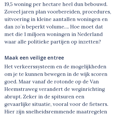
19,5 woning per hectare heel dun bebouwd.
Zoveel jaren plan voorbereiden, procedures,
uitvoering in kleine aantallen woningen en
dan zo´n beperkt volume…. Hoe moet dat
met die 1 miljoen woningen in Nederland
waar alle politieke partijen op inzetten?
Maak een veilige entree
Het verkeerssysteem en de mogelijkheden
om je te kunnen bewegen in de wijk scoren
goed. Maar vanaf de rotonde op de Van
Heemstraweg verandert de weginrichting
abrupt. Zeker in de spitsuren een
gevaarlijke situatie, vooral voor de fietsers.
Hier zijn snelheidsremmende maatregelen