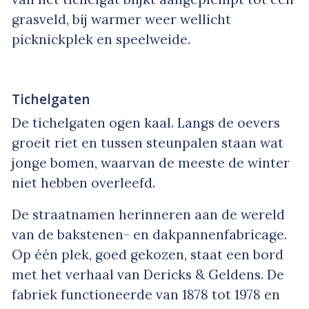
grasveld, bij warmer weer wellicht
picknickplek en speelweide.
Tichelgaten
De tichelgaten ogen kaal. Langs de oevers
groeit riet en tussen steunpalen staan wat
jonge bomen, waarvan de meeste de winter
niet hebben overleefd.
De straatnamen herinneren aan de wereld
van de bakstenen- en dakpannenfabricage.
Op één plek, goed gekozen, staat een bord
met het verhaal van Dericks & Geldens. De
fabriek functioneerde van 1878 tot 1978 en