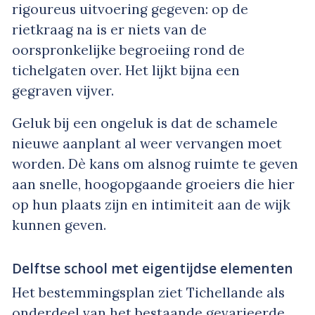
rigoureus uitvoering gegeven: op de
rietkraag na is er niets van de
oorspronkelijke begroeiing rond de
tichelgaten over. Het lijkt bijna een
gegraven vijver.
Geluk bij een ongeluk is dat de schamele
nieuwe aanplant al weer vervangen moet
worden. Dè kans om alsnog ruimte te geven
aan snelle, hoogopgaande groeiers die hier
op hun plaats zijn en intimiteit aan de wijk
kunnen geven.
Delftse school met eigentijdse elementen
Het bestemmingsplan ziet Tichellande als
onderdeel van het bestaande gevarieerde,