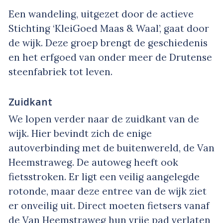
Een wandeling, uitgezet door de actieve
Stichting ‘KleiGoed Maas & Waal’, gaat door
de wijk. Deze groep brengt de geschiedenis
en het erfgoed van onder meer de Drutense
steenfabriek tot leven.
Zuidkant
We lopen verder naar de zuidkant van de
wijk. Hier bevindt zich de enige
autoverbinding met de buitenwereld, de Van
Heemstraweg. De autoweg heeft ook
fietsstroken. Er ligt een veilig aangelegde
rotonde, maar deze entree van de wijk ziet
er onveilig uit. Direct moeten fietsers vanaf
de Van Heemstraweg hun vrije pad verlaten