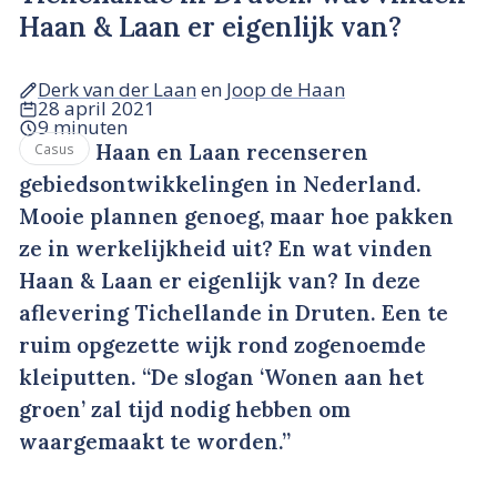
Haan & Laan er eigenlijk van?
Derk van der Laan
en
Joop de Haan
28 april 2021
9 minuten
Haan en Laan recenseren
Casus
gebiedsontwikkelingen in Nederland.
Mooie plannen genoeg, maar hoe pakken
ze in werkelijkheid uit? En wat vinden
Haan & Laan er eigenlijk van? In deze
aflevering Tichellande in Druten. Een te
ruim opgezette wijk rond zogenoemde
kleiputten. “De slogan ‘Wonen aan het
groen’ zal tijd nodig hebben om
waargemaakt te worden.”