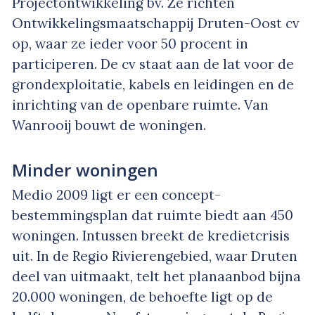
Projectontwikkeling bv. Ze richten
Ontwikkelingsmaatschappij Druten-Oost cv
op, waar ze ieder voor 50 procent in
participeren. De cv staat aan de lat voor de
grondexploitatie, kabels en leidingen en de
inrichting van de openbare ruimte. Van
Wanrooij bouwt de woningen.
Minder woningen
Medio 2009 ligt er een concept-
bestemmingsplan dat ruimte biedt aan 450
woningen. Intussen breekt de kredietcrisis
uit. In de Regio Rivierengebied, waar Druten
deel van uitmaakt, telt het planaanbod bijna
20.000 woningen, de behoefte ligt op de