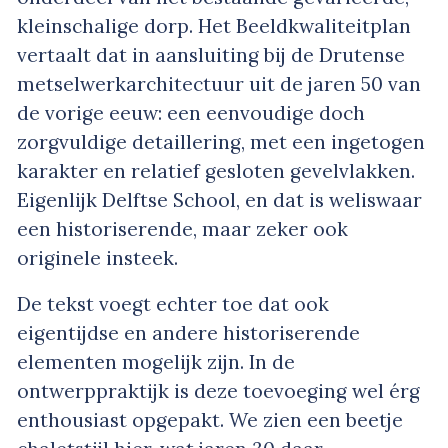
kleinschalige dorp. Het Beeldkwaliteitplan
vertaalt dat in aansluiting bij de Drutense
metselwerkarchitectuur uit de jaren 50 van
de vorige eeuw: een eenvoudige doch
zorgvuldige detaillering, met een ingetogen
karakter en relatief gesloten gevelvlakken.
Eigenlijk Delftse School, en dat is weliswaar
een historiserende, maar zeker ook
originele insteek.
De tekst voegt echter toe dat ook
eigentijdse en andere historiserende
elementen mogelijk zijn. In de
ontwerppraktijk is deze toevoeging wel érg
enthousiast opgepakt. We zien een beetje