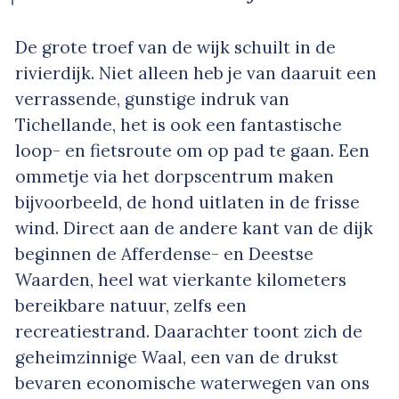
De grote troef van de wijk schuilt in de
rivierdijk. Niet alleen heb je van daaruit een
verrassende, gunstige indruk van
Tichellande, het is ook een fantastische
loop- en fietsroute om op pad te gaan. Een
ommetje via het dorpscentrum maken
bijvoorbeeld, de hond uitlaten in de frisse
wind. Direct aan de andere kant van de dijk
beginnen de Afferdense- en Deestse
Waarden, heel wat vierkante kilometers
bereikbare natuur, zelfs een
recreatiestrand. Daarachter toont zich de
geheimzinnige Waal, een van de drukst
bevaren economische waterwegen van ons