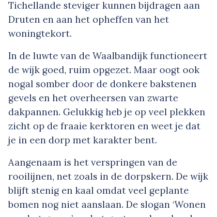
Tichellande steviger kunnen bijdragen aan
Druten en aan het opheffen van het
woningtekort.
In de luwte van de Waalbandijk functioneert
de wijk goed, ruim opgezet. Maar oogt ook
nogal somber door de donkere bakstenen
gevels en het overheersen van zwarte
dakpannen. Gelukkig heb je op veel plekken
zicht op de fraaie kerktoren en weet je dat
je in een dorp met karakter bent.
Aangenaam is het verspringen van de
rooilijnen, net zoals in de dorpskern. De wijk
blijft stenig en kaal omdat veel geplante
bomen nog niet aanslaan. De slogan ‘Wonen