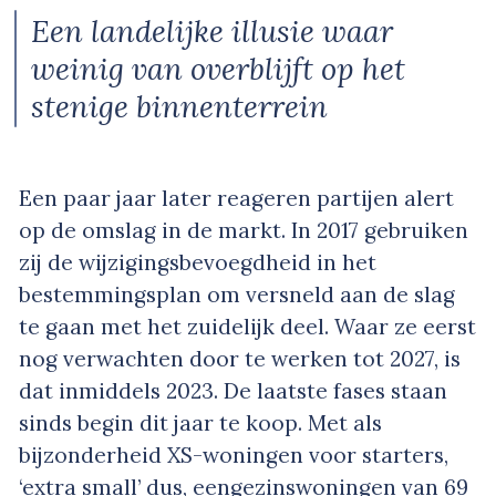
Een landelijke illusie waar
weinig van overblijft op het
stenige binnenterrein
Een paar jaar later reageren partijen alert
op de omslag in de markt. In 2017 gebruiken
zij de wijzigingsbevoegdheid in het
bestemmingsplan om versneld aan de slag
te gaan met het zuidelijk deel. Waar ze eerst
nog verwachten door te werken tot 2027, is
dat inmiddels 2023. De laatste fases staan
sinds begin dit jaar te koop. Met als
bijzonderheid XS-woningen voor starters,
‘extra small’ dus, eengezinswoningen van 69