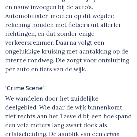
en nauw invoegen bij de auto’s.
Automobilisten moeten op dit wegdeel
rekening houden met fietsers uit allerlei
richtingen, en dat zonder enige
verkeersremmer. Daarna volgt een
ongelukkige kruising met aantakking op de
interne rondweg. Die zorgt voor ontsluiting
per auto en fiets van de wijk.
'Crime Scene’
We wandelen door het zuidelijke
deelgebied. Wie daar de wijk binnenkomt,
ziet rechts aan het Tasveld bij een hoekpand
een vele meters lang zwart doek als
erfafscheiding. De aanblik van een
crime