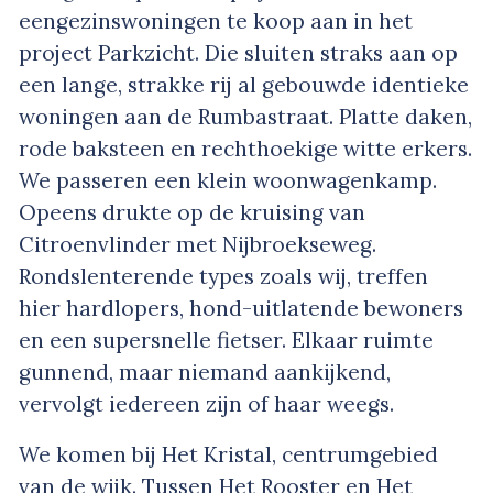
eengezinswoningen te koop aan in het
project Parkzicht. Die sluiten straks aan op
een lange, strakke rij al gebouwde identieke
woningen aan de Rumbastraat. Platte daken,
rode baksteen en rechthoekige witte erkers.
We passeren een klein woonwagenkamp.
Opeens drukte op de kruising van
Citroenvlinder met Nijbroekseweg.
Rondslenterende types zoals wij, treffen
hier hardlopers, hond-uitlatende bewoners
en een supersnelle fietser. Elkaar ruimte
gunnend, maar niemand aankijkend,
vervolgt iedereen zijn of haar weegs.
We komen bij Het Kristal, centrumgebied
van de wijk. Tussen Het Rooster en Het