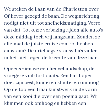
We steken de Laan van de Charleston over.
Of liever gezegd de baan. De weginrichting
nodigt niet uit tot snelheidsmatiging. Verre
van dat. Tot onze verbazing rijden alle auto’s
deze middag toch vrij langzaam. Zouden ze
allemaal de juiste cruise control hebben
aanstaan? De drielaagse stadsvilla’s vallen
in het niet tegen de breedte van deze laan.
Opeens zien we een heuvellandschap, de
vroegere vuilstortplaats. Een hardloper
doet zijn best, kinderen klauteren omhoog.
Op de top een fraai kunstwerk in de vorm
van een kooi die over een poema gaat. Wij
klimmen ook omhoog en hebben een