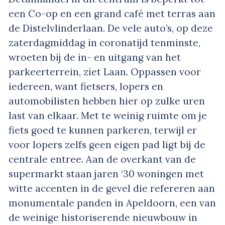
een Co-op en een grand café met terras aan
de Distelvlinderlaan. De vele auto’s, op deze
zaterdagmiddag in coronatijd tenminste,
wroeten bij de in- en uitgang van het
parkeerterrein, ziet Laan. Oppassen voor
iedereen, want fietsers, lopers en
automobilisten hebben hier op zulke uren
last van elkaar. Met te weinig ruimte om je
fiets goed te kunnen parkeren, terwijl er
voor lopers zelfs geen eigen pad ligt bij de
centrale entree. Aan de overkant van de
supermarkt staan jaren ‘30 woningen met
witte accenten in de gevel die refereren aan
monumentale panden in Apeldoorn, een van
de weinige historiserende nieuwbouw in