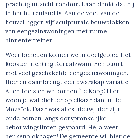
prachtig uitzicht rondom. Laan denkt dat hij
in het buitenland is. Aan de voet van de
heuvel liggen vijf sculpturale bouwblokken
van eengezinswoningen met ruime
binnenterreinen.
Weer beneden komen we in deelgebied Het
Rooster, richting Koraalzwam. Een buurt
met veel geschakelde eengezinswoningen.
Hier en daar brengt een dwarskap variatie.
Af en toe zien we borden ‘Te Koop’. Hier
woon je wat dichter op elkaar dan in Het
Mozaïek. Daar was alles nieuw, hier zijn
oude bomen langs oorspronkelijke
bebouwingslinten gespaard. Hé, alweer
beukenblokhagen! De gemeente wil hier de