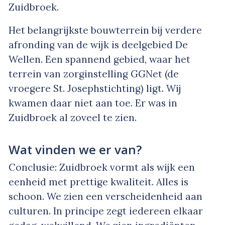
Zuidbroek.
Het belangrijkste bouwterrein bij verdere
afronding van de wijk is deelgebied De
Wellen. Een spannend gebied, waar het
terrein van zorginstelling GGNet (de
vroegere St. Josephstichting) ligt. Wij
kwamen daar niet aan toe. Er was in
Zuidbroek al zoveel te zien.
Wat vinden we er van?
Conclusie: Zuidbroek vormt als wijk een
eenheid met prettige kwaliteit. Alles is
schoon. We zien een verscheidenheid aan
culturen. In principe zegt iedereen elkaar