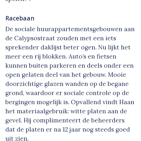
Racebaan
De sociale huurappartementsgebouwen aan
de Calypsostraat zouden met een iets
sprekender daklijst beter ogen. Nu lijkt het
meer een rij blokken. Auto’s en fietsen
kunnen buiten parkeren en deels onder een
open gelaten deel van het gebouw. Mooie
doorzichtige glazen wanden op de begane
grond, waardoor er sociale controle op de
bergingen mogelijk is. Opvallend vindt Haan
het materiaalgebruik: witte platen aan de
gevel. Hij complimenteert de beheerders
dat de platen er na 12 jaar nog steeds goed
uit zien.