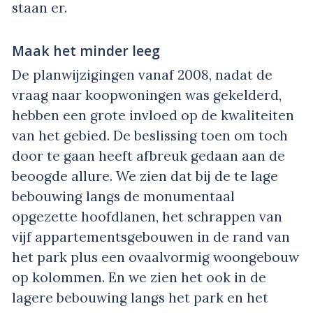
staan er.
Maak het minder leeg
De planwijzigingen vanaf 2008, nadat de
vraag naar koopwoningen was gekelderd,
hebben een grote invloed op de kwaliteiten
van het gebied. De beslissing toen om toch
door te gaan heeft afbreuk gedaan aan de
beoogde allure. We zien dat bij de te lage
bebouwing langs de monumentaal
opgezette hoofdlanen, het schrappen van
vijf appartementsgebouwen in de rand van
het park plus een ovaalvormig woongebouw
op kolommen. En we zien het ook in de
lagere bebouwing langs het park en het