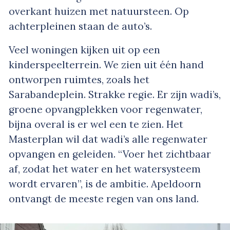
overkant huizen met natuursteen. Op
achterpleinen staan de auto’s.
Veel woningen kijken uit op een
kinderspeelterrein. We zien uit één hand
ontworpen ruimtes, zoals het
Sarabandeplein. Strakke regie. Er zijn wadi’s,
groene opvangplekken voor regenwater,
bijna overal is er wel een te zien. Het
Masterplan wil dat wadi’s alle regenwater
opvangen en geleiden. “Voer het zichtbaar
af, zodat het water en het watersysteem
wordt ervaren”, is de ambitie. Apeldoorn
ontvangt de meeste regen van ons land.