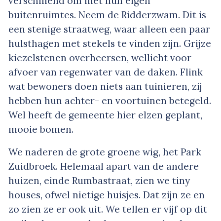
verschillend om met hun eigen
buitenruimtes. Neem de Ridderzwam. Dit is
een stenige straatweg, waar alleen een paar
hulsthagen met stekels te vinden zijn. Grijze
kiezelstenen overheersen, wellicht voor
afvoer van regenwater van de daken. Flink
wat bewoners doen niets aan tuinieren, zij
hebben hun achter- en voortuinen betegeld.
Wel heeft de gemeente hier elzen geplant,
mooie bomen.
We naderen de grote groene wig, het Park
Zuidbroek. Helemaal apart van de andere
huizen, einde Rumbastraat, zien we tiny
houses, ofwel nietige huisjes. Dat zijn ze en
zo zien ze er ook uit. We tellen er vijf op dit