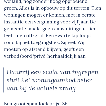
weiland, nog zonder hoog opgroeiend
groen. Alles is in opbouw op dit terrein. Tien
woningen mogen er komen, met in eerste
instantie een vergunning voor vijf jaar. De
gemeente maakt geen aansluitingen. Hier
leeft men off-grid. Een zwarte kip loopt
rond bij het toegangshek. Zij wel. Wij
moeten op afstand blijven, geeft een
verbodsbord ‘privé’ herhaaldelijk aan.
Dankzij een scala aan ingrepen
sluit het woningaanbod beter
aan bij de actuele vraag
Een groot spandoek prijst 36