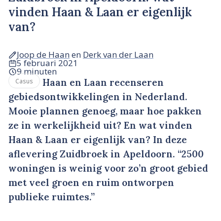
vinden Haan & Laan er eigenlijk
van?
Joop de Haan
en
Derk van der Laan
5 februari 2021
9 minuten
Haan en Laan recenseren
Casus
gebiedsontwikkelingen in Nederland.
Mooie plannen genoeg, maar hoe pakken
ze in werkelijkheid uit? En wat vinden
Haan & Laan er eigenlijk van? In deze
aflevering Zuidbroek in Apeldoorn. “2500
woningen is weinig voor zo’n groot gebied
met veel groen en ruim ontworpen
publieke ruimtes.”