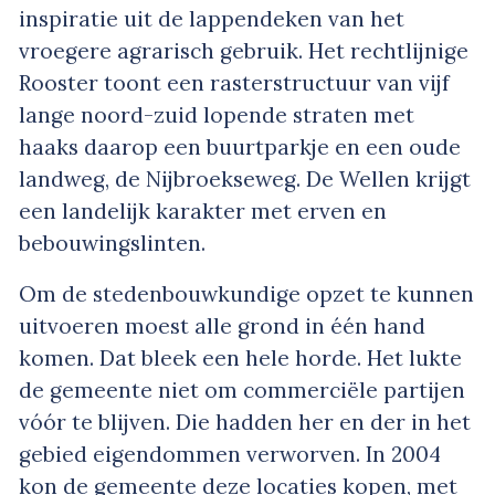
inspiratie uit de lappendeken van het
vroegere agrarisch gebruik. Het rechtlijnige
Rooster toont een rasterstructuur van vijf
lange noord-zuid lopende straten met
haaks daarop een buurtparkje en een oude
landweg, de Nijbroekseweg. De Wellen krijgt
een landelijk karakter met erven en
bebouwingslinten.
Om de stedenbouwkundige opzet te kunnen
uitvoeren moest alle grond in één hand
komen. Dat bleek een hele horde. Het lukte
de gemeente niet om commerciële partijen
vóór te blijven. Die hadden her en der in het
gebied eigendommen verworven. In 2004
kon de gemeente deze locaties kopen, met