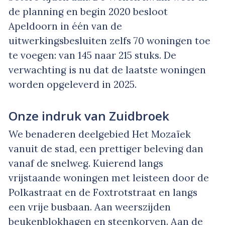
de planning en begin 2020 besloot
Apeldoorn in één van de
uitwerkingsbesluiten zelfs 70 woningen toe
te voegen: van 145 naar 215 stuks. De
verwachting is nu dat de laatste woningen
worden opgeleverd in 2025.
Onze indruk van Zuidbroek
We benaderen deelgebied Het Mozaïek
vanuit de stad, een prettiger beleving dan
vanaf de snelweg. Kuierend langs
vrijstaande woningen met leisteen door de
Polkastraat en de Foxtrotstraat en langs
een vrije busbaan. Aan weerszijden
beukenblokhagen en steenkorven. Aan de