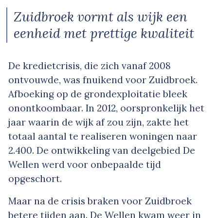
Zuidbroek vormt als wijk een
eenheid met prettige kwaliteit
De kredietcrisis, die zich vanaf 2008
ontvouwde, was fnuikend voor Zuidbroek.
Afboeking op de grondexploitatie bleek
onontkoombaar. In 2012, oorspronkelijk het
jaar waarin de wijk af zou zijn, zakte het
totaal aantal te realiseren woningen naar
2.400. De ontwikkeling van deelgebied De
Wellen werd voor onbepaalde tijd
opgeschort.
Maar na de crisis braken voor Zuidbroek
betere tijden aan. De Wellen kwam weer in