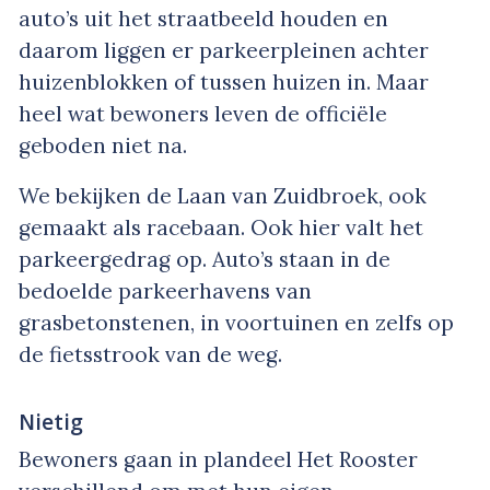
auto’s uit het straatbeeld houden en
daarom liggen er parkeerpleinen achter
huizenblokken of tussen huizen in. Maar
heel wat bewoners leven de officiële
geboden niet na.
We bekijken de Laan van Zuidbroek, ook
gemaakt als racebaan. Ook hier valt het
parkeergedrag op. Auto’s staan in de
bedoelde parkeerhavens van
grasbetonstenen, in voortuinen en zelfs op
de fietsstrook van de weg.
Nietig
Bewoners gaan in plandeel Het Rooster