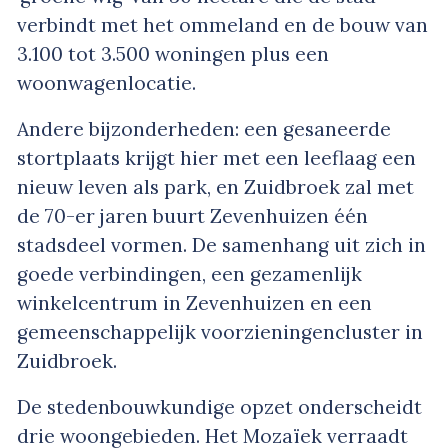
verbindt met het ommeland en de bouw van
3.100 tot 3.500 woningen plus een
woonwagenlocatie.
Andere bijzonderheden: een gesaneerde
stortplaats krijgt hier met een leeflaag een
nieuw leven als park, en Zuidbroek zal met
de 70-er jaren buurt Zevenhuizen één
stadsdeel vormen. De samenhang uit zich in
goede verbindingen, een gezamenlijk
winkelcentrum in Zevenhuizen en een
gemeenschappelijk voorzieningencluster in
Zuidbroek.
De stedenbouwkundige opzet onderscheidt
drie woongebieden. Het Mozaïek verraadt