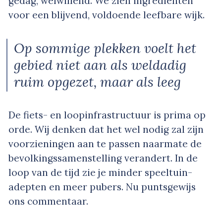
gedag, welwillend. We zien ingrediënten
voor een blijvend, voldoende leefbare wijk.
Op sommige plekken voelt het
gebied niet aan als weldadig
ruim opgezet, maar als leeg
De fiets- en loopinfrastructuur is prima op
orde. Wij denken dat het wel nodig zal zijn
voorzieningen aan te passen naarmate de
bevolkingssamenstelling verandert. In de
loop van de tijd zie je minder speeltuin-
adepten en meer pubers. Nu puntsgewijs
ons commentaar.