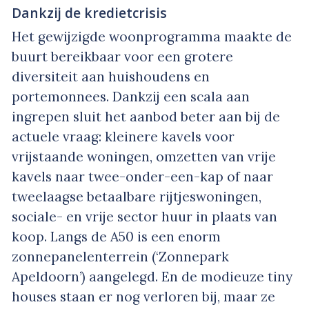
Dankzij de kredietcrisis
Het gewijzigde woonprogramma maakte de
buurt bereikbaar voor een grotere
diversiteit aan huishoudens en
portemonnees. Dankzij een scala aan
ingrepen sluit het aanbod beter aan bij de
actuele vraag: kleinere kavels voor
vrijstaande woningen, omzetten van vrije
kavels naar twee-onder-een-kap of naar
tweelaagse betaalbare rijtjeswoningen,
sociale- en vrije sector huur in plaats van
koop. Langs de A50 is een enorm
zonnepanelenterrein (‘Zonnepark
Apeldoorn’) aangelegd. En de modieuze tiny
houses staan er nog verloren bij, maar ze