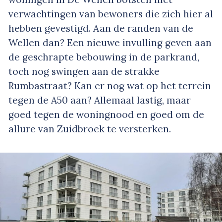
verwachtingen van bewoners die zich hier al
hebben gevestigd. Aan de randen van de
Wellen dan? Een nieuwe invulling geven aan
de geschrapte bebouwing in de parkrand,
toch nog swingen aan de strakke
Rumbastraat? Kan er nog wat op het terrein
tegen de A50 aan? Allemaal lastig, maar
goed tegen de woningnood en goed om de
allure van Zuidbroek te versterken.