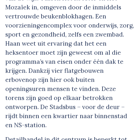
Mozaïek in, omgeven door de inmiddels
vertrouwde beukenblokhagen. Een
voorzieningencomplex voor onderwijs, zorg,
sport en gezondheid, zelfs een zwembad.
Haan weet uit ervaring dat het een
heksentoer moet zijn geweest om al die
programma’s van eisen onder één dak te
krijgen. Dankzij vier flatgebouwen
erbovenop zijn hier ook buiten
openingsuren mensen te vinden. Deze
torens zijn goed op elkaar betrokken
ontworpen. De Stadsbus – voor de deur –
rijdt binnen een kwartier naar binnenstad
en NS-station.
Detailhandel in dit centrum is beperkt tot