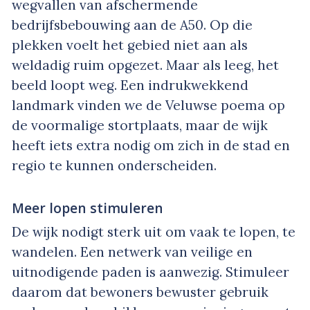
wegvallen van afschermende
bedrijfsbebouwing aan de A50. Op die
plekken voelt het gebied niet aan als
weldadig ruim opgezet. Maar als leeg, het
beeld loopt weg. Een indrukwekkend
landmark vinden we de Veluwse poema op
de voormalige stortplaats, maar de wijk
heeft iets extra nodig om zich in de stad en
regio te kunnen onderscheiden.
Meer lopen stimuleren
De wijk nodigt sterk uit om vaak te lopen, te
wandelen. Een netwerk van veilige en
uitnodigende paden is aanwezig. Stimuleer
daarom dat bewoners bewuster gebruik