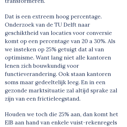
transformeren.
Dat is een extreem hoog percentage.
Onderzoek van de TU Delft naar
geschiktheid van locaties voor conversie
komt op een percentage van 20 a 30%. Als
we insteken op 25% getuigt dat al van
optimisme. Want lang niet alle kantoren
lenen zich bouwkundig voor
functieverandering. Ook staan kantoren
soms maar gedeeltelijk leeg. En in een
gezonde marktsituatie zal altijd sprake zal
zijn van een frictieleegstand.
Houden we toch die 25% aan, dan komt het
EIB aan hand van enkele vuist-rekenregels