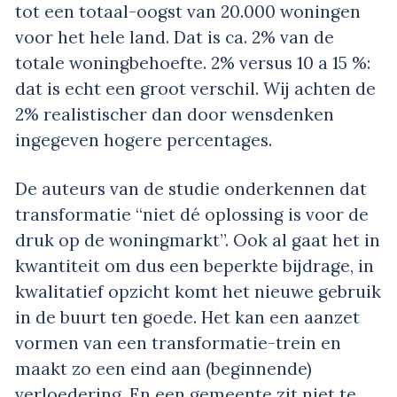
tot een totaal-oogst van 20.000 woningen
voor het hele land. Dat is ca. 2% van de
totale woningbehoefte. 2% versus 10 a 15 %:
dat is echt een groot verschil. Wij achten de
2% realistischer dan door wensdenken
ingegeven hogere percentages.
De auteurs van de studie onderkennen dat
transformatie “niet dé oplossing is voor de
druk op de woningmarkt”. Ook al gaat het in
kwantiteit om dus een beperkte bijdrage, in
kwalitatief opzicht komt het nieuwe gebruik
in de buurt ten goede. Het kan een aanzet
vormen van een transformatie-trein en
maakt zo een eind aan (beginnende)
verloedering. En een gemeente zit niet te