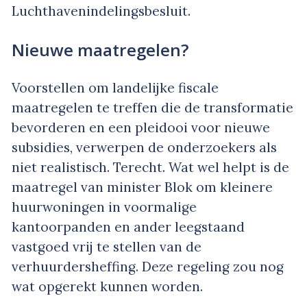
Luchthavenindelingsbesluit.
Nieuwe maatregelen?
Voorstellen om landelijke fiscale
maatregelen te treffen die de transformatie
bevorderen en een pleidooi voor nieuwe
subsidies, verwerpen de onderzoekers als
niet realistisch. Terecht. Wat wel helpt is de
maatregel van minister Blok om kleinere
huurwoningen in voormalige
kantoorpanden en ander leegstaand
vastgoed vrij te stellen van de
verhuurdersheffing. Deze regeling zou nog
wat opgerekt kunnen worden.