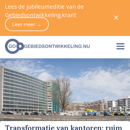
Lees de jubileumeditie van de
Gebiedsontwikkeling.krant
Lees meer →
Transformatie van kantoren: ruim