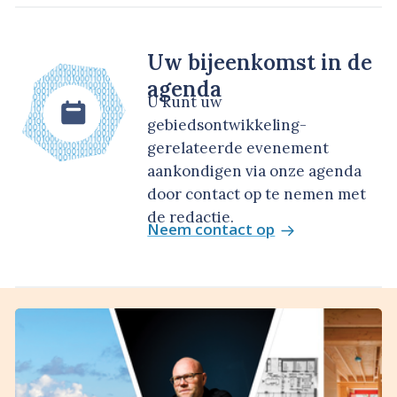
Uw bijeenkomst in de
agenda
U kunt uw
gebiedsontwikkeling-
gerelateerde evenement
aankondigen via onze agenda
door contact op te nemen met
de redactie.
Neem contact op