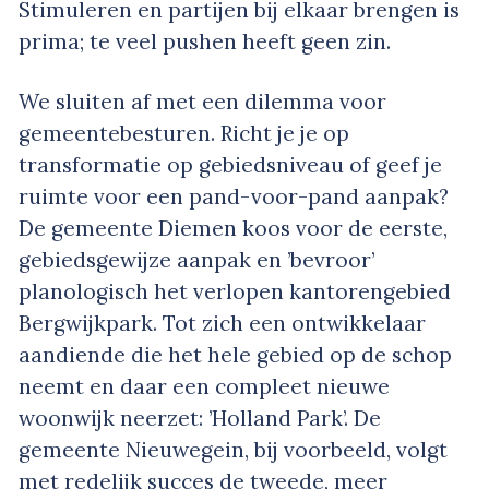
Stimuleren en partijen bij elkaar brengen is
prima; te veel pushen heeft geen zin.
We sluiten af met een dilemma voor
gemeentebesturen. Richt je je op
transformatie op gebiedsniveau of geef je
ruimte voor een pand-voor-pand aanpak?
De gemeente Diemen koos voor de eerste,
gebiedsgewijze aanpak en ’bevroor’
planologisch het verlopen kantorengebied
Bergwijkpark. Tot zich een ontwikkelaar
aandiende die het hele gebied op de schop
neemt en daar een compleet nieuwe
woonwijk neerzet: ’Holland Park’. De
gemeente Nieuwegein, bij voorbeeld, volgt
met redelijk succes de tweede, meer