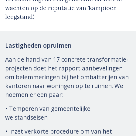
wachten op de reputatie van ’kampioen
leegstand’.
Lastigheden opruimen
Aan de hand van 17 concrete transformatie-
projecten doet het rapport aanbevelingen
om belemmeringen bij het ombatterijen van
kantoren naar woningen op te ruimen. We
noemen er een paar:
• Temperen van gemeentelijke
welstandseisen
• Inzet verkorte procedure om van het