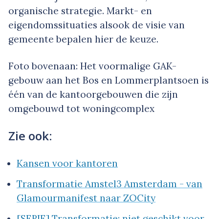
organische strategie. Markt- en
eigendomssituaties alsook de visie van
gemeente bepalen hier de keuze.
Foto bovenaan: Het voormalige GAK-
gebouw aan het Bos en Lommerplantsoen is
één van de kantoorgebouwen die zijn
omgebouwd tot woningcomplex
Zie ook:
Kansen voor kantoren
Transformatie Amstel3 Amsterdam - van
Glamourmanifest naar ZOCity
[SERIE] Transformatie: niet geschikt voor