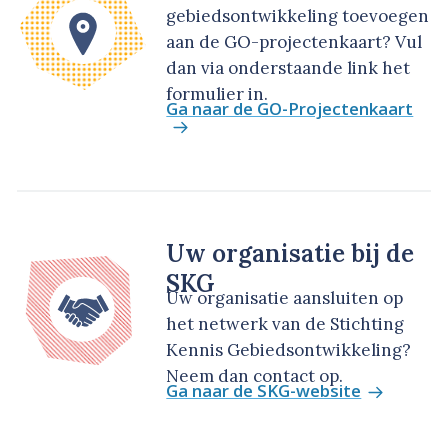
gebiedsontwikkeling toevoegen
aan de GO-projectenkaart? Vul
dan via onderstaande link het
formulier in.
Ga naar de GO-Projectenkaart
Uw organisatie bij de
SKG
Uw organisatie aansluiten op
het netwerk van de Stichting
Kennis Gebiedsontwikkeling?
Neem dan contact op.
Ga naar de SKG-website