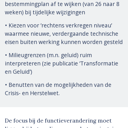
bestemmingplan af te wijken (van 26 naar 8
weken) bij tijdelijke wijzigingen
• Kiezen voor ’rechtens verkregen niveau’
waarmee nieuwe, verdergaande technische
eisen buiten werking kunnen worden gesteld
• Milieugrenzen (m.n. geluid) ruim
interpreteren (zie publicatie ’Transformatie
en Geluid’)
• Benutten van de mogelijkheden van de
Crisis- en Herstelwet.
De focus bij de functieverandering moet