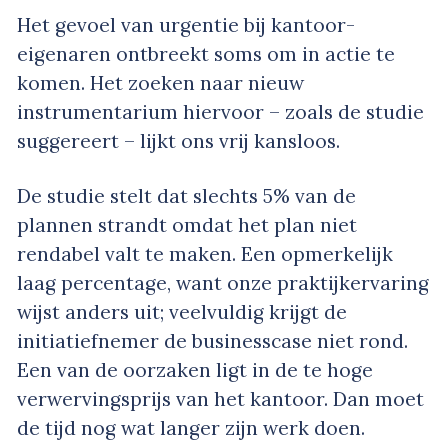
Het gevoel van urgentie bij kantoor-
eigenaren ontbreekt soms om in actie te
komen. Het zoeken naar nieuw
instrumentarium hiervoor – zoals de studie
suggereert – lijkt ons vrij kansloos.
De studie stelt dat slechts 5% van de
plannen strandt omdat het plan niet
rendabel valt te maken. Een opmerkelijk
laag percentage, want onze praktijkervaring
wijst anders uit; veelvuldig krijgt de
initiatiefnemer de businesscase niet rond.
Een van de oorzaken ligt in de te hoge
verwervingsprijs van het kantoor. Dan moet
de tijd nog wat langer zijn werk doen.