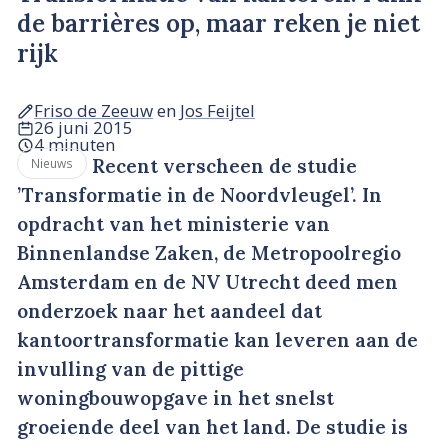
de barrières op, maar reken je niet
rijk
Friso de Zeeuw
en
Jos Feijtel
26 juni 2015
4 minuten
Recent verscheen de studie
Nieuws
’Transformatie in de Noordvleugel’. In
opdracht van het ministerie van
Binnenlandse Zaken, de Metropoolregio
Amsterdam en de NV Utrecht deed men
onderzoek naar het aandeel dat
kantoortransformatie kan leveren aan de
invulling van de pittige
woningbouwopgave in het snelst
groeiende deel van het land. De studie is