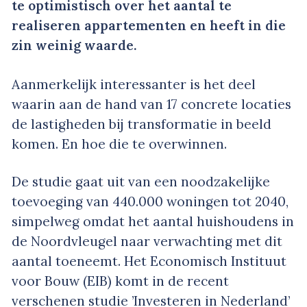
te optimistisch over het aantal te
realiseren appartementen en heeft in die
zin weinig waarde.
Aanmerkelijk interessanter is het deel
waarin aan de hand van 17 concrete locaties
de lastigheden bij transformatie in beeld
komen. En hoe die te overwinnen.
De studie gaat uit van een noodzakelijke
toevoeging van 440.000 woningen tot 2040,
simpelweg omdat het aantal huishoudens in
de Noordvleugel naar verwachting met dit
aantal toeneemt. Het Economisch Instituut
voor Bouw (EIB) komt in de recent
verschenen studie ’Investeren in Nederland’