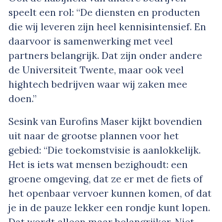
speelt een rol: “De diensten en producten
die wij leveren zijn heel kennisintensief. En
daarvoor is samenwerking met veel
partners belangrijk. Dat zijn onder andere
de Universiteit Twente, maar ook veel
hightech bedrijven waar wij zaken mee
doen.”
Sesink van Eurofins Maser kijkt bovendien
uit naar de grootse plannen voor het
gebied: “Die toekomstvisie is aanlokkelijk.
Het is iets wat mensen bezighoudt: een
groene omgeving, dat ze er met de fiets of
het openbaar vervoer kunnen komen, of dat
je in de pauze lekker een rondje kunt lopen.