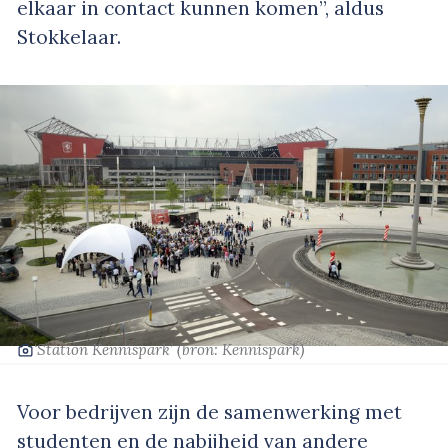
elkaar in contact kunnen komen”, aldus
Stokkelaar.
‘Station Kennispark’
(bron: Kennispark)
Voor bedrijven zijn de samenwerking met
studenten en de nabijheid van andere