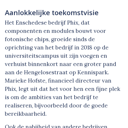
Aanlokkelijke toekomstvisie
Het Enschedese bedrijf Phix, dat
componenten en modules bouwt voor
fotonische chips, groeide sinds de
oprichting van het bedrijf in 2018 op de
universiteitscampus uit zijn voegen en
verhuist binnenkort naar een groter pand
aan de Hengelosestraat op Kennispark.
Marieke Hofste, financieel directeur van
Phix, legt uit dat het voor hen een fijne plek
is om de ambities van het bedrijf te
realiseren, bijvoorbeeld door de goede
bereikbaarheid.
Ook de nabijheid van andere bedrijven