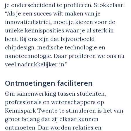
je onderscheidend te profileren. Stokkelaar:
“Als je een succes wilt maken van je
innovatiedistrict, moet je kiezen voor de
unieke kennisposities waar je al sterk in
bent. Bij ons zijn dat bijvoorbeeld
chipdesign, medische technologie en
nanotechnologie. Daar profileren we ons nu
veel nadrukkelijker in.”
Ontmoetingen faciliteren
Om samenwerking tussen studenten,
professionals en wetenschappers op
Kennispark Twente te stimuleren is het van
groot belang dat zij elkaar kunnen
ontmoeten. Dan worden relaties en