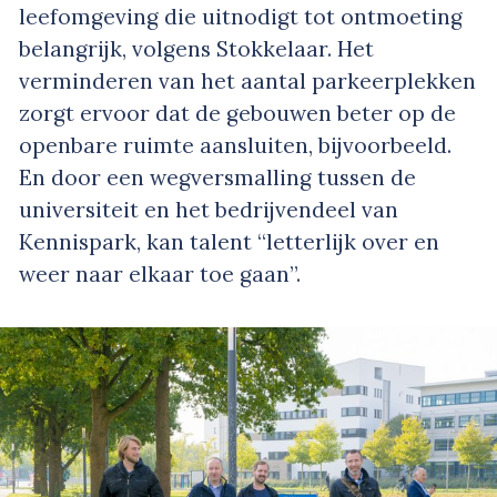
leefomgeving die uitnodigt tot ontmoeting
belangrijk, volgens Stokkelaar. Het
verminderen van het aantal parkeerplekken
zorgt ervoor dat de gebouwen beter op de
openbare ruimte aansluiten, bijvoorbeeld.
En door een wegversmalling tussen de
universiteit en het bedrijvendeel van
Kennispark, kan talent “letterlijk over en
weer naar elkaar toe gaan”.