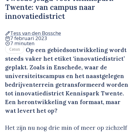
Twente: van campus naar
innovatiedistrict
Tess van den Bossche
7 februari 2023
7 minuten
Op een gebiedsontwikkeling wordt
Casus
steeds vaker het etiket ‘innovatiedistrict’
geplakt. Zoals in Enschede, waar de
universiteitscampus en het naastgelegen
bedrijventerrein getransformeerd worden
tot innovatiedistrict Kennispark Twente.
Een herontwikkeling van formaat, maar
wat levert het op?
Het zijn nu nog drie min of meer op zichzelf