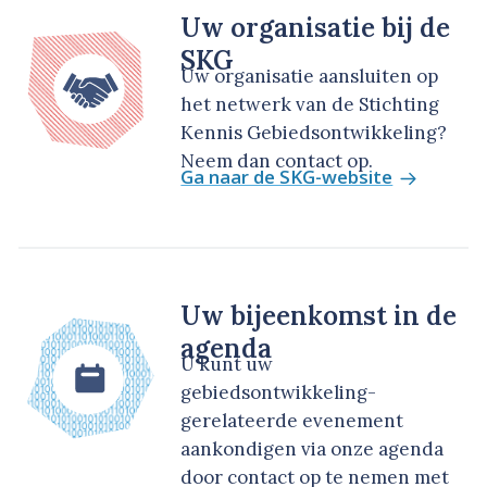
Uw organisatie bij de
SKG
Uw organisatie aansluiten op
het netwerk van de Stichting
Kennis Gebiedsontwikkeling?
Neem dan contact op.
Ga naar de SKG-website
Uw bijeenkomst in de
agenda
U kunt uw
gebiedsontwikkeling-
gerelateerde evenement
aankondigen via onze agenda
door contact op te nemen met