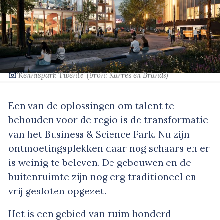
‘Kennispark Twente’
(bron: Karres en Brands)
Een van de oplossingen om talent te
behouden voor de regio is de transformatie
van het Business & Science Park. Nu zijn
ontmoetingsplekken daar nog schaars en er
is weinig te beleven. De gebouwen en de
buitenruimte zijn nog erg traditioneel en
vrij gesloten opgezet.
Het is een gebied van ruim honderd