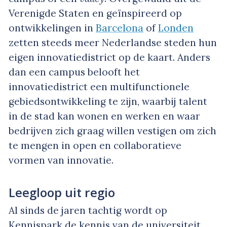
Verenigde Staten en geïnspireerd op
ontwikkelingen in
Barcelona
of
Londen
zetten steeds meer Nederlandse steden hun
eigen innovatiedistrict op de kaart. Anders
dan een campus belooft het
innovatiedistrict een multifunctionele
gebiedsontwikkeling te zijn, waarbij talent
in de stad kan wonen en werken en waar
bedrijven zich graag willen vestigen om zich
te mengen in open en collaboratieve
vormen van innovatie.
Leegloop uit regio
Al sinds de jaren tachtig wordt op
Kennispark de kennis van de universiteit