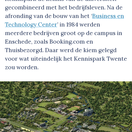
gecombineerd met het bedrijfsleven. Na de
afronding van de bouw van het ‘
Business en
Technology Center
’ in 1984 werden
meerdere bedrijven groot op de campus in
Enschede, zoals Booking.com en
Thuisbezorgd. Daar werd de kiem gelegd
voor wat uiteindelijk het Kennispark Twente
zou worden.