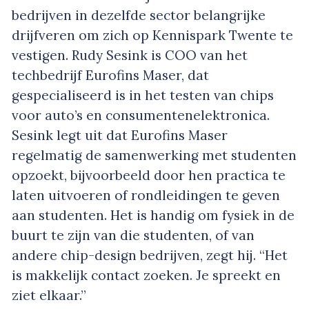
bedrijven in dezelfde sector belangrijke
drijfveren om zich op Kennispark Twente te
vestigen. Rudy Sesink is COO van het
techbedrijf Eurofins Maser, dat
gespecialiseerd is in het testen van chips
voor auto’s en consumentenelektronica.
Sesink legt uit dat Eurofins Maser
regelmatig de samenwerking met studenten
opzoekt, bijvoorbeeld door hen practica te
laten uitvoeren of rondleidingen te geven
aan studenten. Het is handig om fysiek in de
buurt te zijn van die studenten, of van
andere chip-design bedrijven, zegt hij. “Het
is makkelijk contact zoeken. Je spreekt en
ziet elkaar.”