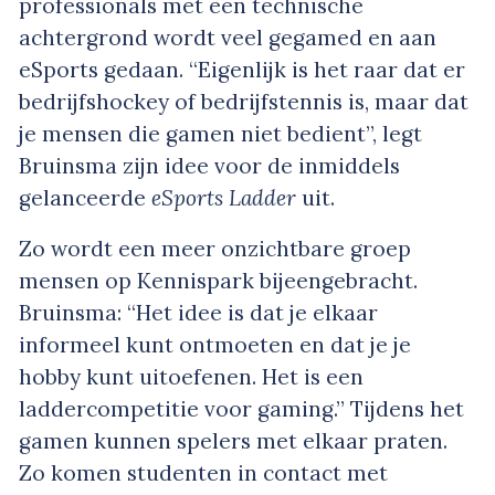
professionals met een technische
achtergrond wordt veel gegamed en aan
eSports gedaan. “Eigenlijk is het raar dat er
bedrijfshockey of bedrijfstennis is, maar dat
je mensen die gamen niet bedient”, legt
Bruinsma zijn idee voor de inmiddels
gelanceerde
eSports Ladder
uit.
Zo wordt een meer onzichtbare groep
mensen op Kennispark bijeengebracht.
Bruinsma: “Het idee is dat je elkaar
informeel kunt ontmoeten en dat je je
hobby kunt uitoefenen. Het is een
laddercompetitie voor gaming.” Tijdens het
gamen kunnen spelers met elkaar praten.
Zo komen studenten in contact met