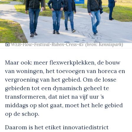
‘WEB-Flow-Festival-Ruben-Cress-45’
(bron: Kennispark)
Maar ook: meer flexwerkplekken, de bouw
van woningen, het toevoegen van horeca en
vergroening van het gebied. Om de losse
gebieden tot een dynamisch geheel te
transformeren, dat niet na vijf uur ’s
middags op slot gaat, moet het hele gebied
op de schop.
Daarom is het etiket innovatiedistrict