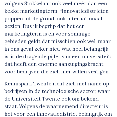
volgens Stokkelaar ook veel méér dan een
kekke marketingterm. “Innovatiedistricten
poppen uit de grond, ook internationaal
gezien. Dus ik begrijp dat het een
marketingterm is en voor sommige
gebieden geldt dat misschien ook wel, maar
in ons geval zeker niet. Wat heel belangrijk
is, is de dragende pijler van een universiteit:
dat heeft een enorme aanzuigingskracht
voor bedrijven die zich hier willen vestigen.”
Kennispark Twente richt zich met name op
bedrijven in de technologische sector, waar
de Universiteit Twente ook om bekend
staat. Volgens de waarnemend directeur is
het voor een innovatiedistrict belangrijk om