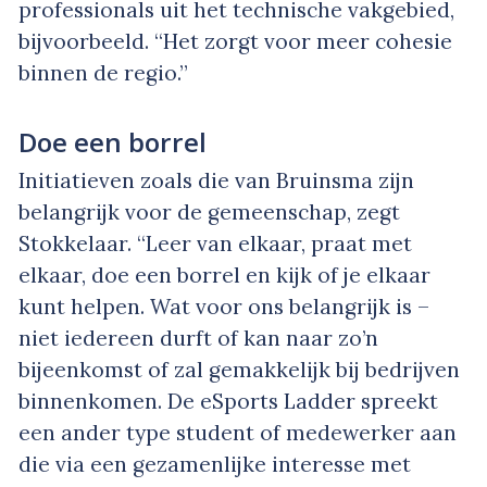
professionals uit het technische vakgebied,
bijvoorbeeld. “Het zorgt voor meer cohesie
binnen de regio.”
Doe een borrel
Initiatieven zoals die van Bruinsma zijn
belangrijk voor de gemeenschap, zegt
Stokkelaar. “Leer van elkaar, praat met
elkaar, doe een borrel en kijk of je elkaar
kunt helpen. Wat voor ons belangrijk is –
niet iedereen durft of kan naar zo’n
bijeenkomst of zal gemakkelijk bij bedrijven
binnenkomen. De eSports Ladder spreekt
een ander type student of medewerker aan
die via een gezamenlijke interesse met