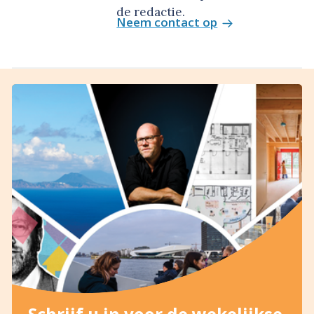
de redactie.
Neem contact op