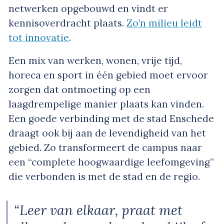
netwerken opgebouwd en vindt er
kennisoverdracht plaats.
Zo’n milieu leidt
tot innovatie
.
Een mix van werken, wonen, vrije tijd,
horeca en sport in één gebied moet ervoor
zorgen dat ontmoeting op een
laagdrempelige manier plaats kan vinden.
Een goede verbinding met de stad Enschede
draagt ook bij aan de levendigheid van het
gebied. Zo transformeert de campus naar
een “complete hoogwaardige leefomgeving”
die verbonden is met de stad en de regio.
“Leer van elkaar, praat met