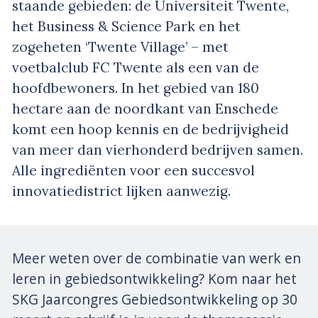
staande gebieden: de Universiteit Twente,
het Business & Science Park en het
zogeheten ‘Twente Village’ – met
voetbalclub FC Twente als een van de
hoofdbewoners. In het gebied van 180
hectare aan de noordkant van Enschede
komt een hoop kennis en de bedrijvigheid
van meer dan vierhonderd bedrijven samen.
Alle ingrediënten voor een succesvol
innovatiedistrict lijken aanwezig.
Meer weten over de combinatie van werk en
leren in gebiedsontwikkeling? Kom naar het
SKG Jaarcongres Gebiedsontwikkeling op 30