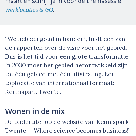
maart en schrijf je in voor de themasessie
Werklocaties & GO
.
“We hebben goud in handen”, luidt een van
de rapporten over de visie voor het gebied.
Dus is het tijd voor een grote transformatie.
In 2030 moet het gebied herontwikkeld zijn
tot één gebied met één uitstraling. Een
toplocatie van internationaal formaat:
Kennispark Twente.
Wonen in de mix
De ondertitel op de website van Kennispark
Twente – ‘Where science becomes business!’