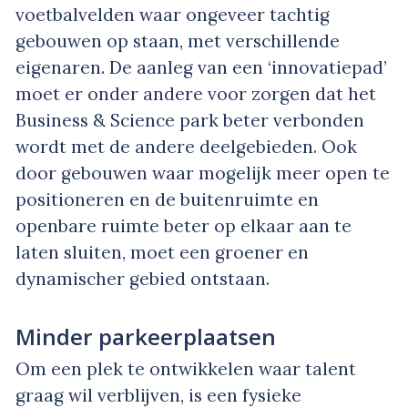
voetbalvelden waar ongeveer tachtig
gebouwen op staan, met verschillende
eigenaren. De aanleg van een ‘innovatiepad’
moet er onder andere voor zorgen dat het
Business & Science park beter verbonden
wordt met de andere deelgebieden. Ook
door gebouwen waar mogelijk meer open te
positioneren en de buitenruimte en
openbare ruimte beter op elkaar aan te
laten sluiten, moet een groener en
dynamischer gebied ontstaan.
Minder parkeerplaatsen
Om een plek te ontwikkelen waar talent
graag wil verblijven, is een fysieke