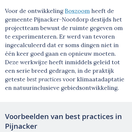
Voor de ontwikkeling
Boszoom
heeft de
gemeente Pijnacker-Nootdorp destijds het
projectteam bewust de ruimte gegeven om
te experimenteren. Er werd van tevoren
ingecalculeerd dat er soms dingen niet in
één keer goed gaan en opnieuw moeten.
Deze werkwijze heeft inmiddels geleid tot
een serie breed gedragen, in de praktijk
geteste
best practices
voor klimaatadaptatie
en natuurinclusieve gebiedsontwikkeling.
Voorbeelden van best practices in
Pijnacker