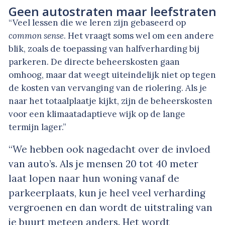
Geen autostraten maar leefstraten
“Veel lessen die we leren zijn gebaseerd op
common sense
. Het vraagt soms wel om een andere
blik, zoals de toepassing van halfverharding bij
parkeren. De directe beheerskosten gaan
omhoog, maar dat weegt uiteindelijk niet op tegen
de kosten van vervanging van de riolering. Als je
naar het totaalplaatje kijkt, zijn de beheerskosten
voor een klimaatadaptieve wijk op de lange
termijn lager.”
“We hebben ook nagedacht over de invloed
van auto’s. Als je mensen 20 tot 40 meter
laat lopen naar hun woning vanaf de
parkeerplaats, kun je heel veel verharding
vergroenen en dan wordt de uitstraling van
je buurt meteen anders. Het wordt