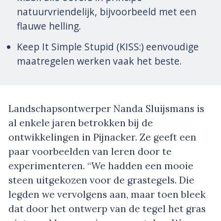
natuurvriendelijk, bijvoorbeeld met een
flauwe helling.
Keep It Simple Stupid (KISS:) eenvoudige
maatregelen werken vaak het beste.
Landschapsontwerper Nanda Sluijsmans is
al enkele jaren betrokken bij de
ontwikkelingen in Pijnacker. Ze geeft een
paar voorbeelden van leren door te
experimenteren. “We hadden een mooie
steen uitgekozen voor de grastegels. Die
legden we vervolgens aan, maar toen bleek
dat door het ontwerp van de tegel het gras