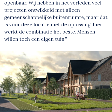
openbaar. Wij hebben in het verleden veel
projecten ontwikkeld met alleen
gemeenschappelijke buitenruimte, maar dat
is voor deze locatie niet de oplossing, hier
werkt de combinatie het beste. Mensen
willen toch een eigen tuin.”