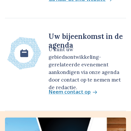
Uw bijeenkomst in de
agenda
U kunt uw
gebiedsontwikkeling-
gerelateerde evenement
aankondigen via onze agenda
door contact op te nemen met
de redactie.
Neem contact op