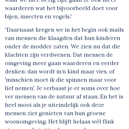
waarderen wat het bijvoorbeeld doet voor
bijen, insecten en vogels."
"Daarnaast kregen we in het begin ook mails
van mensen die klaagden dat hun kinderen
onder de modder zaten. We zien nu dat die
klachten zijn verdwenen. Dat mensen de
omgeving meer gaan waarderen en eerder
denken: dan wordt m’n kind maar vies, of
'misschien moet ik die spinnen maar voor
lief nemen'. Je verbaast je er soms over hoe
ver mensen van de natuur af staan. En het is
heel mooi als je uiteindelijk ook deze
mensen ziet genieten van hun groene
woonomgeving. Het blijft helaas wél flink