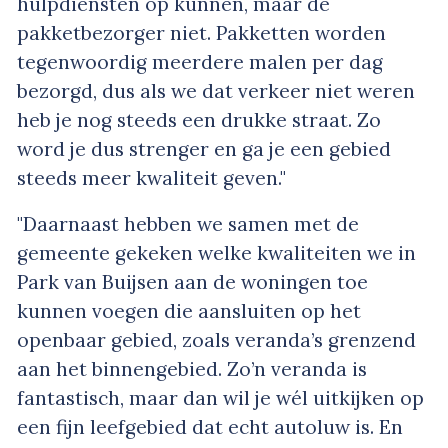
hulpdiensten op kunnen, maar de
pakketbezorger niet. Pakketten worden
tegenwoordig meerdere malen per dag
bezorgd, dus als we dat verkeer niet weren
heb je nog steeds een drukke straat. Zo
word je dus strenger en ga je een gebied
steeds meer kwaliteit geven."
"Daarnaast hebben we samen met de
gemeente gekeken welke kwaliteiten we in
Park van Buijsen aan de woningen toe
kunnen voegen die aansluiten op het
openbaar gebied, zoals veranda’s grenzend
aan het binnengebied. Zo’n veranda is
fantastisch, maar dan wil je wél uitkijken op
een fijn leefgebied dat echt autoluw is. En