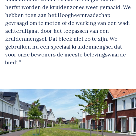
herfst worden de kruidenzones weer gemaaid. We
hebben toen aan het Hoogheemraadschap
gevraagd om te meten of de werking van een wadi
achteruitgaat door het toepassen van een
kruidenmengsel. Dat bleek niet zo te zijn. We
gebruiken nu een speciaal kruidenmengsel dat
voor onze bewoners de meeste belevingswaarde
biedt.”