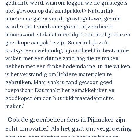
gedachte werd: waarom leggen we de grastegels
niet gewoon op dat zandpakket? Natuurlijk
moeten de gaten van de grastegels wel gevuld
worden met voedzame grond, bijvoorbeeld
bomenzand. Ook dat idee blijkt een heel goede en
goedkope aanpak te zijn. Soms heb je zo’n
kratsysteem wél nodig, bijvoorbeeld in bestaande
wijken met een dunne zandlaag die te maken
hebben met een flinke bodemdaling. In die wijken
is het verstandig om lichtere materialen te
gebruiken. Maar vaak is zand gewoon goed
toepasbaar. Dat maakt het gemakkelijker en
goedkoper om een buurt klimaatadaptief te
maken.”
“Ook de groenbeheerders in Pijnacker zijn
echt innovatief. Als het gaat om vergroening