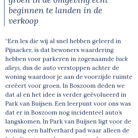
beginnen te landen in de
verkoop
“Een les die wij al snel hebben geleerd in
Pijnacker, is dat bewoners waardering
hebben voor parkeren in zogenaamde
back
alleys
, dus de auto verstoppen achter de
woning waardoor je aan de voorzijde ruimte
creëert voor groen. In Boszoom deden we
dat al en het idee is verder geëvolueerd in
Park van Buijsen. Een leerpunt voor ons was
dat er in Boszoom nog incidenteel auto’s
langskomen. In Park van Buijsen ligt voor de
woning een halfverhard pad waar alleen de