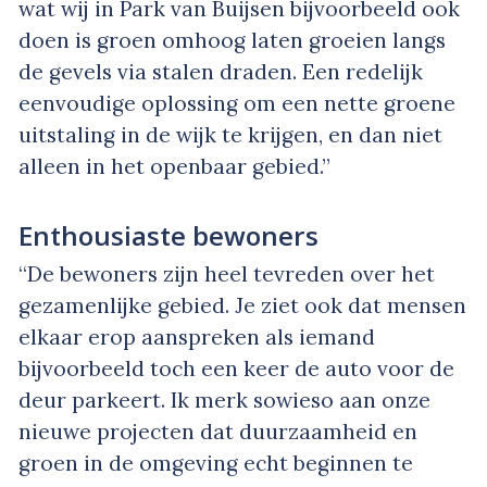
wat wij in Park van Buijsen bijvoorbeeld ook
doen is groen omhoog laten groeien langs
de gevels via stalen draden. Een redelijk
eenvoudige oplossing om een nette groene
uitstaling in de wijk te krijgen, en dan niet
alleen in het openbaar gebied.”
Enthousiaste bewoners
“De bewoners zijn heel tevreden over het
gezamenlijke gebied. Je ziet ook dat mensen
elkaar erop aanspreken als iemand
bijvoorbeeld toch een keer de auto voor de
deur parkeert. Ik merk sowieso aan onze
nieuwe projecten dat duurzaamheid en
groen in de omgeving echt beginnen te