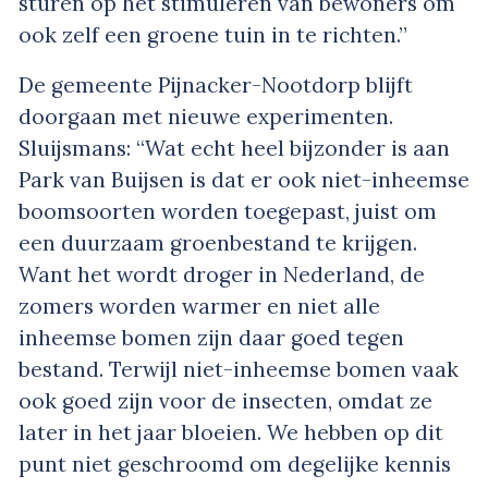
sturen op het stimuleren van bewoners om
ook zelf een groene tuin in te richten.”
De gemeente Pijnacker-Nootdorp blijft
doorgaan met nieuwe experimenten.
Sluijsmans: “Wat echt heel bijzonder is aan
Park van Buijsen is dat er ook niet-inheemse
boomsoorten worden toegepast, juist om
een duurzaam groenbestand te krijgen.
Want het wordt droger in Nederland, de
zomers worden warmer en niet alle
inheemse bomen zijn daar goed tegen
bestand. Terwijl niet-inheemse bomen vaak
ook goed zijn voor de insecten, omdat ze
later in het jaar bloeien. We hebben op dit
punt niet geschroomd om degelijke kennis