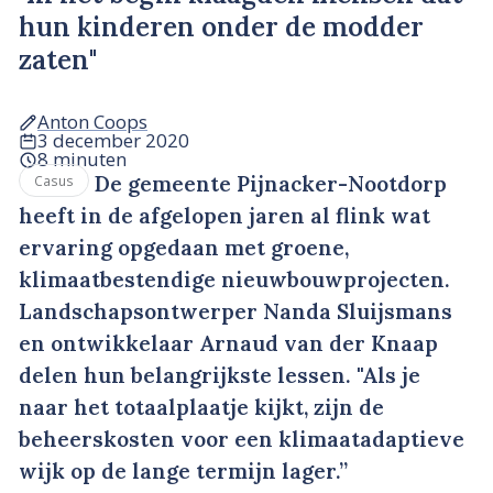
hun kinderen onder de modder
zaten"
Anton Coops
3 december 2020
8 minuten
De gemeente Pijnacker-Nootdorp
Casus
heeft in de afgelopen jaren al flink wat
ervaring opgedaan met groene,
klimaatbestendige nieuwbouwprojecten.
Landschapsontwerper Nanda Sluijsmans
en ontwikkelaar Arnaud van der Knaap
delen hun belangrijkste lessen. "Als je
naar het totaalplaatje kijkt, zijn de
beheerskosten voor een klimaatadaptieve
wijk op de lange termijn lager.”