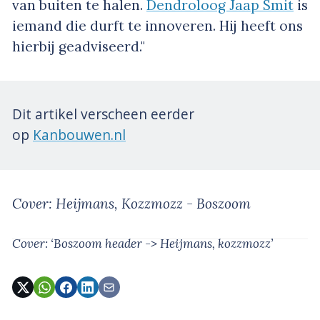
van buiten te halen.
Dendroloog Jaap Smit
is
iemand die durft te innoveren. Hij heeft ons
hierbij geadviseerd."
Dit artikel verscheen eerder
op
Kanbouwen.nl
Cover: Heijmans, Kozzmozz - Boszoom
Cover: ‘Boszoom header -> Heijmans, kozzmozz’