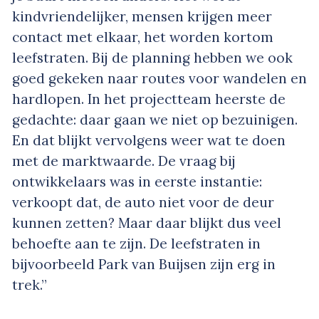
kindvriendelijker, mensen krijgen meer
contact met elkaar, het worden kortom
leefstraten. Bij de planning hebben we ook
goed gekeken naar routes voor wandelen en
hardlopen. In het projectteam heerste de
gedachte: daar gaan we niet op bezuinigen.
En dat blijkt vervolgens weer wat te doen
met de marktwaarde. De vraag bij
ontwikkelaars was in eerste instantie:
verkoopt dat, de auto niet voor de deur
kunnen zetten? Maar daar blijkt dus veel
behoefte aan te zijn. De leefstraten in
bijvoorbeeld Park van Buijsen zijn erg in
trek.”