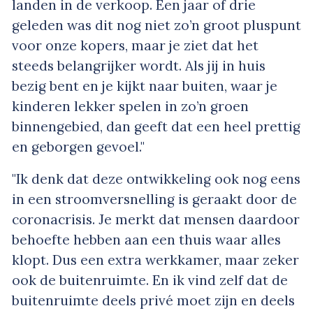
landen in de verkoop. Een jaar of drie
geleden was dit nog niet zo’n groot pluspunt
voor onze kopers, maar je ziet dat het
steeds belangrijker wordt. Als jij in huis
bezig bent en je kijkt naar buiten, waar je
kinderen lekker spelen in zo’n groen
binnengebied, dan geeft dat een heel prettig
en geborgen gevoel."
"Ik denk dat deze ontwikkeling ook nog eens
in een stroomversnelling is geraakt door de
coronacrisis. Je merkt dat mensen daardoor
behoefte hebben aan een thuis waar alles
klopt. Dus een extra werkkamer, maar zeker
ook de buitenruimte. En ik vind zelf dat de
buitenruimte deels privé moet zijn en deels