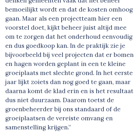
denken gemeenten vaak dat het beheer
bemoeilijkt wordt en dat de kosten omhoog
gaan. Maar als een projectteam hier een
voorstel doet, kijkt beheer juist altijd mee
om te zorgen dat het onderhoud eenvoudig
en dus goedkoop kan. In de praktijk zie je
bijvoorbeeld bij veel projecten dat er bomen
en hagen worden geplant in een te kleine
groeiplaats met slechte grond. In het eerste
jaar lijkt zoiets dan nog goed te gaan, maar
daarna komt de klad erin en is het resultaat
dus niet duurzaam. Daarom toetst de
groenbeheerder bij ons standaard of de
groeiplaatsen de vereiste omvang en
samenstelling krijgen.”