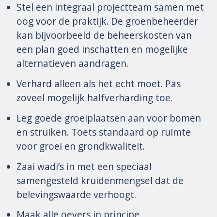
Stel een integraal projectteam samen met
oog voor de praktijk. De groenbeheerder
kan bijvoorbeeld de beheerskosten van
een plan goed inschatten en mogelijke
alternatieven aandragen.
Verhard alleen als het echt moet. Pas
zoveel mogelijk halfverharding toe.
Leg goede groeiplaatsen aan voor bomen
en struiken. Toets standaard op ruimte
voor groei en grondkwaliteit.
Zaai wadi’s in met een speciaal
samengesteld kruidenmengsel dat de
belevingswaarde verhoogt.
Maak alle oevers in principe