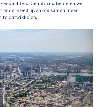
 verwachten. Die informatie delen we
et andere bedrijven om samen meer
 te ontwikkelen.”