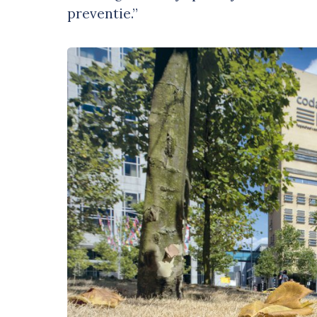
preventie.”