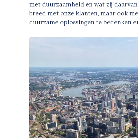
met duurzaamheid en wat zij daarvan
breed met onze klanten, maar ook m
duurzame oplossingen te bedenken en